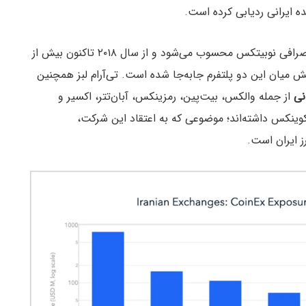
 ایرانی ردیابی کرده است.
تکس محسوب می‌شود و از سال ۲۰۱۸ تاکنون بیش از
ود ۶.۲ میلیون تراکنش میان این دو پلتفرم جابه‌جا شده است. تی‌آر‌ام لبز همچنین
از جمله والکس، بیت‌پین، رمزینکس، آبان‌تتر، اکسیر و
کوینکس داشته‌اند؛ موضوعی که به اعتقاد این شرکت،
 ایران است.