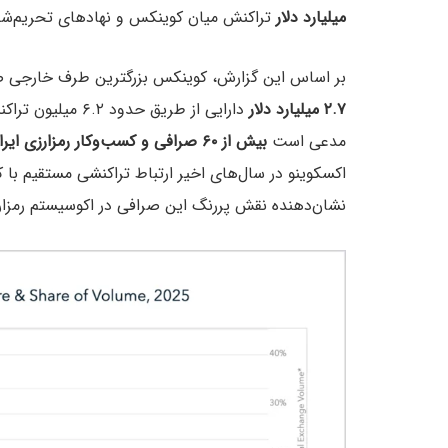
میلیارد دلار
تراکنش میان کوینکس و نهادهای تحریم‌شده
بر اساس این گزارش، کوینکس بزرگترین طرف خارجی صرافی نوبی
۲.۷ میلیارد دلار
دارایی از طریق حد
مدعی است
بیش از ۶۰ صرافی و کسب‌وکار رمزارزی ایرانی
اکسکوینو در سال‌های اخیر ارتباط تراکنشی مستقیم با 
نشان‌دهنده نقش پررنگ این صرافی در اکوسیستم رمزارز