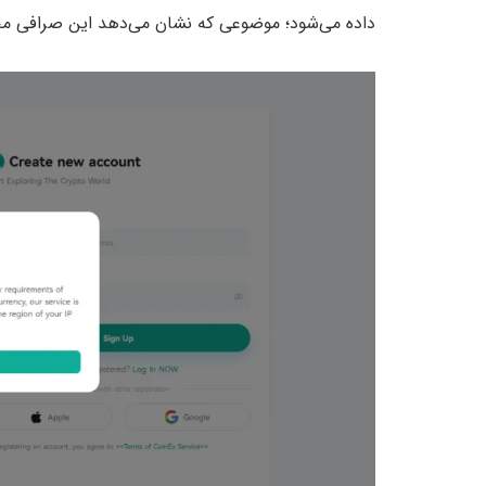
داده می‌شود؛ موضوعی که نشان می‌دهد این صرافی محد