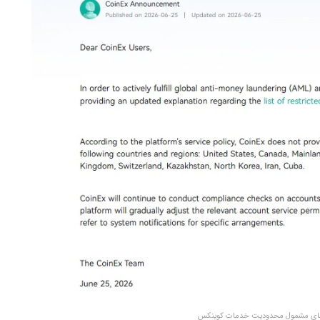
رهای مشمول محدودیت خدمات کوینکس