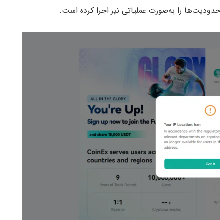
ودیت‌ها را به‌صورت عملیاتی نیز اجرا کرده است.