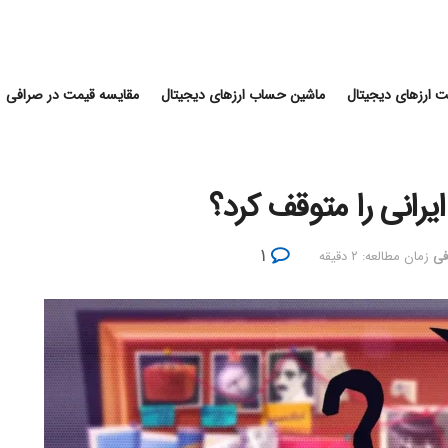
 ارزهای دیجیتال
ماشین حساب ارزهای دیجیتال
مقایسه قیمت در صرافی
یرانی را متوقف کرد؟
۱
فی
زمان مطالعه: ۲ دقیقه