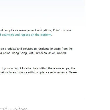
به‌روزرسانی فهرست کشو