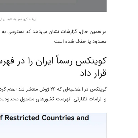
پیغام کوینکس به کاربران 
در همین حال، گزارشات نشان می‌دهد که دسترسی به اپل
مسدود یا حذف شده است.
کوینکس رسماً ایران را در 
قرار داد
و الزامات نظارتی، فهرست کشورهای مشمول محدودیت خ