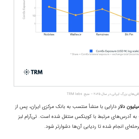
یرانی در سال ۲۰۲۵ – منبع: TRM labs
دارایی با منشأ منتسب به بانک مرکزی ایران، پس از
 به آدرس‌های مرتبط با کوینکس منتقل شده است. تی‌آر‌ام لبز
له‌ای انجام شده تا ردیابی آن‌ها دشوارتر شود.