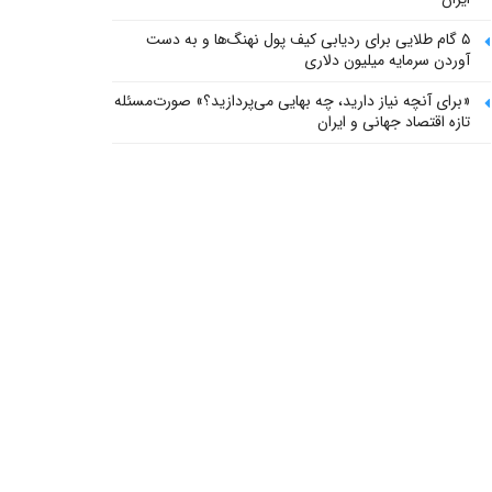
۵ گام طلایی برای ردیابی کیف پول‌ نهنگ‌ها و به دست
آوردن سرمایه میلیون دلاری
«برای آنچه نیاز دارید، چه بهایی می‌پردازید؟» صورت‌مسئله
تازه اقتصاد جهانی و ایران