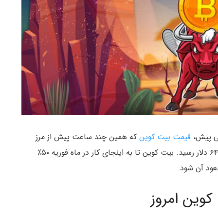
قی پیش،
قیمت بیت کوین
که همین چند ساعت پیش از مرز
۶۰٬۰۰۰ دلار عبور کرده بود باز هم افزایش یافت و به ۶۴٬۰۰۰ دلار رسید. بیت کوین تا به اینجای کار در ماه فوریه ۵۰٪
عود آن شود.
کوین امروز