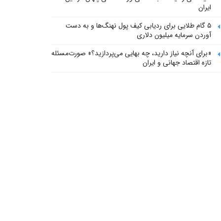
ایران
۵ گام طلایی برای ردیابی کیف پول‌ نهنگ‌ها و به دست
آوردن سرمایه میلیون دلاری
«برای آنچه نیاز دارید، چه بهایی می‌پردازید؟» صورت‌مسئله
تازه اقتصاد جهانی و ایران