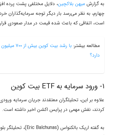
به گزارش
میهن بلاکچین
، دلایل مختلفی پشت پرده افز
چهارم، به نظر می‌رسد بار دیگر توجه سرمایه‌گذاران خ
است، اتفاقی که باعث شده قیمت در مدار صعودی قرار 
مطالعه بیشتر:
دارد؟
۱- ورود سرمایه به ETF بیت کوین
کردند، نقش مهمی در پرایس اکشن اخیر داشته است.
به گفته اریک بالکنواس