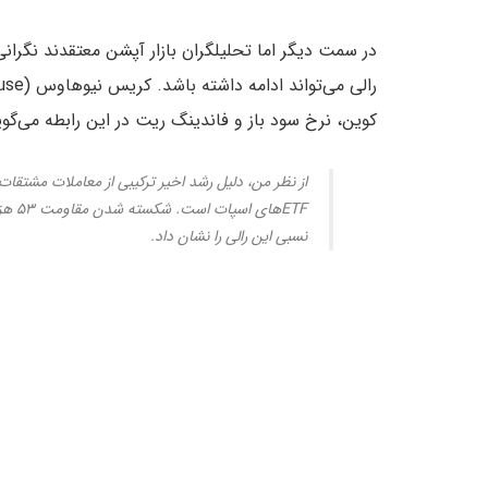
در سمت دیگر اما تحلیلگران بازار آپشن معتقدند نگران
کوین، نرخ سود باز و فاندینگ ریت در این رابطه می‌گوی
از نظر من، دلیل رشد اخیر ترکیبی از معاملات مشتقات 
ETFها
نسبی این رالی را نشان داد.