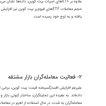
علاوه بر ETFهای اسپات بیت کوین، داده‌ها نشان می
حجم معاملات ETFهای فیوچرز بیت کوین نیز افزایش
یافته و به اوج خود رسیده است.
۲- فعالیت معامله‌گران بازار مشتقه
علیرغم افزایش افسارگسیخته قیمت بیت کوین، برخی ا
داده‌اند. به عقیده این تحلیلگران، ساختار کنونی بازا
معامله‌گران به شدت در حال استفاده از اهرم در معامل