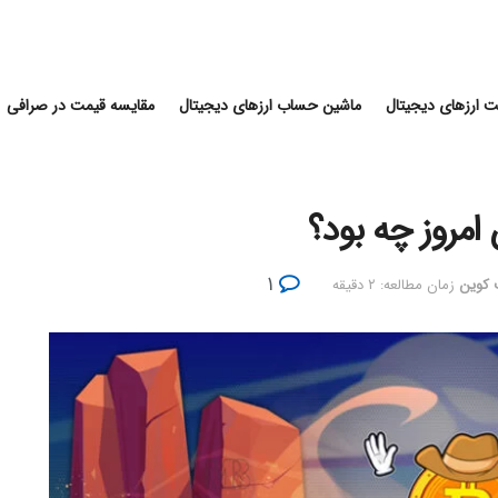
 ارزهای دیجیتال
ماشین حساب ارزهای دیجیتال
مقایسه قیمت در صرافی
مروز چه بود؟
۱
ت کوین
زمان مطالعه: ۲ دقیقه