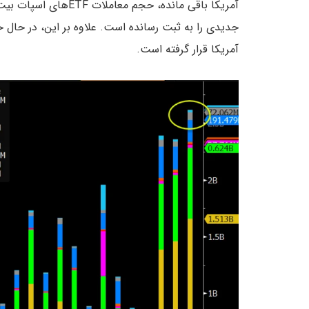
آمریکا قرار گرفته است.