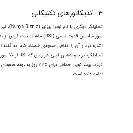
۳- اندیکاتورهای تکنیکالی
تحلیلگر دیگری با نام نونیا بیزنیز (Bizniz
عبور شاخص قدرت نسبی (RSI) ماهانه بی
اشاره کرد و آن را اتفاقی صعودی قلمداد کرد. به گفته ا
تحلیلگر، در چرخه‌های قبلی هر زمان که RSI از ۷۰ عبور
کرده، بیت کوین حداقل برای ۳۳۵ روز به روند 
ادامه داده است.