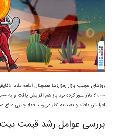
روزهای عجیب بازار رمزارزها همچنان ادامه دارد. دقای
افزایش یافته و بعید به نظر می‌رسد فعلا چیزی مانع ص
بررسی عوامل رشد قیمت بیت 