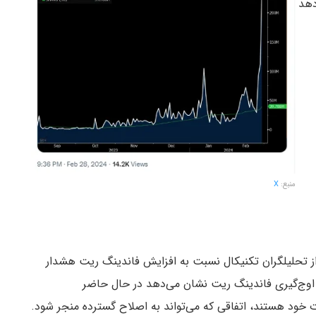
‌دهد
منبع:
X
ز تحلیلگران تکنیکال نسبت به افزایش فاندینگ ریت هشدار
ر و اوج‌گیری فاندینگ ریت نشان می‌دهد در حال حاضر
ات خود هستند، اتفاقی که می‌تواند به اصلاح گسترده منجر شود.