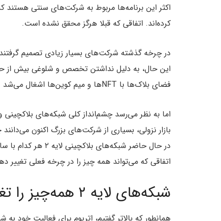
اکثر این برنامه‌ها مربوط به شرکت‌های سنتی هستند که
کرده‌اند. اتفاقی که قبلا هرگز محقق نشده است.
در چرخه‌ گذشته شرکت‌های بسیار زیادی تصمیم گرفتند ا
این حال، به دلیل نداشتن تخصص و شلوغی بیش از حد شبک
فضای بلاک‌ها با NFTها و میم کوین‌ها اشغال می‌شد و جایی برای توسعه و کاربرد بیشتر باقی نمی‌ماند.
بازار نزولی، بسیاری از شرکت‌های بزرگ اکنون می‌دانند چ
در حال حاضر شبکه‌های
اتفاقی که می‌تواند همه چیز را در چرخه فعلی تغییر ده
شبکه‌های لایه ۲ همه‌چیز را تغییر خواهند داد