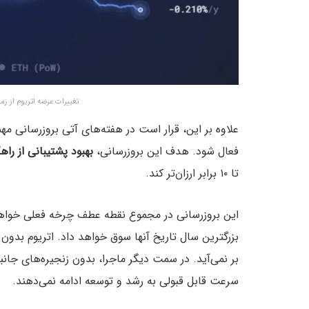
تغییرات عرضه اتریوم از زمان مرج – من
فعال شود. هدف این بروزرسانی،
بهبود پشتیبانی از راهکار
تا ۱۰ برابر ارزان‌تر کند.
سرعت قابل قبولی به رشد و توسعه ادامه نمی‌دهند.