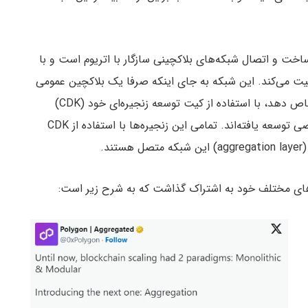
 ساخت و اتصال شبکه‌های بلاکچینی سازگار با اتریوم است و با
 می‌کند. این شبکه به جای اینکه صرفا یک بلاکچین عمومی
را به تمام برنامه‌های غیرمتمرکز و تیم‌های توسعه اختصاص دهد، با استفاده از کیت توسعه زنجیره‌ای خود (CDK)
زنجیره‌های جانبی مختلفی دارد که هرکدام با هدف خاصی توسعه یافته‌اند. تمامی این زنجیره‌ها با استفاده از CDK
د.
ه‌های مختلف خود به اشتراک گذاشت که به شرح زیر است: