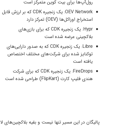
رول‌آپ‌ها برای بیت کوین متمرکز است
OEV Network: یک زنجیره CDK که بر ارزش قابل
استخراج اوراکل‌ها (OEV) تمرکز دارد
Hypr: یک زنجیره CDK که برای بازی‌های
بلاکچینی عرضه شده است
Libre: یک زنجیره CDK که به صدور دارایی‌های
توکنایز شده برای شرکت‌های مختلف اختصاص
یافته است
FireDrops: یک زنجیره CDK که برای شرکت
هندی فلیپ کارت (FlipKart) طراحی شده است