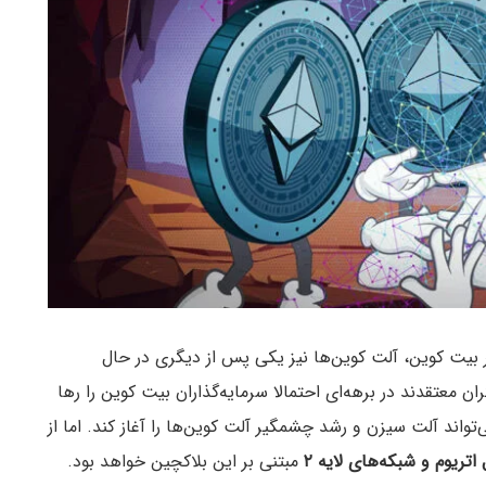
بر بیت کوین، آلت کوین‌ها نیز یکی پس از دیگری در حال
عتقدند در برهه‌ای احتمالا سرمایه‌گذاران بیت کوین را رها
تواند آلت سیزن و رشد چشمگیر آلت کوین‌ها را آغاز کند. اما از
اتریوم و شبکه‌های لایه ۲
مبتنی بر این بلاکچین خواهد بود.