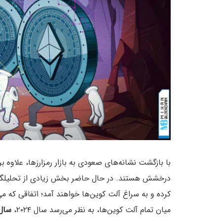
با بازگشت نشانه‌های صعودی به بازار رمزارزها، علاوه 
درخشش هستند. در حال حاضر بخش زیادی از تحلیلگران م
کرده و به سراغ آلت کوین‌ها خواهند آمد؛ اتفاقی که می‌
میان تمام آلت کوین‌ها، به نظر می‌رسد سال ۲۰۲۴،
سال 