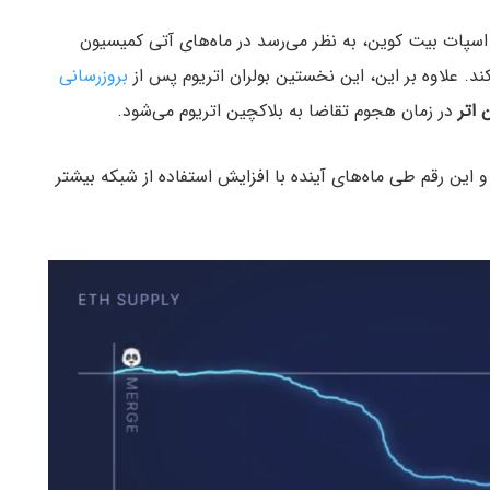
 پس از تایید صندوق‌های ETF اسپات بیت کوین، به نظر می‌رسد در ماه‌های آتی کمیسیون
بروزرسانی
اتر
در زمان هجوم تقاضا به بلاکچین اتریوم می‌شود.
وم سوزانده شده و این رقم طی ماه‌های آینده با افزایش استفاده از شبکه بیشتر