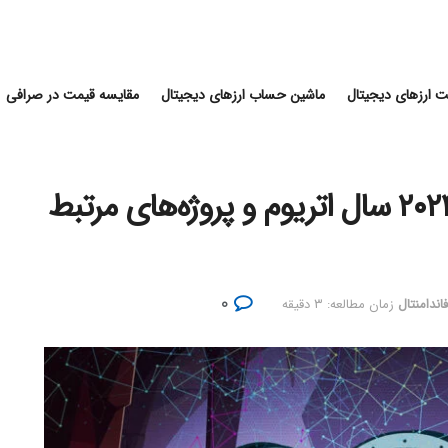
 ارزهای دیجیتال
ماشین حساب ارزهای دیجیتال
مقایسه قیمت در صرافی
تحلیل وضعیت فعلی اتر؛ چرا ۲۰۲۴ سال اتریوم و پروژه‌های مرتبط
۰
اندامنتال
زمان مطالعه: ۳ دقیقه