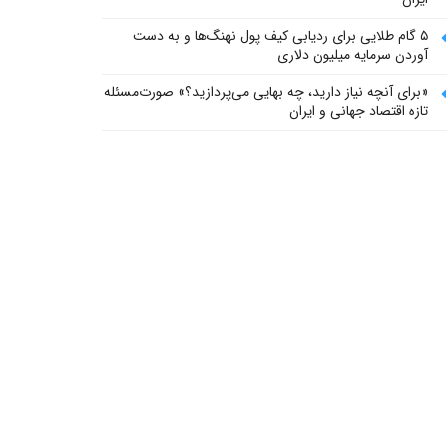
۵ گام طلایی برای ردیابی کیف پول‌ نهنگ‌ها و به دست
آوردن سرمایه میلیون دلاری
«برای آنچه نیاز دارید، چه بهایی می‌پردازید؟» صورت‌مسئله
تازه اقتصاد جهانی و ایران