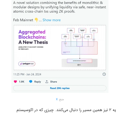
منبع:
X
پالیگان در این مسیر تنها نیست و بقیه بلاکچین‌های لایه ۲ نیز همین مسیر را دنبال می‌کنند. چیزی که در اکوسیستم