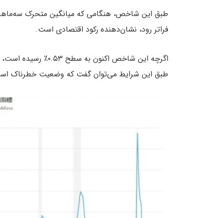
فراتر رود، نشان‌دهنده رکود اقتصادی است.
اگرچه این شاخص اکنون 
طبق این شرایط می‌توان گفت که وضعیت خطرناک اس