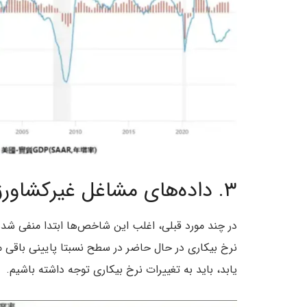
۳. داده‌های مشاغل غیرکشاورزی
در چند مورد قبلی، اغلب این شاخص‌ها ابتدا منفی شده‌ا
نرخ بیکاری در حال حاضر در سطح نسبتا پایینی باقی 
یابد، باید به تغییرات نرخ بیکاری توجه داشته باشیم.