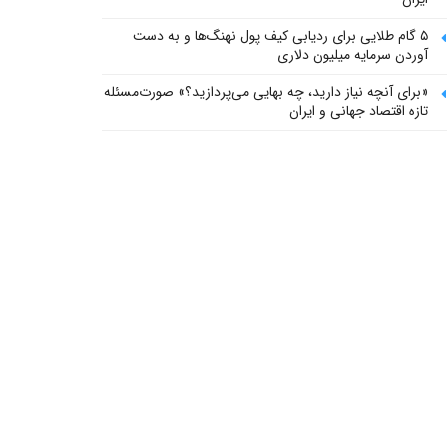
۵ گام طلایی برای ردیابی کیف پول‌ نهنگ‌ها و به دست
آوردن سرمایه میلیون دلاری
«برای آنچه نیاز دارید، چه بهایی می‌پردازید؟» صورت‌مسئله
تازه اقتصاد جهانی و ایران