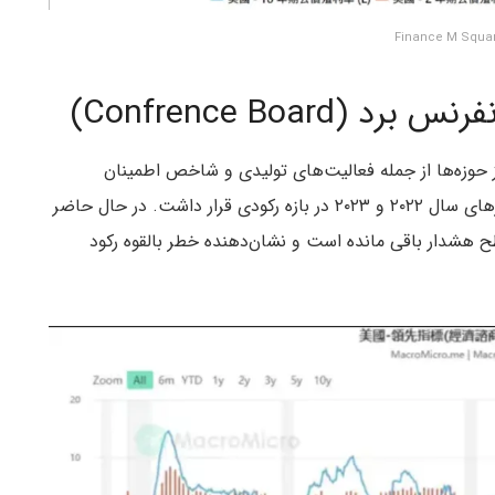
نس برد، تعدادی از حوزه‌‌ها از جمله فعالیت‌های تولیدی و شاخص اطمینان
مصرف‌کننده را پوشش می‌دهد. این شاخص در اکثر روزهای سال ۲۰۲۲ و ۲۰۲۳ در بازه رکودی قرار داشت. در حال حاضر
ح هشدار باقی مانده است و نشان‌دهنده خطر بالقوه رکود