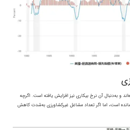
ند و به‌دنبال آن نرخ بیکاری نیز افزایش یافته است. اگرچه
مانده است، اما اگر تعداد مشاغل غیرکشاورزی به‌شدت کاهش