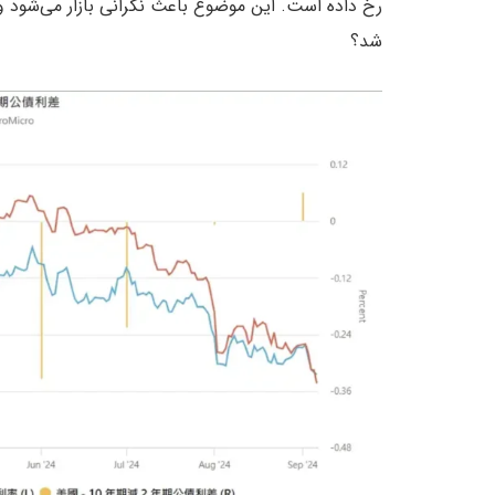
رخ داده است. این موضوع باعث نگرانی بازار می‌شود و ا
شد؟