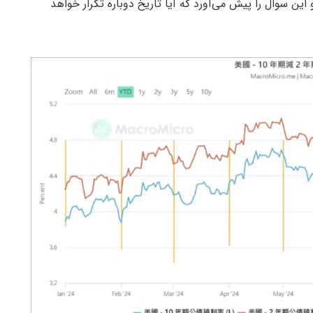
ین سوال را پیش می‌آورد که آیا تاریخ دوباره تکرار خواهد