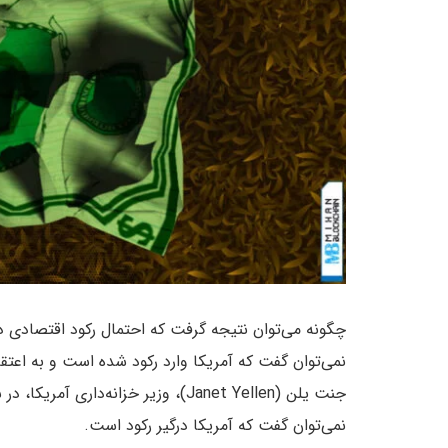
چگونه می‌توان نتیجه گرفت که احتمال رکود اقتصادی در آ
نمی‌توان گفت که آمریکا وارد رکود شده است و به اعتقا
جنت یلن (Janet Yellen)، وزیر خزانه‌د
نمی‌توان گفت که آمریکا درگیر رکود است.