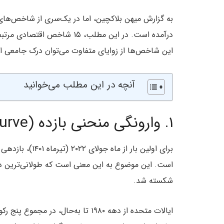
به گزارش میهن بلاکچین، اما در یک‌سری از شاخص‌های
درآمده است. در این مطلب، ۱۵ 
این شاخص‌ها از زوایای متفاوت می‌توان درک جامعی ا
آنچه در این مطلب می‌خوانید
۱. وارونگی منحنی بازده (Yield Curve) خزانه‌داری ایالات متحده
شکسته شد.
ایالات متحده از دهه ۱۹۸۰ تا به‌حال،