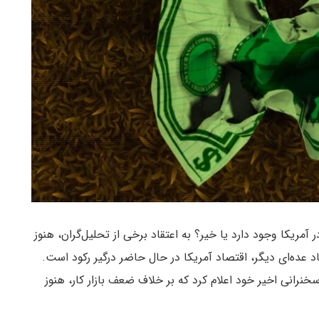
مریکا وجود دارد یا خیر؟ به اعتقاد برخی از تحلیل‌گران، هنوز
د عده‌ای دیگر، اقتصاد آمریکا در حال حاضر درگیر رکود است.
اری آمریکا، در سخنرانی اخیر خود اعلام کرد که بر خلاف ضعف بازار کار، هنوز