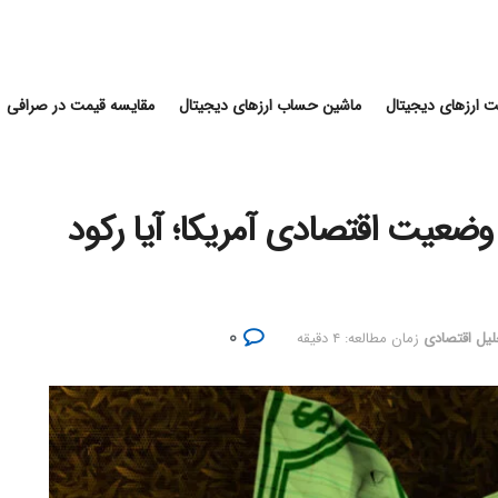
 ارزهای دیجیتال
ماشین حساب ارزهای دیجیتال
مقایسه قیمت در صرافی
وضعیت اقتصادی آمریکا؛ آیا رکود
۰
یل اقتصادی
زمان مطالعه: ۴ دقیقه