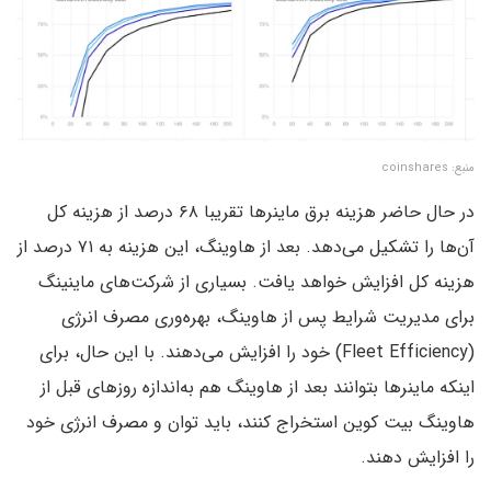
منبع: coinshares
در حال حاضر هزینه برق ماینرها تقریبا ۶۸ درصد از هزینه کل
آن‌ها را تشکیل می‌دهد. بعد از هاوینگ، این هزینه به ۷۱ درصد از
هزینه کل افزایش خواهد یافت. بسیاری از شرکت‌های ماینینگ
برای مدیریت شرایط پس از هاوینگ، بهره‌وری مصرف انرژی
(Fleet Efficiency) خود را افزایش می‌دهند. با این حال، برای
اینکه ماینرها بتوانند بعد از هاوینگ هم به‌اندازه روزهای قبل از
هاوینگ بیت کوین استخراج کنند، باید توان و مصرف انرژی خود
را افزایش دهند.