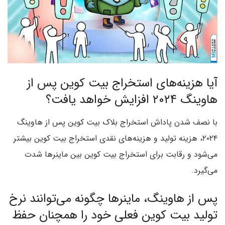
آیا هزینه‌های استخراج بیت کوین پس از
هاوینگ ۲۰۲۴ افزایش خواهد یافت؟
با نصف شدن پاداش استخراج بلاک بیت کوین پس از هاوینگ
۲۰۲۴، هزینه تولید و هزینه‌های نقدی استخراج بیت کوین بیشتر
می‌شود و رقابت برای استخراج بیت کوین بین ماینرها شدت
می‌گیرد.
پس از هاوینگ، ماینرها چگونه می‌توانند نرخ
تولید بیت کوین فعلی خود را همچنان حفظ