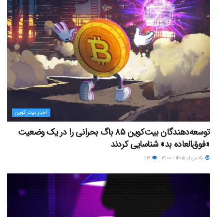
اخبار بیت کوین
توسعه‌دهندگان بیت‌کوین ۸۵ باگ بحرانی را در یک وضعیت
«فوق‌العاده بد» شناسایی کردند
۱۵ مرداد ۱۴۰۵ - ۲۱:۰۰
۲۳