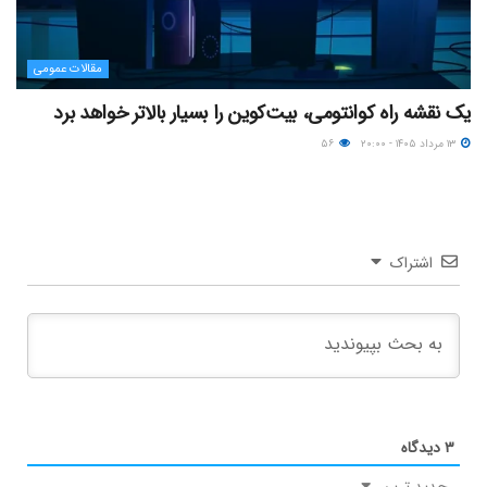
مقالات عمومی
یک نقشه راه کوانتومی، بیت‌کوین را بسیار بالاتر خواهد برد
۱۳ مرداد ۱۴۰۵ - ۲۰:۰۰
۵۶
اشتراک
۳
دیدگاه