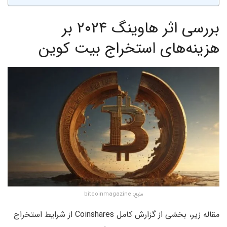
بررسی اثر هاوینگ ۲۰۲۴ بر
هزینه‌های استخراج بیت کوین
منبع: bitcoinmagazine
مقاله زیر، بخشی از گزارش کامل Coinshares از شرایط استخراج