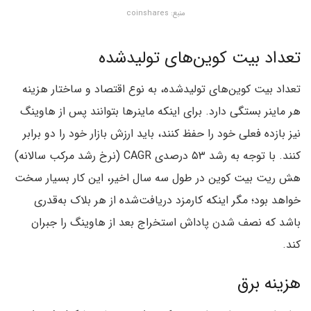
منبع: coinshares
تعداد بیت کوین‌های تولیدشده
تعداد بیت کوین‌های تولیدشده، به نوع اقتصاد و ساختار هزینه
هر ماینر بستگی دارد. برای اینکه ماینرها بتوانند پس از هاوینگ
نیز بازده فعلی خود را حفظ کنند، باید ارزش بازار خود را دو برابر
کنند. با توجه به رشد ۵۳ درصدی CAGR (نرخ رشد مرکب سالانه)
هش ریت بیت کوین در طول سه سال اخیر، این کار بسیار سخت
خواهد بود؛ مگر اینکه کارمزد دریافت‌شده از هر بلاک به‌قدری
باشد که نصف شدن پاداش استخراج بعد از هاوینگ را جبران
کند.
هزینه برق