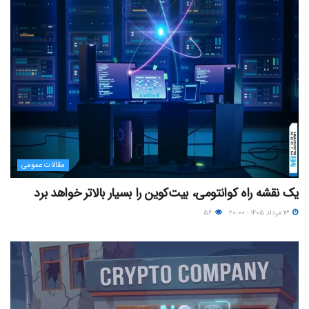
مقالات عمومی
یک نقشه راه کوانتومی، بیت‌کوین را بسیار بالاتر خواهد برد
۱۳ مرداد ۱۴۰۵ - ۲۰:۰۰
۵۶