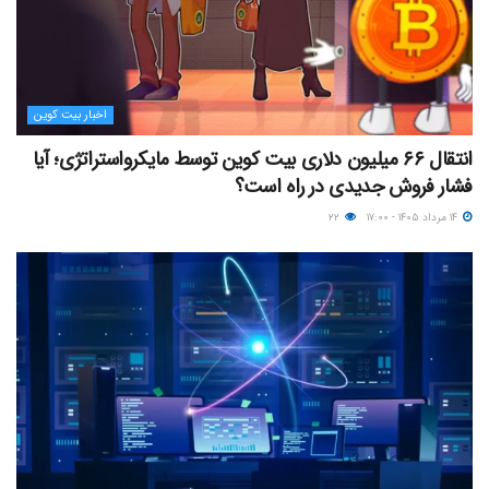
اخبار بیت کوین
انتقال ۶۶ میلیون دلاری بیت کوین توسط مایکرواستراتژی؛ آیا
فشار فروش جدیدی در راه است؟
۱۴ مرداد ۱۴۰۵ - ۱۷:۰۰
۲۲