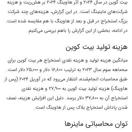
بیت کوین در سال ۲۰۲۴ و اثر هاوینگ ۲۰۲۴ بر هش‌ریت و هزینه
شرکت‌های ماینینگ است. در این گزارش، هزینه‌های چند شرکت
بزرگ استخراج در قبل و بعد از هاوینگ با هم مقایسه شده است.
در ادامه، بخشی از این گزارش را باهم بررسی می‌کنیم.
هزینه تولید بیت کوین
میانگین هزینه تولید و هزینه نقدی استخراج هر بیت کوین برای
سه‌ماهه سوم سال ۲۰۲۳ به ترتیب ۱۶,۸۰۰ دلار و ۲۵,۰۰۰ دلار است.
طبق محاسبات انجام‌شده، انتظار می‌رود که در آوریل ۲۰۲۴ (پس از
هاوینگ) هزینه تولید بیت کوین به ۲۷,۹۰۰ و هزینه نقدی
استخراج آن به ۳۷,۸۰۰ دلار برسد. دلیل این افزایش هزینه، نصف
شدن پاداش استخراج بلاک پس از هاوینگ است.
توان محاسباتی ماینرها