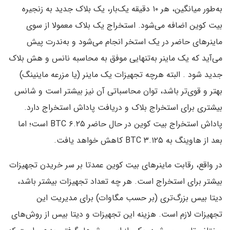
به‌طور میانگین، هر ۱۰ دقیقه یک‌بار، یک بلاک جدید به زنجیره
بیت کوین اضافه می‌شود. استخراج یک بلاک معمولا از سوی
ماینرهای حاضر در یک استخر انجام می‌شود و به‌ندرت پیش
می‌آید که یک ماینر به‌تنهایی موفق به محاسبه نانس و هش بلاک
جدید شود . البته هرچه تجهیزات یک ماینر (یا مزرعه ماینینگ)
بهتر و قوی‌تر باشد، توان محاسباتی آن نیز بیشتر است و شانس
بیشتری برای استخراج بلاک و دریافت پاداش استخراج دارد.
پاداش استخراج بیت کوین در حال حاضر ۶.۲۵ BTC است؛ اما
بعد از هاوینگ به ۳.۱۲۵ BTC کاهش خواهد یافت.
در واقع، رقابت ماینرهای بیت کوین عمدتا بر سر خریدن تجهیزات
بیشتر برای استخراج است. هر چه تعداد تجهیزات بیشتر باشد،
دیتا بیس بزرگ‌تری (بر حسب مگاوات) برای مدیریت این
تجهیزات لازم است. هزینه این تجهیزات و دیتا بیس از روش‌های