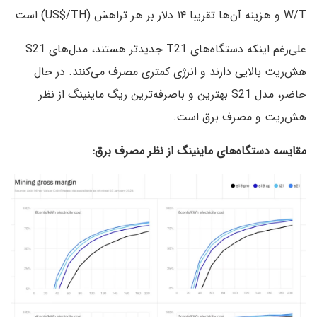
W/T و هزینه آن‌ها تقریبا ۱۴ دلار بر هر تراهش (US$/TH) است.
علی‌رغم اینکه دستگاه‌های T21 جدیدتر هستند، مدل‌های S21
هش‌ریت بالایی دارند و انرژی کمتری مصرف می‌کنند. در حال
حاضر، مدل‌ S21 بهترین و باصرفه‌ترین ریگ ماینینگ از نظر
هش‌ریت و مصرف برق است.
مقایسه دستگاه‌های ماینینگ از نظر مصرف برق: