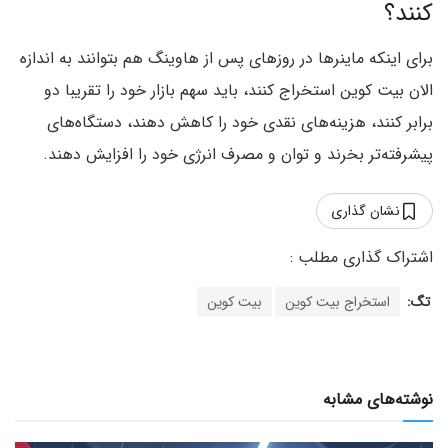
کنند؟
برای اینکه ماینرها در روزهای پس از هاوینگ هم بتوانند به اندازه
الان بیت کوین استخراج کنند، باید سهم بازار خود را تقریبا دو
برابر کنند، هزینه‌های نقدی خود را کاهش دهند، دستگاه‌های
پیشرفته‌تر بخرند و توان و مصرف انرژی خود را افزایش دهند.
نشان گذاری
تگ:
استخراج بیت کوین
بیت کوین
نوشته‌های مشابه