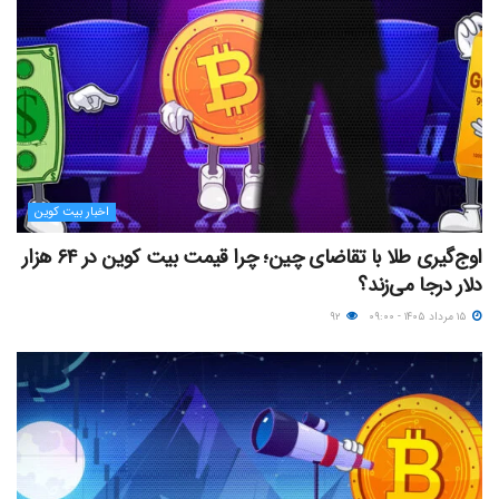
اخبار بیت کوین
اوج‌گیری طلا با تقاضای چین؛ چرا قیمت بیت کوین در ۶۴ هزار
دلار درجا می‌زند؟
۱۵ مرداد ۱۴۰۵ - ۰۹:۰۰
۹۲