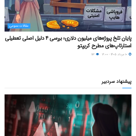
مقالات عمومی
پایان تلخ پروژه‌های میلیون دلاری؛ بررسی ۴ دلیل اصلی تعطیلی
استارتاپ‌های مطرح کریپتو
۱۰ مرداد ۱۴۰۵ - ۱۶:۰۰
۱۱۳
پیشنهاد سردبیر