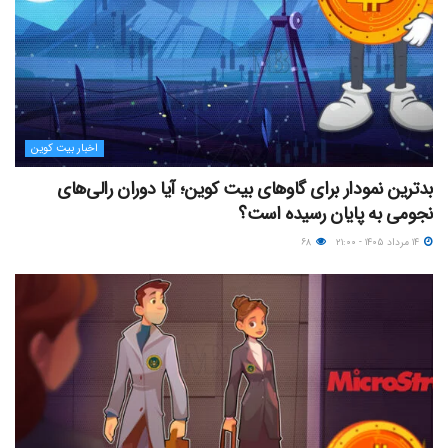
اخبار بیت کوین
بدترین نمودار برای گاوهای بیت کوین؛ آیا دوران رالی‌های
نجومی به پایان رسیده است؟
۱۴ مرداد ۱۴۰۵ - ۲۱:۰۰
۶۸