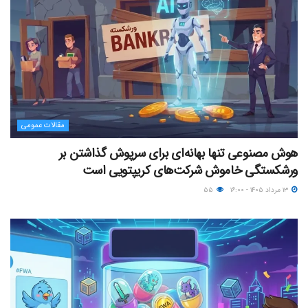
مقالات عمومی
هوش مصنوعی تنها بهانه‌ای برای سرپوش گذاشتن بر
ورشکستگی خاموش شرکت‌های کریپتویی است
۱۳ مرداد ۱۴۰۵ - ۱۶:۰۰
۵۵