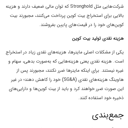
شرکت‌هایی مثل Stronghold که توان مالی ضعیف دارند و هزینه
بالایی برای استخراج بیت کوین پرداخت می‌کنند، مجبورند بیت
کوین‌های خود را در قیمت‌های پایین بفروشند.
هزینه نقدی تولید بیت کوین
یکی از مشکلات اصلی ماینرها، هزینه‌های نقدی زیاد در استخراج
است. هزینه نقدی یعنی هزینه‌هایی که به‌صورت بدهی، سهام و
غیره نیستند. برای اینکه ماینرها ضرر نکنند، مجبورند پس از
هاوینگ هزینه‌های نقدی (SG&A) خود را کاهش دهند؛ در غیر
این صورت ضرر خواهند کرد و باید از بیت کوین‌ها و دارایی‌های
ذخیره خود استفاده کنند.
جمع‌بندی