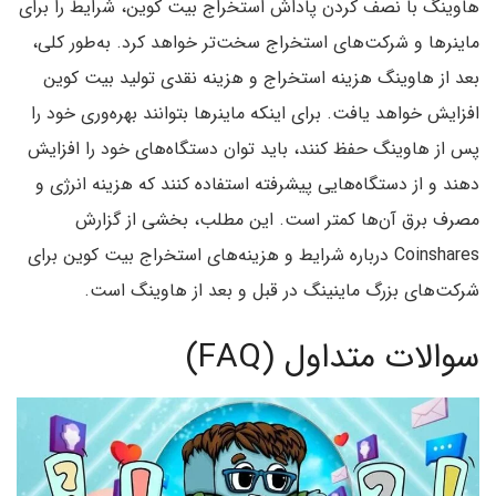
هاوینگ با نصف کردن پاداش استخراج بیت کوین، شرایط را برای
ماینرها و شرکت‌های استخراج سخت‌تر خواهد کرد. به‌طور کلی،
بعد از هاوینگ هزینه استخراج و هزینه نقدی تولید بیت کوین
افزایش خواهد یافت. برای اینکه ماینرها بتوانند بهره‌وری خود را
پس از هاوینگ حفظ کنند، باید توان دستگاه‌های خود را افزایش
دهند و از دستگاه‌هایی پیشرفته استفاده کنند که هزینه انرژی و
مصرف برق آن‌ها کمتر است. این مطلب، بخشی از گزارش
Coinshares درباره شرایط و هزینه‌های استخراج بیت کوین برای
شرکت‌های بزرگ ماینینگ در قبل و بعد از هاوینگ است.
سوالات متداول (FAQ)