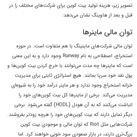
تصویر زیر، هزینه تولید بیت کوین برای شرکت‌های مختلف را در
قبل و بعد از هاوینگ نشان می‌دهد:
توان مالی ماینرها
توان مالی شرکت‌های ماینینگ با هم متفاوت است. در حوزه
استخراج، اصطلاحی به نام Runway وجود دارد و به این معنی
است که ماینرها چه مدت می‌توانند با خرج کردن بیت کوین‌ها و
پول نقد خود سرپا بمانند. هیچ استراتژی ثابتی برای مدیریت
خزانه استخراج وجود ندارد و هر ماینر درآمد خود را به شیوه‌ای
مدیریت می‌کند. برخی از ماینرها کل بیت کوین‌های خود را
انباشت می‌کنند که به آن هودل (HODL) گفته می‌شود. برخی
دیگر تمایل دارند که بیت کوین‌های خود را هرچه زودتر بفروشند.
شرکت‌هایی مثل Riot که توان مالی و موجودی بیت کوین
بزرگ‌تری دارند، در بازار صعودی سود خوبی خواهند کرد. اما