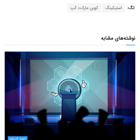
تگ:
استیکینگ
کوین مارکت کپ
نوشته‌های مشابه
اخبار اتریوم