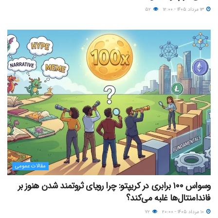
۱۳ مرداد ۱۴۰۵ - ۱۲:۰۰
۵۲
مقالات عمومی
وسواس ۱۰۰ برابری در کریپتو: چرا رویای ثروتمند شدن هنوز بر
فاندامنتال‌ها غلبه می‌کند؟
۱۰ مرداد ۱۴۰۵ - ۲۰:۰۰
۷۲