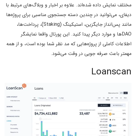
مختلف نمایش داده شده‌اند. علاوه بر اخبار و وبلاگ‌های مرتبط با
دیفای، می‌توانید در چندین دسته جستجوی مناسبی برای پروژه‌ها
مانند پس‌انداز جایگزین، استیکینگ (Staking)، پرداخت‌ها،
DAO‌ها و موارد دیگر پیدا کنید. این پورتال واقعا نمایشگر
اطلاعات کاملی از پروژه‌هایی که مد نظر شما بوده است، و از همه
مهمتر باعث صرفه جویی در وقت می‌شود.
Loanscan