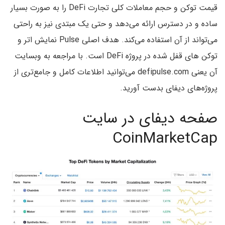
قیمت توکن و حجم معاملات کلی تجارت DeFi را به صورت بسیار
ساده و در دسترس ارائه می‌دهد و حتی یک مبتدی نیز به راحتی
می‌تواند از آن استفاده می‌کند. هدف اصلی Pulse نمایش اتر و
توکن های قفل شده در پروژه DeFi است. با مراجعه به وبسایت
آن یعنی defipulse.com می‌توانید اطلاعات کامل و جامع‌تری از
پروژه‌های دیفای بدست آورید.
صفحه دیفای در سایت
CoinMarketCap