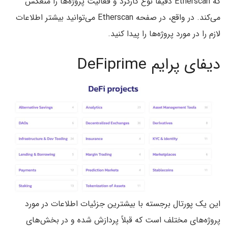
که Etherscan دقیقا نوع کارکرد و فعالیت پروژه‌‌ها را منعکس
می‌کند. در واقع، در صفحه Etherscan می‌توانید بیشتر اطلاعات
لازم را در مورد پروژه‌ها را پیدا کنید.
دیفای پرایم DeFiprime
این یک پورتال برجسته با بیشترین جزئیات اطلاعات در مورد
پروژه‌های مختلف است که قبلاً پردازش شده و در بخش‌های