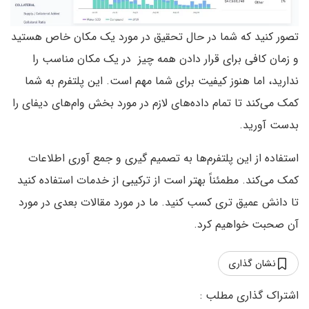
تصور کنید که شما در حال تحقیق در مورد یک مکان خاص هستید
و زمان کافی برای قرار دادن همه چیز در یک مکان مناسب را
ندارید، اما هنوز کیفیت برای شما مهم است. این پلتفرم به شما
کمک می‌کند تا تمام داده‌های لازم در مورد بخش وام‌های دیفای را
بدست آورید.
استفاده از این پلتفرم‌ها به تصمیم گیری و جمع آوری اطلاعات
کمک می‌کند. مطمئناً بهتر است از ترکیبی از خدمات استفاده کنید
تا دانش عمیق تری کسب کنید. ما در مورد مقالات بعدی در مورد
آن صحبت خواهیم کرد.
نشان گذاری