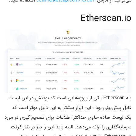
می‌توانید از آدرس
coinmarketcap.com/ru/defi
استفاده کنید.
Etherscan.io
بله Etherscan یکی از پروژه‌هایی است که بودنش در این لیست‌
قابل پیش‌بینی بود . این ابزار بیشتر به این دلیل موثر است که
یک لیست ساده حاوی حداکثر اطلاعات برای تصمیم گیری در مورد
سرمایه‌گذاری را ارائه می‌دهد. البته باید این را نیز در نظر گرفت