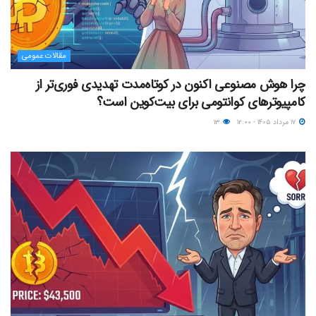
مقالات عمومی
چرا هوش مصنوعی اکنون در کوتاه‌مدت تهدیدی فوری‌تر از
کامپیوترهای کوانتومی برای بیت‌کوین است؟
۱۷ مرداد ۱۴۰۵ - ۱۲:۰۰
۱۳