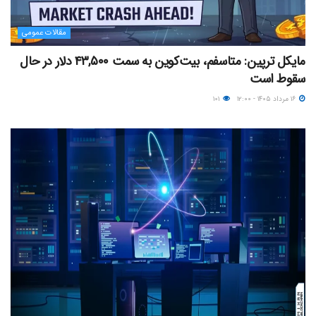
مقالات عمومی
مایکل ترپین: متاسفم، بیت‌کوین به سمت ۴۳,۵۰۰ دلار در حال
سقوط است
۱۶ مرداد ۱۴۰۵ - ۱۲:۰۰
۱۰۱