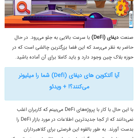
صنعت
دیفای (DeFi)
با سرعت بالایی به جلو می‌رود. در حال
حاضر به نظر می‌رسد که این فضا بزرگترین چالشی است که در
حوزه بلاک چین وجود دارد و باید کاملا برای آن آماده باشید.
آیا آلتکوین های دیفای (Defi) شما را میلیونر
می‌کنند؟!‌ + ویدئو
با این حال با کار با پروژه‌های DeFi می‌بینم که کاربران اغلب
نمی‌دانند که از کجا جدیدترین اطلاعات در مورد بازار DeFi را
بدست آورند. به طور بالقوه این فرصتی برای کلاهبرداران