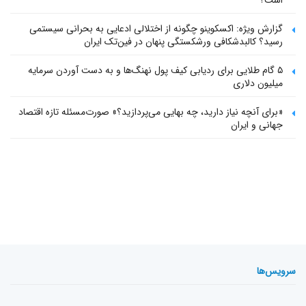
گزارش ویژه: اکسکوینو چگونه از اختلالی ادعایی به بحرانی سیستمی
رسید؟ کالبدشکافی ورشکستگی پنهان در فین‌تک ایران
۵ گام طلایی برای ردیابی کیف پول‌ نهنگ‌ها و به دست آوردن سرمایه
میلیون دلاری
«برای آنچه نیاز دارید، چه بهایی می‌پردازید؟» صورت‌مسئله تازه اقتصاد
جهانی و ایران
سرویس‌ها