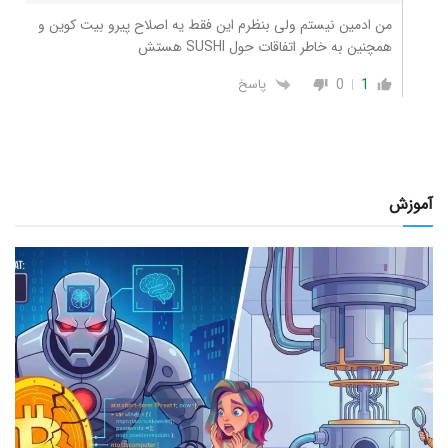
من ادمین نیستم ولی بنظرم این فقط یه اصلاح پیرو بیت کوین و
همچنین به خاطر اتفاقات حول SUSHI هستش
0
1
پاسخ
آموزش