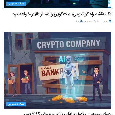
مقالات عمومی
یک نقشه راه کوانتومی، بیت‌کوین را بسیار بالاتر خواهد برد
۱۳ مرداد ۱۴۰۵ - ۲۰:۰۰
۵۸
مقالات عمومی
هوش مصنوعی تنها بهانه‌ای برای سرپوش گذاشتن بر