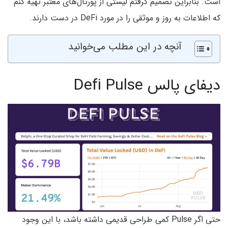
است. بنابراین تصمیم گرفتم لیستی از پورتال‌های معتبر تهیه کنم
که اطلاعات به روز و موثقی را در مورد DeFi در دست دارند.
آنچه در این مطلب می‌خوانید
دیفای پالس Defi Pulse
حتی اگر Pulse کمی طراحی قدیمی داشته باشد، با این وجود