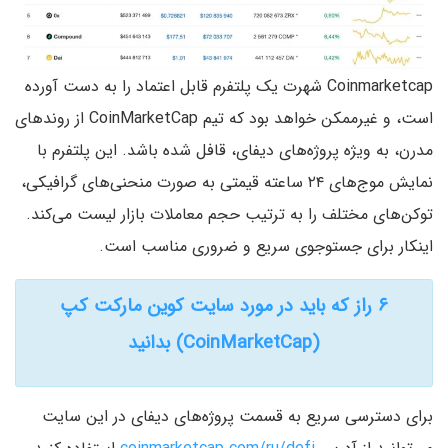
Coinmarketcap شهرت یک پلتفرم قابل اعتماد را به دست آورده
است، و غیرممکن خواهد بود که تیم CoinMarketCap از روندهای
مدرن، به ویژه پروژه‌های دیفای، قافل شده باشد. این پلتفرم با
نمایش موج‌های ۲۴ ساعته قیمتی به صورت منحنی‌های گرافیکی،
توکن‌های مختلف را به ترتیب حجم معاملات بازار لیست می‌کند.
اینکار برای جستوجوی سریع و ضروری مناسب است.
۶ راز که باید در مورد سایت کوین مارکت کپ
(CoinMarketCap) بدانید
برای دسترسی سریع‌ به قسمت پروژه‌های دیفای در این سایت