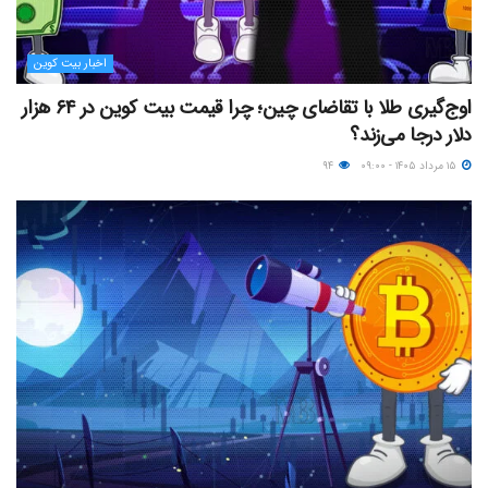
اخبار بیت کوین
اوج‌گیری طلا با تقاضای چین؛ چرا قیمت بیت کوین در ۶۴ هزار
دلار درجا می‌زند؟
۱۵ مرداد ۱۴۰۵ - ۰۹:۰۰
۹۴