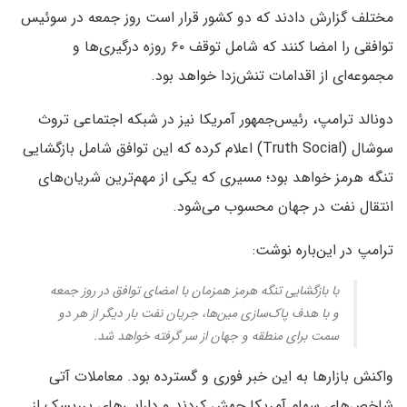
مختلف گزارش دادند که دو کشور قرار است روز جمعه در سوئیس
توافقی را امضا کنند که شامل توقف ۶۰ روزه درگیری‌ها و
مجموعه‌ای از اقدامات تنش‌زدا خواهد بود.
دونالد ترامپ، رئیس‌جمهور آمریکا نیز در شبکه اجتماعی تروث
سوشال (Truth Social) اعلام کرده که این توافق شامل بازگشایی
تنگه هرمز خواهد بود؛ مسیری که یکی از مهم‌ترین شریان‌های
انتقال نفت در جهان محسوب می‌شود.
ترامپ در این‌باره نوشت:
با بازگشایی تنگه هرمز همزمان با امضای توافق در روز جمعه
و با هدف پاک‌سازی مین‌ها، جریان نفت بار دیگر از هر دو
سمت برای منطقه و جهان از سر گرفته خواهد شد.
واکنش بازارها به این خبر فوری و گسترده بود. معاملات آتی
شاخص‌های سهام آمریکا جهش کردند و دارایی‌های پرریسک از