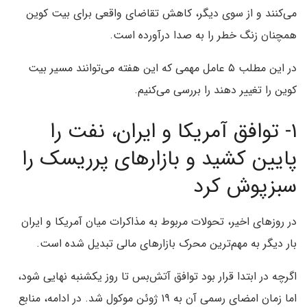
می‌کنند و از سوی دیگر، کاهش تقاضای واقعی برای بیت کوین
همچنان زنگ خطر را به صدا درآورده است.
در این مطلب ۵ عامل مهمی که این هفته می‌توانند مسیر بیت
کوین را تغییر دهند را بررسی می‌کنیم.
۱- توافق آمریکا و ایران، نفت را
پایین کشید و بازارهای پرریسک را
سبزپوش کرد
در روزهای اخیر، تحولات مربوط به مذاکرات میان آمریکا و ایران
بار دیگر به مهم‌ترین محرک بازارهای مالی تبدیل شده است.
اگرچه در ابتدا قرار بود توافق آتش‌بس تا روز یکشنبه نهایی شود،
اما زمان امضای رسمی آن به ۱۹ ژوئن موکول شد. در ادامه، منابع