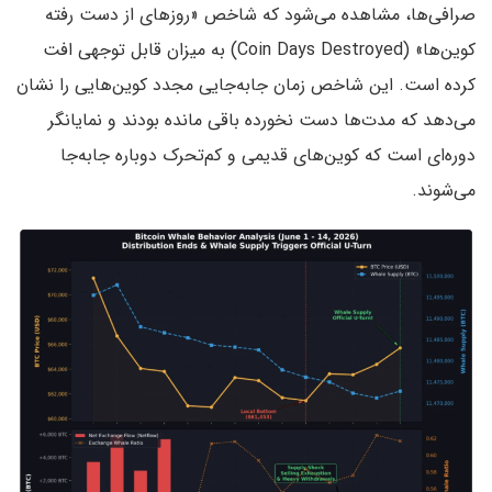
صرافی‌ها، مشاهده می‌شود که شاخص «روزهای از دست رفته
کوین‌ها» (Coin Days Destroyed) به میزان قابل توجهی افت
کرده است. این شاخص زمان جابه‌جایی مجدد کوین‌هایی را نشان
می‌دهد که مدت‌ها دست نخورده باقی مانده بودند و نمایانگر
دوره‌ای است که کوین‌های قدیمی و کم‌تحرک دوباره جابه‌جا
می‌شوند.