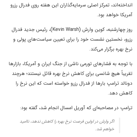
انداخته‌اند، تمرکز اصلی سرمایه‌گذاران این هفته روی فدرال رزرو
آمریکا خواهد بود.
روز چهارشنبه، کوین وارش (Kevin Warsh)، رئیس جدید فدرال
رزرو، نخستین نشست خود را برای تعیین سیاست‌های پولی و
نرخ بهره برگزار می‌کند.
با توجه به فشارهای تورمی ناشی از جنگ ایران و آمریکا، بازارها
تقریباً هیچ شانسی برای کاهش نرخ بهره قائل نیستند؛ هرچند
دونالد ترامپ بارها از فدرال رزرو خواسته است که این نرخ را
کاهش دهد.
ترامپ در مصاحبه‌ای که آوریل امسال انجام شد، گفته بود:
اگر وارش در اولین فرصت نرخ بهره را کاهش ندهد، ناامید
خواهم شد.