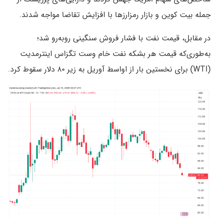
جمله بیت کوین و بازار رمزارزها با افزایش تقاضا مواجه شدند.
در مقابل، قیمت نفت با فشار فروش سنگینی روبه‌رو شد؛
به‌طوری‌که قیمت هر بشکه نفت خام وست تگزاس اینترمدیت
(WTI) برای نخستین بار از اواسط آوریل به زیر ۸۰ دلار سقوط کرد.