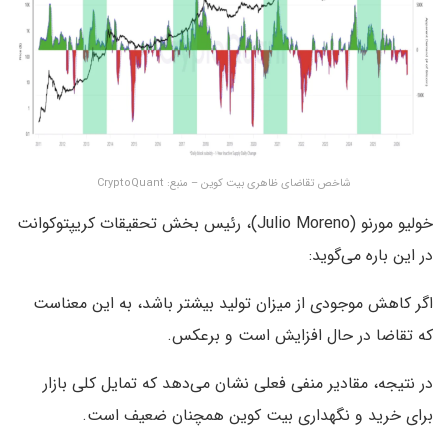
شاخص تقاضای ظاهری بیت کوین – منبع: CryptoQuant
خولیو مورنو (Julio Moreno)، رئیس بخش تحقیقات کریپتوکوانت
در این باره می‌گوید:
اگر کاهش موجودی از میزان تولید بیشتر باشد، به این معناست
که تقاضا در حال افزایش است و برعکس.
در نتیجه، مقادیر منفی فعلی نشان می‌دهد که تمایل کلی بازار
برای خرید و نگهداری بیت کوین همچنان ضعیف است.