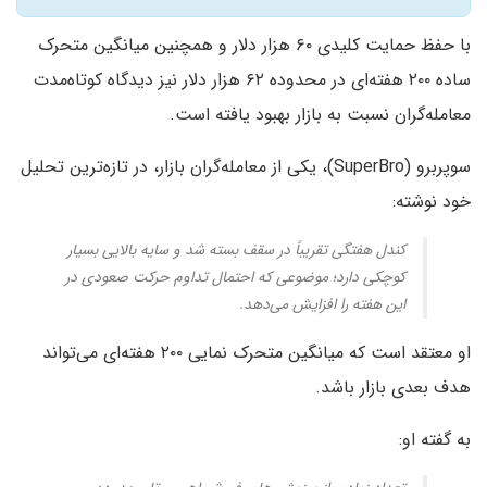
با حفظ حمایت کلیدی ۶۰ هزار دلار و همچنین میانگین متحرک
ساده ۲۰۰ هفته‌ای در محدوده ۶۲ هزار دلار نیز دیدگاه کوتاه‌مدت
معامله‌گران نسبت به بازار بهبود یافته است.
سوپربرو (SuperBro)، یکی از معامله‌گران بازار، در تازه‌ترین تحلیل
خود نوشته:
کندل هفتگی تقریباً در سقف بسته شد و سایه بالایی بسیار
کوچکی دارد؛ موضوعی که احتمال تداوم حرکت صعودی در
این هفته را افزایش می‌دهد.
او معتقد است که میانگین متحرک نمایی ۲۰۰ هفته‌ای می‌تواند
هدف بعدی بازار باشد.
به گفته او: