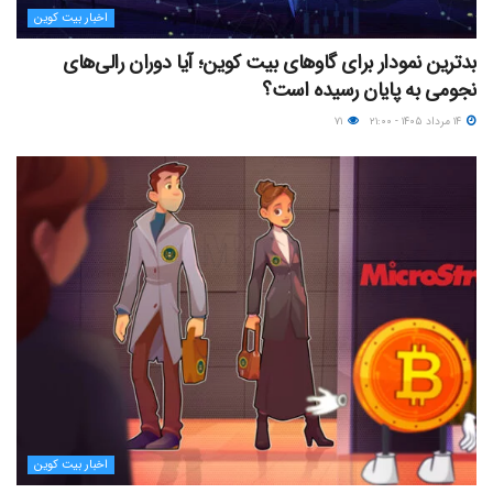
اخبار بیت کوین
بدترین نمودار برای گاوهای بیت کوین؛ آیا دوران رالی‌های
نجومی به پایان رسیده است؟
۱۴ مرداد ۱۴۰۵ - ۲۱:۰۰
۷۱
اخبار بیت کوین