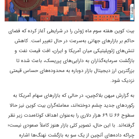
بیت کوین هفته سوم ماه ژوئن را در شرایطی آغاز کرده که فضای
حاکم بر بازارهای جهانی به‌سرعت در حال تغییر است. کاهش
تنش‌های ژئوپلیتیکی میان آمریکا و ایران، افت قیمت نفت و
بازگشت سرمایه‌گذاران به دارایی‌های پرریسک، باعث شده تا
بزرگترین ارز دیجیتال بازار دوباره به محدوده‌های حساس قیمتی
نزدیک شود.
به گزارش میهن بلاکچین، در حالی که بازارهای سهام آمریکا به
رکوردهای جدید چشم دوخته‌اند، معامله‌گران بیت کوین نیز حالا
سطوح ۶۶ تا ۶۹ هزار دلاری را به‌عنوان اهداف کوتاه‌مدت زیر نظر
گرفته‌اند. با این حال، تصویر کلی بازار هنوز کاملاً صعودی نیست؛
چراکه داده‌های آنچین از یک سو به بازگشت نهنگ‌ها اشاره