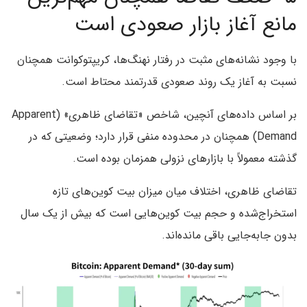
مانع آغاز بازار صعودی است
با وجود نشانه‌های مثبت در رفتار نهنگ‌ها، کریپتوکوانت همچنان
نسبت به آغاز یک روند صعودی قدرتمند محتاط است.
بر اساس داده‌های آنچین، شاخص «تقاضای ظاهری» (Apparent
Demand) همچنان در محدوده منفی قرار دارد؛ وضعیتی که در
گذشته معمولاً با بازارهای نزولی همزمان بوده است.
تقاضای ظاهری، اختلاف میان میزان بیت کوین‌های تازه
استخراج‌شده و حجم بیت کوین‌هایی است که بیش از یک سال
بدون جابه‌جایی باقی مانده‌اند.