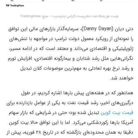
قیمت هر بشکه نفت خام وست تگزاس اینترمدیت – منبع: TradingView
دنی دیان (Danny Dayan)، سرمایه‌گذار بازارهای مالی این توافق
را نمونه‌ای از رویکرد معمول دولت ترامپ در مواجهه با تنش‌های
ژئوپلیتیکی و اقتصادی می‌داند و معتقد است که در ادامه مسیر،
نگرانی‌هایی مثل رشد شتابان و بیمارگونه اقتصادی، افزایش تورم
و رشد نرخ بهره تعادلی به مهم‌ترین موضوعات کلان تبدیل
خواهند شد.
همانطور که در هفته‌های پیش بارها اشاره کردیم، در طول
درگیری‌های اخیر، رشد قیمت نفت به یکی از عوامل بازدارنده برای
قیمت بیت کوین
تبدیل شده بود؛ حتی در شرایطی که بازار سهام
آمریکا بارها رکوردشکنی می‌کرد. اما با این توافق حالا بیت کوین
دقیقا به همان محدوده‌ای بازگشته که در تاریخ ۲۸ فوریه، پیش از