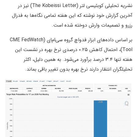
نشریه تحلیلی کوبئیسی لتر (The Kobeissi Letter) نیز در
آخرین گزارش خود نوشته که این هفته تمامی نگاه‌ها به فدرال
رزرو و تصمیمات وارش دوخته شده است.
بر اساس داده‌های ابزار فدواچ گروه سی‌ام‌ای (CME FedWatch
Tool)، احتمال کاهش ۰.۲۵ درصدی نرخ بهره در نشست این
هفته تنها ۳.۴ درصد برآورد می‌شود. به همین دلیل، اکثر
تحلیلگران انتظار دارند نرخ بهره بدون تغییر باقی بماند.