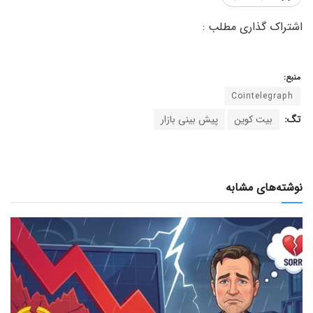
منبع:
Cointelegraph
تگ:
بیت کوین
پیش بینی بازار
نوشته‌های مشابه