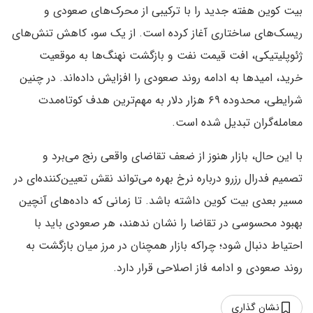
بیت کوین هفته جدید را با ترکیبی از محرک‌های صعودی و
ریسک‌های ساختاری آغاز کرده است. از یک سو، کاهش تنش‌های
ژئوپلیتیکی، افت قیمت نفت و بازگشت نهنگ‌ها به موقعیت
خرید، امیدها به ادامه روند صعودی را افزایش داده‌اند. در چنین
شرایطی، محدوده ۶۹ هزار دلار به مهم‌ترین هدف کوتاه‌مدت
معامله‌گران تبدیل شده است.
با این حال، بازار هنوز از ضعف تقاضای واقعی رنج می‌برد و
تصمیم فدرال رزرو درباره نرخ بهره می‌تواند نقش تعیین‌کننده‌ای در
مسیر بعدی بیت کوین داشته باشد. تا زمانی که داده‌های آنچین
بهبود محسوسی در تقاضا را نشان ندهند، هر صعودی باید با
احتیاط دنبال شود؛ چراکه بازار همچنان در مرز میان بازگشت به
روند صعودی و ادامه فاز اصلاحی قرار دارد.
نشان گذاری