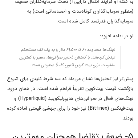
به گفته او فرآیند انتقال دارایی از دست سرمایه‌گذاران ضعیف
(منظور سرمایه‌گذاران کوتاه‌مدت و احساساتی است) به
سرمایه‌گذاران قدرتمند کامل شده است.
او در ادامه افزود:
نهنگ‌ها محدوده ۶۰ تا ۶۱٬۵۰۰ دلار را به یک کف مستحکم
تبدیل کرده‌اند. با کاهش ذخایر صرافی‌ها، مسیر با کمترین
مقاومت برای بیت کوین اکنون کاملاً صعودی است.
پیش‌تر نیز تحلیل‌ها نشان می‌داد که سه شرط کلیدی برای شروع
بازگشت قیمت بیت‌کوین تقریباً فراهم شده است. در همان دوره،
نهنگ‌های فعال در صرافی‌های هایپرلیکویید (Hyperliquid) و
بیت‌فینکس (Bitfinex) نیز خود را برای جهشی قیمتی آماده کرده
بودند.
۵- ضعف تقاضا همچنان مهم‌ترین