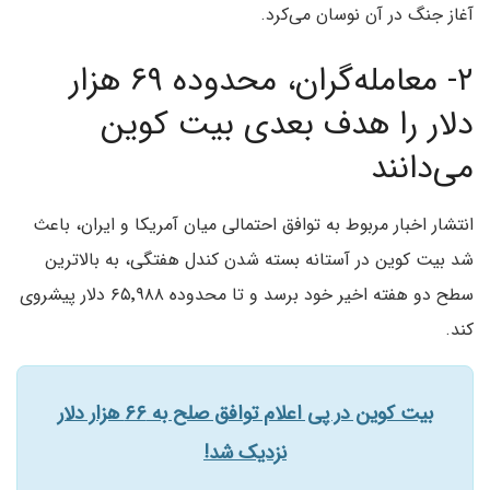
آغاز جنگ در آن نوسان می‌کرد.
۲- معامله‌گران، محدوده ۶۹ هزار
دلار را هدف بعدی بیت کوین
می‌دانند
انتشار اخبار مربوط به توافق احتمالی میان آمریکا و ایران، باعث
شد بیت کوین در آستانه بسته شدن کندل هفتگی، به بالاترین
سطح دو هفته اخیر خود برسد و تا محدوده ۶۵٬۹۸۸ دلار پیشروی
کند.
بیت کوین در پی اعلام توافق صلح به ۶۶ هزار دلار
نزدیک شد!