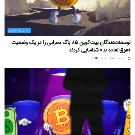
اخبار بیت کوین
توسعه‌دهندگان بیت‌کوین ۸۵ باگ بحرانی را در یک وضعیت
«فوق‌العاده بد» شناسایی کردند
۱۵ مرداد ۱۴۰۵ - ۲۱:۰۰
۳۱