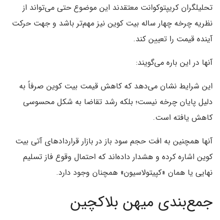
تحلیلگران کریپتوکوانت معتقدند این موضوع حتی می‌تواند از
نظریه چرخه چهار ساله بیت کوین نیز مهم‌تر باشد و جهت حرکت
آینده قیمت را تعیین کند.
آنها در این باره می‌گویند:
این شرایط نشان می‌دهد که کاهش قیمت بیت کوین صرفاً به
دلیل پایان چرخه نیست؛ بلکه رشد تقاضا به شکل محسوسی
کاهش یافته است.
آنها همچنین به افت حجم سود باز در بازار قراردادهای آتی بیت
کوین اشاره کرده‌ و هشدار داده‌اند که احتمال وقوع فاز تسلیم
نهایی یا همان «کپیتولاسیون» همچنان وجود دارد.
جمع‌بندی میهن بلاکچین