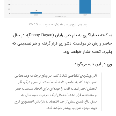
پیش‌بینی نرخ بهره در ماه ژوئن – منبع: CME Group
به گفته تحلیلگری به نام دنی رایان (Danny Dayan)، در حال
حاضر وارش در موقعیت دشواری قرار گرفته و هر تصمیمی که
بگیرد، تحت فشار خواهد بود.
وی در این باره می‌گوید:
اگر رویکردی انقباضی اتخاذ کند، در واقع برخلاف وعده‌هایی
عمل کرده که به ترامپ داده شده است. از سوی دیگر، اگر
کاهش اخیر قیمت نفت را بهانه‌ای برای اتخاذ سیاست صبر
و مشاهده قرار دهد، احتمال اینکه در نیمه دوم سال به
دلیل داغ شدن بیش از حد اقتصاد با افزایش اضطراری نرخ
بهره مواجه شویم، بیشتر خواهد شد.