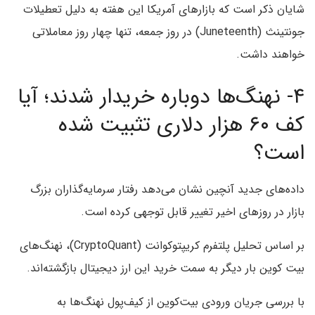
شایان ذکر است که بازارهای آمریکا این هفته به دلیل تعطیلات
جونتینث (Juneteenth) در روز جمعه، تنها چهار روز معاملاتی
خواهند داشت.
۴- نهنگ‌ها دوباره خریدار شدند؛ آیا
کف ۶۰ هزار دلاری تثبیت شده
است؟
داده‌های جدید آنچین نشان می‌دهد رفتار سرمایه‌گذاران بزرگ
بازار در روزهای اخیر تغییر قابل توجهی کرده است.
بر اساس تحلیل پلتفرم کریپتوکوانت (CryptoQuant)، نهنگ‌های
بیت کوین بار دیگر به سمت خرید این ارز دیجیتال بازگشته‌اند.
با بررسی جریان ورودی بیت‌کوین از کیف‌پول نهنگ‌ها به