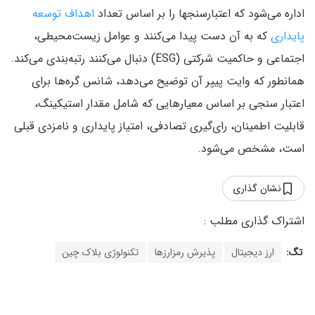
اداره می‌شود که اعتبارسنجها را بر اساس تعداد
اهداف توسعه
پایداری
که به آن دست پیدا می‌کنند و عوامل زیست‌محیطی،
اجتماعی و حاکمیت شرکتی (ESG) دنبال می‌کنند رتبه‌بندی می‌کند.
همانطور که وایت پیپر آن توضیح می‌دهد، شانس گره‌ها برای
اعتبار سنجی بر اساس معیارهایی که شامل مقدار استیکینگ،
قابلیت اطمینان، رای‌گیری تصادفی، امتیاز پایداری و نامزدی قبلی
است، مشخص می‌شود.
نشان گذاری
تگ:
ارز دیجیتال
پذیرش رمزارزها
تکنولوژی بلاک چین