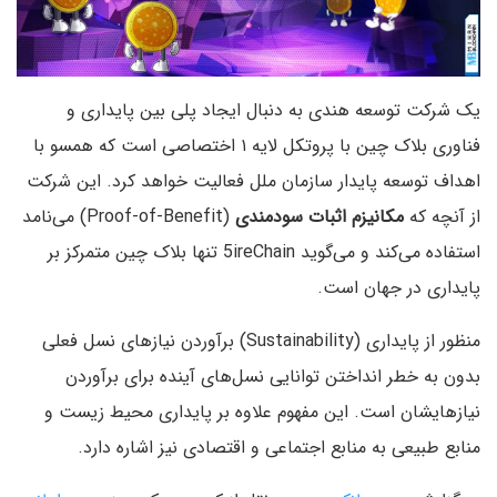
یک شرکت توسعه هندی به دنبال ایجاد پلی بین پایداری و
فناوری بلاک چین با پروتکل لایه ۱ اختصاصی است که همسو با
اهداف توسعه پایدار سازمان ملل فعالیت خواهد کرد. این شرکت
از آنچه که
مکانیزم اثبات سودمندی
(Proof-of-Benefit) می‌نامد
استفاده می‌کند و می‌گوید 5ireChain تنها بلاک چین متمرکز بر
پایداری در جهان است.
منظور از پایداری (Sustainability) برآوردن نیازهای نسل فعلی
بدون به خطر انداختن توانایی نسل‌های آینده برای برآوردن
نیازهایشان است. این مفهوم علاوه بر پایداری محیط زیست و
منابع طبیعی به منابع اجتماعی و اقتصادی نیز اشاره دارد.