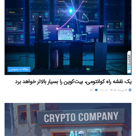
مقالات عمومی
یک نقشه راه کوانتومی، بیت‌کوین را بسیار بالاتر خواهد برد
۱۳ مرداد ۱۴۰۵ - ۲۰:۰۰
۵۶