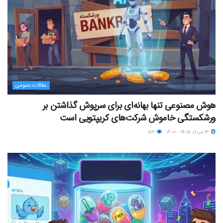
مقالات عمومی
هوش مصنوعی تنها بهانه‌ای برای سرپوش گذاشتن بر
ورشکستگی خاموش شرکت‌های کریپتویی است
۱۳ مرداد ۱۴۰۵ - ۱۶:۰۰
۵۳