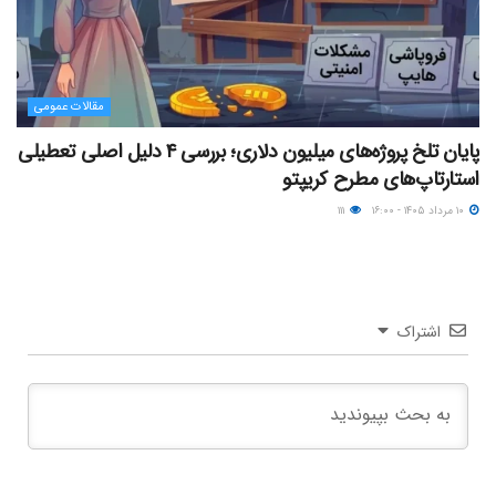
مقالات عمومی
پایان تلخ پروژه‌های میلیون دلاری؛ بررسی ۴ دلیل اصلی تعطیلی
استارتاپ‌های مطرح کریپتو
۱۰ مرداد ۱۴۰۵ - ۱۶:۰۰
۱۱۱
اشتراک