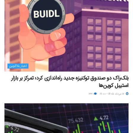
اخبار بلاکچین
بلک‌راک دو صندوق توکنیزه جدید راه‌اندازی کرد؛ تمرکز بر بازار
استیبل کوین‌ها
۱۲ مرداد ۱۴۰۵ - ۱۹:۰۰
۳۳