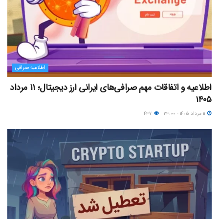
اطلاعیه صرافی
اطلاعیه و اتفاقات مهم صرافی‌های ایرانی ارز دیجیتال؛ ۱۱ مرداد
۱۴۰۵
۱۱ مرداد ۱۴۰۵ - ۲۳:۰۰
۴۳۷