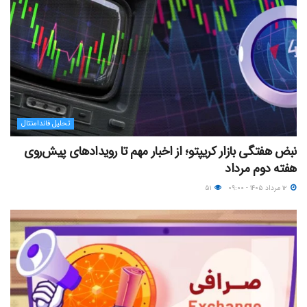
تحلیل فاندامنتال
نبض هفتگی بازار کریپتو؛ از اخبار مهم تا رویدادهای پیش‌روی
هفته دوم مرداد
۱۲ مرداد ۱۴۰۵ - ۰۹:۰۰
۵۱