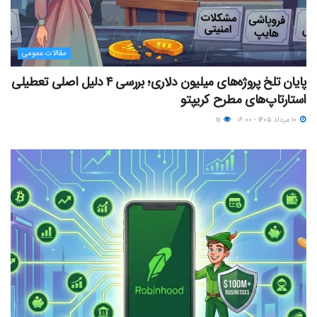
مقالات عمومی
پایان تلخ پروژه‌های میلیون دلاری؛ بررسی ۴ دلیل اصلی تعطیلی
استارتاپ‌های مطرح کریپتو
۱۰ مرداد ۱۴۰۵ - ۱۶:۰۰
۱۱۱