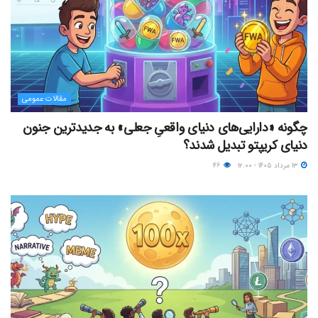
مقالات عمومی
چگونه «دارایی‌های دنیای واقعیِ جعلی» به جدیدترین جنون
دنیای کریپتو تبدیل شدند؟
۱۳ مرداد ۱۴۰۵ - ۱۲:۰۰
۴۶