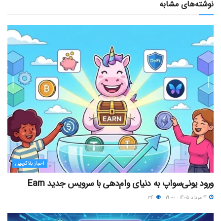
نوشته‌های مشابه
اخبار بلاکچین
ورود یونی‌سواپ به دنیای وام‌دهی با سرویس جدید Earn
۱۴ مرداد ۱۴۰۵ - ۱۹:۰۰
۳۴