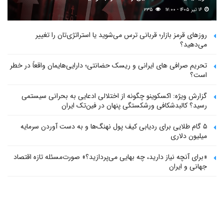
۱۶ تیر ۱۴۰۵ - ۱۷:۰۰
۲۳۵
روزهای قرمز بازار؛ قربانی ترس می‌شوید یا استراتژی‌تان را تغییر
می‌دهید؟
تحریم صرافی های ایرانی و ریسک حضانتی؛ دارایی‌هایمان واقعاً در خطر
است؟
گزارش ویژه: اکسکوینو چگونه از اختلالی ادعایی به بحرانی سیستمی
رسید؟ کالبدشکافی ورشکستگی پنهان در فین‌تک ایران
۵ گام طلایی برای ردیابی کیف پول‌ نهنگ‌ها و به دست آوردن سرمایه
میلیون دلاری
«برای آنچه نیاز دارید، چه بهایی می‌پردازید؟» صورت‌مسئله تازه اقتصاد
جهانی و ایران