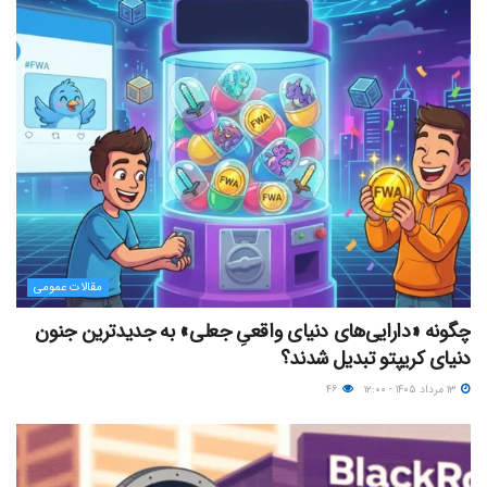
مقالات عمومی
چگونه «دارایی‌های دنیای واقعیِ جعلی» به جدیدترین جنون
دنیای کریپتو تبدیل شدند؟
۱۳ مرداد ۱۴۰۵ - ۱۲:۰۰
۴۶