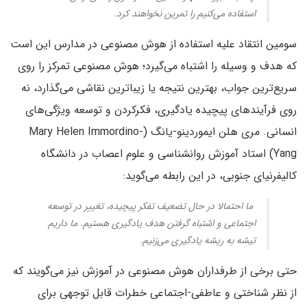
استفاده می‌کنیم را تمرین نخواهند کرد.
سومین انتقاد علیه استفاده از هوش مصنوعی در مدارس این است
که هدف و وسیله را اشتباه می‌گیرد؛ هوش مصنوعی تمرکز را روی
سریع‌ترین جواب، بهترین نتیجه یا زیباترین نقاشی می‌گذارد، نه
روی فرآیندهای پیچیده یادگیری، فکرکردن و توسعه ویژگی‌های
انسانی. مری هلن ایموردینو-یانگ (Mary Helen Immordino-
Yang) استاد آموزش روانشناسی و علوم اعصاب در دانشگاه
کالیفرنیای جنوبی، در این رابطه می‌گوید:
ما احتمالا در حال تضعیف تفکر پیچیده، تغییر در توسعه‌
اجتماعی و اشتباه گرفتن هدف یادگیری هستیم. ما داریم
تیشه به ریشه یادگیری می‌زنیم.
حتی برخی از طرفداران هوش مصنوعی در آموزش نیز می‌گویند که
از نظر شناختی و عاطفی-اجتماعی خطرات قابل توجهی برای