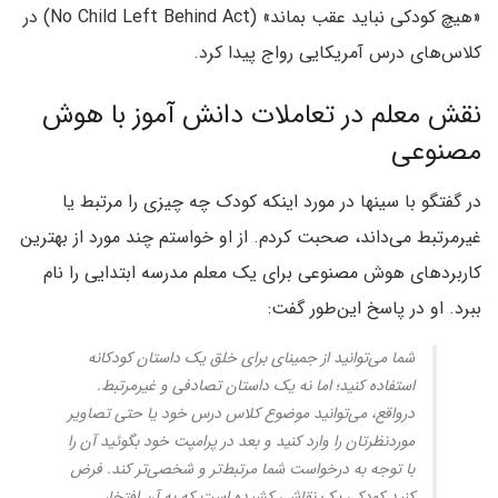
«هیچ کودکی نباید عقب بماند» (No Child Left Behind Act) در
کلاس‌های درس آمریکایی رواج پیدا کرد.
نقش معلم در تعاملات دانش آموز با هوش
مصنوعی
در گفتگو با سینها در مورد اینکه کودک چه چیزی را مرتبط یا
غیرمرتبط می‌داند، صحبت کردم. از او خواستم چند مورد از بهترین
کاربردهای هوش مصنوعی برای یک معلم مدرسه‌ ابتدایی را نام
ببرد. او در پاسخ این‌طور گفت:
شما می‌توانید از جمینای برای خلق یک داستان کودکانه
استفاده کنید؛ اما نه یک داستان تصادفی و غیرمرتبط.
درواقع، می‌توانید موضوع کلاس درس خود یا حتی تصاویر
موردنظرتان را وارد کنید و بعد در پرامپت خود بگوئید آن را
با توجه به درخواست شما مرتبط‌تر و شخصی‌تر کند. فرض
کنید کودکی یک نقاشی کشیده است که به آن افتخار