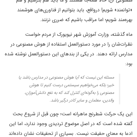
مصنوعی آن، حالا همه‌جا هستند و ما باید هم بترسیم و هم
«توانمند» شویم! درواقع، باید بتوانیم از فناوری‌های هوشمند
بهره‌مند شویم؛ اما مراقب باشیم که ضرری نزنند.
ماه گذشته، وزارت آموزش شهر نیویورک از مردم خواست
نظرات‌شان را در مورد دستورالعمل استفاده از هوش مصنوعی در
مدارس ارائه دهند. در یکی از بندهای این دستورالعمل نوشته شده
بود:
مسئله این نیست که آیا هوش مصنوعی در مدارس باشد یا
خیر؛ بلکه می‌خواهیم سیستمی درست کنیم تا هوش
مصنوعی را به‌گونه‌ای کنترل کند که به نفع دانش‌آموزان،
والدین، معلمان و سایر کادر درگیر باشد.
این یک حرکت شطرنج ماهرانه است؛ چون قبل از شروع بحث
گفته شده است که در اصل موضوع تردیدی وجود ندارد، اما این
ادعا به معنای حقیقت نیست. بسیاری از تحقیقات نشان داده‌اند