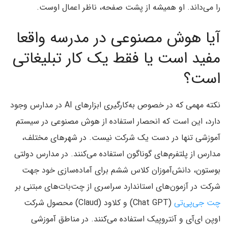
را می‌داند. او همیشه از پشت صفحه، ناظر اعمال اوست.
آیا هوش مصنوعی در مدرسه واقعا
مفید است یا فقط یک کار تبلیغاتی
است؟
نکته مهمی که در خصوص به‌کارگیری ابزارهای AI در مدارس وجود
دارد، این است که انحصار استفاده از هوش مصنوعی در سیستم
آموزشی تنها در دست یک شرکت نیست. در شهرهای مختلف،
مدارس از پلتفرم‌های گوناگون استفاده می‌کنند. در مدارس دولتی
بوستون، دانش‌آموزان کلاس ششم برای آماده‌سازی خود جهت
شرکت در آزمون‌های استاندارد سراسری از چت‌بات‌های مبتنی بر
چت جی‌پی‌تی
(Chat GPT) و کلاود (Claud) محصول شرکت
اوپن ای‌آی و آنتروپیک استفاده می‌کنند. در مناطق آموزشی