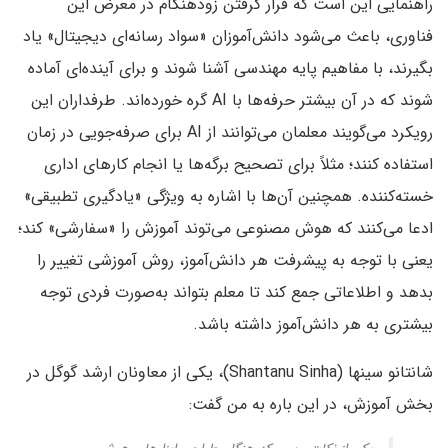
راهنمایی این است که قرار گرفتن زودهنگام در معرض این
فناوری، باعث می‌شود دانش‌آموزان «سواد رسانه‌ای دیجیتال» یاد
بگیرند، با مفاهیم پایه‌ مهندسی آشنا شوند و برای آینده‌ای آماده
شوند که در آن بیشتر حرفه‌ها با AI گره خورده‌اند. طرفداران این
رویکرد می‌گویند معلمان می‌توانند از AI برای صرفه‌جویی در زمان
استفاده کنند؛ مثلاً برای تصحیح برگه‌ها یا انجام کارهای اداری
خسته‌کننده. همچنین آن‌ها با اشاره به ویژگی «یادگیری تطبیقی»
ادعا می‌کنند که هوش مصنوعی می‌توند آموزش را «سفارشی» کند؛
یعنی با توجه به پیشرفت هر دانش‌آموز، روش آموزشی تغییر را
بدهد و اطلاعاتی جمع کند تا معلم بتواند به‌صورت فردی توجه
بیشتری به هر دانش‌آموز داشته باشد.
شانتانو سینها (Shantanu Sinha)، یکی از معاونان ارشد گوگل در
بخش آموزش، در این باره به من گفت: