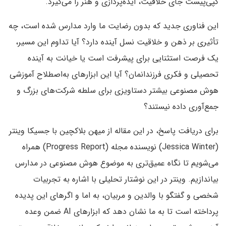
کپی‌پیست جای خلاقیت، ایده‌پردازی و هنر را می‌گیرد.
این فناوری جدید که بدون رضایت ما وارد مدارس شده است، چه
تأثیری بر ذهن و خلاقیت نسل آینده دارد؟ آیا تداوم این مسیر،
یک فرصت استثنایی برای پیشرفت است یا خیانت به آینده
تحصیلی و فکری فرزندانمان؟ آیا این ابزارهای به‌اصطلاح آموزشی
هوش مصنوعی بیشتر دستاویزی برای سلطه شرکت‌های بزرگ و
جمع‌آوری داده‌ نیستند؟
برای دریافت پاسخ‌، در این مقاله از میهن بلاکچین با جسیکا وینتر
(Jessica Winter) نویسنده مجله (Progress Report) همراه
می‌شویم تا نگاه عمیق‌تری به موضوع هوش مصنوعی در مدارس
بیاندازیم. وینتر در این نوشتار تحلیلی با اشاره به تجربیات
شخصی و گفتگو با والدین و مربیان، به اما و اگرهای این پدیده
پرداخته است تا به‌ ما نشان ‌دهد که ابزارهای AI ضمن وعده