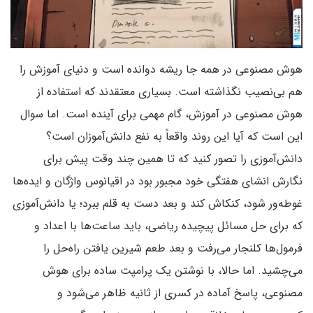
هوش مصنوعی در همه جا ریشه دوانده است و دنیای آموزش را
هم بی‌نصیب نگذاشته است. بسیاری معتقدند که استفاده از
هوش مصنوعی در آموزش، گام مهمی برای آینده است. اما سوال
این است که آیا این روند واقعاً به نفع دانش‌آموزان است؟
دانش‌آموزی را تصور کنید که تا همین چند وقت پیش برای
نگارش انشای هفتگی‌ خود مجبور بود در اقیانوس واژگان و ایده‌ها
غوطه‌ور شود، کنکاش کند و بعد دست به قلم ببرد؛ یا دانش‌آموزی
که برای حل مسائل پیچیده ریاضی، باید ساعت‌ها با اعداد و
فرمول‌ها کلنجار می‌رفت و بعد طعم شیرین یافتن راه‌حل را
می‌چشید. اما حالا، با نوشتن یک پرامپت ساده برای هوش
مصنوعی، پاسخ آماده در کسری از ثانیه ظاهر می‌شود و