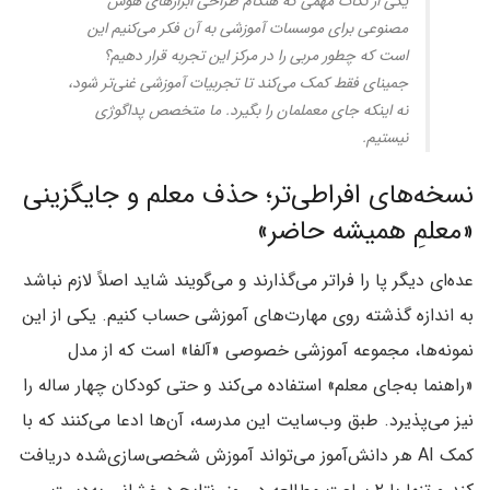
یکی از نکات مهمی که هنگام طراحی ابزارهای هوش
مصنوعی برای موسسات آموزشی به آن فکر می‌کنیم این
است که چطور مربی را در مرکز این تجربه قرار دهیم؟
جمینای فقط کمک می‌کند تا تجربیات آموزشی غنی‌تر شود،
نه اینکه جای معملمان را بگیرد. ما متخصص پداگوژی
نیستیم.
نسخه‌های افراطی‌تر؛ حذف معلم و جایگزینی
«معلمِ همیشه حاضر»
عده‌ای دیگر پا را فراتر می‌گذارند و می‌گویند شاید اصلاً لازم نباشد
به اندازه‌ گذشته روی مهارت‌های آموزشی حساب کنیم. یکی از این
نمونه‌ها، مجموعه آموزشی خصوصی «آلفا» است که از مدل
«راهنما به‌جای معلم» استفاده می‌کند و حتی کودکان چهار ساله را
نیز می‌پذیرد. طبق وب‌سایت این مدرسه، آن‌ها ادعا می‌کنند که با
کمک AI هر دانش‌آموز می‌تواند آموزش شخصی‌سازی‌شده دریافت