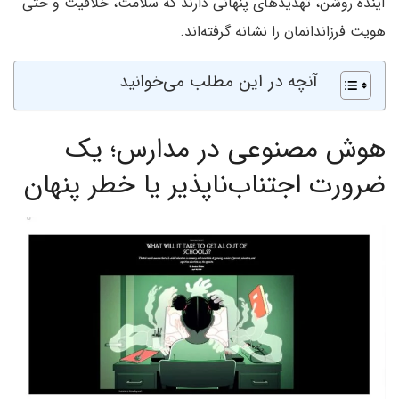
آینده روشن، تهدیدهای پنهانی دارند که سلامت، خلاقیت و حتی
هویت فرزاندانمان را نشانه‌ گرفته‌اند.
آنچه در این مطلب می‌خوانید
هوش مصنوعی در مدارس؛ یک
ضرورت اجتناب‌ناپذیر یا خطر پنهان