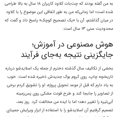
به من گفته بودند که چت‌بات کلاود کاربران ۱۸ سال به بالا طراحی
شده است؛ اما زمانی‌که من به طور اتفاقی این موضوع را با کلاود
در میان گذاشتم، آن با «یک تصحیح کوچک» پاسخ داد و گفت که
محدودیت سنی ۱۳ سال است.
هوش مصنوعی در آموزش؛
جایگزینی نتیجه به‌جای فرآیند
بخشی از تکالیف سال گذشته دخترم از جمله یک‌ اسلایدشو درباره‌
تاریخچه‌ چاپ، روی کروم بوک جدیدش ذخیره شده است. خوب
به یاد دارم که قبل از موعد تحویل پروژه، او را تشویق کردم برخی
از تصاویر را جابجا کند و طرح فونت مشکی روی پس‌زمینه‌
آبی‌تیره را تغییر دهد؛ اما با ایده من مخالفت کرد. روز بعد،
تصمیم گرفتیم آن اسلایدشو را با استفاده از ابزار ویرایش جمینای