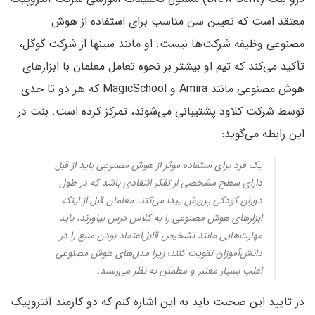
معتقد است که تعیین سن مناسب برای استفاده از هوش
مصنوعی وظیفه شرکت‌ها نیست. او مانند سینها از شرکت گوگل،
تأکید می‌کند که تیم او بیشتر بر نحوه‌ تعامل معلمان با ابزارهای
هوش مصنوعی مانند Amira و MagicSchool که هر دو تا حدی
توسط شرکت کلاود پشتیبانی می‌شوند، تمرکز کرده است. بنت در
این رابطه می‌گوید:
یک فرد برای استفاده موثر از هوش مصنوعی باید از قبل
دارای سطح مشخصی از تفکر انتقادی باشد که در طول
دوران کودکی پرورش پیدا می‌کند. معلمان قبل از اینکه
ابزارهای هوش مصنوعی را به کلاس درس بیاورند، باید
مهارت‌هایی مانند تشخیص قابل‌اعتماد بودن منبع را در
دانش‌آموزان تقویت کنند؛ زیرا مدل‌های هوش مصنوعی
اغلب بسیار معتبر و مطمئن به نظر می‌رسند.
در تایید این صحبت باید به این اشاره کنم که دو کارمند آنتروپیک