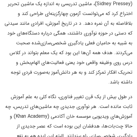
(Sidney Pressey)، ماشین تدریسی به اندازه‌ یک ماشین تحریر
اختراع کرد که می‌توانست آزمون چهارگزینه‌ای طراحی کند و
بلافاصله به آن نمره دهد. د در تاریخ آموزش، افرادی مانند سیدنی
که دستی در حوزه نوآوری داشتند، همگی درباره‌ دستگاه‌های خود
به شبیه به حامیان فعلی یادگیری شخصی‌سازی‌شده صحبت
می‌کردند. هدف همه آن‌ها این بود که یک معلم بتواند در کلاس
درس روی وظیفه‌ واقعی خود یعنی فعالیت‌های الهام‌بخش و
تحریک‌ افکار تمرکز کند و به هر دانش‌آموز به‌صورت فردی توجه
داشته باشد.
در طول بیش از یک قرن تغییر فناوری، نگاه کلی به علم آموزش
ثابت مانده است. هر نوآوری جدیدی چه ماشین‌های تدریس، چه
آموزش‌های ویدیویی موسسه خان آکادمی (Khan Academy) و
حالا چت‌بات‌ها، هدفشان این بوده است که عصر جدیدی از
یادگیری شخصی‌سازی راه بیندازند. البته این ایده هم به نفع