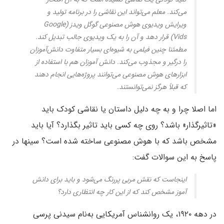
می‌کند. معلم می‌تواند این نقاشی را در برنامه‌ تولید و
ویرایش ویدیوی هوش مصنوعی گوگل ویدز (Google
Vids) قرار دهد و آن را به یک ویدیوی جالب تبدیل کند.
مطمئنا چنین فیلمی به شیوه‌ای بسیار متفاوت دانش‌آموزان
را درگیر و مجذوب می‌کند. دانش آموزان هم با استفاده از
ابزارهای هوش مصنوعی می‌توانند پروژه‌هایی انجام دهند
که قبلاً هرگز نمی‌توانستند.
اما اصلا چرا و به چه دلیل داستان یا نقاشی کودک باید
«تاثیرگذار» باشد؟ روی چه کسی باید تاثیر بگذارد؟ آیا باید
مشخص باشد که با هوش مصنوعی ساخته شده‌ است؟ سینها در
پاسخ به این سوالات گفت:
اینجاست که نقش مربی پررنگ می‌شود و باید برای دانش
آموز مشخص کند که از این کار چه انتظاری دارد؟
در دهه‌ ۱۹۲۰، یک روانشناس آمریکایی به‌نام سیدنی پرسی