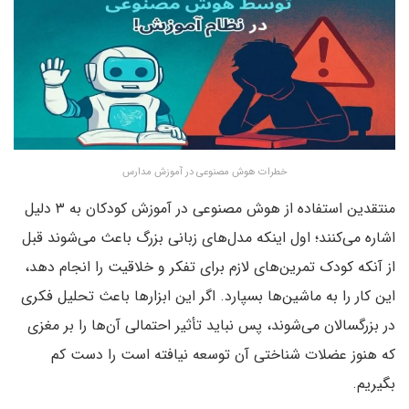
خطرات هوش مصنوعی در آموزش مدارس
منتقدین استفاده از هوش مصنوعی در آموزش کودکان به ۳ دلیل
اشاره می‌کنند؛ اول اینکه مدل‌های زبانی بزرگ باعث می‌شوند قبل
از آنکه کودک تمرین‌های لازم برای تفکر و خلاقیت را انجام دهد،
این کار را به ماشین‌ها بسپارد. اگر این ابزارها باعث تحلیل فکری
در بزرگسالان می‌شوند، پس نباید تأثیر احتمالی آن‌ها را بر مغزی
که هنوز عضلات شناختی آن توسعه نیافته است را دست کم
بگیریم.