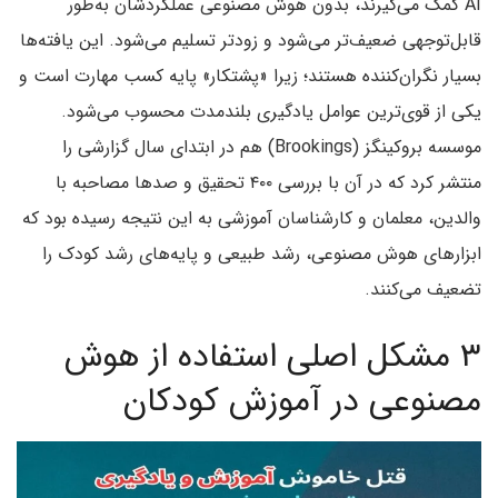
AI کمک می‌گیرند، بدون هوش مصنوعی عملکردشان به‌طور
قابل‌توجهی ضعیف‌تر می‌شود و زودتر تسلیم می‌شود. این یافته‌ها
بسیار نگران‌کننده هستند؛ زیرا «پشتکار» پایه‌ کسب مهارت است و
یکی از قوی‌ترین عوامل یادگیری بلندمدت محسوب می‌شود.
موسسه‌ بروکینگز (Brookings) هم در ابتدای سال گزارشی را
منتشر کرد که در آن با بررسی ۴۰۰ تحقیق و صدها مصاحبه با
والدین، معلمان و کارشناسان آموزشی به این نتیجه رسیده بود که
ابزارهای هوش مصنوعی، رشد طبیعی و پایه‌های رشد کودک را
تضعیف می‌کنند.
۳ مشکل اصلی استفاده از هوش
مصنوعی در آموزش کودکان