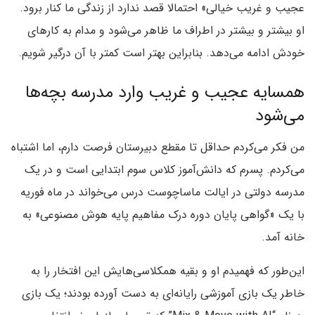
عجیب و غریب خیالی» احتمالا قصد ندارد از زندگی ما کنار برود.
او بیشتر و بیشتر در اطراف ما ظاهر می‌شود و مدام به کارهای
خودش ادامه می‌دهد. بنابراین بهتر است کمتر با آن درگیر شویم.
همسایه عجیب و غریب وارد مدرسه بچه‌ها
می‌شود
من فکر می‌کردم حداقل تا مقطع دبیرستان فرصت دارم، اما اشتباه
می‌کردم. پسرم که دانش‌آموز کلاس سوم ابتدایی است و در یک
مدرسه دولتی در ایالت ماساچوست درس می‌خواند در ماه فوریه
با یک «گواهی پایان دوره درک مفاهیم پایه هوش مصنوعی» به
خانه آمد.
این‌طور که فهمیدم او و بقیه همکلاسی‌هایش این افتخار را به
خاطر یک بازی آموزشی رایانه‌ای به دست آورده بودند؛ یک بازی