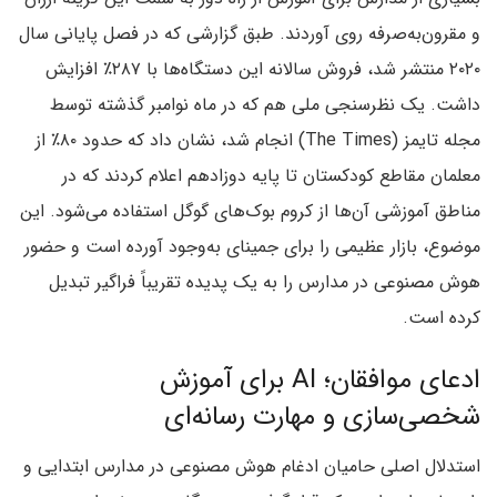
و مقرون‌به‌صرفه روی آوردند. طبق گزارشی که در فصل پایانی سال
۲۰۲۰ منتشر شد، فروش سالانه این دستگاه‌ها با ۲۸۷٪ افزایش
داشت. یک نظرسنجی ملی هم که در ماه نوامبر گذشته توسط
مجله تایمز (The Times) انجام شد، نشان داد که حدود ۸۰٪ از
معلمان مقاطع کودکستان تا پایه دوزادهم اعلام کردند که در
مناطق آموزشی آن‌ها از کروم بوک‌های گوگل استفاده می‌شود. این
موضوع، بازار عظیمی را برای جمینای به‌وجود آورده است و حضور
هوش مصنوعی در مدارس را به یک پدیده‌ تقریباً فراگیر تبدیل
کرده است.
ادعای موافقان؛ AI برای آموزش
شخصی‌سازی و مهارت رسانه‌ای
استدلال اصلی حامیان ادغام هوش مصنوعی در مدارس ابتدایی و