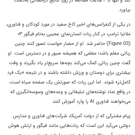
کند و تنها با ۲ ساعت مطالعه در روز، نتایج درخشانی به‌دست
بیاورد.
در یکی از کنفرانس‌های اخیر کاخ سفید در مورد کودکان و فناوری،
ملانیا ترامپ در کنار ربات انسان‌نمای عجیبی به‌نام فیگور ۰۳
(Figure 03) حاضر شد. او از حضار خواست تصور کنند چنین
رباتی معلم باشد؛ معلمی که همیشه صبور و در دسترس است. او
گفت چنین رباتی کمک می‌کند بچه‌ها سریع‌تر یاد بگیرند و وقت
بیشتری برای دوستان و ورزش داشته باشند و در نتیجه «یک فرد
کامل‌تر» شوند. اما این ربات که صورتش یک صفحه سیاه است،
در واقع نماد نوشته‌های تبلیغاتی و وعده‌های وسوسه‌انگیزی که
می‌خواهند فناوری AI را وارد آموزش کنند.
پیام مشترکی که از دولت آمریکا، شرکت‌های فناوری و مدارس
دولتی می‌آید این است که ربات‌هایی مانند فیگور و ارتش هوش