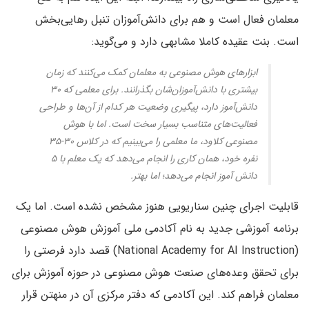
معلمان فعال است و هم برای دانش‌آموزان تنبل رهایی‌بخش
است. بنت عقیده کاملا مشابهی دارد و می‌گوید:
ابزارهای هوش مصنوعی به معلمان کمک می‌کنند که زمان
بیشتری با دانش‌آموزان‌شان بگذرانند. برای معلمی که ۳۰
دانش‌آموز دارد، پیگیری وضعیت هر کدام از آن‌ها و طراحی
فعالیت‌های متناسب بسیار سخت است. اما با هوش
مصنوعی کلاود، ما معلمی را می‌بینیم که در کلاس ۳۰-۳۵
نفره خود، همان کاری را انجام می‌دهد که یک معلم با ۵
دانش آموز انجام می‌دهد؛ اما بهتر.
قابلیت اجرای چنین سناریویی هنوز مشخص نشده است. اما یک
برنامه‌ آموزشی جدید به نام آکادمی ملی آموزش هوش مصنوعی
(National Academy for AI Instruction) قصد دارد فرصتی را
برای تحقق وعده‌های صنعت هوش مصنوعی در حوزه آموزش برای
معلمان فراهم کند. این آکادمی که دفتر مرکزی آن در منهتن قرار