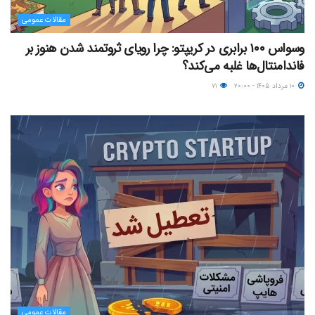
مقالات عمومی
وسواس ۱۰۰ برابری در کریپتو: چرا رویای ثروتمند شدن هنوز بر
فاندامنتال‌ها غلبه می‌کند؟
۱۰ مرداد ۱۴۰۵ - ۲۰:۰۰
۷۱
مقالات عمومی