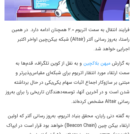
فرایند انتقال به سمت اتریوم ۲.۰ همچنان ادامه دارد. در همین
راستا، به‌روز رسانی آلتر (Altair) شبکه بیکن‌چین اواخر اکتبر
اجرایی خواهد شد.
به گزارش
میهن بلاکچین
و به نقل از کوین تلگراف، قدم‌ها به
سمت ارتقاء مورد انتظار اتریوم برای شبکه‌ای مقیاس‌پذیرتر و
مبتنی بر سازوکار اجماع اثبات سهام یکی‌یکی در حال برداشته
شدن است و در آخرین آنها، توسعه‌دهندگان تاریخی را برای به‌روز
رسانی Altair مشخص کرده‌اند.
به گفته دنی رایان، محقق بنیاد اتریوم، به‌روز رسانی آلتر که اولین
ارتقاء بیکن چین (Beacon Chain) خواهد بود قرار است در ایپاک