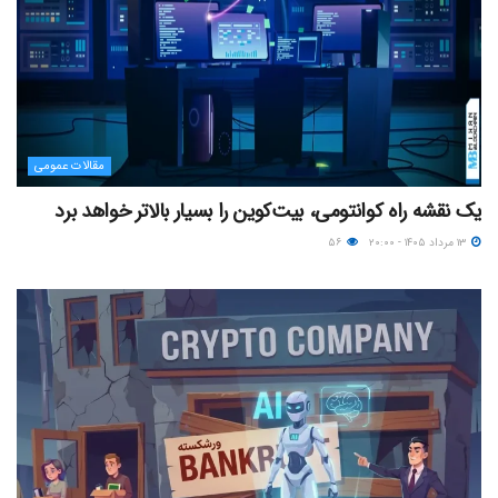
مقالات عمومی
یک نقشه راه کوانتومی، بیت‌کوین را بسیار بالاتر خواهد برد
۱۳ مرداد ۱۴۰۵ - ۲۰:۰۰
۵۶