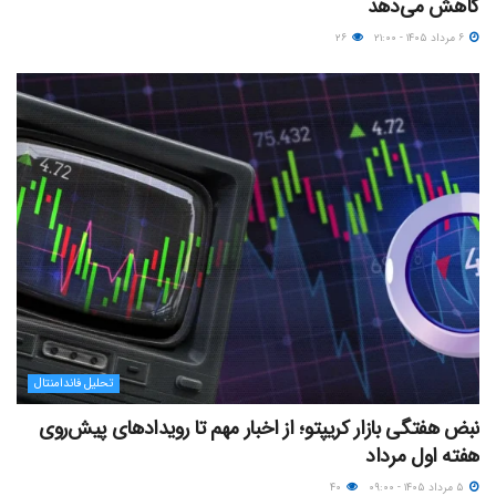
کاهش می‌دهد
۶ مرداد ۱۴۰۵ - ۲۱:۰۰
۲۶
تحلیل فاندامنتال
نبض هفتگی بازار کریپتو؛ از اخبار مهم تا رویدادهای پیش‌روی
هفته اول مرداد
۵ مرداد ۱۴۰۵ - ۰۹:۰۰
۴۰