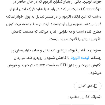
جوزف لویین، یکی از بنیان‌گذاران اتریوم که در حال حاضر در
ConsenSys فعالیت می‌کند در رابطه با هارد فورک لندن اظهار
داشت که این ارتقاء اتریوم را در مسیر تبدیل به پول «اولتراساند»
قرار می‌دهد. مفهوم پول اولتراساند ابتدا توسط جامعه بیت کوین
مطرح شده است و به دارایی اشاره می‌کند که مستعد کاهش
ناگهانی ارزش یا قدرت خرید نیست.
همزمان با فشار فروش ارزهای دیجیتال و سایر دارایی‌های پر
ریسک،
قیمت اتریوم
با کاهش شدیدی روبه‌رو شد. در زمان
نگارش این خبر رمز ارز ETH به قیمت ۲،۹۲۲ دلار خرید و فروش
می‌شود.
نشان گذاری