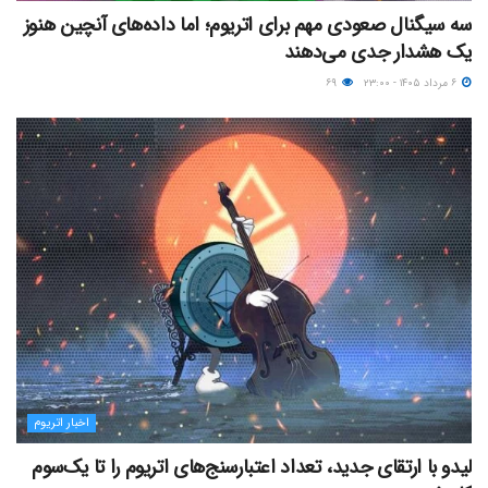
سه سیگنال صعودی مهم برای اتریوم؛ اما داده‌های آنچین هنوز
یک هشدار جدی می‌دهند
۶ مرداد ۱۴۰۵ - ۲۳:۰۰
۶۹
اخبار اتریوم
لیدو با ارتقای جدید، تعداد اعتبارسنج‌های اتریوم را تا یک‌سوم