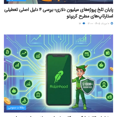
پایان تلخ پروژه‌های میلیون دلاری؛ بررسی ۴ دلیل اصلی تعطیلی
استارتاپ‌های مطرح کریپتو
۱۰ مرداد ۱۴۰۵ - ۱۶:۰۰
۱۱۲
مقالات عمومی