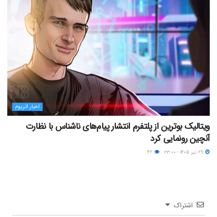
اخبار اتریوم
ویتالیک بوترین از پلتفرم انتشار پیام‌های ناشناس با نظارت
آنچین رونمایی کرد
۲۹ تیر ۱۴۰۵ - ۲۳:۰۰
۴۶
اشتراک