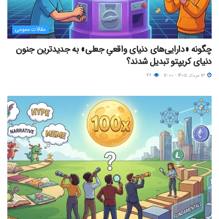
مقالات عمومی
چگونه «دارایی‌های دنیای واقعیِ جعلی» به جدیدترین جنون
دنیای کریپتو تبدیل شدند؟
۱۳ مرداد ۱۴۰۵ - ۱۲:۰۰
۴۶