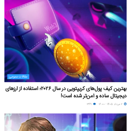
مقالات عمومی
بهترین کیف پول‌های کریپتویی در سال ۲۰۲۶؛ استفاده از ارزهای
دیجیتال ساده و امن‌تر شده است!
۲ مرداد ۱۴۰۵ - ۱۶:۰۰
۳۴۹