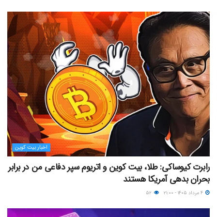
اخبار بیت کوین
رابرت کیوساکی: طلا، بیت کوین و اتریوم سپر دفاعی من در برابر
بحران بدهی آمریکا هستند
۴ مرداد ۱۴۰۵ - ۲۱:۰۰
۵۲