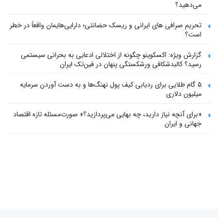
می‌دهید؟
تحریم صرافی های ایرانی و ریسک حضانتی؛ دارایی‌هایمان واقعاً در خطر
است؟
گزارش ویژه: اکسکوینو چگونه از اختلالی ادعایی به بحرانی سیستمی
رسید؟ کالبدشکافی ورشکستگی پنهان در فین‌تک ایران
۵ گام طلایی برای ردیابی کیف پول‌ نهنگ‌ها و به دست آوردن سرمایه
میلیون دلاری
«برای آنچه نیاز دارید، چه بهایی می‌پردازید؟» صورت‌مسئله تازه اقتصاد
جهانی و ایران