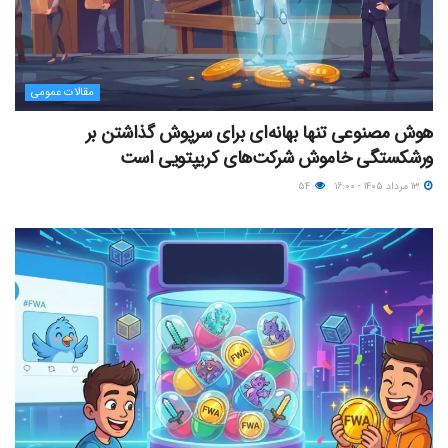
مقالات عمومی
هوش مصنوعی تنها بهانه‌ای برای سرپوش گذاشتن بر
ورشکستگی خاموش شرکت‌های کریپتویی است
۱۳ مرداد ۱۴۰۵ - ۱۶:۰۰
۵۴