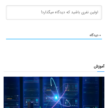
۰
دیدگاه
آموزش