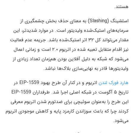
هستند.
اسلشینگ (Slashing) به معنای حذف بخش چشمگیری از
سرمایه‌های استیک‌شده ولیدیتور است. در موارد شدیدتر، این
مقدار می‌تواند کل ۳۲ اتر استیک‌شده باشد. جریمه عدم فعالیت
نیز اقدام متقابل تعبیه شده در اتریوم ۲.۰ است و زمانی اعمال
می‌شود که شبکه به دلیل آفلاین بودن هم‌زمان تعداد زیادی از
ولیدیتورها قادر به نهایی‌سازی بلاک‌ها نباشد.
هارد فورک لندن
اتریوم و در کنار آن طرح بهبود EIP-1559 در
تاریخ ۵ آگوست در شبکه اصلی اجرا شد. طرفداران EIP-1559
این طرح را به‌عنوان سوئیچی برای ضدتورم شدن اتریوم معرفی
کردند چرا که باعث سوزاندن کارمزد پایه و کاهش موجودی اتریوم
می‌شود.