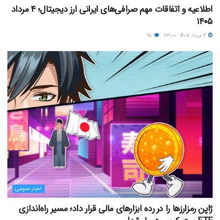
اطلاعیه و اتفاقات مهم صرافی‌های ایرانی ارز دیجیتال؛ ۴ مرداد
۱۴۰۵
۴ مرداد ۱۴۰۵ - ۲۳:۰۰
۹۸
اخبار عمومی
ژاپن رمزارزها را در رده ابزارهای مالی قرار داد؛ مسیر راه‌اندازی