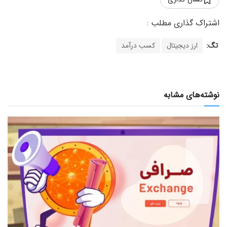
تگ:
ارز دیجیتال
کسب درآمد
نوشته‌های مشابه