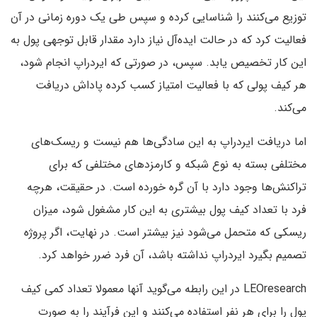
توزیع می‌کنند را شناسایی کرده و سپس طی یک دوره زمانی در آن
فعالیت کرد که در حالت ایده‌آل نیاز دارد مقدار قابل توجهی پول به
این کار تخصیص یابد. سپس، در صورتی که ایردراپ انجام شود،
هر کیف پولی که با فعالیت امتیاز کسب کرده پاداش دریافت
می‌کند.
اما دریافت ایردراپ به این سادگی‌ها هم نیست و ریسک‌های
مختلفی بسته به نوع شبکه و کارمزدهای مختلفی که برای
تراکنش‌ها وجود دارد با آن گره خورده است. در حقیقت، هرچه
فرد با تعداد کیف پول بیشتری به این کار مشغول شود، میزان
ریسکی که متحمل می‌شود نیز بیشتر است. در نهایت، اگر پروژه
تصمیم بگیرد ایردراپ نداشته باشد، آن فرد ضرر خواهد کرد.
LEOresearch در این رابطه می‌گوید آنها معمولا تعداد کمی کیف
پول را برای هر نفر استفاده می‌کنند و این فرآیند را به صورت