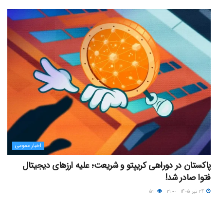
اخبار عمومی
پاکستان در دوراهی کریپتو و شریعت؛ علیه ارزهای دیجیتال
فتوا صادر شد!
۲۴ تیر ۱۴۰۵ - ۲۱:۰۰
۵۲