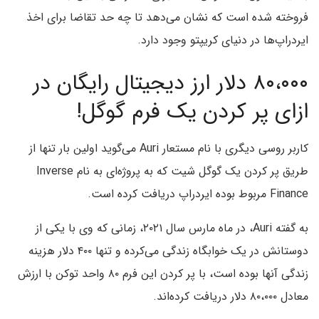
فروخته شده است که نشان می‌دهد تا چه حد تقاضا برای اخذ
ایردراپ‌ها در دنیای کریپتو وجود دارد.
۸۰،۰۰۰ دلار ارز دیجیتال رایگان در
ازای پر کردن یک فرم گوگل!
کاربر روسی دیگری با نام مستعار Auri می‌گوید اولین بار تنها از
طریق پر کردن یک گوگل شیت که به پروژه‌ای به نام Inverse
Finance مربوط بوده ایردراپ دریافت کرده است.
به گفته Auri، در ماه مارس سال ۲۰۲۱، زمانی که وی با یکی از
دوستانش در یک خوابگاه زندگی می‌کرده و تنها ۴۰۰ دلار هزینه
زندگی آنها بوده است، با پر کردن این فرم ۸۰ واحد توکن با ارزش
معادل ۸۰،۰۰۰ دلار دریافت کرده‌اند.