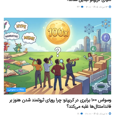
۱۳ مرداد ۱۴۰۵ - ۱۲:۰۰
۴۶
مقالات عمومی
وسواس ۱۰۰ برابری در کریپتو: چرا رویای ثروتمند شدن هنوز بر
فاندامنتال‌ها غلبه می‌کند؟
۱۰ مرداد ۱۴۰۵ - ۲۰:۰۰
۷۱