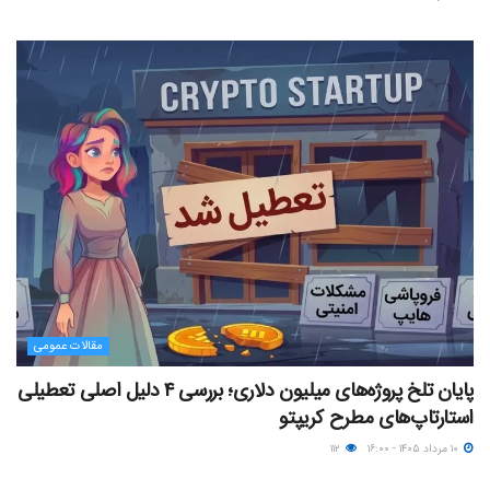
مقالات عمومی
پایان تلخ پروژه‌های میلیون دلاری؛ بررسی ۴ دلیل اصلی تعطیلی
استارتاپ‌های مطرح کریپتو
۱۰ مرداد ۱۴۰۵ - ۱۶:۰۰
۱۱۲