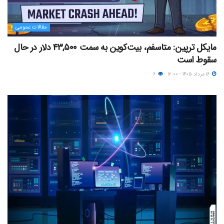
مقالات عمومی
مایکل ترپین: متاسفم، بیت‌کوین به سمت ۴۳,۵۰۰ دلار در حال
سقوط است
۱۶ مرداد ۱۴۰۵ - ۱۲:۰۰
۶