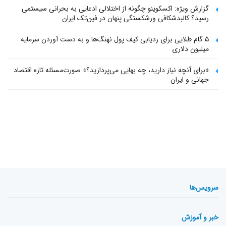
گزارش ویژه: اکسکوینو چگونه از اختلالی ادعایی به بحرانی سیستمی
رسید؟ کالبدشکافی ورشکستگی پنهان در فین‌تک ایران
۵ گام طلایی برای ردیابی کیف پول‌ نهنگ‌ها و به دست آوردن سرمایه
میلیون دلاری
«برای آنچه نیاز دارید، چه بهایی می‌پردازید؟» صورت‌مسئله تازه اقتصاد
جهانی و ایران
سرویس‌ها
خبر و آموزش