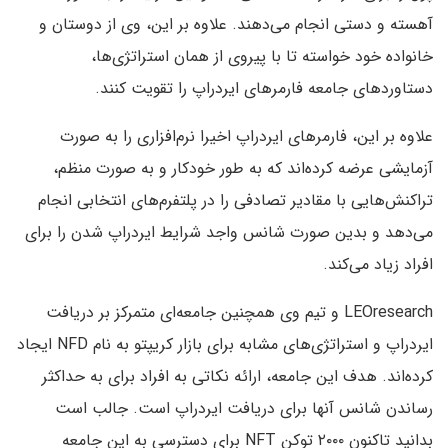
آهسته و دستی انجام می‌دهند. علاوه بر این، وی از دوستان و
خانواده خود خواسته تا با پیروی از همان استراتژی‌ها،
دستاوردهای جامعه فارمرهای ایردراپ را تقویت کنند.
علاوه بر این، فارمرهای ایردراپ اخیرا نرم‌افزاری را به صورت
آزمایشی عرضه کرده‌اند که به طور خودکار و به صورت منظم،
تراکنش‌هایی با مقادیر تصادفی را در پلتفرم‌های انتخابی انجام
می‌دهد و بدین صورت شانس واجد شرایط ایردراپ شدن را برای
افراد زیاد می‌کند.
LEOresearch و تیم وی همچنین جامعه‌ای متمرکز بر دریافت
ایردراپ و استراتژی‌های مشابه برای بازار کریپتو به نام NFD ایجاد
کرده‌اند. هدف این جامعه، ارائه نکاتی به افراد برای به حداکثر
رساندن شانس آنها برای دریافت ایردراپ است. جالب است
بدانید تاکنون ۲۰۰۰ توکن NFT برای دسترسی به این جامعه