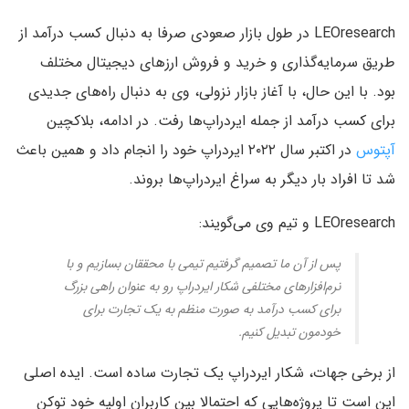
LEOresearch در طول بازار صعودی صرفا به دنبال کسب درآمد از
طریق سرمایه‌گذاری و خرید و فروش ارزهای دیجیتال مختلف
بود. با این حال، با آغاز بازار نزولی، وی به دنبال راه‌های جدیدی
برای کسب درآمد از جمله ایردراپ‌ها رفت. در ادامه، بلاکچین
آپتوس
در اکتبر سال ۲۰۲۲ ایردراپ خود را انجام داد و همین باعث
شد تا افراد بار دیگر به سراغ ایردراپ‌ها بروند.
LEOresearch و تیم وی می‌گویند:
پس از آن ما تصمیم گرفتیم تیمی با محققان بسازیم و با
نرم‌افزارهای مختلفی شکار ایردراپ رو به عنوان راهی بزرگ
برای کسب درآمد به صورت منظم به یک تجارت برای
خودمون تبدیل کنیم.
از برخی جهات، شکار ایردراپ یک تجارت ساده است. ایده اصلی
این است تا پروژه‌هایی که احتمالا بین کاربران اولیه خود توکن