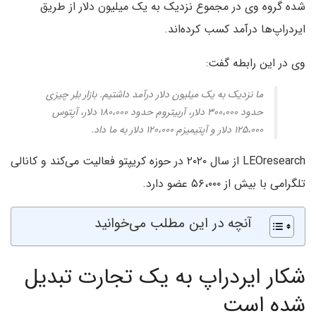
شده گروه وی در مجموع نزدیک به یک میلیون دلار از طریق
ایردراپ‌ها درآمد کسب کرده‌اند.
وی در این رابطه گفت:
ما نزدیک به یک میلیون دلار درآمد داشتیم. بازار بلِر چیزی
حدود ۳۰۰،۰۰۰ دلار، آربیتروم حدود ۱۸۰،۰۰۰ دلار، آپتوس
۱۲۵،۰۰۰ دلار و آپتیمیزم ۱۲۰،۰۰۰ دلار به ما داد.
LEOresearch از سال ۲۰۲۰ در حوزه کریپتو فعالیت می‌کند و کانالی
تلگرامی با بیش از ۵۶،۰۰۰ عضو دارد.
آنچه در این مطلب می‌خوانید
شکار ایردراپ به یک تجارت تبدیل
شده است