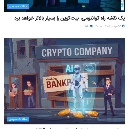
مقالات عمومی
یک نقشه راه کوانتومی، بیت‌کوین را بسیار بالاتر خواهد برد
۱۳ مرداد ۱۴۰۵ - ۲۰:۰۰
۵۶
مقالات عمومی