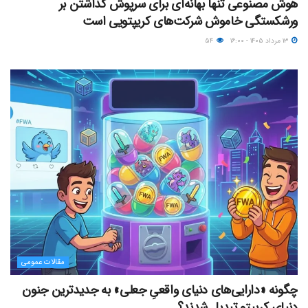
هوش مصنوعی تنها بهانه‌ای برای سرپوش گذاشتن بر
ورشکستگی خاموش شرکت‌های کریپتویی است
۱۳ مرداد ۱۴۰۵ - ۱۶:۰۰
۵۴
مقالات عمومی
چگونه «دارایی‌های دنیای واقعیِ جعلی» به جدیدترین جنون
دنیای کریپتو تبدیل شدند؟