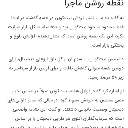
نقطه روشن ماجرا
به گفته دورمن، فشار فروش بیت‌کوین در هفته گذشته در ابتدا
فقط محدود به خود بیت‌کوین بود و بلافاصله به کل بازار سرایت
نکرد؛ این یک نقطه روشن است که نشان‌دهنده افزایش بلوغ و
پختگی بازار است.
دامیننس بیت‌کوین، یا سهم آن از کل بازار ارزهای دیجیتال، برای
دومین هفته متوالی کاهش یافت و برای اولین بار از سپتامبر به
زیر ۵۸ درصد رسید.
او اشاره کرد که در اوایل هفته، بیت‌کوین صرفاً بر اساس اخبار
منفی مختص به خودش سقوط کرد، در حالی که سایر دارایی‌های
دیجیتال وضعیت باثباتی داشتند. او گفت این نشانه واضحی
است که سرمایه‌گذاران اکنون هر دارایی دیجیتال را بر اساس
مشخصات و ریسک‌های فردی همان دارایی ارزیابی می‌کنند، نه