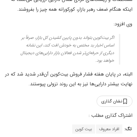
اینکه هنگام ضعف رهبر بازار، کورکورانه همه چیز را بفروشند.
وی افزود:
اگر بیت‌کوین بتواند بدون پایین کشیدن کل بازار، صرفاً بر
اساس اخبار بد مختص به خودش افت کند، این نشانه
دیگری از حرفه‌ای‌تر شدن فعالان بازار دارایی‌های دیجیتال
خواهد بود.
البته، در پایان هفته فشار فروش بیت‌کوین آن‌قدر شدید شد که در
نهایت بیشتر دارایی‌ها نیز به این روند نزولی پیوستند.
نشان گذاری
تگ:
افراد معروف
بیت کوین