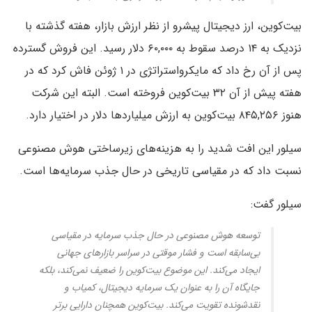
بیت‌کوین، ارز دیجیتال پیشرو از نظر ارزش بازار، هفته گذشته با
نزدیک به ۱۴ درصد سقوط به ۶۰,۰۰۰ دلار رسید. این فروش گسترده
پس از آن رخ داد که مایکرواستراتژی در ۱ ژوئن فاش کرد که در
هفته پیش از آن ۳۲ بیت‌کوین فروخته است. البته این شرکت
هنوز ۸۴۵,۲۵۶ بیت‌کوین به ارزش میلیاردها دلار در اختیار دارد.
سیلور این افت شدید را به هزینه‌های زیرساختی هوش مصنوعی
نسبت داد که در مقیاسی تاریخی در حال جذب سرمایه‌ها است.
سیلور گفت:
توسعه هوش مصنوعی در حال جذب سرمایه در مقیاسی
بی‌سابقه است و فشار موقتی در سراسر بازارهای جهانی
ایجاد می‌کند. این موضوع بیت‌کوین را ضعیف نمی‌کند، بلکه
جایگاه آن را به عنوان یک سرمایه دیجیتال، کمیاب و
نقدشونده تقویت می‌کند. بیت‌کوین همچنان دارایی برتر