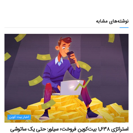
نوشته‌های مشابه
اخبار بیت کوین
استراتژی ۱٬۶۳۸ بیت‌کوین فروخت؛ سیلور: حتی یک ساتوشی