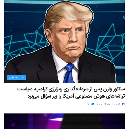
اخبار عمومی
سناتور وارن پس از سرمایه‌گذاری رمزارزی ترامپ، سیاست
تراشه‌های هوش مصنوعی آمریکا را زیر سؤال می‌برد
۱۵ مرداد ۱۴۰۵ - ۱۱:۰۰
۱۳