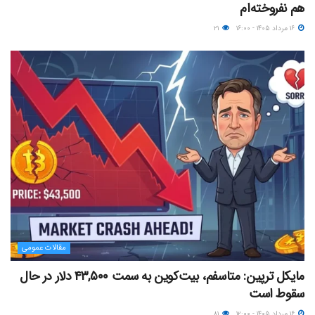
هم نفروخته‌ام
۱۶ مرداد ۱۴۰۵ - ۱۶:۰۰
۲۱
مقالات عمومی
مایکل ترپین: متاسفم، بیت‌کوین به سمت ۴۳,۵۰۰ دلار در حال
سقوط است
۱۶ مرداد ۱۴۰۵ - ۱۲:۰۰
۸۱