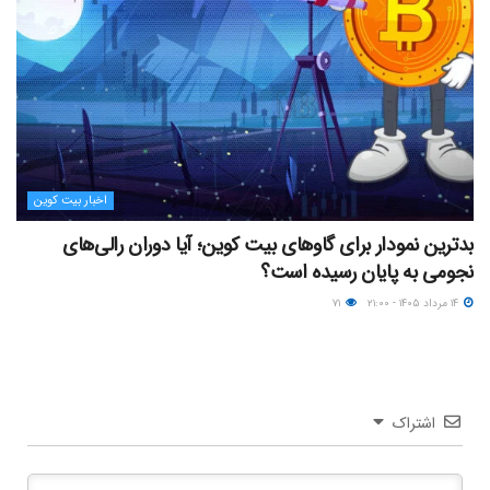
اخبار بیت کوین
بدترین نمودار برای گاوهای بیت کوین؛ آیا دوران رالی‌های
نجومی به پایان رسیده است؟
۱۴ مرداد ۱۴۰۵ - ۲۱:۰۰
۷۱
اشتراک