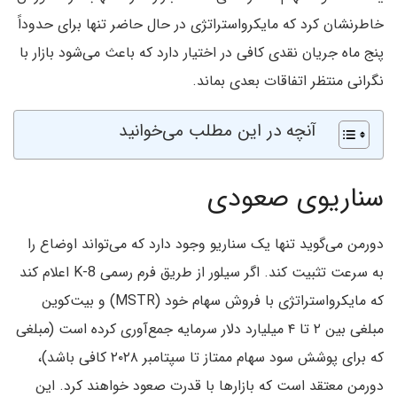
خاطرنشان کرد که مایکرواستراتژی در حال حاضر تنها برای حدوداً
پنج ماه جریان نقدی کافی در اختیار دارد که باعث می‌شود بازار با
نگرانی منتظر اتفاقات بعدی بماند.
آنچه در این مطلب می‌خوانید
سناریوی صعودی
دورمن می‌گوید تنها یک سناریو وجود دارد که می‌تواند اوضاع را
به سرعت تثبیت کند. اگر سیلور از طریق فرم رسمی 8-K اعلام کند
که مایکرواستراتژی با فروش سهام خود (MSTR) و بیت‌کوین
مبلغی بین ۲ تا ۴ میلیارد دلار سرمایه جمع‌آوری کرده است (مبلغی
که برای پوشش سود سهام ممتاز تا سپتامبر ۲۰۲۸ کافی باشد)،
دورمن معتقد است که بازارها با قدرت صعود خواهند کرد. این