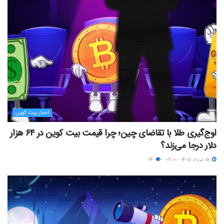
اخبار بیت کوین
اوج‌گیری طلا با تقاضای چین؛ چرا قیمت بیت کوین در ۶۴ هزار
دلار درجا می‌زند؟
۱۵ مرداد ۱۴۰۵ - ۰۹:۰۰
۹۴