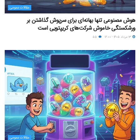
مقالات عمومی
هوش مصنوعی تنها بهانه‌ای برای سرپوش گذاشتن بر
ورشکستگی خاموش شرکت‌های کریپتویی است
۱۳ مرداد ۱۴۰۵ - ۱۶:۰۰
۵۵
مقالات عمومی