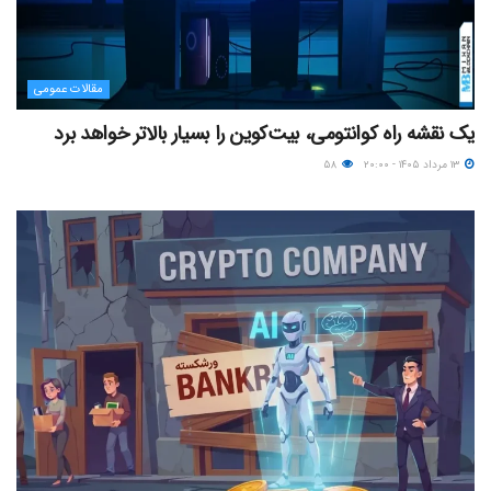
مقالات عمومی
یک نقشه راه کوانتومی، بیت‌کوین را بسیار بالاتر خواهد برد
۱۳ مرداد ۱۴۰۵ - ۲۰:۰۰
۵۸