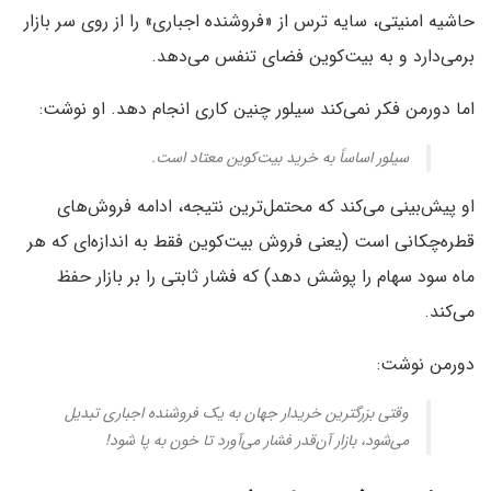
حاشیه امنیتی، سایه ترس از «فروشنده اجباری» را از روی سر بازار
برمی‌دارد و به بیت‌کوین فضای تنفس می‌دهد.
اما دورمن فکر نمی‌کند سیلور چنین کاری انجام دهد. او نوشت:
سیلور اساساً به خرید بیت‌کوین معتاد است.
او پیش‌بینی می‌کند که محتمل‌ترین نتیجه، ادامه فروش‌های
قطره‌چکانی است (یعنی فروش بیت‌کوین فقط به اندازه‌ای که هر
ماه سود سهام را پوشش دهد) که فشار ثابتی را بر بازار حفظ
می‌کند.
دورمن نوشت:
وقتی بزرگترین خریدار جهان به یک فروشنده اجباری تبدیل
می‌شود، بازار آن‌قدر فشار می‌آورد تا خون به پا شود!