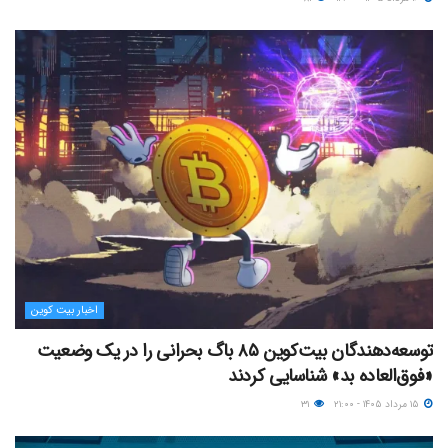
اخبار بیت کوین
توسعه‌دهندگان بیت‌کوین ۸۵ باگ بحرانی را در یک وضعیت
«فوق‌العاده بد» شناسایی کردند
۱۵ مرداد ۱۴۰۵ - ۲۱:۰۰
۳۱