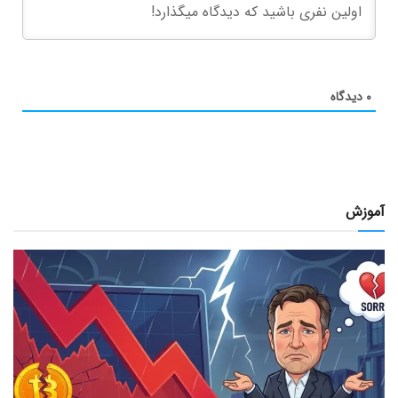
۰
دیدگاه
آموزش