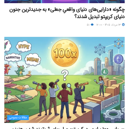
چگونه «دارایی‌های دنیای واقعیِ جعلی» به جدیدترین جنون
دنیای کریپتو تبدیل شدند؟
۱۳ مرداد ۱۴۰۵ - ۱۲:۰۰
۵۱
مقالات عمومی