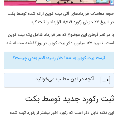
حجم معاملات قراردادهای آتی بیت کوین ارائه شده توسط بکت
در تاریخ ۲۷ جولای رکورد ۱۱,۵۰۹ قرارداد را ثبت کرد.
با در نظر گرفتن این موضوع که هر قرارداد شامل یک بیت کو‌ین
است، تقریبا ۱۲۷ میلیون دلار بیت کوین در روز گذشته معامله شد.
قیمت بیت کوین به ۱۱۰۰۰ دلار رسید؛ قدم بعدی چیست؟
آنچه در این مطلب می‌خوانید
ثبت رکورد جدید توسط بکت
این نکته قابل ذکر است که رکورد اخیر بیشتر از رکورد ثبت شده