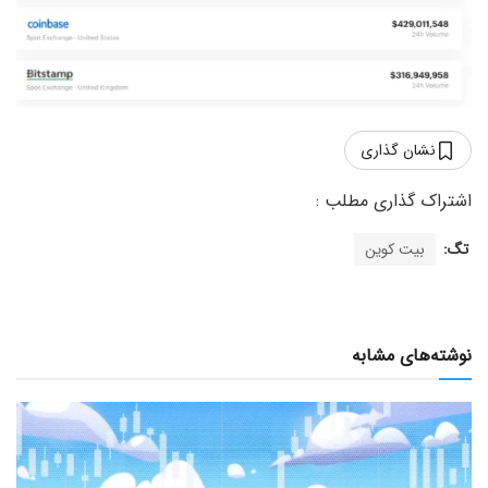
نشان گذاری
تگ:
بیت کوین
نوشته‌های مشابه