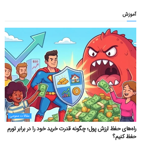
آموزش
مقالات عمومی
راه‌های حفظ ارزش پول؛ چگونه قدرت خرید خود را در برابر تورم
حفظ کنیم؟