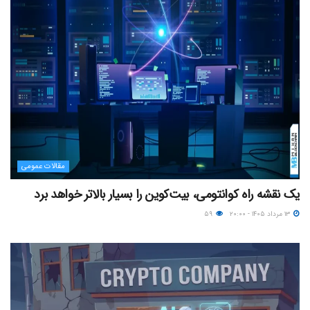
مقالات عمومی
یک نقشه راه کوانتومی، بیت‌کوین را بسیار بالاتر خواهد برد
۱۳ مرداد ۱۴۰۵ - ۲۰:۰۰
۵۹