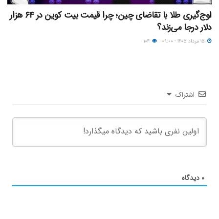
اوج‌گیری طلا با تقاضای چین؛ چرا قیمت بیت کوین در ۶۴ هزار
دلار درجا می‌زند؟
۱۵ مرداد ۱۴۰۵ - ۰۹:۰۰
۱۰۴
اشتراک
۰
دیدگاه