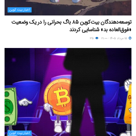
اخبار بیت کوین
توسعه‌دهندگان بیت‌کوین ۸۵ باگ بحرانی را در یک وضعیت
«فوق‌العاده بد» شناسایی کردند
۱۵ مرداد ۱۴۰۵ - ۲۱:۰۰
۳۵
اخبار بیت کوین