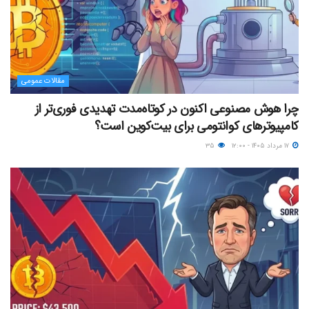
مقالات عمومی
چرا هوش مصنوعی اکنون در کوتاه‌مدت تهدیدی فوری‌تر از
کامپیوترهای کوانتومی برای بیت‌کوین است؟
۱۷ مرداد ۱۴۰۵ - ۱۲:۰۰
۳۵