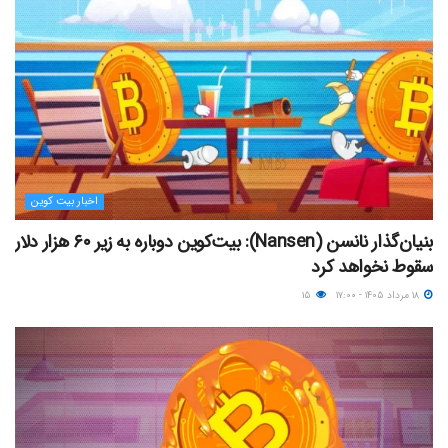
اخبار بیت کوین
بنیان‌گذار نانسن (Nansen): بیت‌کوین دوباره به زیر ۶۰ هزار دلار
سقوط نخواهد کرد
۱۸ مرداد ۱۴۰۵ - ۱۷:۰۰
۱۵