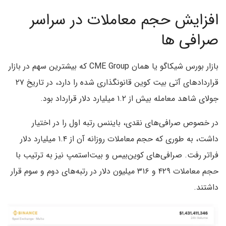
افزایش حجم معاملات در سراسر
صرافی ها
بازار بورس شیکاگو یا همان CME Group که بیشترین سهم در بازار
قراردادهای آتی بیت کوین قانونگذاری شده را دارد، در تاریخ ۲۷
جولای شاهد معامله بیش از ۱.۲ میلیارد دلار قرارداد بود.
در خصوص صرافی‌های نقدی، بایننس رتبه اول را در اختیار
داشت، به طوری که حجم معاملات روزانه آن از ۱.۴ میلیارد دلار
فراتر رفت. صرافی‌های کوین‌بیس و بیت‌استمپ نیز به ترتیب با
حجم معاملات ۴۲۹ و ۳۱۶ میلیون دلار در رتبه‌های دوم و سوم قرار
داشتند.