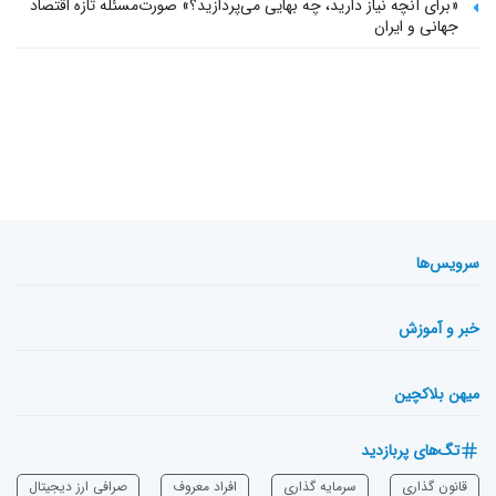
«برای آنچه نیاز دارید، چه بهایی می‌پردازید؟» صورت‌مسئله تازه اقتصاد
جهانی و ایران
سرویس‌ها
خبر و آموزش
میهن بلاکچین
تگ‌های پربازدید
قانون گذاری
سرمایه‌ گذاری
افراد معروف
صرافی ارز دیجیتال