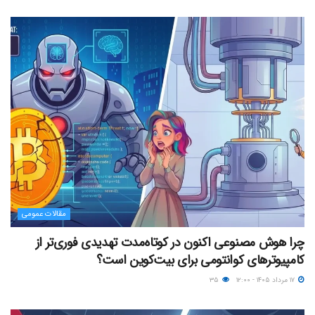
مقالات عمومی
چرا هوش مصنوعی اکنون در کوتاه‌مدت تهدیدی فوری‌تر از
کامپیوترهای کوانتومی برای بیت‌کوین است؟
۱۷ مرداد ۱۴۰۵ - ۱۲:۰۰
۳۵