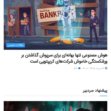
مقالات عمومی
هوش مصنوعی تنها بهانه‌ای برای سرپوش گذاشتن بر
ورشکستگی خاموش شرکت‌های کریپتویی است
۱۳ مرداد ۱۴۰۵ - ۱۶:۰۰
۵۹
پیشنهاد سردبیر