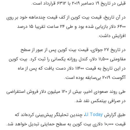
قبلی در تاریخ ۱۹ دسامبر ۲۰۱۹ با ۶۳۱۲ قرارداد است.
در آن تاریخ، قیمت بیت کوین از کف قیمت چندماهه خود بر روی
۶۴۰۰ دلار بازیابی شده بود و طی ۲۴ ساعت تقریبا ۱۵ درصد
افزایش داشت.
در تاریخ ۲۷ جولای، قیمت بیت کوین پس از عبور از سطح
مقاومتی ۱۱,۵۰۰ دلار، کندل روزانه یکسانی را ثبت کرد. بیت کو‌ین
در این تاریخ به قیمت ۱۱۴۰۰ دلار دست یافت که پس از ماه
آگوست ۲۰۱۹ بی‌سابقه بوده است.
طی روند صعودی اخیر، بیش از ۱۲۰ میلیون دلار فروش استقراضی
در صرافی بیتمکس نقد شد.
طبق گزارش
U.Today
، چندین تحلیلگر پیش‌بینی کرده‌اند که
قیمت ۱۰,۰۰۰ دلاری بیت کو‌ین به سطح حمایتی تبدیل خواهد شد.