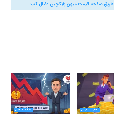
 طریق صفحه قیمت میهن بلاکچین دنبال کنید
اخبار بیت کوین
مقالات عمومی