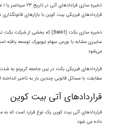
ذخیر
قراردادهای فیزیکی بیت کوین با بازارهای قانونگذاری 
ذخیره سازی بکت (Bakkt) که بخشی ا
سایبری مشابه با بورس سهام نیویورک توسعه یافته اس
می‌شود.
قراردادهای فیزیکی بکت در بین جامعه کریپتو به شدت م
مطابقت با مسائل قانونی چندین بار به تاخیر انداخته 
قراردادهای آتی بیت کوین
قراردادهای آتی بیت کوین یک نوع قرارد است که به م
داده می شود.