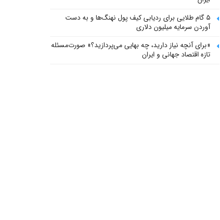
۵ گام طلایی برای ردیابی کیف پول‌ نهنگ‌ها و به دست
آوردن سرمایه میلیون دلاری
«برای آنچه نیاز دارید، چه بهایی می‌پردازید؟» صورت‌مسئله
تازه اقتصاد جهانی و ایران