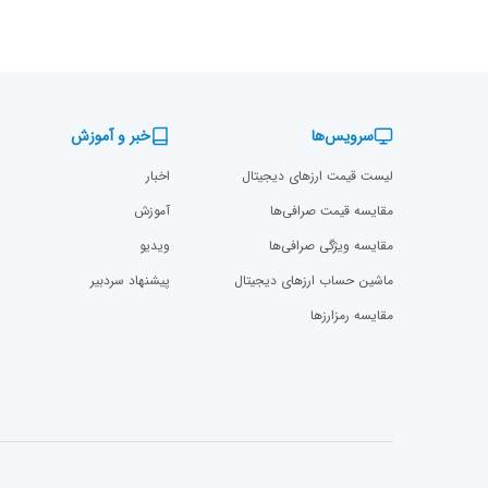
سرویس‌ها
خبر و آموزش
لیست قیمت ارزهای دیجیتال
اخبار
مقایسه قیمت صرافی‌ها
آموزش
مقایسه ویژگی صرافی‌ها
ویدیو
ماشین حساب ارزهای دیجیتال
پیشنهاد سردبیر
مقایسه رمزارز‌ها