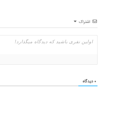
اشتراک
۰
دیدگاه