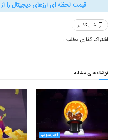
قیمت لحظه ای ارزهای دیجیتال را از
نشان گذاری
نوشته‌های مشابه
اخبار عمومی