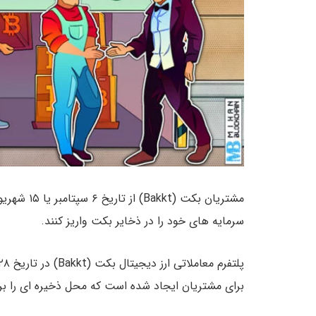
مشتریان بکت (Bakkt) از تاریخ ۶ سپتامبر یا ۱۵ شهریور خواهند توانست برای دریافت
سرمایه های خود را در ذخایر بکت واریز کنند.
برای مشتریان ایجاد شده است که محل ذخیره ای را برا