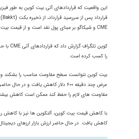
قرا
CME و شیکاگو بر مبنای پول نقد است و از قیمت بیت کوین در صرافی ها صرف نظر می‌کند.
را کسب کرده است.
بیت کوین نتوانست سطح مقاومت مناسب را بشکند و ا
مقاومت های لازم را حفظ کند ممکن است کاهش بیشتر
کاهش یافت. در حال حاضر ارزش بازار ارزهای دیجیتال ۲۴۵ میلیارد دلار می باشد