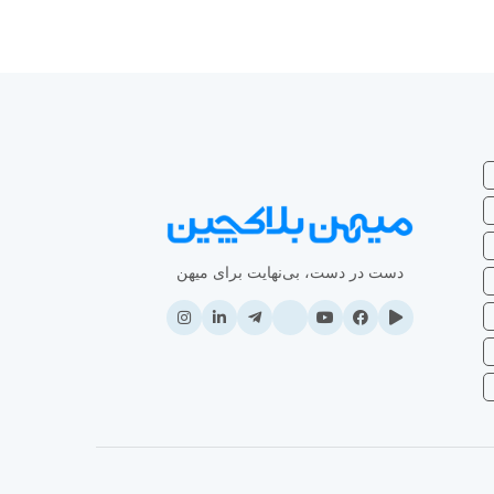
دست در دست، بی‌نهایت برای میهن