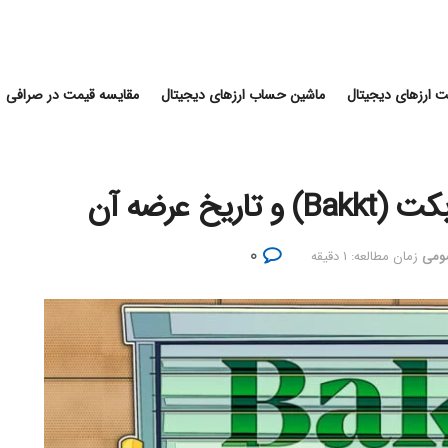
 ارزهای دیجیتال
ماشین حساب ارزهای دیجیتال
مقایسه قیمت در صرافی
خ عرضه آن
۰
مومی
زمان مطالعه: ۱ دقیقه