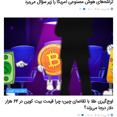
تراشه‌های هوش مصنوعی آمریکا را زیر سؤال می‌برد
۱۵ مرداد ۱۴۰۵ - ۱۱:۰۰
۱۳
اخبار بیت کوین
اوج‌گیری طلا با تقاضای چین؛ چرا قیمت بیت کوین در ۶۴ هزار
دلار درجا می‌زند؟
۱۵ مرداد ۱۴۰۵ - ۰۹:۰۰
۹۴