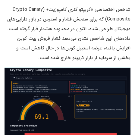
شاخص اختصاصی «کریپتو کنری کامپوزیت» (Crypto Canary
Composite) که برای سنجش فشار و استرس در بازار دارایی‌های
دیجیتال طراحی شده، اکنون در محدوده هشدار قرار گرفته است.
داده‌های این شاخص نشان می‌دهد فشار فروش بیت کوین
افزایش یافته، عرضه استیبل کوین‌ها در حال کاهش است و
بخشی از سرمایه از بازار کریپتو خارج شده است.