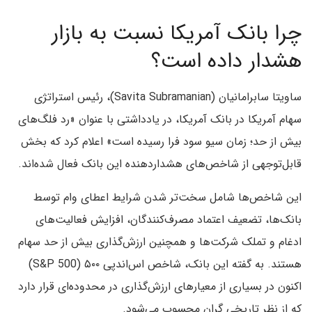
چرا بانک آمریکا نسبت به بازار
هشدار داده است؟
ساویتا سابرامانیان (Savita Subramanian)، رئیس استراتژی
سهام آمریکا در بانک آمریکا، در یادداشتی با عنوان «رد فلگ‌های
بیش از حد؛ زمان سیو سود فرا رسیده است» اعلام کرد که بخش
قابل‌توجهی از شاخص‌های هشداردهنده این بانک فعال شده‌اند.
این شاخص‌ها شامل سخت‌تر شدن شرایط اعطای وام توسط
بانک‌ها، تضعیف اعتماد مصرف‌کنندگان، افزایش فعالیت‌های
ادغام و تملک شرکت‌ها و همچنین ارزش‌گذاری بیش از حد سهام
هستند. به گفته این بانک، شاخص اس‌اندپی ۵۰۰ (S&P 500)
اکنون در بسیاری از معیارهای ارزش‌گذاری در محدوده‌ای قرار دارد
که از نظر تاریخی گران محسوب می‌شود.