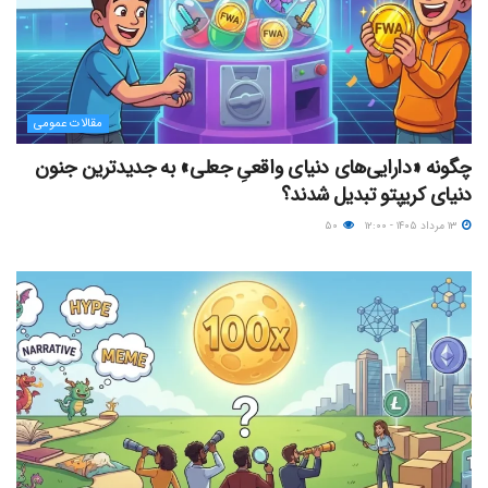
مقالات عمومی
چگونه «دارایی‌های دنیای واقعیِ جعلی» به جدیدترین جنون
دنیای کریپتو تبدیل شدند؟
۱۳ مرداد ۱۴۰۵ - ۱۲:۰۰
۵۰