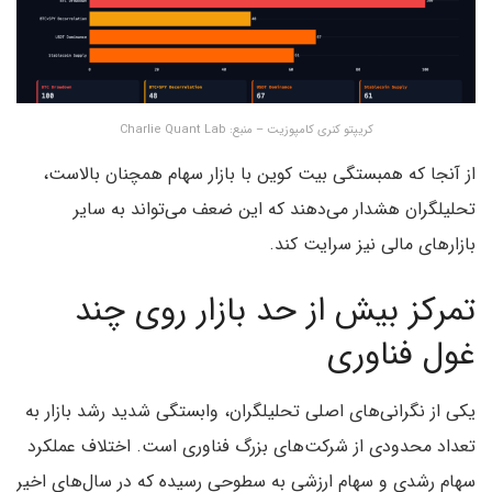
کریپتو کنری کامپوزیت – منبع: Charlie Quant Lab
از آنجا که همبستگی بیت کوین با بازار سهام همچنان بالاست،
تحلیلگران هشدار می‌دهند که این ضعف می‌تواند به سایر
بازارهای مالی نیز سرایت کند.
تمرکز بیش از حد بازار روی چند
غول فناوری
یکی از نگرانی‌های اصلی تحلیلگران، وابستگی شدید رشد بازار به
تعداد محدودی از شرکت‌های بزرگ فناوری است. اختلاف عملکرد
سهام رشدی و سهام ارزشی به سطوحی رسیده که در سال‌های اخیر