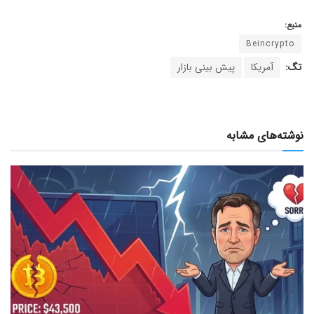
منبع:
Beincrypto
تگ:
آمریکا
پیش بینی بازار
نوشته‌های مشابه