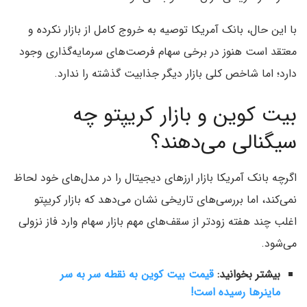
با این حال، بانک آمریکا توصیه به خروج کامل از بازار نکرده و
معتقد است هنوز در برخی سهام فرصت‌های سرمایه‌گذاری وجود
دارد؛ اما شاخص کلی بازار دیگر جذابیت گذشته را ندارد.
بیت کوین و بازار کریپتو چه
سیگنالی می‌دهند؟
اگرچه بانک آمریکا بازار ارزهای دیجیتال را در مدل‌های خود لحاظ
نمی‌کند، اما بررسی‌های تاریخی نشان می‌دهد که بازار کریپتو
اغلب چند هفته زودتر از سقف‌های مهم بازار سهام وارد فاز نزولی
می‌شود.
بیشتر بخوانید:
قیمت بیت کوین به نقطه سر به سر
ماینرها رسیده است!