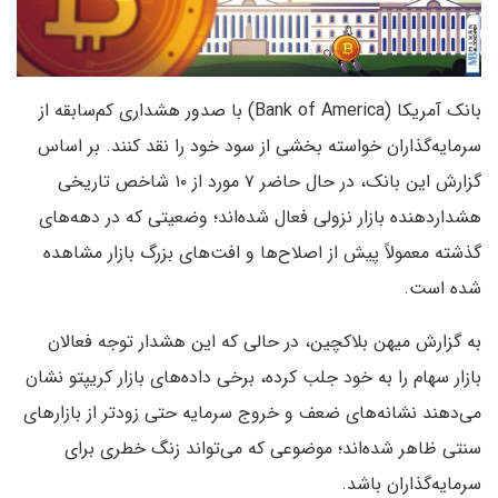
بانک آمریکا (Bank of America) با صدور هشداری کم‌سابقه از
سرمایه‌گذاران خواسته بخشی از سود خود را نقد کنند. بر اساس
گزارش این بانک، در حال حاضر ۷ مورد از ۱۰ شاخص تاریخی
هشداردهنده بازار نزولی فعال شده‌اند؛ وضعیتی که در دهه‌های
گذشته معمولاً پیش از اصلاح‌ها و افت‌های بزرگ بازار مشاهده
شده است.
به گزارش میهن بلاکچین، در حالی که این هشدار توجه فعالان
بازار سهام را به خود جلب کرده، برخی داده‌های بازار کریپتو نشان
می‌دهند نشانه‌های ضعف و خروج سرمایه حتی زودتر از بازارهای
سنتی ظاهر شده‌اند؛ موضوعی که می‌تواند زنگ خطری برای
سرمایه‌گذاران باشد.