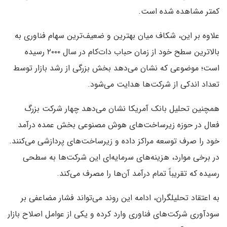
کمتر مشاهده شده است.
علاوه بر این، شکاف میان بهترین و ضعیف‌ترین سهام فناوری به
بالاترین سطح خود از زمان حباب دات‌کام در سال ۲۰۰۰ رسیده
است؛ موضوعی که نشان می‌دهد بخش بزرگی از رشد بازار توسط
تعداد اندکی از شرکت‌ها هدایت می‌شود.
همچنین تحلیل بانک آمریکا نشان می‌دهد چهار شرکت بزرگ
فعال در حوزه زیرساخت‌های هوش مصنوعی بخش عمده درآمد
خود را صرف توسعه مراکز داده و زیرساخت‌های پردازشی می‌کنند.
در برخی موارد، هزینه‌های سرمایه‌ای این شرکت‌ها به سطحی
رسیده که تقریباً تمام درآمد آن‌ها را مصرف می‌کند.
به اعتقاد تحلیلگران، ادامه این روند می‌تواند فشار مضاعفی بر
سودآوری شرکت‌های فناوری وارد کرده و یکی از عوامل اصلاح بازار