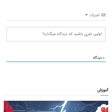
اشتراک
۰
دیدگاه
آموزش