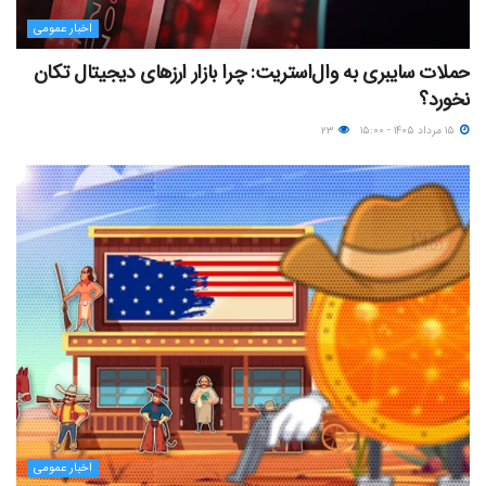
اخبار عمومی
حملات سایبری به وال‌استریت: چرا بازار ارزهای دیجیتال تکان
نخورد؟
۱۵ مرداد ۱۴۰۵ - ۱۵:۰۰
۲۳
اخبار عمومی