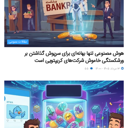
مقالات عمومی
هوش مصنوعی تنها بهانه‌ای برای سرپوش گذاشتن بر
ورشکستگی خاموش شرکت‌های کریپتویی است
۱۳ مرداد ۱۴۰۵ - ۱۶:۰۰
۵۵