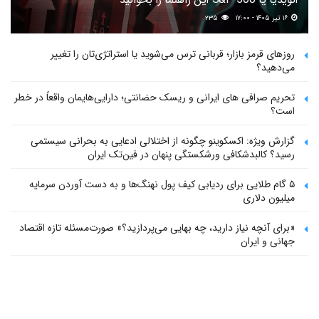
۱۶ تیر ۱۴۰۵ - ۱۷:۰۰
۲۳۵
روزهای قرمز بازار؛ قربانی ترس می‌شوید یا استراتژی‌تان را تغییر
می‌دهید؟
تحریم صرافی های ایرانی و ریسک حضانتی؛ دارایی‌هایمان واقعاً در خطر
است؟
گزارش ویژه: اکسکوینو چگونه از اختلالی ادعایی به بحرانی سیستمی
رسید؟ کالبدشکافی ورشکستگی پنهان در فین‌تک ایران
۵ گام طلایی برای ردیابی کیف پول‌ نهنگ‌ها و به دست آوردن سرمایه
میلیون دلاری
«برای آنچه نیاز دارید، چه بهایی می‌پردازید؟» صورت‌مسئله تازه اقتصاد
جهانی و ایران