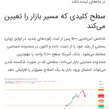
در ماه‌های آینده باشد.
سطح کلیدی که مسیر بازار را تعیین
می‌کند
شاخص اس‌اندپی ۵۰۰ پس از ثبت رکوردهای جدید در اوایل ژوئن،
بخشی از رشد خود را از دست داده و اکنون در محدوده حساسی
معامله می‌شود. بانک آمریکا سطح ۷,۱۰۰ واحد را مهم‌ترین
محدوده حمایتی بازار می‌داند؛ سطحی که در صورت شکسته شدن
می‌تواند احتمال ورود بازار به یک اصلاح عمیق‌تر را افزایش دهد.