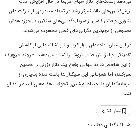
می‌دهد ریسک‌های بازار سهام آمریکا در حال افزایش است.
ارزش‌گذاری‌های بالا، تمرکز رشد در تعداد محدودی از شرکت‌های
فناوری و فشار ناشی از سرمایه‌گذاری‌های سنگین در حوزه هوش
مصنوعی از مهم‌ترین نگرانی‌های فعلی محسوب می‌شوند.
در این میان، داده‌های بازار کریپتو نیز نشانه‌هایی از کاهش
نقدینگی و افزایش فشار فروش را نشان می‌دهند. هرچند هیچ‌یک
از این شاخص‌ها به تنهایی وقوع یک بازار نزولی را تضمین
نمی‌کنند، اما همزمانی این سیگنال‌ها باعث شده بسیاری از
سرمایه‌گذاران با احتیاط بیشتری تحولات هفته‌های آینده را دنبال
کنند.
نشان گذاری