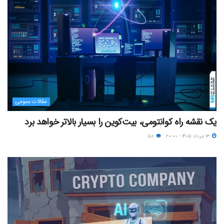
مقالات عمومی
یک نقشه راه کوانتومی، بیت‌کوین را بسیار بالاتر خواهد برد
۱۳ مرداد ۱۴۰۵ - ۲۰:۰۰
۵۸