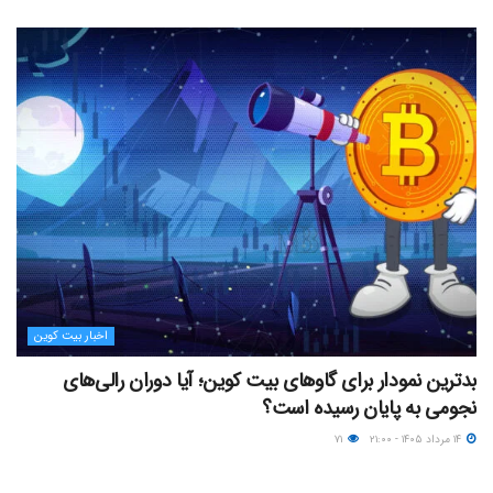
اخبار بیت کوین
بدترین نمودار برای گاوهای بیت کوین؛ آیا دوران رالی‌های
نجومی به پایان رسیده است؟
۱۴ مرداد ۱۴۰۵ - ۲۱:۰۰
۷۱