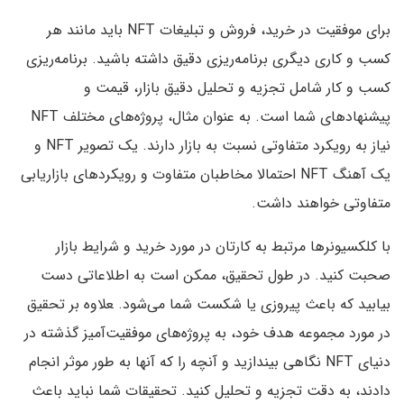
برای موفقیت در خرید، فروش و تبلیغات NFT باید مانند هر
کسب و کاری دیگری برنامه‌ریزی دقیق داشته باشید. برنامه‌ریزی
کسب و کار شامل تجزیه و تحلیل دقیق بازار، قیمت و
پیشنهادهای شما است. به عنوان مثال، پروژه‌های مختلف NFT
نیاز به رویکرد متفاوتی نسبت به بازار دارند. یک تصویر NFT و
یک آهنگ NFT احتمالا مخاطبان متفاوت و رویکردهای بازاریابی
متفاوتی خواهند داشت.
با کلکسیونرها مرتبط به کارتان در مورد خرید و شرایط بازار
صحبت کنید. در طول تحقیق، ممکن است به اطلاعاتی دست
بیابید که باعث پیروزی یا شکست شما می‌شود. ‍علاوه بر تحقیق
در مورد مجموعه هدف خود، به پروژه‌های موفقیت‌آمیز گذشته در
دنیای NFT نگاهی بیندازید و آنچه را که آنها به طور موثر انجام
دادند، به دقت تجزیه و تحلیل کنید. تحقیقات شما نباید باعث