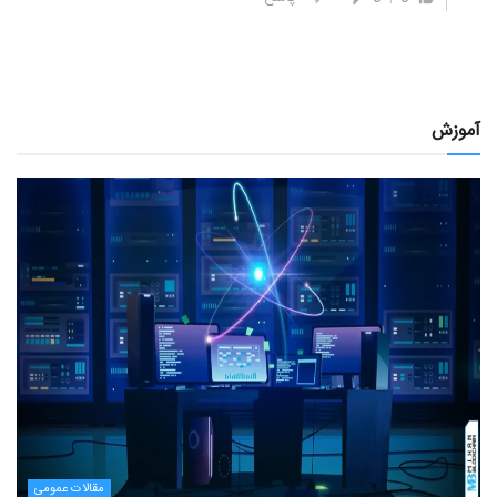
آموزش
مقالات عمومی