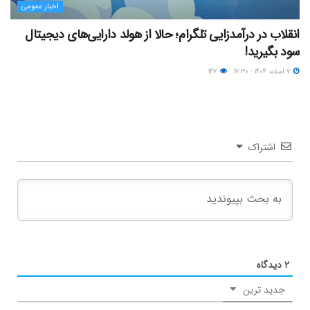
اخبار عمومی
انقلاب در درآمدزایی تلگرام؛ حالا از هولد دارایی‌های دیجیتال
سود بگیرید!
۷ اسفند ۱۴۰۴ - ۱۷:۳۰
۱۴۷
اشتراک
۲
دیدگاه
جدید ترین