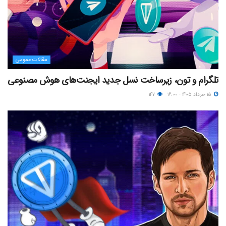
مقالات عمومی
تلگرام و تون، زیرساخت نسل جدید ایجنت‌های هوش مصنوعی
۱۵ خرداد ۱۴۰۵ - ۱۶:۰۰
۱۴۷