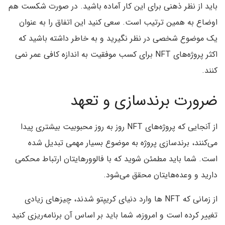
باید از نظر ذهنی برای این کار آماده باشید. در صورت شکست هم
اوضاع به همین ترتیب است. سعی کنید این اتفاق را به عنوان
یک موضوع شخصی در نظر نگیرید و به خاطر داشته باشید که
اکثر پروژه‌های NFT برای کسب موفقیت به اندازه کافی عمر نمی
کنند.
ضرورت برندسازی و تعهد
از آنجایی که پروژه‌های NFT روز به روز محبوبیت بیشتری پیدا
می‌کنند، برندسازی پروژه به موضوع بسیار مهمی تبدیل شده
است. شما باید مطمئن شوید که با فالوورهایتان ارتباط محکمی
دارید و وعده‌هایتان محقق می‌شود.
از زمانی که NFT ها وارد دنیای کریپتو شدند، چیزهای زیادی
تغییر کرده است و امروزه، شما باید بر اساس آن برنامه‌ریزی کنید