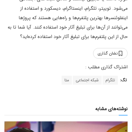
می‌شود. توییتر، تلگرام، اینستاگرام، دیسکورد و استفاده از
اینفلوئنسرها بهترین پلتفرم‌ها و راه‌هایی هستند که پروژ‌ها
می‌توانند از آن‌ها برای تبلیغ آثار خود استفاده کنند. آیا شما تا به
حال از این پلتفرم‌ها برای تبلیغ آثار خود استفاده کرده‌اید؟
نشان گذاری
تگ:
تلگرام
شبکه اجتماعی
متا
نوشته‌های مشابه