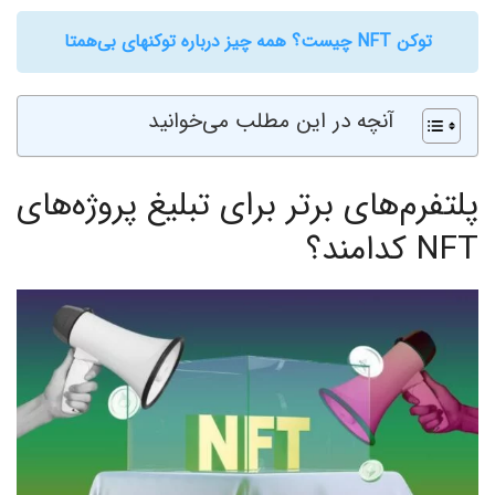
توکن NFT چیست؟ همه چیز درباره توکنهای بی‌همتا
آنچه در این مطلب می‌خوانید
پلتفرم‌های برتر برای تبلیغ پروژه‌های
NFT کدامند؟