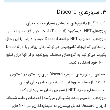
۳. سرورهای Discord
یکی دیگر از
پلتفرم‌های تبلیغاتی بسیار محبوب برای
پروژه‌هایNFT
دیسکورد (Discord) است. در واقع، تقریبا تمام
پروژه‌های محبوب NFT جامعه Discord خود را دارند. با این حال،
از آنجایی که ایجاد کامیونیتی می‌تواند زمان زیادی را در Discord
بگیرد، می‌توانید به گروه‌های مختلف بپیوندید و از آنها برای تبلیغ
NFT خود استفاده کنید.
بسیاری از سرورهای عمومی Discord برای پیوستن در دسترس
هستند، از جمله سرورهایی که به طور خاص برای ارتقای
مجموعه‌های جدید NFT (همچنین سایر سرورهایی که از
پروژه‌های تاسیس‌شده پشتیبانی می‌کنند) اختصاص داده شده‌اند.
کاربران Discord تمایل بیشتری به سرمایه‌گذاری در NFTهای