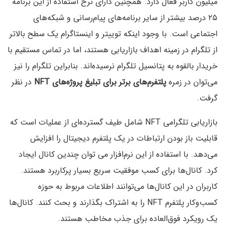
میلیون کاربر فعال دارد. همچنین دارای نرخ استفاده از این برنامه
۲۵ درصد بیشتر از سایر برنامه‌های پیام‌رسانی و شبکه‌های
اجتماعی است. با وجود اینکه توییتر و اینستاگرام یک سطح بالاتر
از تلگرام در زمینه اهداف بازاریابی هستند، اما در تماس مستقیم با
خریدار بالقوه به پتانسیل تلگرام نرسیده‌اند. بنابراین تلگرام را نیز
می‌توان در زمره
پلتفرم‌های برتر برای تبلیغ پروژه‌های NFT
در نظر
گرفت.
بازاریابی تلگرامی NFT شامل طیف گسترده‌ای از عملیات است که
قابلیت باز بودن ارتباطات در یک پلتفرم دیجیتال را افزایش
می‌دهد. با استفاده از این نرم‌افزار می توان چندین کانال ایجاد
کرد. کانال‌ها برای کسب موفقیت سریع بسیار پرکاربرد هستند.
کاربران در این کانال‌ها می‌توانند اطلاعات مربوط به حوزه
کسب‌وکار پلتفرم NFT را به اشتراک بگذارند و بحث کنند. کانال‌ها
یک رویکرد فوق‌العاده برای جذب مخاطب هستند.