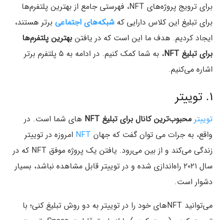
برای ترویج پروژه‌های NFT، فهرستی جامع از بهترین پلتفرم‌ها
برای تبلیغ این کلاس دارایی که
شبکه‌های اجتماعی
برتر هستند،
ایجاد کردیم. هدف ما این است که در یافتن
بهترین پلتفرم‌ها
برای تبلیغ NFT
، به شما کمک کنیم. در ادامه به ۵ پلتفرم برتر
اشاره می‌کنیم.
۱. توییتر
توییتر
محبوب‌ترین کانال برای تبلیغ NFT
های شما است. در
واقع، به جرات می توان گفت که جهان
NFT
امروزه در توییتر
زندگی می‌کند و از بین می‌رود. یافتن یک پروژه موفق NFT که در
سال ۲۰۲۱ راه‌اندازی شده و در توییتر قابل مشاهده نباشد، بسیار
دشوار است.
می‌توانید NFT‌های خود را در توییتر به دو روش تبلیغ کنی؛ با