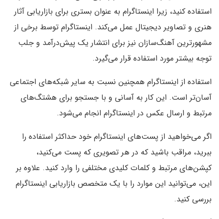
استفاده کنید، زیرا اینستاگرام به عنوان بستری برای بازاریابی آثار
هنری و تصاویر دیجیتال عمل می‌کند. اینستاگرام توسط برخی از
مشهورترین آهنگ‌سازان نیز برای انتشار یک پیش‌درآمد و جلب
توجه بیشتر مورد استفاده قرار می‌گیرد.
استفاده از اینستاگرام همچنین نسبت به سایر شبکه‌های اجتماعی
آسان‌تر است. این کار به آسانی و با جستجو برای هشتگ‌های
مرتبط و ارسال عکس در اینستاگرام انجام می‌شود.
اگر می‌خواهید از پست‌های اینستاگرام خود حداکثر استفاده را
ببرید، مراقب باشید که در هر تصویری که پست می‌کنید،
کپشن‌های مرتبط و کلمات کلیدی مختلفی را وارد کنید. علاوه بر
این، می‌توانید این موارد را با یک متخصص بازاریابی اینستاگرام
بررسی کنید.