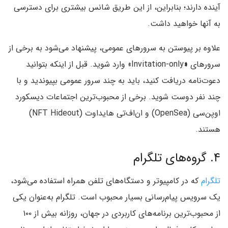
آینده دارند؛ بنابراین، از این طریق شانس بیشتری برای دسترسی
به آنها خواهید داشت.
علاوه بر پیوستن به سرورهای عمومی، پیشنهاد می‌شود به برخی از
سرورهای
«
Invitation-only» وارد شوید. قبل از اینکه بتوانید
دعوت‌نامه دریافت کنید، باید به چند سرور عمومی بپیوندید و با
چند نفر دوست شوید. برخی از محبوب‌ترین اجتماعات دیسکورد
اوپن‌سی (OpenSea) و ان‌اف‌تی هاید‌اوت (NFT Hideout)
هستند.
۴. گروه‌های تلگرام
تلگرام
که در کامپیوتر و دستگاه‌های تلفن همراه استفاده می‌شود،
یک سرویس پیام‌رسانی بسیار محبوب است. تلگرام به‌عنوان یکی
از محبوب‌ترین برنامه‌های کاربردی در جهان، روزانه بیش از ۱۰۰