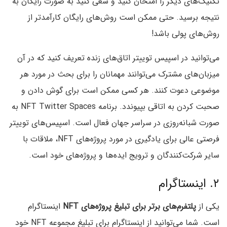
تکنیک‌های دیگر را امتحان کنید و سعی کنید به صورت رایگان به
نتیجه برسید. حتی ممکن است روش‌های رایگان کارآمدتر از
روش‌های پولی باشد!
می‌توانید در اسپیس توییتر اتاق‌های زنده تعریف کنید که در آن
میزبان‌های مشترک می‌توانند مهمانان را برای بحث در مورد هر
موضوعی دعوت کنند. هر کسی ممکن است برای گوش دادن و
صحبت کردن به اتاقی بپیوندد. برنامه NFT Twitter Spaces به
صورت شبانه‌روزی در سراسر جهان فعال است. اسپیس‌های توییتر
فرصتی عالی برای یادگیری در مورد پروژه‌های NFT، ملاقات با
سایر شرکت‌کنندگان و ترویج ایده‌ها و پروژه‌های خود است.
۲. اینستاگرام
یکی از
پلتفرم‌های برتر برای تبلیغ پروژه‌های NFT
اینستاگرام
است. شما می‌توانید از اینستاگرام برای تبلیغ مجموعه NFT خود