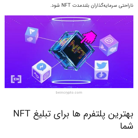
ناراحتی سرمایه‌گذاران بلندمدت NFT شود.
beincrypto.com
بهترین پلتفرم ها برای تبلیغ NFT
شما