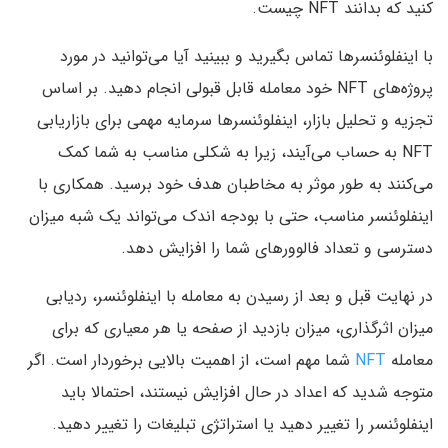
کنید که بدانند NFT چیست.
با اینفلوئنسرها تماس بگیرید و ببینید آیا می‌توانید در مورد
پروژه‌های NFT خود معامله قابل قبولی انجام دهید. بر اساس
تجزیه و تحلیل بازار، اینفلوئنسرها سرمایه مهمی برای بازاریابی
NFT به حساب می‌آیند، زیرا به شکلی مناسب به شما کمک
می‌کنند به طور موثر به مخاطبان هدف خود برسید. همکاری با
اینفلوئنسر مناسب، حتی با بودجه اندک می‌تواند یک شبه میزان
دسترسی و تعداد فالوورهای شما را افزایش دهد.
در نهایت قبل و بعد از رسیدن به معامله با اینفلوئنسر، ردیابی
میزان اثرگذاری، میزان بازدید از صفحه یا هر معیاری که برای
معامله
NFT
شما مهم است، از اهمیت بالایی برخوردار است. اگر
متوجه شدید که اعداد در حال افزایش نیستند، احتمالا باید
اینفلوئنسر را تغییر دهید یا استراتژی تبلیغات را تغییر دهید.