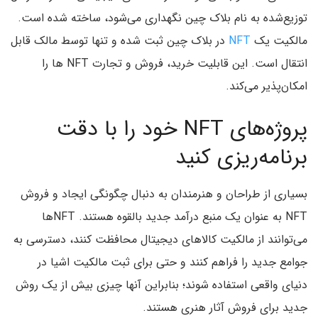
توزیع‌شده به نام بلاک چین نگهداری می‌شود، ساخته شده است.
مالکیت یک
NFT
در بلاک چین ثبت شده و تنها توسط مالک قابل
انتقال است. این قابلیت خرید، فروش و تجارت NFT ها را
امکان‌پذیر می‌کند.
پروژه‌های NFT خود را با دقت
برنامه‌ریزی کنید
بسیاری از طراحان و هنرمندان به دنبال چگونگی ایجاد و فروش
NFT به عنوان یک منبع درآمد جدید بالقوه هستند. NFTها
می‌توانند از مالکیت کالاهای دیجیتال محافظت کنند، دسترسی به
جوامع جدید را فراهم کنند و حتی برای ثبت مالکیت اشیا در
دنیای واقعی استفاده شوند؛ بنابراین آنها چیزی بیش از یک روش
جدید برای فروش آثار هنری هستند.