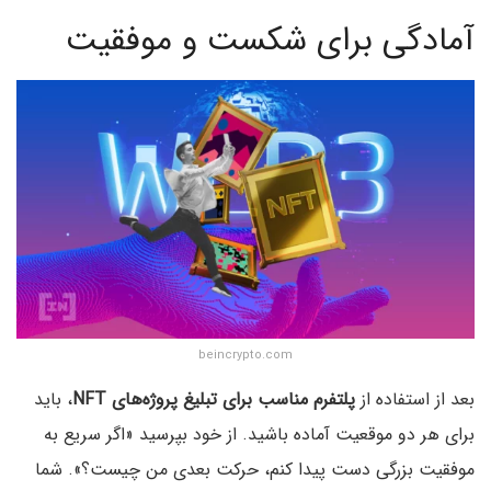
آمادگی برای شکست و موفقیت
beincrypto.com
بعد از استفاده از
پلتفرم مناسب برای تبلیغ پروژه‌های NFT
، باید
برای هر دو موقعیت آماده باشید. از خود بپرسید «اگر سریع به
موفقیت بزرگی دست پیدا کنم، حرکت بعدی من چیست؟». شما