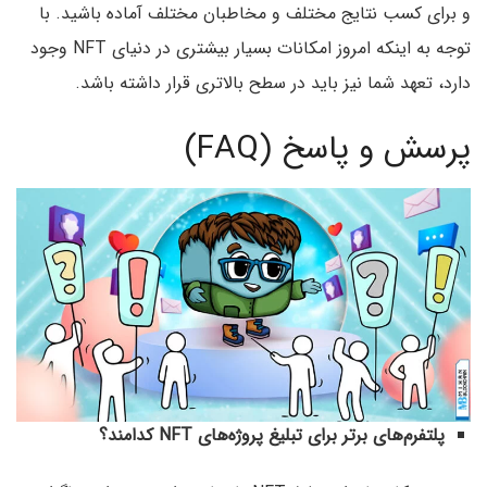
و برای کسب نتایج مختلف و مخاطبان مختلف آماده باشید. با
توجه به اینکه امروز امکانات بسیار بیشتری در دنیای NFT وجود
دارد، تعهد شما نیز باید در سطح بالاتری قرار داشته باشد.
پرسش و پاسخ (FAQ)
پلتفرم‌های برتر برای تبلیغ پروژه‌های NFT کدامند؟