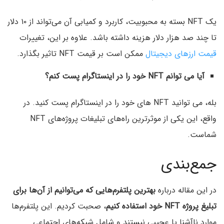
یک NFT بسته به محبوبیت، کاربرد و کمیابی آن می‌تواند از ۱۰ دلار
تا چند صد هزار دلار هزینه داشته باشد. علاوه بر این، تغییرات
قیمت ارزهای دیجیتال
ممکن است بر قیمت NFT تاثیر بگذارد.
آیا می توانم NFT خود را در اینستاگرام پست کنم؟
بله، می توانید NFT های خود را در اینستاگرام پست کنید. در
واقع، این یکی از موثرترین راه‌های تبلیغات پروژه‌های NFT
شماست.
جمع‌بندی
در این مقاله درباره
بهترین پلتفرم‌هایی که می‌توانیم از آن‌ها برای
تبلیغ پروژه NFT خود استفاده کنیم
، صحبت کردیم. این پلتفرم‌ها
موارد ناآشنا یا عجیبی نیستند و شامل شبکه‌های اجتماعی