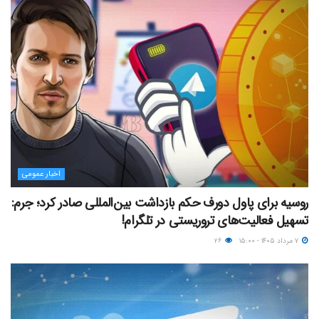
اخبار عمومی
روسیه برای پاول دورف حکم بازداشت بین‌المللی صادر کرد؛ جرم:
تسهیل فعالیت‌های تروریستی در تلگرام!
۷ مرداد ۱۴۰۵ - ۱۵:۰۰
۲۶