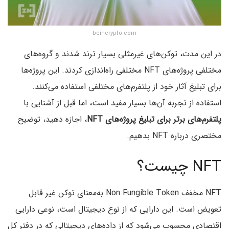
beincrypto.com
در این مدت، توکن‌های غیرمثلی بسیار ترند شدند و گروه‌های
مختلفی پروژه‌های NFT مختلفی راه‌اندازی کردند. این پروژه‌ها
برای تبلیغ آثار خود از پلتفرم‌های مختلفی استفاده می‌کنند.
استفاده از تجربه آن‌ها بسیار مفید است، اما قبل از آشنایی با
پلتفرم‌های برتر برای تبلیغ پروژه‌های NFT
، اجازه دهید، توضیح
مختصری درباره NFT بدهیم.
NFT چیست؟
NFT مخفف Non Fungible Token به‌معنای توکن غیر قابل
تعویض است. این دارایی که از نوع دیجیتال است، نوعی دارایی
اقتصادی محسوب می‌شود که از داده‌های دیجیتالی که در دفتر کل