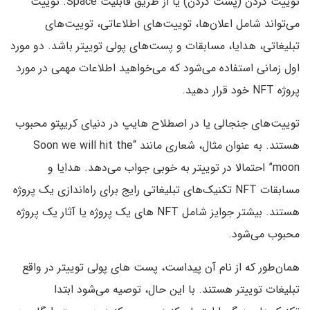
توییت کردن (پست کردن) یا از طریق قابلیت Space. توییت
می‌تواند شامل اعلان‌ها، توییت‌های اطلاعاتی، توییت‌های
تبلیغاتی، هدایا، مسابقات و پست‌های پولی توییتر باشد. دو مورد
اول زمانی استفاده می‌شود که می‌خواهید اطلاعات مهمی در مورد
پروژه NFT خود قرار دهید.
توییت‌های جنجالی یا در اصطلاح هایپ در دنیای کریپتو محبوب
هستند. به عنوان مثال، شعاری مانند “Soon we will hit the
moon” احتمالا در توییتر به خوبی جواب می‌دهد. هدایا و
مسابقات NFT تکنیک‌های تبلیغاتی رایج برای راه‌اندازی یک پروژه
هستند. بیشتر جوایز شامل NFT های یک پروژه یا آثار یک پروژه
محبوب می‌شود.
همان‌طور که از نام آن پیداست، پست های پولی توییتر در واقع
تبلیغات توییتر هستند. با این حال، توصیه می‌شود ابتدا