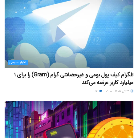
اخبار عمومی
تلگرام کیف پول بومی و غیرحضانتی گرام (Gram) را برای ۱
میلیارد کاربر عرضه می‌کند
۳۱ تیر ۱۴۰۵ - ۰۹:۰۰
۶۲