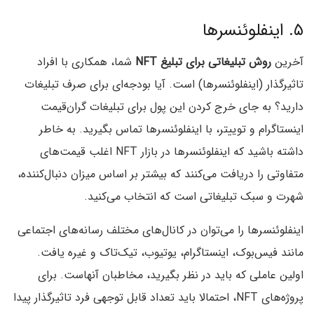
۵. اینفلوئنسرها
آخرین
روش تبلیغاتی برای تبلیغ NFT
شما، همکاری با افراد
تاثیرگذار (اینفلوئنسرها) است. آیا بودجه‌ای برای صرف تبلیغات
دارید؟ به جای خرج کردن این پول برای تبلیغات گران‌قیمت
اینستاگرام و توییتر، با اینفلوئنسرها تماس بگیرید. به خاطر
داشته باشید که اینفلوئنسرها در بازار NFT اغلب قیمت‌های
متفاوتی را دریافت می‌کنند که بیشتر بر اساس میزان دنبال‌کننده،
شهرت و سبک تبلیغاتی است که انتخاب می‌کنید.
اینفلوئنسرها را می‌توان در کانال‌های مختلف رسانه‌های اجتماعی
مانند فیس‌بوک، اینستاگرام، یوتیوب، تیک‌تاک و غیره یافت.
اولین عاملی که باید در نظر بگیرید، مخاطبان آنهاست. برای
پروژه‌های NFT، احتمالا باید تعداد قابل توجهی فرد تاثیرگذار پیدا