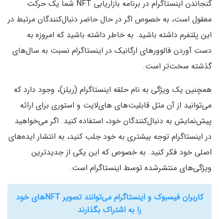
گنجاندن اینستاگرام در برنامه بازاریابی NFT شما یک حرکت
معقول است، به خصوص اگر در حال حاضر دنبال‌کنندگان مرتبط در
این پلتفرم داشته باشید. به خاطر داشته باشید که امروزه به
دست آوردن فالوورهای ارگانیک در اینستاگرام نسبت به سال‌های
گذشته سخت‌تر است.
همچنین یک ویژگی به نام حلقه‌ اینستاگرام (ریلز)، وجود دارد که
می‌توانید از آن مثل قابلیت‌های های‌لایت و استوری‌ برای ارائه
پیش‌نمایش به دنبال‌کنندگان خود، استفاده کنید. اگر می‌خواهید
در اینستاگرام توجه بیشتری به خود جلب کنید، به انتشار ایده‌های
اصلی خود فکر کنید. به خصوص که این یکی از جدیدترین
ویژگی‌های منتشرشده توسط اینستاگرام است.
کاربران فیسبوک و اینستاگرام می‌توانند تصویر NFT‌های خود
را به اشتراک بگذارند