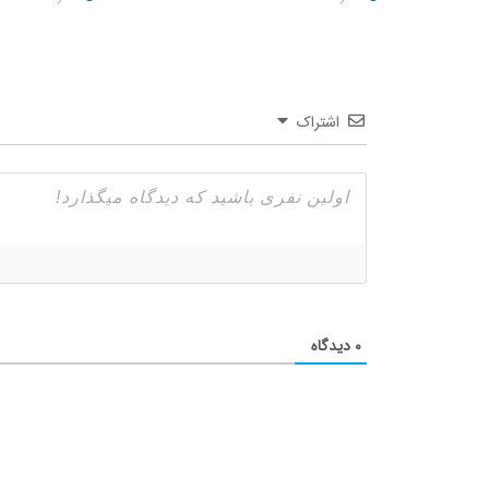
اشتراک
۰
دیدگاه