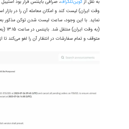
به نقل از
کوین‌تلگراف
وقت ایران) لیست کند و امکان معامله آن را در بازار ا
متوقف و تمام سفارشات در انتظار آن را لغو می‌کند تا 