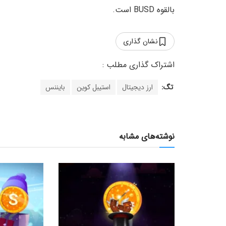
بالقوه BUSD است.
نشان گذاری
تگ:
ارز دیجیتال
استیبل کوین
بایننس
نوشته‌های مشابه