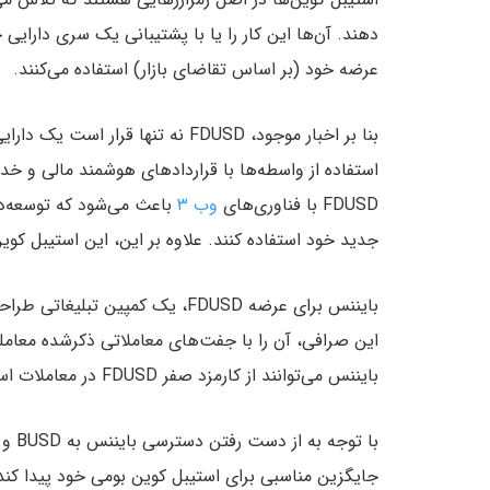
دهند. آن‌ها این کار را یا با پشتیبانی یک سری دارایی
عرضه خود (بر اساس تقاضای بازار) استفاده می‌کنند.
بنا بر اخبار موجود، FDUSD نه تنها 
استفاده از واسطه‌ها با قراردادهای هوشمند مالی و خدم
FDUSD با فناوری‌های
وب ۳
باعث می‌شود که توسعه‌دهن
جدید خود استفاده کنند. علاوه بر این، این استیبل کوین
بایننس برای عرضه FDUSD، یک کمپی
این صرافی، آن را با جفت‌‌های معاملاتی ذکرشده معامله
بایننس می‌توانند از کارمزد صفر FDUSD در معاملات اسپات و مارجین استفاده کنند.
با ت