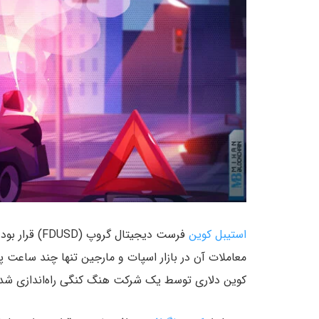
استیبل کوین
فرست دیجیتال 
معاملات آن در بازار اسپات و مارجین تنها چند ساعت پ
کوین دلاری توسط یک شرکت هنگ کنگی راه‌اندازی شد