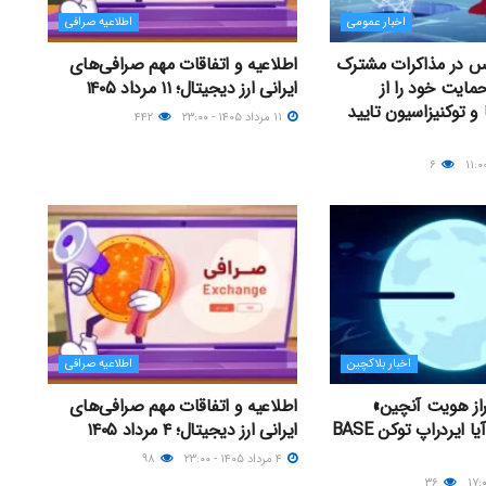
اخبار عمومی
اطلاعیه صرافی
یس در مذاکرات مشترک
اطلاعیه و اتفاقات مهم صرافی‌های
مایت خود را از
ایرانی ارز دیجیتال؛ ۱۱ مرداد ۱۴۰۵
 و توکنیزاسیون تایید
۱۱ مرداد ۱۴۰۵ - ۲۳:۰۰
۴۴۲
۶
اخبار بلاکچین
اطلاعیه صرافی
راز هویت آنچین»
اطلاعیه و اتفاقات مهم صرافی‌های
راه‌اندازی کرد؛ آیا ایردراپ توکن BASE
ایرانی ارز دیجیتال؛ ۴ مرداد ۱۴۰۵
۴ مرداد ۱۴۰۵ - ۲۳:۰۰
۹۸
۳۶