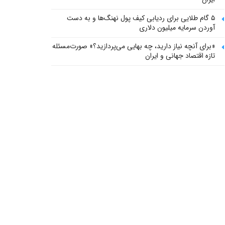
۵ گام طلایی برای ردیابی کیف پول‌ نهنگ‌ها و به دست
آوردن سرمایه میلیون دلاری
«برای آنچه نیاز دارید، چه بهایی می‌پردازید؟» صورت‌مسئله
تازه اقتصاد جهانی و ایران