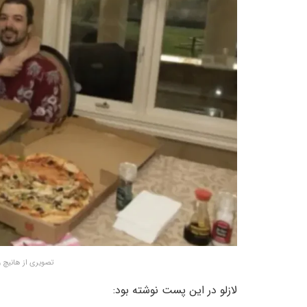
تصویری از هانیچ و پیتزاهای ۰۰
لازلو در این پست نوشته بود: