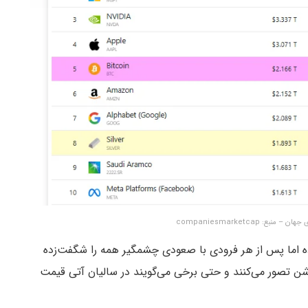
: companiesmarketcap
وده اما پس از هر فرودی با صعودی چشمگیر همه را شگفت‌زده
وشن تصور می‌کنند و حتی برخی می‌گویند در سالیان آتی قیمت