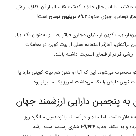
در آن زمان، این ۱۰ هزار بیت کوین حدودا ۴۲ دلار قیمت داشتند. با این حال حالا با گذشت ۱۵ سال از آن اتفاق، ارزش
۸۹.۲ تریلیون تومان
است!
ن‌بار، بیت کوین از دنیای مجازی فراتر رفت و به‌عنوان یک ابزار
ین تراکنش، آغازگر استفاده عملی از بیت کوین در معاملات
 ارزشی فراتر از فضای اینترنت داشته باشد.
پتو محسوب می‌شود. این که آیا او هنوز هم بیت کوینی دارد یا
ت کوین‌هایش را نگه می‌داشت امروز یک میلیونر بود.
ن به پنجمین دارایی ارزشمند جهان
داشت. اما حالا و در آستانه پانزدهمین سالگرد روز
کرده و به سقف جدید
۱۰۹٬۴۲۴ دلاری
رسیده است. رشد