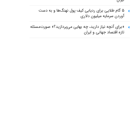
۵ گام طلایی برای ردیابی کیف پول‌ نهنگ‌ها و به دست
آوردن سرمایه میلیون دلاری
«برای آنچه نیاز دارید، چه بهایی می‌پردازید؟» صورت‌مسئله
تازه اقتصاد جهانی و ایران