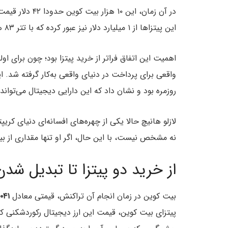
این پیتزاها از ۱ میلیارد دلار نیز عبور کرده که با تتر ۸۳ هزار تومانی، چیزی حدود
اهمیت این اتفاق فراتر از خرید پیتزا بود؛ چون برای اولی
واقعی برای پرداخت در دنیای واقعی به‌کار گرفته شد. ا
روزمره بود و نشان داد که این دارایی دیجیتال می‌تواند
لازلو هانیچ حالا یکی از چهره‌های افسانه‌ای دنیای کری
نه مشخص نیست، با این حال، اگر او تنها مقداری از بی
از خرید دو پیتزا تا تبدیل شد
بیت کوین در زمان انجام آن تراکنش، قیمتی معادل
۰.۰۰۴۱ دلار
پیتزای بیت کوین، قیمت این ارز دیجیتال رکوردشکنی 