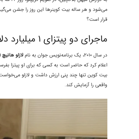
می‌شود و هر ساله بیت کوینرها این روز را جشن می‌گی
قرار است؟
ماجرای دو پیتزای ۱ میلیارد دلاری!
در سال ۲۰۱۰، یک برنامه‌نویس جوان به نام
لازلو هانیچ (Laszlo Hanyecz
بیت کوین تنها چند پنی ارزش داشت و لازلو می‌خواست ک
واقعی را آزمایش کند.