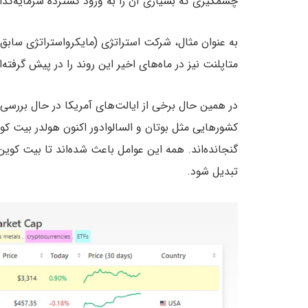
چشمگیری که بسیاری آن را به ورود گسترده سرمایه‌گذار
متاپلنت نیز در ماه‌های اخیر این روند را در پیش گرفته‌ا
در همین حال برخی از ایالت‌های آمریکا در حال بررسی
کشورهایی مثل بوتان و السالوادور اکنون هولدر بیت کو
گنجانده‌اند. همه این عوامل باعث شده‌اند تا بیت کوین 
تبدیل شود.