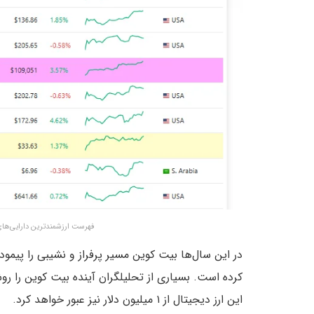
فهرست ارزشمندترین دارایی‌های جهان – منبع
در این سال‌ها بیت کوین مسیر پرفراز و نشیبی را پیم
کرده است. بسیاری از تحلیلگران آینده بیت کوین را ر
این ارز دیجیتال از ۱ میلیون دلار نیز عبور خواهد کرد.