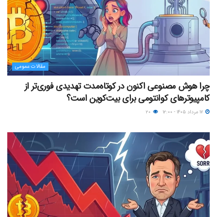
مقالات عمومی
چرا هوش مصنوعی اکنون در کوتاه‌مدت تهدیدی فوری‌تر از
کامپیوترهای کوانتومی برای بیت‌کوین است؟
۱۷ مرداد ۱۴۰۵ - ۱۲:۰۰
۲۰