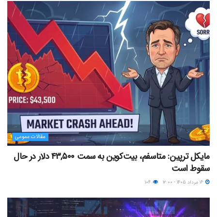
مقالات عمومی
مایکل ترپین: متاسفم، بیت‌کوین به سمت ۴۳,۵۰۰ دلار در حال
سقوط است
۱۶ مرداد ۱۴۰۵ - ۱۲:۰۰
۱۰۴