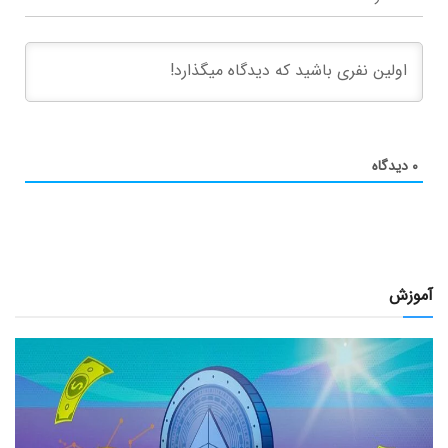
۰
دیدگاه
آموزش