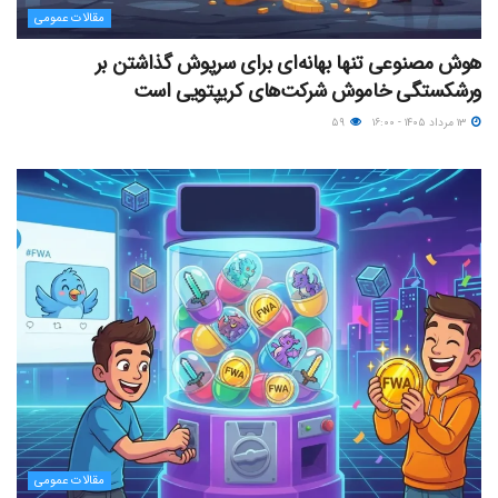
مقالات عمومی
هوش مصنوعی تنها بهانه‌ای برای سرپوش گذاشتن بر
ورشکستگی خاموش شرکت‌های کریپتویی است
۱۳ مرداد ۱۴۰۵ - ۱۶:۰۰
۵۹
مقالات عمومی