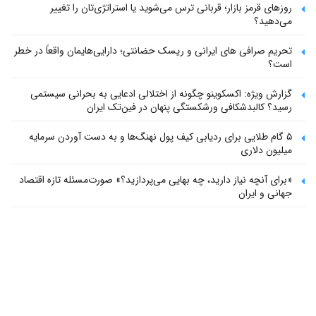
روزهای قرمز بازار؛ قربانی ترس می‌شوید یا استراتژی‌تان را تغییر
می‌دهید؟
تحریم صرافی های ایرانی و ریسک حضانتی؛ دارایی‌هایمان واقعاً در خطر
است؟
گزارش ویژه: اکسکوینو چگونه از اختلالی ادعایی به بحرانی سیستمی
رسید؟ کالبدشکافی ورشکستگی پنهان در فین‌تک ایران
۵ گام طلایی برای ردیابی کیف پول‌ نهنگ‌ها و به دست آوردن سرمایه
میلیون دلاری
«برای آنچه نیاز دارید، چه بهایی می‌پردازید؟» صورت‌مسئله تازه اقتصاد
جهانی و ایران