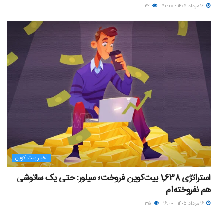
۱۶ مرداد ۱۴۰۵ - ۲۰:۰۰
۲۲
اخبار بیت کوین
استراتژی ۱٬۶۳۸ بیت‌کوین فروخت؛ سیلور: حتی یک ساتوشی
هم نفروخته‌ام
۱۶ مرداد ۱۴۰۵ - ۱۶:۰۰
۳۵