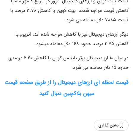
قیمت بیت کوین و ارزهای دیجیتال امروز در تاریخ ۸ مهر ماه با
کاهش قیمت مواجه شدند. بیت کوین با کاهش ۳.۷۸ درصد با
قیمت ۷۸۸۵ دلار معامله می شود.
دیگر ارزهای دیجیتال نیز با کاهش مواجه شده اند. اتریوم با
کاهش ۲.۷۵ درصد حدود ۱۶۸ دلار معامله میشود.
در میان ۱۰ ارز دیجیتال برتر بایننس کوین با کاهش ۲.۴۰ درصدی
حدود ۱۵ دلار معامله می شود.
قیمت لحظه ای ارزهای دیجیتال را از طریق صفحه قیمت
میهن بلاکچین دنبال کنید
نشان گذاری