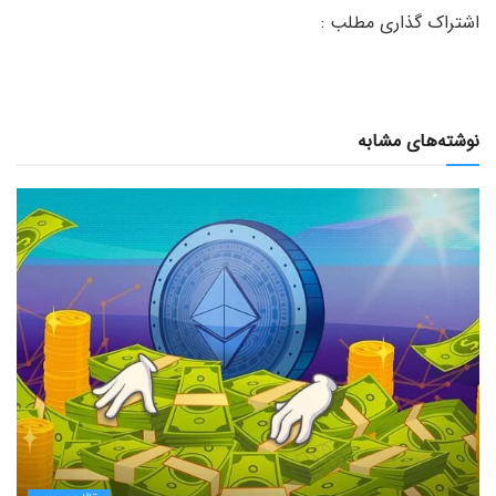
نوشته‌های مشابه