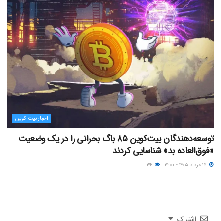
اخبار بیت کوین
توسعه‌دهندگان بیت‌کوین ۸۵ باگ بحرانی را در یک وضعیت
«فوق‌العاده بد» شناسایی کردند
۱۵ مرداد ۱۴۰۵ - ۲۱:۰۰
۳۴
اشتراک