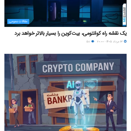
مقالات عمومی
یک نقشه راه کوانتومی، بیت‌کوین را بسیار بالاتر خواهد برد
۱۳ مرداد ۱۴۰۵ - ۲۰:۰۰
۵۸