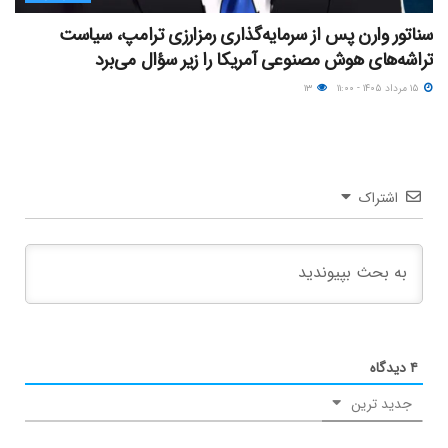
سناتور وارن پس از سرمایه‌گذاری رمزارزی ترامپ، سیاست
تراشه‌های هوش مصنوعی آمریکا را زیر سؤال می‌برد
۱۵ مرداد ۱۴۰۵ - ۱۱:۰۰
۱۳
اشتراک
۴
دیدگاه
جدید ترین