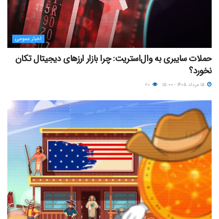
اخبار عمومی
حملات سایبری به وال‌استریت: چرا بازار ارزهای دیجیتال تکان
نخورد؟
۱۵ مرداد ۱۴۰۵ - ۱۵:۰۰
۲۰