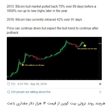
هرچند روند نزولی بیت کوین از قیمت ۱۴ هزار دلار مقداری باعث