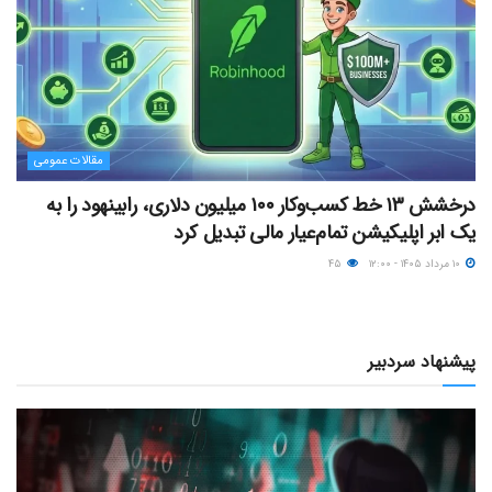
مقالات عمومی
درخشش ۱۳ خط کسب‌وکار ۱۰۰ میلیون دلاری، رابینهود را به
یک ابر اپلیکیشن تمام‌عیار مالی تبدیل کرد
۱۰ مرداد ۱۴۰۵ - ۱۲:۰۰
۴۵
پیشنهاد سردبیر