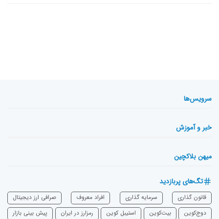
سرویس‌ها
خبر و آموزش
میهن بلاکچین
تگ‌های پربازدید
قانون گذاری
سرمایه‌ گذاری
افراد معروف
صرافی ارز دیجیتال
دوج‌کوین
بیت‌کوین
استیبل کوین
رمزارز در ایران
پیش بینی بازار