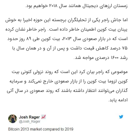
زمستان ارزهای دیجیتال همانند سال ۲۰۱۸ خواهیم بود.
اما جاش راجر یکی از تحلیلگران برجسته این حوزه اخیرا به خوش
یینان بیت کوین اطمینان خاطر داده است. راجر خاطر نشان کرده
است که در بازار صعودی سال ۲۰۱۳، بیت کوین طی ۸۹ روز حدود
۷۵ درصد کاهش قیمت داشت و پس از آن و در همان سال با
رشد ۱۶۰۰ درصدی مواجه شد.
موضوعی که راجر بیان کرد این است که روند نزولی کنونی بیت
کوین لزوما بیت کوین را از بازار صعودی خارج نمی‌کند و سرمایه
گذاران می‌توانند انتظار داشته باشند که روند صعودی در سال آتی
ادامه یابد.