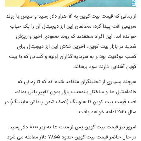
از زمانی که قیمت بیت کوین به ۱۴ هزار دلار رسید و سپس با روند
سریعی افت پیدا کرد، مخالفان این ارز دیجیتال آن را یک حباب
خوانده اند. این افراد معتقدند که روند صعودی اخیر و ریزش
شدید در بازار بیت کوین، آخرین تلاش این ارز دیجیتال برای
کسب موفقیت بود و به سرمایه گذاران اولیه و کسانی که با بیت
کوین آشنایی دارند سود برساند.
هرچند بسیاری از تحلیلگران متقاعد شده اند که تا زمانی که
فاندامنتال ها و ساختار بلندمدت بازار بدون تغییر باقی بماند،
افت قیمت بیت کوین تا هاوینگ (نصف شدن پاداش ماینینگ) در
سال ۲۰۲۰ ادامه خواهد یافت.
امروز نیز قیمت بیت کوین پس از مدت ها به زیر ۸۰۰۰ دلار رسید.
در حال حاضر قیمت بیت کوین حدود ۷۸۵۵ دلار معامله می شود