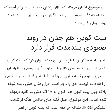
این موضوع اذعان می‌کند که بازار ارزهای دیجیتال علیرغم آنچه که
معامله کنندگان احساسی و تحلیلگران در توییتر بیان می‌کنند، در
روند نزولی قرار ندارد.
بیت کوین هم چنان در روند
صعودی بلندمدت قرار دارد
راجر بیانیه مذکور را با فرض بر این نکته عنوان کرد که بیت کوین
همچنان در روند صعودی کلان قرار دارد. اگرچه بعضی از افراد این
موضوع را نوعی کوته نظری می‌دانند، اما طبق فاندامنتال و بعضی
از اطلاعات قیمت، حق با راجر است. برای مثال هش ریت شبکه
بلاک چین بیت کوین هم اکنون به ۱۰۰ اگزاهش در ثانیه نزدیک
شده است. این موضوع، طبق گفته های هانس هاگ از شرکت
ایکیگای Ikigai، نشانه ای مهم است که بیت کوین از نظر