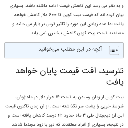
و به نظر می رسد این کاهش قیمت ادامه داشته باشد. بسیاری
بیان کرده اند که قیمت بیت کوین تا ۶۰۰۰ دلار کاهش خواهد
یافت اما عده زیادی این مورد را تاثیر ترس بر بازار می دانند و
معتقدند قیمت بیت کوین کاهش بیشتری نمی یابد.
آنچه در این مطلب می‌خوانید
نترسید، افت قیمت پایان خواهد
یافت
بیت کوین از زمان رسیدن به قیمت ۱۴ هزار دلار در ماه ژوئن،
شرایط خوبی را پشت سر نگذاشته است. از آن زمان تاکنون قیمت
این ارز دیجیتال طی ۳ ماه حدود ۴۲ درصد کاهش یافته است و
در نتیجه، بسیاری از افراد معتقدند که دیر یا زود مجددا شاهد