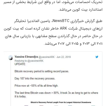
تحریک احساسات می‌شود، اما در واقع این شرایط بخشی از مسیر
استاندارد بیت کوین می‌باشد.
طبق گزارش خبرگزاری NewsBTC، یاسین الماندیرا تحلیلگر
ارزهای دیجیتال شرکت ARK خاطر نشان کرده است که بیت کوین
در حال حاضر در حال گذراندن سطح مشابهی با بازیابی سال های
۲۰۱۱ الی ۲۰۱۳ و ۲۰۱۵ الی ۲۰۱۷ می‌باشد.