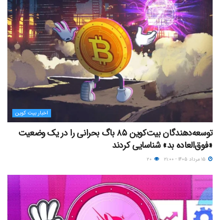
اخبار بیت کوین
توسعه‌دهندگان بیت‌کوین ۸۵ باگ بحرانی را در یک وضعیت
«فوق‌العاده بد» شناسایی کردند
۱۵ مرداد ۱۴۰۵ - ۲۱:۰۰
۲۰