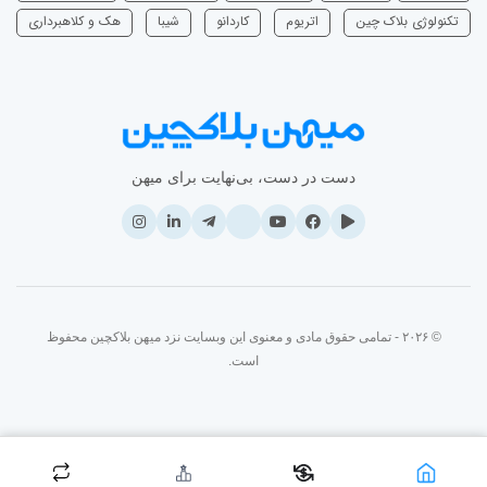
تکنولوژی بلاک چین
اتریوم
‌کاردانو
شیبا
هک و کلاهبرداری
دست در دست، بی‌نهایت برای میهن
© ۲۰۲۶ - تمامی حقوق مادی و معنوی این وبسایت نزد میهن بلاکچین محفوظ
است.