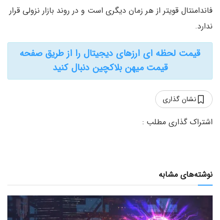
فاندامنتال قویتر از هر زمان دیگری است و در روند بازار نزولی قرار
ندارد.
قیمت لحظه ای ارزهای دیجیتال را از طریق صفحه
قیمت میهن بلاکچین دنبال کنید
نشان گذاری
نوشته‌های مشابه