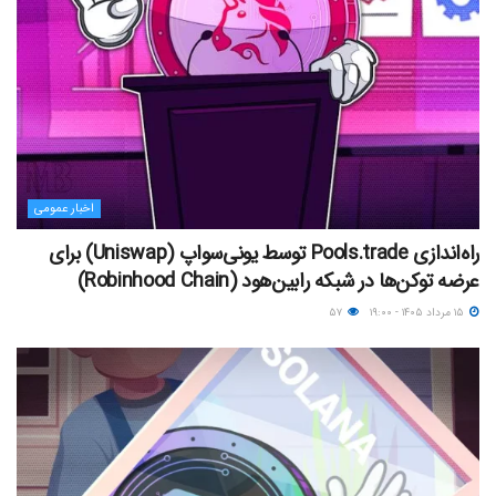
اخبار عمومی
راه‌اندازی Pools.trade توسط یونی‌سواپ (Uniswap) برای
عرضه توکن‌ها در شبکه رابین‌هود (Robinhood Chain)
۱۵ مرداد ۱۴۰۵ - ۱۹:۰۰
۵۷