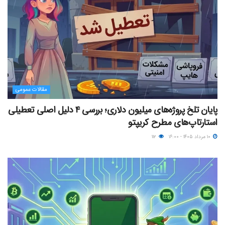
مقالات عمومی
پایان تلخ پروژه‌های میلیون دلاری؛ بررسی ۴ دلیل اصلی تعطیلی
استارتاپ‌های مطرح کریپتو
۱۰ مرداد ۱۴۰۵ - ۱۶:۰۰
۱۱۲