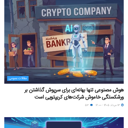
مقالات عمومی
هوش مصنوعی تنها بهانه‌ای برای سرپوش گذاشتن بر
ورشکستگی خاموش شرکت‌های کریپتویی است
۱۳ مرداد ۱۴۰۵ - ۱۶:۰۰
۵۳