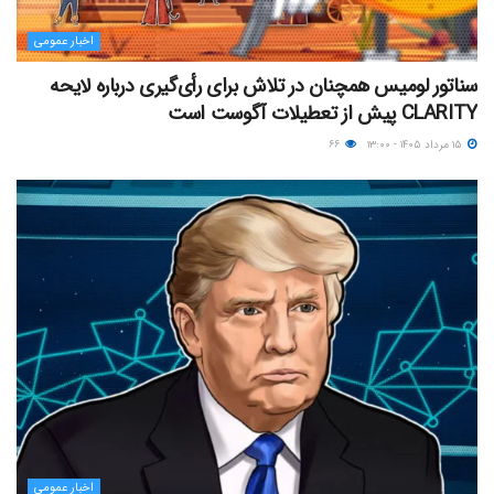
اخبار عمومی
سناتور لومیس همچنان در تلاش برای رأی‌گیری درباره لایحه
CLARITY پیش از تعطیلات آگوست است
۱۵ مرداد ۱۴۰۵ - ۱۳:۰۰
۶۶
اخبار عمومی