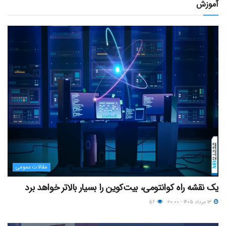
آموزش
مقالات عمومی
یک نقشه راه کوانتومی، بیت‌کوین را بسیار بالاتر خواهد برد
۱۳ مرداد ۱۴۰۵ - ۲۰:۰۰
۵۶