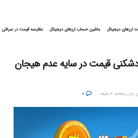
 ارزهای دیجیتال
ماشین حساب ارزهای دیجیتال
مقایسه قیمت در صرافی
ردشکنی قیمت در سایه عدم هیجان
۰
ن
زمان مطالعه: ۴ دقیقه