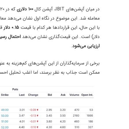
در میان آپشن‌های IBIT، آپشن کال
۱۰۰ دلاری
که در ۲۰ دسامبر منقضی می‌شود، با تعداد غیرمنتظره
معامله شد. این موضوع در نگاه اول نشان می‌دهد معا
با این حال، این قراردادها هر کدام با قیمت
۰.۱۵ دلار
دلار) است. این قیمت‌گذاری نشان می‌دهد
ارزیابی می‌شود
.
برخی از سرمایه‌گذاران از این آپشن‌های کم‌هزینه به عنو
ممکن است جذاب به نظر برسند، اما اغلب تحلیل احساسات