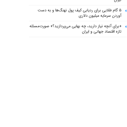
۵ گام طلایی برای ردیابی کیف پول‌ نهنگ‌ها و به دست
آوردن سرمایه میلیون دلاری
«برای آنچه نیاز دارید، چه بهایی می‌پردازید؟» صورت‌مسئله
تازه اقتصاد جهانی و ایران