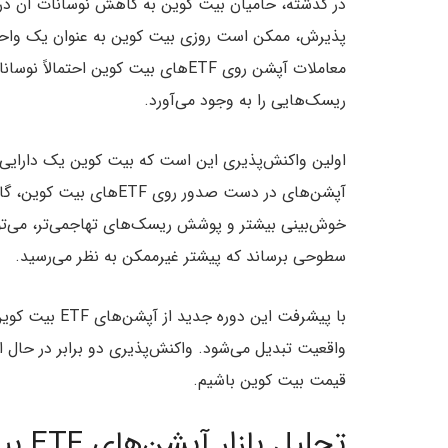
در گذشته، حامیان بیت کوین به کاهش نوسانات آن در چرخ
پذیرش، ممکن است روزی بیت کوین به عنوان یک واحد ان
معاملات آپشن روی ETFهای بیت کوین اح
ریسک‌هایی را به وجود می‌آورد.
اولین واکنش‌پذیری این است که بیت کوین یک دارایی
آپشن‌های در دست صدور روی 
خوش‌بینی بیشتر و پوشش ریسک‌های تهاجمی‌تر، می‌توا
سطوحی برساند که پیشتر غیرممکن به نظر می‌رسید.
با پیشرفت این 
واقعیت تبدیل می‌شود. واکنش‌پذیری دو برابر در حال
قیمت بیت کوین باشیم.
تحلیل بازار آپشن‌های ETF بیت کوین بلک راک