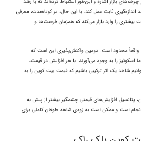
ه‌های بازار اشاره و این‌طور استنباط کرده‌اند که با رشد
دازه‌گیری ثابت عمل کند. با این حال، در کوتاه‌مدت، معرفی
تمالاً نوسانات بیشتری را وارد بازار می‌کند که همزمان فرصت‌ها و
 واقعاً محدود است. دومین واکنش‌پذیری این است که
ETFهای بیت کوین، گاما اسکوئیز را به وجود می‌آورند. با هر افزایش در قیمت،
نیم شاهد یک اثر ترکیبی باشیم که قیمت بیت کوین را به
دوره جدید از آپشن‌های ETF بیت کوین، پتانسیل افزایش‌های قیمتی چشمگیر بیشتر از پیش به
 انجام است و ممکن است به زودی شاهد طوفان کاملی برای