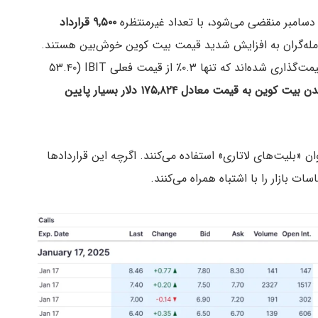
۹,۵۰۰ قرارداد
مله‌گران به افزایش شدید قیمت بیت کوین خوش‌بین هستند.
قیمت‌گذاری شده‌اند که تنها ۰.۳٪ از قیمت فعلی IBIT (۵۳.۴۰
احتمال رسیدن بیت کوین به قیمت معادل ۱۷۵,۸۲۴ دلار بسیار پایین
ان «بلیت‌های لاتاری» استفاده می‌کنند. اگرچه این قراردادها
 بازار را با اشتباه همراه می‌کنند.