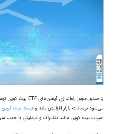
با صدور مجوز راه‌اندا
می‌شود نوسانات بازار افزایش یابد و
قیمت بیت کوین
اسپات بیت کوین مانند بلک‌راک و فیدلیتی با جذب سرمای