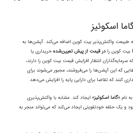
 لایه دیگری به طبیعت واکنش‌پذیر بیت کوین اضافه می‌کند. آپشن‌ها به
در قیمت از پیش تعیین‌شده
خریداری یا
ه سرمایه‌گذاران انتظار افزایش قیمت بیت کوین را دارند،
 می‌کنند. نهادهایی که این آپشن‌ها را می‌فروشند، مجبور می‌شوند برای
ه نام «
گاما اسکوئیز
» ایجاد کند. مشابه با واکنش‌پذیری
 و یک حلقه خودتقویتی ایجاد می‌کند که می‌تواند منجر به