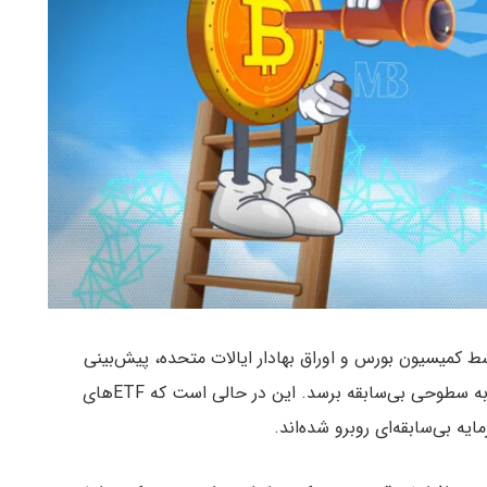
زی آپشن‌های ETF بیت کوین توسط کمیسیون بورس و اوراق بهادار ایالات متحده، پیش‌بینی
به سطوحی بی‌سابقه برسد. این در حالی است که ETFهای
ه بی‌سابقه‌ای روبرو شده‌اند.