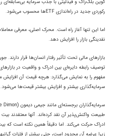
کوین بلک‌راک و فیدلیتی با جذب سرمایه بی‌سابقه‌ای ر
رکوردی جدید در راه‌اندازی ETFها محسوب می‌شود.
نقدینگی بازار را افزایش دهد.
توصیف رابطه دایره‌ای بین ادراک و واقعیت در بازارهای 
مفهوم را به نمایش می‌گذارد: هرچه قیمت آن افزایش م
سرمایه‌گذاری بیشتر و افزایش بیشتر قیمت‌ها می‌شود.
طبیعت واکنش‌پذیر آن نقد کرده‌اند. آنها معتقدند بیت
ادراک حرکت می‌کند. اما دقیقاً همین نکته است که بیت 
زیرا عرضه آن محدود است، حتی بیشتر از فلزات گرانبها 