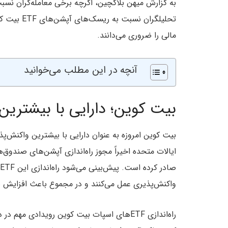
به گزارش میهن بلاکچین، اگرچه برخی معامله‌گران نسبت
تحلیلگران 
مالی را ضروری می‌دانند.
آنچه در این مطلب می‌خوانید
بیت کوین؛ دارایی با بیشترین
بیت کوین امروزه به عنوان دارایی با بیشترین واکنش‌پ
واکنش‌پذیری عمل می‌کنند و در مجموع باعث افزایش 