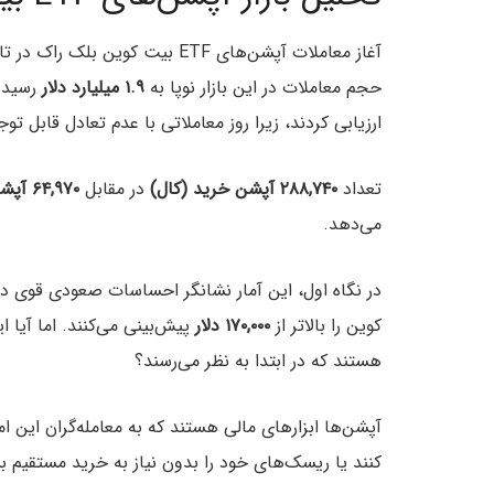
حجم معاملات در این بازار نوپا به
۱.۹ میلیارد دلار
ارزیابی کردند، زیرا روز معاملاتی با عدم تعادل قابل ت
تعداد
۲۸۸,۷۴۰ آپشن خرید (کال)
در مقابل
۶۴,۹۷۰ آپشن فروش (پوت)
می‌دهد.
در نگاه اول، این آمار نشانگر احساسات صعودی قوی در 
کوین را بالاتر از
۱۷۰,۰۰۰ دلار
پیش‌بینی می‌کنند. اما آیا
هستند که در ابتدا به نظر می‌رسند؟
آپشن‌ها ابزارهای مالی هستند که به معامله‌گران این 
کنند یا ریسک‌های خود را بدون نیاز به خرید مستقیم