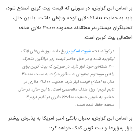
بر اساس این گزارش، در صورتی که قیمت بیت کوین اصلاح شود،
باید به حمایت ۲۱،۸۰۰ دلاری توجه ویژه‌ای داشت. با این حال،
تحلیلگران دیسنتریدر معتقدند محدوده ۳۰،۰۰۰ دلاری هدف
احتمالی بیت کوین است:
در کوتاه‌مدت،
شورت اسکوییز
رخ داده، پوزیشن‌های لانگ
لیکویید شده و در حال حاضر قیمت زیر میانگین متحرک
۲۰۰ هفته‌ای خود قرار دارد. در صورتی که بیت کوین برای
یافتن مومنتوم صعودی به منظور حرکت به سمت ۳۰،۰۰۰
دلار، به اصلاح قیمت نیاز دارد، حمایت ۲۱،۸۰۰ دلاری در
تایم فریم ۱ روزه هدف مشخصی است. با این حال، در حال
حاضر، به خوبی حمایت ۲۳،۹۰۰ دلاری در تایم فریم ۴
ساعته حفظ شده است.
بر اساس این گزارش، بحران بانکی اخیر آمریکا به پذیرش بیشتر
بازار رمزارزها و بیت کوین کمک خواهد کرد: