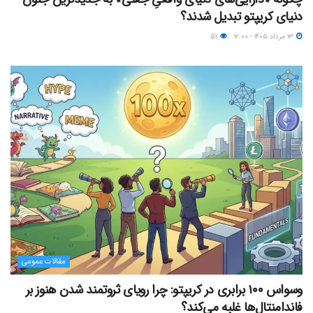
دنیای کریپتو تبدیل شدند؟
۱۳ مرداد ۱۴۰۵ - ۱۲:۰۰
۵۱
مقالات عمومی
وسواس ۱۰۰ برابری در کریپتو: چرا رویای ثروتمند شدن هنوز بر
فاندامنتال‌ها غلبه می‌کند؟