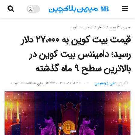
میهن بلاکچین
اخبار
اخبار بیت کوین
قیمت بیت کوین به ۲۷،۰۰۰ دلار
رسید؛ دامیننس بیت کوین در
بالاترین سطح ۹ ماه گذشته
نگارش:‌
علی ابراهیمی
۲۶ اسفند ۱۴۰۱ - ۱۶:۲۳
زمان مطالعه: ۳ دقیقه