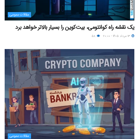
مقالات عمومی
یک نقشه راه کوانتومی، بیت‌کوین را بسیار بالاتر خواهد برد
۱۳ مرداد ۱۴۰۵ - ۲۰:۰۰
۵۸
مقالات عمومی