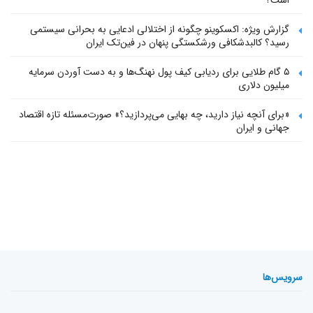
است؟
گزارش ویژه: اکسکوینو چگونه از اختلالی ادعایی به بحرانی سیستمی
رسید؟ کالبدشکافی ورشکستگی پنهان در فین‌تک ایران
۵ گام طلایی برای ردیابی کیف پول‌ نهنگ‌ها و به دست آوردن سرمایه
میلیون دلاری
«برای آنچه نیاز دارید، چه بهایی می‌پردازید؟» صورت‌مسئله تازه اقتصاد
جهانی و ایران
سرویس‌ها