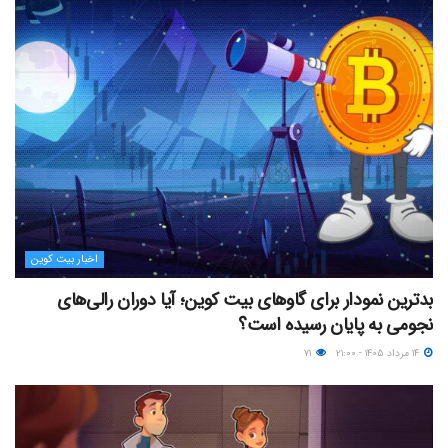
اخبار بیت کوین
بدترین نمودار برای گاوهای بیت کوین؛ آیا دوران رالی‌های
نجومی به پایان رسیده است؟
۱۴ مرداد ۱۴۰۵ - ۲۱:۰۰
۷۱