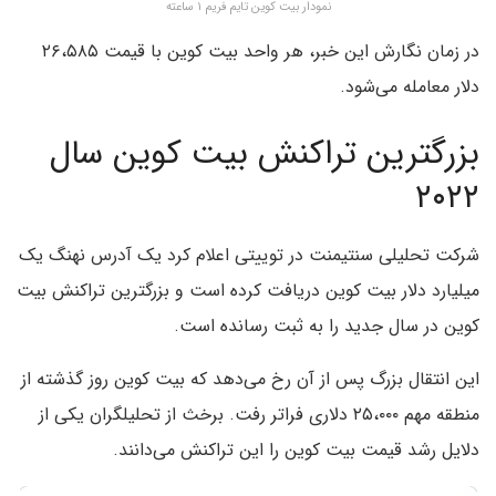
نمودار بیت کوین تایم فریم ۱ ساعته
در زمان نگارش این خبر، هر واحد بیت کوین با قیمت ۲۶،۵۸۵
دلار معامله می‌شود.
بزرگترین تراکنش بیت کوین سال
۲۰۲۲
شرکت تحلیلی سنتیمنت در توییتی اعلام کرد یک آدرس نهنگ یک
میلیارد دلار بیت کوین دریافت کرده است و بزرگترین تراکنش بیت
کوین در سال جدید را به ثبت رسانده است.
این انتقال بزرگ پس از آن رخ می‌دهد که بیت کوین روز گذشته از
منطقه مهم ۲۵،۰۰۰ دلاری فراتر رفت. برخث از تحلیلگران یکی از
دلایل رشد قیمت بیت کوین را این تراکنش می‌دانند.