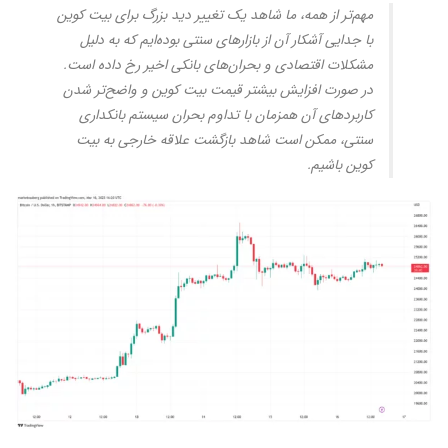
مهم‌تر از همه، ما شاهد یک تغییر دید بزرگ برای بیت کوین
با جدایی آشکار آن از بازارهای سنتی بوده‌ایم که به دلیل
مشکلات اقتصادی و بحران‌های بانکی اخیر رخ داده است.
در صورت افزایش بیشتر قیمت بیت کوین و واضح‌تر شدن
کاربردهای آن همزمان با تداوم بحران سیستم بانکداری
سنتی، ممکن است شاهد بازگشت علاقه خارجی به بیت
کوین باشیم.