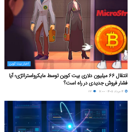
اخبار بیت کوین
انتقال ۶۶ میلیون دلاری بیت کوین توسط مایکرواستراتژی؛ آیا
فشار فروش جدیدی در راه است؟
۱۴ مرداد ۱۴۰۵ - ۱۷:۰۰
۲۳