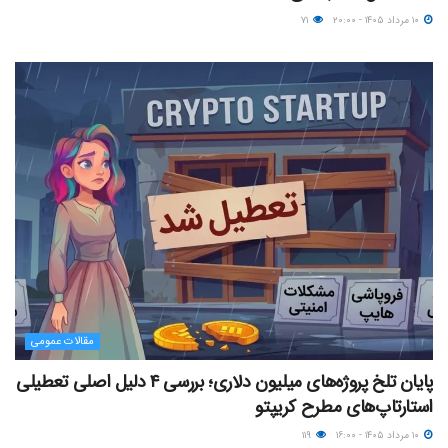
۱۰ مرداد ۱۴۰۵ - ۲۰:۰۰
۷۱
مقالات عمومی
پایان تلخ پروژه‌های میلیون دلاری؛ بررسی ۴ دلیل اصلی تعطیلی
استارتاپ‌های مطرح کریپتو
۱۰ مرداد ۱۴۰۵ - ۱۶:۰۰
۱۱۹