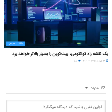
مقالات عمومی
یک نقشه راه کوانتومی، بیت‌کوین را بسیار بالاتر خواهد برد
۱۳ مرداد ۱۴۰۵ - ۲۰:۰۰
۵۸
اشتراک