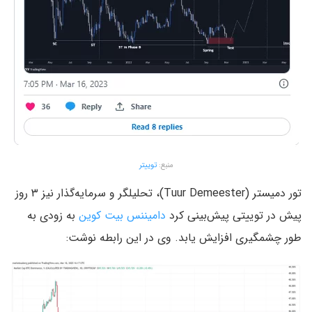
منبع:
توییتر
تور دمیستر (Tuur Demeester)، تحلیلگر و سرمایه‌گذار نیز ۳ روز
پیش در توییتی پیش‌بینی کرد
دامیننس بیت کوین
به زودی به
طور چشمگیری افزایش یابد. وی در این رابطه نوشت: