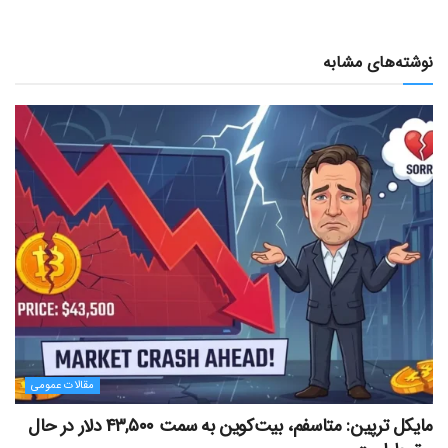
نوشته‌های مشابه
مقالات عمومی
مایکل ترپین: متاسفم، بیت‌کوین به سمت ۴۳,۵۰۰ دلار در حال