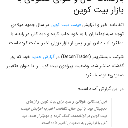
بازار بیت کوین
اتفاقات اخیر و افزایش
قیمت بیت کوین
در سال جدید میلادی
توجه سرمایه‌گذاران را به خود جلب کرده و دید کلی در رابطه با
عملکرد آینده این ارز را پس از بازار نزولی اخیر، مثبت کرده است.
شرکت دیسنتریدر (DecenTrader) در
گزارش جدید
خود که روز
گذشته منتشر شد، وضعیت پیرامون بیت کوین را با عنوان «تغییر
صعودی» توصیف کرد.
در این گزارش آمده است:
این زمستانی طولانی و سرد برای بیت کوین و ارزهای
دیجیتال بود. با این حال، اتفاقات اخیر به افزایش قیمت
بیت کوین در کوتاه‌مدت کمک کرده و مهم‌تر از همه، دید
کلی را از نزولی به صعودی تغییر داده است.