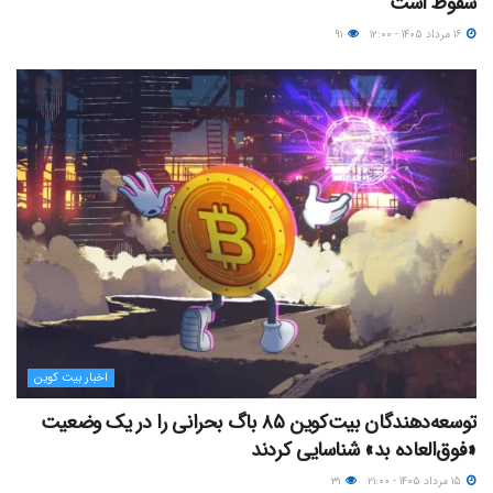
سقوط است
۱۶ مرداد ۱۴۰۵ - ۱۲:۰۰
۹۱
اخبار بیت کوین
توسعه‌دهندگان بیت‌کوین ۸۵ باگ بحرانی را در یک وضعیت
«فوق‌العاده بد» شناسایی کردند
۱۵ مرداد ۱۴۰۵ - ۲۱:۰۰
۳۱