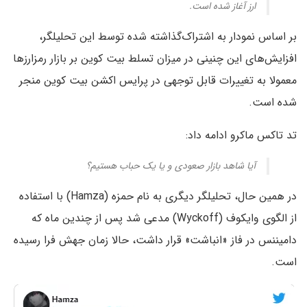
ارز آغاز شده است.
بر اساس نمودار به اشتراک‌گذاشته شده توسط این تحلیلگر،
افزایش‌های این چنینی در میزان تسلط بیت کوین بر بازار رمزارزها
معمولا به تغییرات قابل توجهی در پرایس اکشن بیت کوین منجر
شده است.
تد تاکس ماکرو ادامه داد:
آیا شاهد بازار صعودی و یا یک حباب هستیم؟
در همین حال، تحلیلگر دیگری به نام حمزه (Hamza) با استفاده
از الگوی وایکوف (Wyckoff) مدعی شد پس از چندین ماه که
دامیننس در فاز «انباشت» قرار داشت،‌ حالا زمان جهش فرا رسیده
است.