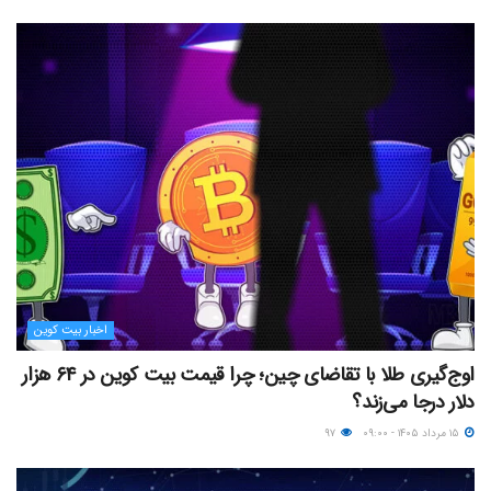
اخبار بیت کوین
اوج‌گیری طلا با تقاضای چین؛ چرا قیمت بیت کوین در ۶۴ هزار
دلار درجا می‌زند؟
۱۵ مرداد ۱۴۰۵ - ۰۹:۰۰
۹۷