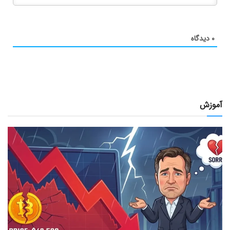
۰
دیدگاه
آموزش