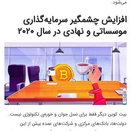
می‌شود.
افزایش چشمگیر سرمایه‌گذاری
موسساتی و نهادی در سال ۲۰۲۰
بیت کوین دیگر فقط برای نسل جوان و خوره‌ی تکنولوژی نیست.
دولت‌ها، بانک‌های مرکزی و شرکت‌های عمده بیش از این