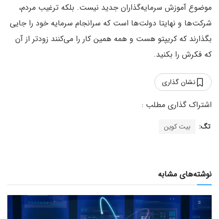
موضوع آموزش سرمایه‌گذاران جدید نیست. بلکه ترغیب مردم،
شرکت‌ها و نهایتا دولت‌ها است که سرانجام سرمایه خود را جایی
بگذارند که کریپتو هست و همه همین کار را می‌کنند زودتر از آن
که فکرش را بکنید.
نشان گذاری
تگ:
بیت کوین
نوشته‌های مشابه