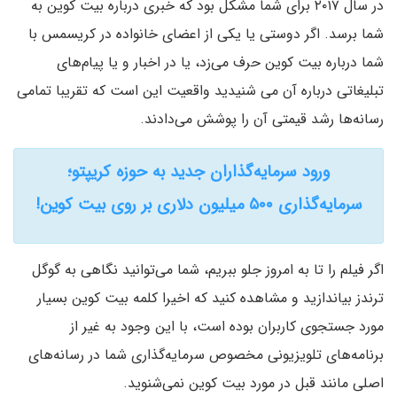
در سال ۲۰۱۷ برای شما مشکل بود که خبری درباره بیت کوین به
شما برسد. اگر دوستی یا یکی از اعضای خانواده در کریسمس با
شما درباره بیت کوین حرف می‌زد، یا در اخبار و یا پیام‌های
تبلیغاتی درباره آن می شنیدید واقعیت این است که تقریبا تمامی
رسانه‌ها رشد قیمتی آن را پوشش می‌دادند.
ورود سرمایه‌گذاران جدید به حوزه کریپتو؛
سرمایه‌گذاری ۵۰۰ میلیون دلاری بر روی بیت کوین!
اگر فیلم را تا به امروز جلو ببریم، شما می‌توانید نگاهی به گوگل
ترندز بیاندازید و مشاهده کنید که اخیرا کلمه بیت کوین بسیار
مورد جستجوی کاربران بوده است، با این وجود به غیر از
برنامه‌های تلویزیونی مخصوص سرمایه‌گذاری شما در رسانه‌های
اصلی مانند قبل در مورد بیت کوین نمی‌شنوید.