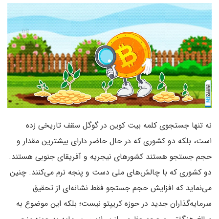
نه تنها جستجوی کلمه بیت کوین در گوگل سقف تاریخی زده
است، بلکه دو کشوری که در حال حاضر دارای بیشترین مقدار و
حجم جستجو هستند کشورهای نیجریه و آفریقای جنوبی هستند.
دو کشوری که با چالش‌های ملی دست و پنجه نرم می‌کنند. چنین
می‌نماید که افزایش حجم جستجو فقط نشانه‌ای از تحقیق
سرمایه‌گذاران جدید در حوزه کریپتو نیست؛ بلکه این موضوع به