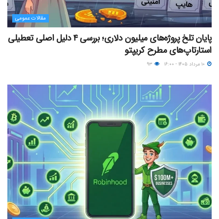
مقالات عمومی
پایان تلخ پروژه‌های میلیون دلاری؛ بررسی ۴ دلیل اصلی تعطیلی
استارتاپ‌های مطرح کریپتو
۱۰ مرداد ۱۴۰۵ - ۱۶:۰۰
۹۳