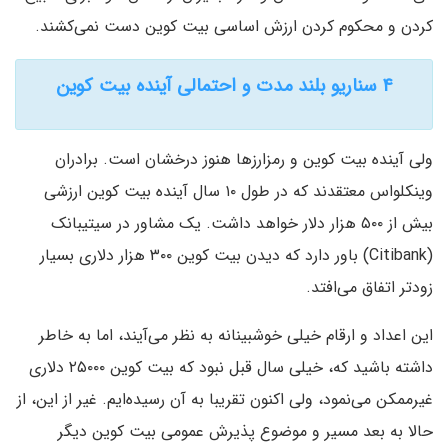
کردن و محکوم کردن ارزش اساسی بیت کوین دست نمی‌کشند.
۴ سناریو بلند مدت و احتمالی آینده بیت کوین
ولی آینده بیت کوین و رمزارزها هنوز درخشان است. برادران
وینکلواس معتقدند که در طول ۱۰ سال آینده بیت کوین ارزشی
بیش از ۵۰۰ هزار دلار خواهد داشت. یک مشاور در سیتیبانک
(Citibank) باور دارد که دیدن بیت کوین ۳۰۰ هزار دلاری بسیار
زودتر اتفاق می‌افتد.
این اعداد و ارقام خیلی خوشبینانه به نظر می‌آیند، اما به خاطر
داشته باشید که، خیلی سال قبل نبود که بیت کوین ۲۵۰۰۰ دلاری
غیرممکن می‌نمود، ولی اکنون تقریبا به آن رسیده‌ایم. غیر از این، از
حالا به بعد مسیر و موضوع پذیرش عمومی بیت کوین دیگر