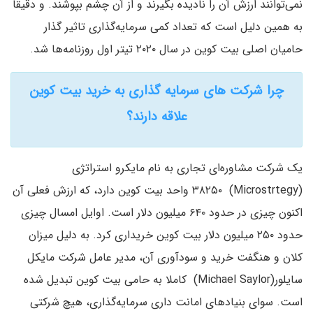
نمی‌توانند ارزش آن را نادیده بگیرند و از آن چشم بپوشند. و دقیقا
به همین دلیل است که تعداد کمی سرمایه‌گذاری تاثیر گذار
حامیان اصلی بیت کوین در سال ۲۰۲۰ تیتر اول روزنامه‌ها شد.
چرا شرکت های سرمایه گذاری به خرید بیت کوین
علاقه دارند؟
یک شرکت مشاوره‌ای تجاری به نام مایکرو استراتژی
(Microstrtegy) ۳۸۲۵۰ واحد بیت کوین دارد، که ارزش فعلی آن
اکنون چیزی در حدود ۶۴۰ میلیون دلار است. اوایل امسال چیزی
حدود ۲۵۰ میلیون دلار بیت کوین خریداری کرد. به دلیل میزان
کلان و هنگفت خرید و سودآوری آن، مدیر عامل شرکت مایکل
سایلور(Michael Saylor) کاملا به حامی بیت کوین تبدیل شده
است. سوای بنیادهای امانت داری سرمایه‌گذاری، هیچ شرکتی