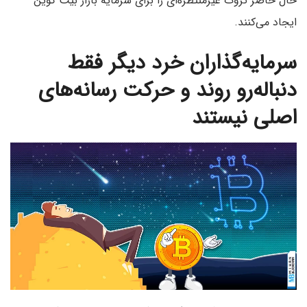
حال حاضر ثروت غیرمنتظره‌ای را برای سرمایه بازار بیت کوین
ایجاد می‌کنند.
سرمایه‌گذاران خرد دیگر فقط
دنباله‌رو روند و حرکت رسانه‌های
اصلی نیستند