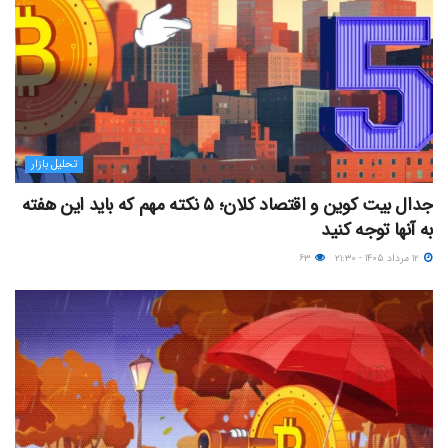
تحلیل بازار
جدال بیت کوین و اقتصاد کلان؛ ۵ نکته مهم که باید این هفته
به آنها توجه کنید
۱۲ مرداد ۱۴۰۵ - ۲۱:۳۰
۶۳