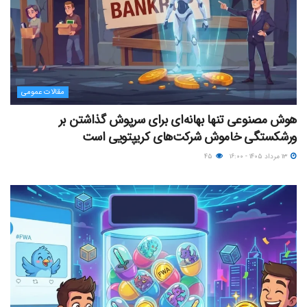
مقالات عمومی
هوش مصنوعی تنها بهانه‌ای برای سرپوش گذاشتن بر
ورشکستگی خاموش شرکت‌های کریپتویی است
۱۳ مرداد ۱۴۰۵ - ۱۶:۰۰
۴۵