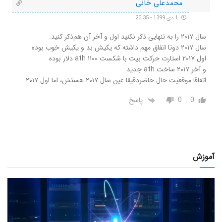
محمدعلی خانی
1 دی 1399 - 20:35
سال ۲۰۱۷ را به تنهایی ذکر نکنید اول و آخر آن هم‌ذکر کنید.
سال ۲۰۱۷ دوتا اتفاق مهم داشته که یکیش بد و یکیش خوب بوده
اول ۲۰۱۷ استارت حرکت بیت با شکست ath ۱۱۰۰ دلار بوده
و آخر ۲۰۱۷ ساخت ath جدید.
اتفاقا موقعیت حال حاضردقیقا عین سال ۲۰۱۷ هستش، اما اول ۲۰۱۷
0
0
پاسخ
آموزش