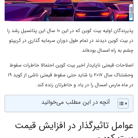
پذیرندگان اولیه بیت کوین که در این ۱۰ سال این پتانسیل رشد را
در بیت کوین دیدند در تمام طول دوران سرمایه گذاری در کریپتو
چشم به راه امسال بوده‌اند.
اصلاحات قیمتی ناپایدار اخیر بیت کوین احتمالا خاطرات سقوط
وحشتناک سال ۲۰۱۷ یا شاید حتی سقوط قیمتی ناشی از کوید ۱۹
در ماه مارس امسال را در یاد و خاطرتان زنده کند.
آنچه در این مطلب می‌خوانید
عوامل تاثیرگذار در افزایش قیمت