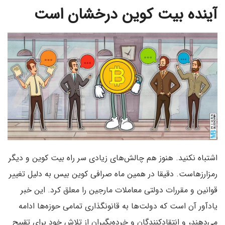
آینده بیت کوین درخشان است
اشتباه نکنید. هنوز هم چالش‌های زیادی سر راه بیت کوین و دیگر
رمزارزهاست. دقیقا در همین ماه صرافی کوین بیس به دلیل تغییر
قوانین و مقررات دولتی معاملات مارجین را معلق کرد. این خبر
یادآور آن است که دولت‌ها به قانونگذاری تمامی حوزه‌ها ادامه
می‌دهند، و انتقادکنندگان و خرده‌بگیران از تلاش خود برای تقبیح