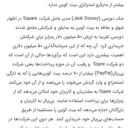
بیشتر از مایکرو استراتژی بیت کوین ندارد.
جک دورسی (Jack Dorsey) مدیر عامل شرکت Square در اظهار
شوق و علاقه به بیت کوین به سایلور و شرکتش ملحق شدند.
دورسی تقریبا به ارزش ۵۰ میلیون دلار رمزارز برای شرکتش
خریداری کرد. آن چه که از این سرمایه‌گذاری ۵۰ میلیون دلاری
اهمیت بیشتری دارد این است که برآوردها حاکی از آن است که
دو شرکت Squre و رقیب آن در حوزه پرداخت‌ها یعنی شرکت
پی‌پال(PayPal) بیشتر از ۷۰ درصد بیت کوین‌هایی را که به تازگی
استخراج و وارد گردش می‌شوند را می‌بلعند و از آن خود می‌کنند.
شرکت Squre به مشتریان و کاربران خود امکان می‌دهد که از
رمزارزها برای پرداخت استفاده نمایند. پی‌پال به کاربران و
بازرگانان اجازه می‌دهد که بیت کوین را مستقیما از طریق
حساب‌های پی‌پال خود خریداری کنند. هر دوی این شرکت‌ها در