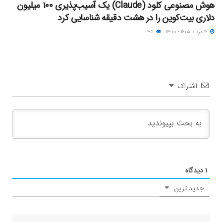
هوش مصنوعی کلود (Claude) یک آسیب‌پذیری ۱۰۰ میلیون
دلاری بیت‌کوین را در هشت دقیقه شناسایی کرد
۱۲ مرداد ۱۴۰۵ - ۱۳:۰۰
۳۵
اشتراک
۱
دیدگاه
جدید ترین