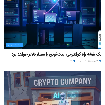
مقالات عمومی
یک نقشه راه کوانتومی، بیت‌کوین را بسیار بالاتر خواهد برد
۱۳ مرداد ۱۴۰۵ - ۲۰:۰۰
۴۱