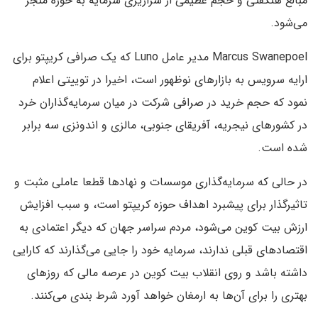
مبالغ هنگفتی و حجم عظیمی از سرازیری سرمایه به حوزه منجر
می‌شود.
Marcus Swanepoel مدیر عامل Luno که یک صرافی کریپتو برای
ارایه سرویس به بازارهای نوظهور است، اخیرا در توییتی اعلام
نمود که حجم خرید در صرافی شرکت در میان سرمایه‌گذاران خرد
در کشورهای نیجریه، آفریقای جنوبی، مالزی و اندونزی سه برابر
شده است.
در حالی که سرمایه‌گذاری موسسات و نهادها قطعا عاملی مثبت و
تاثیرگذار برای پیشبرد اهداف حوزه کریپتو است، و سبب افزایش
ارزش بیت کوین می‌شود، مردم سراسر جهان که دیگر اعتمادی به
اقتصادهای قبلی ندارند، سرمایه خود را جایی می‌گذارند که کارایی
داشته باشد و روی انقلاب بیت کوین در عرصه مالی که روزهای
بهتری را برای آن‌ها به ارمغان خواهد آورد شرط بندی می‌کنند.