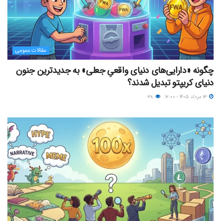
مقالات عمومی
چگونه «دارایی‌های دنیای واقعیِ جعلی» به جدیدترین جنون
دنیای کریپتو تبدیل شدند؟
۱۳ مرداد ۱۴۰۵ - ۱۲:۰۰
۳۸