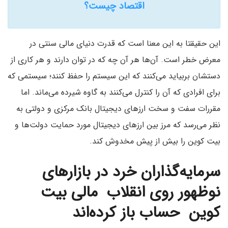
اقتصاد چیست؟
این حقیقتا به این معنا است که قدرت دنیای مالی سنتی در
معرض خطر است. آن‌ها هر آن چه که در توان دارند و هر کاری از
دستشان بربیاید می‌کنند که این سیستم را حفظ کنند؛ سیستمی که
برای افرادی که آن را کنترل می‌کنند به گاوه شیرده می‌ماند. اما
مقررات سفت و سخت ارزهای دیجیتال بانک مرکزی و دولتی به
نظر می‌رسد که مرز بین ارزهای دیجیتال مورد حمایت دولت‌ها و
بیت کوین را بیش از پیش مخدوش کند.
سرمایه‌گذاران خرد در بازارهای
نوظهور روی انقلاب مالی بیت
کوین حساب باز کرده‌اند