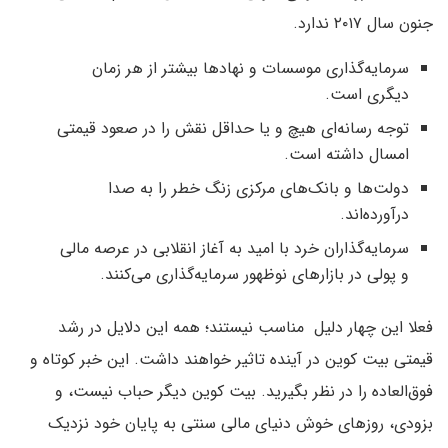
جنون سال ۲۰۱۷ ندارد.
سرمایه‌گذاری موسسات و نهادها بیشتر از هر زمان
دیگری است.
توجه رسانه‌ای هیچ و یا حداقل نقش را در صعود قیمتی
امسال داشته است.
دولت‌ها و بانک‌های مرکزی زنگ خطر را به صدا
درآورده‌اند.
سرمایه‌گذاران خرد با امید به آغاز انقلابی در عرصه مالی
و پولی در بازارهای نوظهور سرمایه‌گذاری می‌کنند.
فعلا این چهار دلیل مناسب نیستند؛ همه این دلایل در رشد
قیمتی بیت کوین در آینده تاثیر خواهند داشت. این خبر کوتاه و
فوق‌العاده را در نظر بگیرید. بیت کوین دیگر حباب نیست، و
بزودی، روزهای خوش دنیای مالی سنتی به پایان خود نزدیک