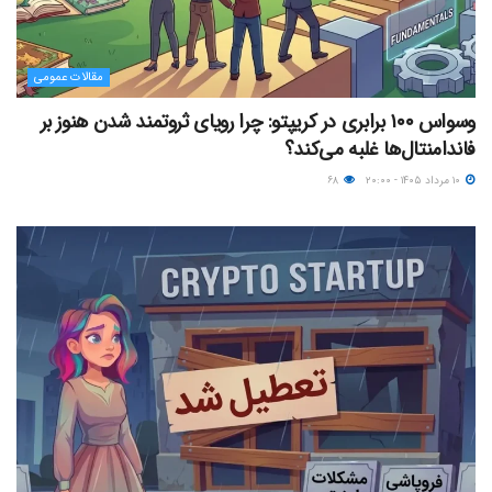
مقالات عمومی
وسواس ۱۰۰ برابری در کریپتو: چرا رویای ثروتمند شدن هنوز بر
فاندامنتال‌ها غلبه می‌کند؟
۱۰ مرداد ۱۴۰۵ - ۲۰:۰۰
۶۸