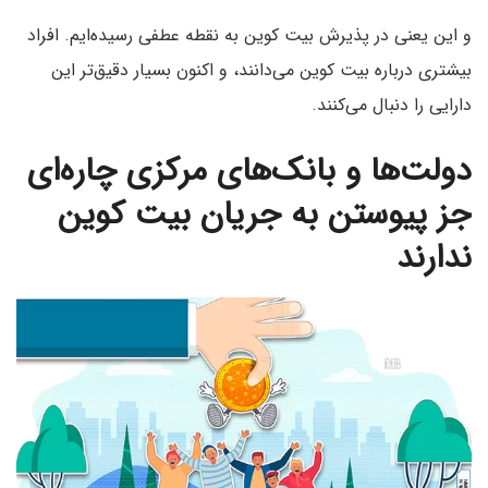
و این یعنی در پذیرش بیت کوین به نقطه عطفی رسیده‌ایم. افراد
بیشتری درباره بیت کوین می‌دانند، و اکنون بسیار دقیق‌تر این
دارایی را دنبال می‌کنند.
دولت‌ها و بانک‌های مرکزی چاره‌ای
جز پیوستن به جریان بیت کوین
ندارند