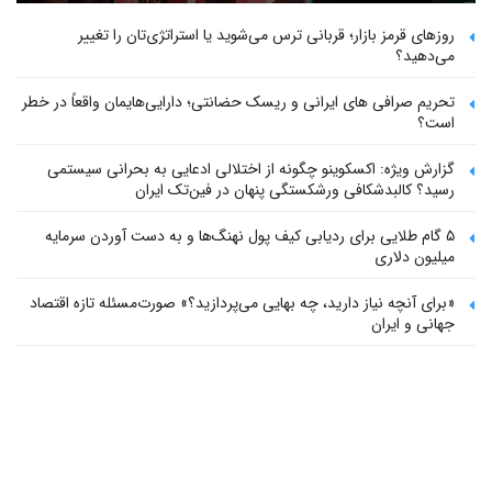
روزهای قرمز بازار؛ قربانی ترس می‌شوید یا استراتژی‌تان را تغییر
می‌دهید؟
تحریم صرافی های ایرانی و ریسک حضانتی؛ دارایی‌هایمان واقعاً در خطر
است؟
گزارش ویژه: اکسکوینو چگونه از اختلالی ادعایی به بحرانی سیستمی
رسید؟ کالبدشکافی ورشکستگی پنهان در فین‌تک ایران
۵ گام طلایی برای ردیابی کیف پول‌ نهنگ‌ها و به دست آوردن سرمایه
میلیون دلاری
«برای آنچه نیاز دارید، چه بهایی می‌پردازید؟» صورت‌مسئله تازه اقتصاد
جهانی و ایران