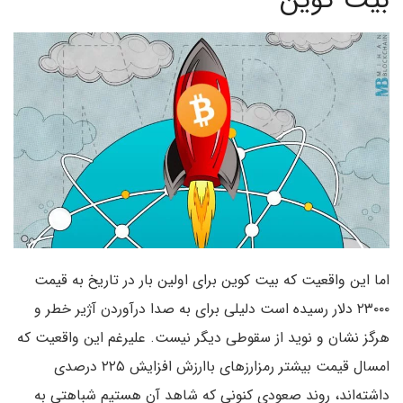
بیت کوین
اما این واقعیت که بیت کوین برای اولین بار در تاریخ به قیمت
۲۳۰۰۰ دلار رسیده است دلیلی برای به صدا درآوردن آژیر خطر و
هرگز نشان و نوید از سقوطی دیگر نیست. علیرغم این واقعیت که
امسال قیمت بیشتر رمزارزهای باارزش افزایش ۲۲۵ درصدی
داشته‌اند، روند صعودی کنونی که شاهد آن هستیم شباهتی به