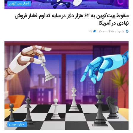
اخبار بیت کوین
سقوط بیت‌کوین به ۶۲ هزار دلار در سایه تداوم فشار فروش
نهادی در آمریکا
۱۲ مرداد ۱۴۰۵ - ۱۵:۰۰
۲۹
اخبار عمومی