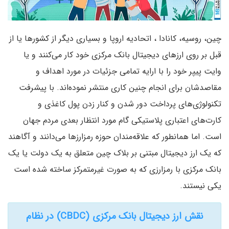
چین، روسیه، کانادا ، اتحادیه اروپا و بسیاری دیگر از کشورها یا از
قبل بر روی ارزهای دیجیتال بانک مرکزی خود کار می‌کنند و یا
وایت پیپر خود را با ارایه تمامی جزئيات در مورد اهداف و
مقاصدشان برای انجام چنین کاری منتشر نموده‌اند. با پیشرفت
تکنولوژی‌های پرداخت دور شدن و کنار زدن پول کاغذی و
کارت‌های اعتباری پلاستیکی گام مورد انتظار بعدی مردم جهان
است. اما همانطور که علاقه‌مندان حوزه رمزارزها می‌دانند و آگاهند
که یک ارز دیجیتال مبتنی بر بلاک چین متعلق به یک دولت یا یک
بانک مرکزی با رمزارزی که به صورت غیرمتمرکز ساخته شده است
یکی نیستند.
نقش ارز دیجیتال بانک مرکزی (CBDC) در نظام