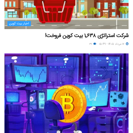
اخبار بیت کوین
شرکت استراتژی ۱٬۶۳۸ بیت کوین فروخت!
۱۲ مرداد ۱۴۰۵ - ۱۵:۴۹
۳۱