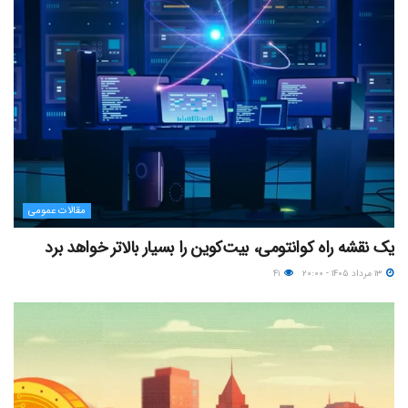
مقالات عمومی
یک نقشه راه کوانتومی، بیت‌کوین را بسیار بالاتر خواهد برد
۱۳ مرداد ۱۴۰۵ - ۲۰:۰۰
۴۱