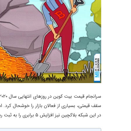
سقف قیمتی، بسیاری از فعالان بازار را خوشحال کرد. ام
در این شبکه بلاکچین نیز افزایش ۵ برابری را به ثبت رسانده است.