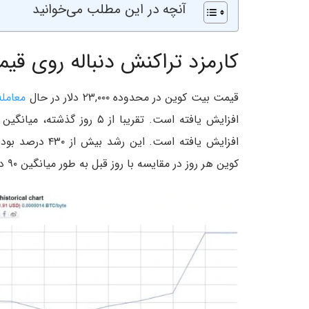
آنچه در این مطلب می‌خوانید
کارمزد تراکنش دنباله روی ق
قیمت بیت کوین در محدوده ۲۳,۰۰۰ دلار در حال
معامل
افزایش یافته اس
کوین هر روز در مقایسه با روز قبل به طور میانگین ۹۰ درصد افزایش داشته است.