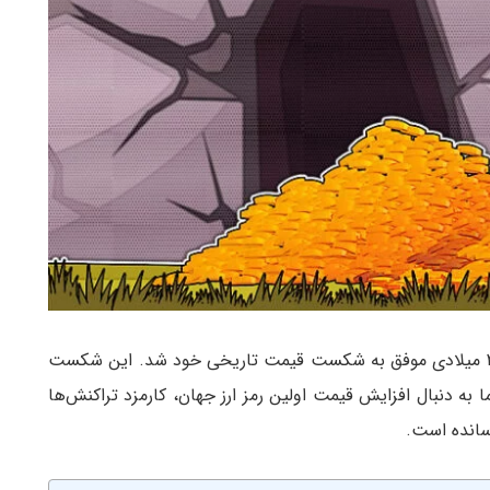
سرانجام قیمت بیت کوین در روزهای انتهایی سال ۲۰۲۰ میلادی موفق به شکست قیمت تاریخی خود شد. این شکست
ا به دنبال افزایش قیمت اولین رمز ارز جهان، کارمزد تراکنش‌ها