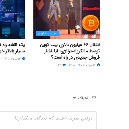
اخبار بیت کوین
انتقال ۶۶ میلیون دلاری بیت کوین
یک نقشه راه کو
توسط مایکرواستراتژی؛ آیا فشار
بسیار بالاتر خو
فروش جدیدی در راه است؟
۱۳ مرداد ۱۴۰۵ - ۲۰:۰۰
۱۴ مرداد ۱۴۰۵ - ۱۷:۰۰
۲۲
اشتراک