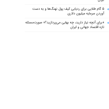
۵ گام طلایی برای ردیابی کیف پول‌ نهنگ‌ها و به دست
آوردن سرمایه میلیون دلاری
«برای آنچه نیاز دارید، چه بهایی می‌پردازید؟» صورت‌مسئله
تازه اقتصاد جهانی و ایران