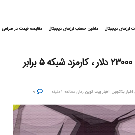
 ارزهای دیجیتال
ماشین حساب ارزهای دیجیتال
مقایسه قیمت در صرافی
با افزایش قیمت بیت کوین به ۲۳۰۰۰ دلار ، کارمزد شبکه ۵ برابر
۰
,
اخبار بلاکچین
,
اخبار بیت کوین
زمان مطالعه: ۱ دقیقه