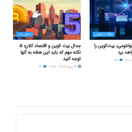
مقالات عمومی
تحلیل بازار
انتومی، بیت‌کوین را
جدال بیت کوین و اقتصاد کلان؛ ۵
اهد برد
نکته مهم که باید این هفته به آنها
توجه کنید
۵۶
۱۲ مرداد ۱۴۰۵ - ۲۱:۳۰
۷۲