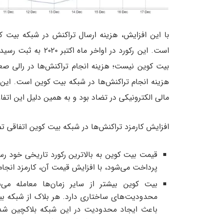
است. این رکورد در او
هزینه انجام تراکنش‌ها در شبکه بیت کوین است. این 
مالی الکترونیکی در تضاد بود و به همین دلیل این اتف
افزایش کارمزد تراکنش‌ها در شبکه بیت کوین اتفاقی تص
پرداخت می‌شود، با افزایش قیمت آن، کارمزد انجام
بیت کوین بیشتر از سایر زمان‌ها معامله می‌
محدودیت‌های ساختاری دارد. هر بلاک از شبکه ب
باعث ایجاد محدودیت در این شبکه بلاکچین شده