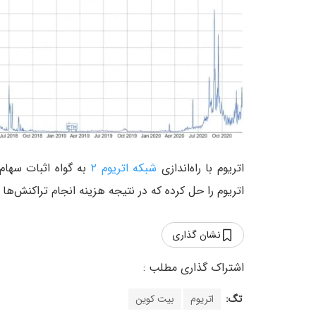
اتریوم با راه‌اندازی
شبکه اتریوم ۲
به گواه اثبات سهام
اتریوم را حل کرده که در نتیجه هزینه انجام تراکنش‌
نشان گذاری
تگ:
اتریوم
بیت کوین