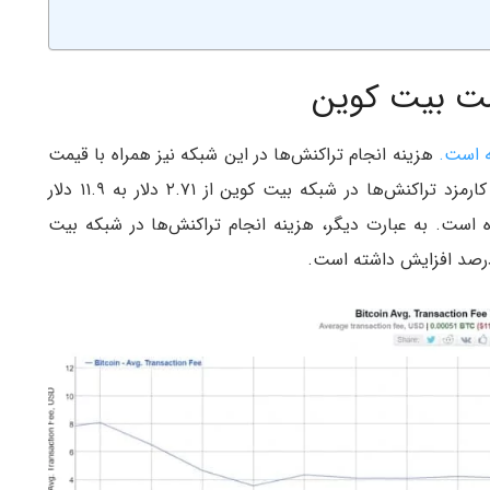
یمت بیت کوین
ه است.
هزینه انجام تراکنش‌ها در این شبکه نیز همراه با قیمت
افزایش یافته است. تقریبا از ۵ روز گذشته، میانگین کارمزد تراکنش‌ها در شبکه بیت کوین از ۲.۷۱ دلار به ۱۱.۹ دلار
ت. این رشد بیش از ۴۳۰ درصد بوده است. به عبارت دیگر، هزینه انجام تراکنش‌ها در شبکه بیت