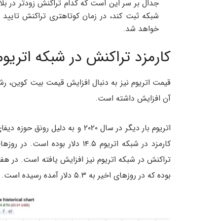
جدال بر سر این است که کدام تراکنش زودتر در بلاک 
شبکه ثبت کند، در زمان کوتاهتری تراکنش تایید
خواهد شد.
کارمزد تراکنش در شبکه اتریوم
قیمت اتریوم نیز به دنبال افزایش قیمت بیت کوین، رش
آن افزایش داشته است.
اتریوم بار دیگر در سال ۲۰۲۰ و به 
کارمزد در شبکه اتریوم ۱۴.۵ دلار 
بوده که در روزهای اخیر به ۵.۳ دلار آمده رسیده است.