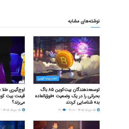
نوشته‌های مشابه
اخبار بیت کوین
توسعه‌دهندگان بیت‌کوین ۸۵ باگ
اوج‌گیری طلا 
بحرانی را در یک وضعیت «فوق‌العاده
بد» شناسایی کردند
می‌زند؟
۱۵ مرداد ۱۴۰۵ - ۲۱:۰۰
۲۱
۱۵ مرداد ۱۴۰۵ - ۰۹:۰۰