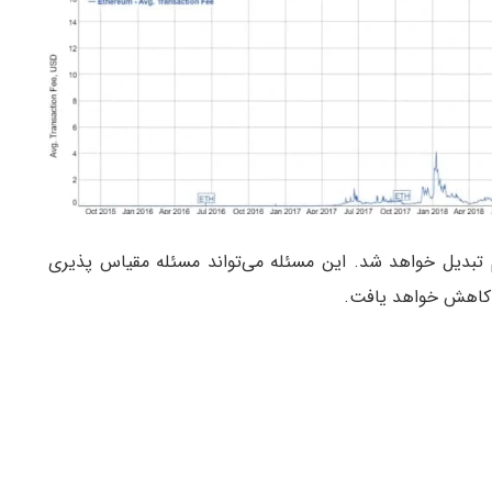
 تبدیل خواهد شد. این مسئله می‌تواند مسئله مقیاس پذیری
ها کاهش خواهد یافت.