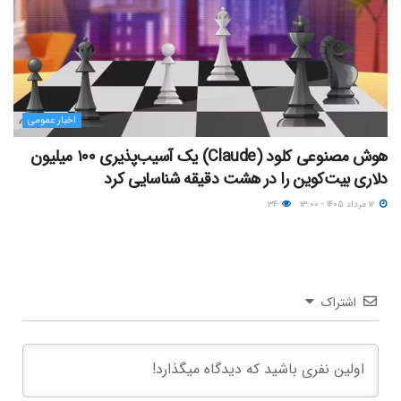
اخبار عمومی
هوش مصنوعی کلود (Claude) یک آسیب‌پذیری ۱۰۰ میلیون
دلاری بیت‌کوین را در هشت دقیقه شناسایی کرد
۱۲ مرداد ۱۴۰۵ - ۱۳:۰۰
۳۴
اشتراک