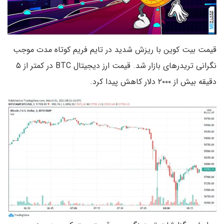
قیمت بیت کوین با ریزش شدید در تایم فریم کوتاه مدت موجب
نگرانی تریدرهای بازار شد. قیمت ارز دیجیتال BTC در کمتر از ۵
دقیقه بیش از ۲۰۰۰ دلار کاهش پیدا کرد.