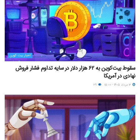
اخبار بیت کوین
سقوط بیت‌کوین به ۶۲ هزار دلار در سایه تداوم فشار فروش
نهادی در آمریکا
۱۲ مرداد ۱۴۰۵ - ۱۵:۰۰
۲۹