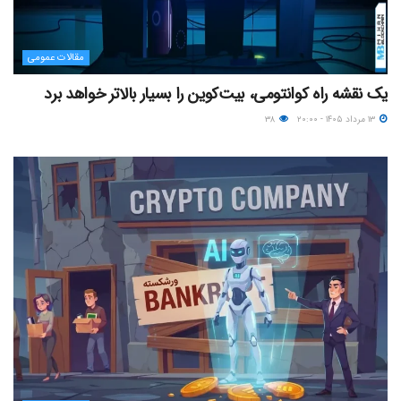
مقالات عمومی
یک نقشه راه کوانتومی، بیت‌کوین را بسیار بالاتر خواهد برد
۱۳ مرداد ۱۴۰۵ - ۲۰:۰۰
۳۸