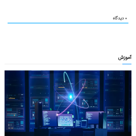
۰
دیدگاه
آموزش