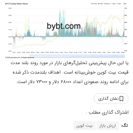
یا این حال پیش‌بینی تحلیل‌گرهای بازار در مورد روند بلند مدت
قیمت بیت کوین خوش‌بینانه است. اهداف بلندمدت ذکر شده
برای ادامه روند صعودی اعداد ۶۸۰۰۰ دلار و ۷۳۰۰۰ دلار است.
نشان گذاری
تگ:
ارزش بازار
بیت کوین