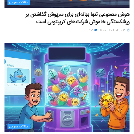
مقالات عمومی
هوش مصنوعی تنها بهانه‌ای برای سرپوش گذاشتن بر
ورشکستگی خاموش شرکت‌های کریپتویی است
۱۳ مرداد ۱۴۰۵ - ۱۶:۰۰
۴۳
مقالات عمومی