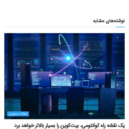
نوشته‌های مشابه
مقالات عمومی
یک نقشه راه کوانتومی، بیت‌کوین را بسیار بالاتر خواهد برد