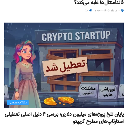
فاندامنتال‌ها غلبه می‌کند؟
۱۰ مرداد ۱۴۰۵ - ۲۰:۰۰
۶۸
مقالات عمومی
پایان تلخ پروژه‌های میلیون دلاری؛ بررسی ۴ دلیل اصلی تعطیلی
استارتاپ‌های مطرح کریپتو