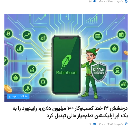
۱۰ مرداد ۱۴۰۵ - ۱۶:۰۰
۹۳
مقالات عمومی
درخشش ۱۳ خط کسب‌وکار ۱۰۰ میلیون دلاری، رابینهود را به
یک ابر اپلیکیشن تمام‌عیار مالی تبدیل کرد
۱۰ مرداد ۱۴۰۵ - ۱۲:۰۰
۴۲