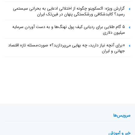
گزارش ویژه: اکسکوینو چگونه از اختلالی ادعایی به بحرانی سیستمی
رسید؟ کالبدشکافی ورشکستگی پنهان در فین‌تک ایران
۵ گام طلایی برای ردیابی کیف پول‌ نهنگ‌ها و به دست آوردن سرمایه
میلیون دلاری
«برای آنچه نیاز دارید، چه بهایی می‌پردازید؟» صورت‌مسئله تازه اقتصاد
جهانی و ایران
سرویس‌ها
خبر و آموزش