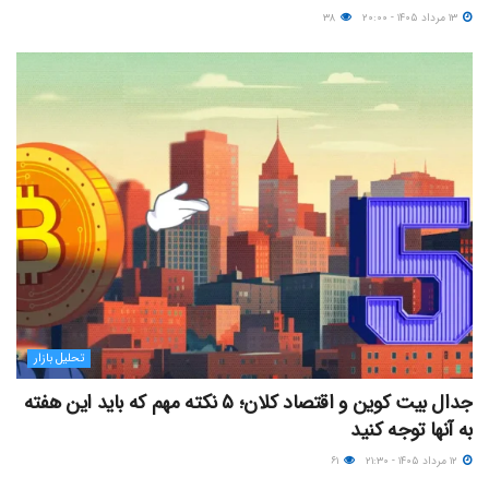
۱۳ مرداد ۱۴۰۵ - ۲۰:۰۰
۳۸
تحلیل بازار
جدال بیت کوین و اقتصاد کلان؛ ۵ نکته مهم که باید این هفته
به آنها توجه کنید
۱۲ مرداد ۱۴۰۵ - ۲۱:۳۰
۶۱