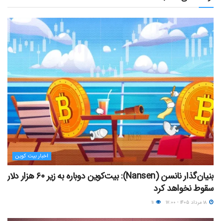
اخبار بیت کوین
بنیان‌گذار نانسن (Nansen): بیت‌کوین دوباره به زیر ۶۰ هزار دلار
سقوط نخواهد کرد
۱۸ مرداد ۱۴۰۵ - ۱۷:۰۰
۱۱