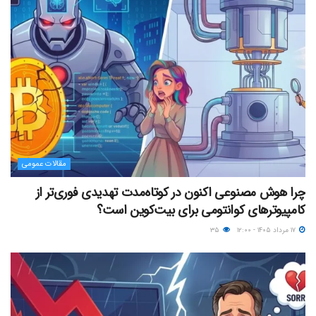
مقالات عمومی
چرا هوش مصنوعی اکنون در کوتاه‌مدت تهدیدی فوری‌تر از
کامپیوترهای کوانتومی برای بیت‌کوین است؟
۱۷ مرداد ۱۴۰۵ - ۱۲:۰۰
۳۵