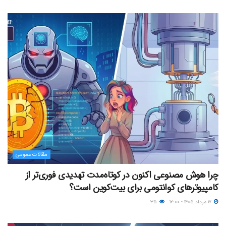
مقالات عمومی
چرا هوش مصنوعی اکنون در کوتاه‌مدت تهدیدی فوری‌تر از
کامپیوترهای کوانتومی برای بیت‌کوین است؟
۱۷ مرداد ۱۴۰۵ - ۱۲:۰۰
۳۵