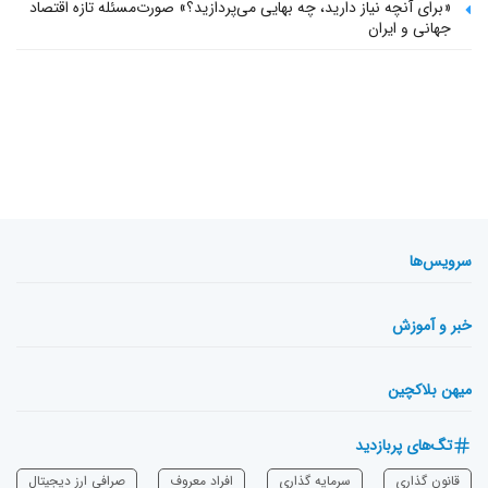
«برای آنچه نیاز دارید، چه بهایی می‌پردازید؟» صورت‌مسئله تازه اقتصاد
جهانی و ایران
سرویس‌ها
خبر و آموزش
میهن بلاکچین
تگ‌های پربازدید
قانون گذاری
سرمایه‌ گذاری
افراد معروف
صرافی ارز دیجیتال