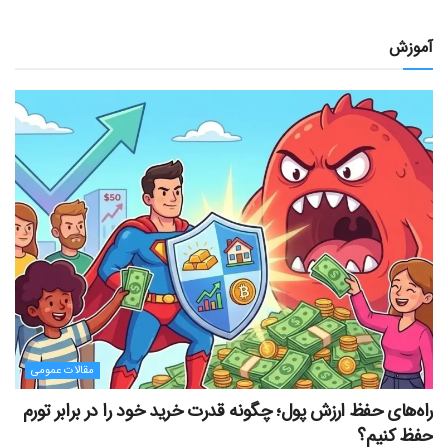
آموزش
مقالات عمومی
راه‌های حفظ ارزش پول؛ چگونه قدرت خرید خود را در برابر تورم
حفظ کنیم؟