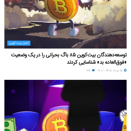
اخبار بیت کوین
توسعه‌دهندگان بیت‌کوین ۸۵ باگ بحرانی را در یک وضعیت
«فوق‌العاده بد» شناسایی کردند
۱۵ مرداد ۱۴۰۵ - ۲۱:۰۰
۳۵