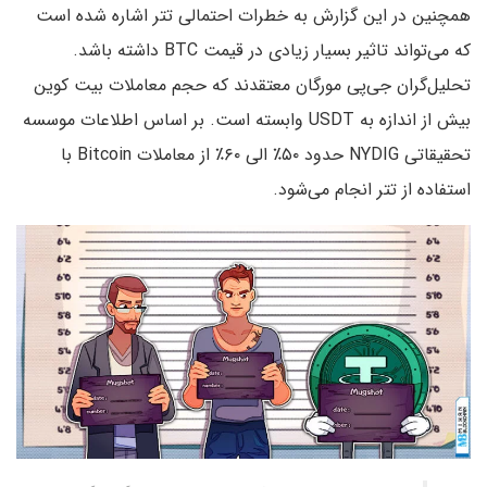
همچنین در این گزارش به خطرات احتمالی تتر اشاره شده است
که می‌تواند تاثیر بسیار زیادی در قیمت BTC داشته باشد.
تحلیل‌گران جی‌پی مورگان معتقدند که حجم معاملات بیت کوین
بیش از اندازه به USDT وابسته است. بر اساس اطلاعات موسسه
تحقیقاتی NYDIG حدود ۵۰٪ الی ۶۰٪ از معاملات Bitcoin با
استفاده از تتر انجام می‌شود.