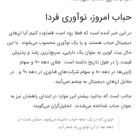
حباب امروز، نوآوری فردا
در این خبر آمده است که فعلا زود است قضاوت کنیم آیا ارزهای
دیجیتال حباب هستند و یا یک نوآوری محسوب می‌شوند. با این
حال بیت کوین به عنوان یک دارایی، سریع‌ترین رشد و پذیرش
قیمت را در طول تاریخ داشته است. طلای دهه ۷۰ و سهام
ژاپنی‌ها در دهه ۸۰ و سهام شرکت‌های فناوری در دهه ۹۰ و… در
مقابل ارزهای دیجیتال به چشم نمی‌آیند.
جالب است که بدانید بیشتر این موارد در ابتدای راهشان نیز به
عنوان حباب شناخته می‌شدند. تحلیل‌گران می‌گویند:
چیزی که در یک دهه حباب نامیده می‌شود، ممکن است در
دهه بعد از آن نوآوری به شمار آید.