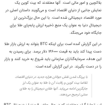
بلاکچین و امور مالی است. آنها معتقدند که بیت کوین یک
نمایش جانبی از دنیای اقتصاد است و می‌گویند داستان اصلی در
مورد اقتصاد دیجیتالی شده است. با این حال بزرگ‌ترین ارز
دیجیتال دنیا به عنوان یک منبع ذخیره ارزش پابه‌پای طلا برای
جایگاه خود می‌جنگد.
در این گزارش آمده است برای اینکه BTC بتواند به ارزش بازار طلا
دست پیدا کند باید به قیمت ۱۴۶۰۰۰ دلار برسد. برای رسیدن به
این هدف، سرمایه‌گذاران سازمانی باید شروع به خرید کنند و بازار
را در دست بگیرند. در این گزارش آمده است:
با پررنگ شدن نقش جوانان هزاره جدید در دنیای اقتصاد،
تقاضا بیت کوین و رقابت آن با طلا به عنوان یک ارز
جایگزین ادامه می‌یابد. آنها طلای دیجیتال را به طلای
سنتی ترجیح می‌دهند.
این تحلیل‌گران معتقدند که در حال حاضر قیمت ارز دیجیتال BTC