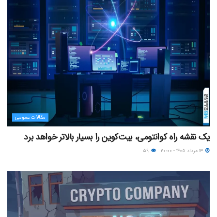
مقالات عمومی
یک نقشه راه کوانتومی، بیت‌کوین را بسیار بالاتر خواهد برد
۱۳ مرداد ۱۴۰۵ - ۲۰:۰۰
۵۹