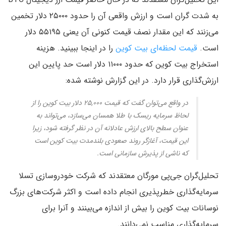
به شدت گران است و ارزش واقعی آن را حدود ۲۵۰۰۰ دلار تخمین
می‌زنند که این مقدار نصف قیمت کنونی آن یعنی ۵۵۱۹۵ دلار
است.
قیمت لحظه‌ای بیت کوین
را در اینجا ببینید. هزینه
استخراج بیت کوین که حدود ۱۱۰۰۰ دلار است حد پایین این
ارزش‌گذاری قرار دارد. در این گزارش نوشته شده:
در واقع می‌توان گفت که قیمت ۲۵,۰۰۰ دلار بیت کوین را از
لحاظ سرمایه ریسک با طلا همسان می‌سازد، می‌تواند به
عنوان سطح بالای ارزش عادلانه آن در نظر گرفته شود، زیرا
این قیمت، آغازگر روند صعودی بلندمدت بیت کوین است
که ناشی از پذیرش سازمانی است.
تحلیل‌گران جی‌پی مورگان معتقدند که شرکت خودروسازی تسلا
سرمایه‌گذاری خطرپذیری انجام داده است و اکثر شرکت‌های بزرگ
نوسانات بیت کوین را بیش از اندازه می‌بینند و آنرا برای
سرمایه‌گذاری مناسب نمی‌دانند.