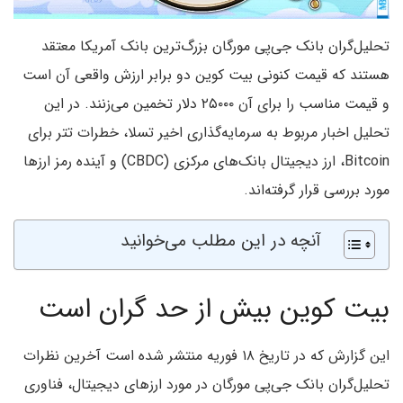
تحلیل‌گران بانک جی‌پی مورگان بزرگ‌ترین بانک آمریکا معتقد
هستند که قیمت کنونی بیت کوین دو برابر ارزش واقعی آن است
و قیمت مناسب را برای آن ۲۵۰۰۰ دلار تخمین می‌زنند. در این
تحلیل اخبار مربوط به سرمایه‌گذاری اخیر تسلا، خطرات تتر برای
Bitcoin، ارز دیجیتال بانک‌های مرکزی (CBDC) و آینده رمز ارزها
مورد بررسی قرار گرفته‌اند.
آنچه در این مطلب می‌خوانید
بیت کوین بیش از حد گران است
این گزارش که در تاریخ ۱۸ فوریه منتشر شده است آخرین نظرات
تحلیل‌گران بانک جی‌پی مورگان در مورد ارزهای دیجیتال، فناوری