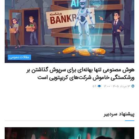
مقالات عمومی
هوش مصنوعی تنها بهانه‌ای برای سرپوش گذاشتن بر
ورشکستگی خاموش شرکت‌های کریپتویی است
۱۳ مرداد ۱۴۰۵ - ۱۶:۰۰
۵۹
پیشنهاد سردبیر