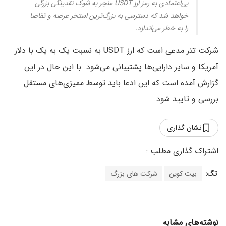
بی‌اعتمادی به رمز ارز USDT منجر به شوک نقدینگی بزرگی
خواهد شد که دسترسی به بزرگ‌ترین استخر عرضه و تقاضا
را به خطر می‌اندازد.
شرکت تتر مدعی است که ارز USDT به نسبت یک به یک با دلار
آمریکا و سایر دارایی‌ها پشتیبانی می‌شود. با این حال در این
گزارش آمده است که این ادعا باید توسط ممیزی‌های مستقل
بررسی و تایید شود.
نشان گذاری
تگ:
بیت کوین
شرکت های بزرگ
نوشته‌های مشابه