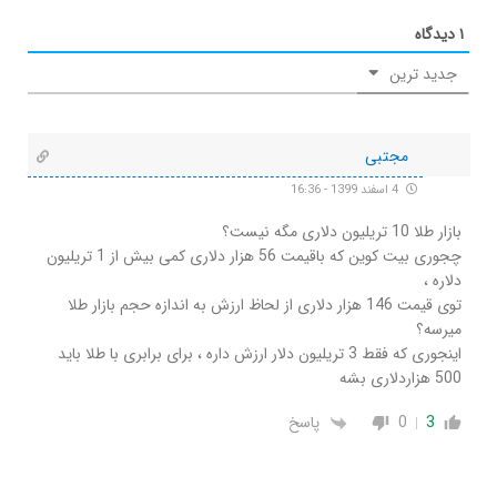
۱
دیدگاه
جدید ترین
مجتبی
4 اسفند 1399 - 16:36
بازار طلا 10 تریلیون دلاری مگه نیست؟
چجوری بیت کوین که باقیمت 56 هزار دلاری کمی بیش از 1 تریلیون
دلاره ،
توی قیمت 146 هزار دلاری از لحاظ ارزش به اندازه حجم بازار طلا
میرسه؟
اینجوری که فقط 3 تریلیون دلار ارزش داره ، برای برابری با طلا باید
500 هزاردلاری بشه
3
0
پاسخ