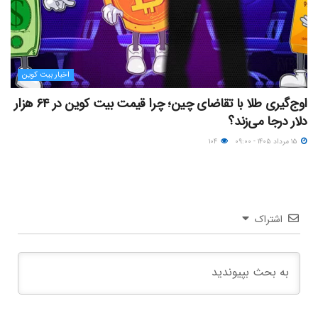
اخبار بیت کوین
اوج‌گیری طلا با تقاضای چین؛ چرا قیمت بیت کوین در ۶۴ هزار
دلار درجا می‌زند؟
۱۵ مرداد ۱۴۰۵ - ۰۹:۰۰
۱۰۴
اشتراک