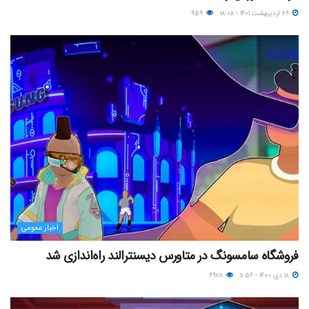
۲۶ اردیبهشت ۱۴۰۱ - ۱۸:۰۸
۹۵۹
اخبار عمومی
فروشگاه سامسونگ در متاورس دیسنترالند راه‌اندازی شد
۱۸ دی ۱۴۰۰ - ۱۱:۵۶
۶۹۲۸