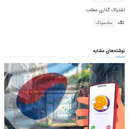
تگ:
سامسونگ
نوشته‌های مشابه