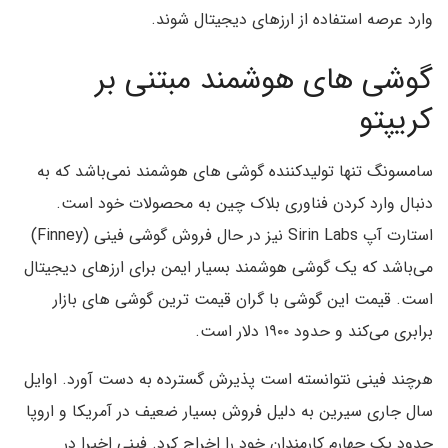
وارد عرصه استفاده از ارزهای دیجیتال شوند.
گوشی های هوشمند مبتنی بر
کریپتو
سامسونگ تنها تولیدکننده گوشی های هوشمند نمی‌باشد که به
دنبال وارد کردن فناوری بلاک چین به محصولات خود است.
استارت آپ Sirin Labs نیز در حال فروش گوشی فینی (Finney)
می‌باشد که یک گوشی هوشمند بسیار ایمن برای ارزهای دیجیتال
است. قیمت این گوشی با گران قیمت ترین گوشی های بازار
برابری می‌کند و حدود ۱۹۰۰ دلار است.
هرچند فینی نتوانسته است پذیرش گسترده به دست آورد. اوایل
سال جاری سیرین به دلیل فروش بسیار ضعیف در آمریکا و اروپا
حدود یک چهارم کارمندان خود را اخراج کرد. فینی اخیرا در