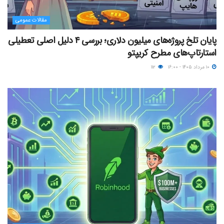
مقالات عمومی
پایان تلخ پروژه‌های میلیون دلاری؛ بررسی ۴ دلیل اصلی تعطیلی
استارتاپ‌های مطرح کریپتو
۱۰ مرداد ۱۴۰۵ - ۱۶:۰۰
۱۱۲