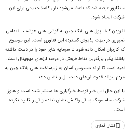
سنگاپور عرضه شد که باعث می‌شود بازار کاملا جدیدی برای این
شرکت ایجاد شود.
افزودن کیف پول های بلاک چین به گوشی های هوشمند، اقدامی
ضروری در جهت پذیرش گسترده این فناوری است. این موضوع
که کاربران امکان داده شود تا سرمایه های خود را در دست داشته
باشند یکی بزرگترین نقاط فروش در عرصه ارزهای دیجیتال است.
امید است تا ارائه دسترسی آسان به زیرساخت های بلاک چین به
مردم بتواند قدرت ارزهای دیجیتال را نشان دهد.
با این حال این خبر توسط خبرگزاری ها منتشر شده است و هنوز
شرکت سامسونگ به آن واکنش نشان نداده و آن را تایید نکرده
است.
نشان گذاری