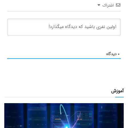
اشتراک
۰
دیدگاه
آموزش