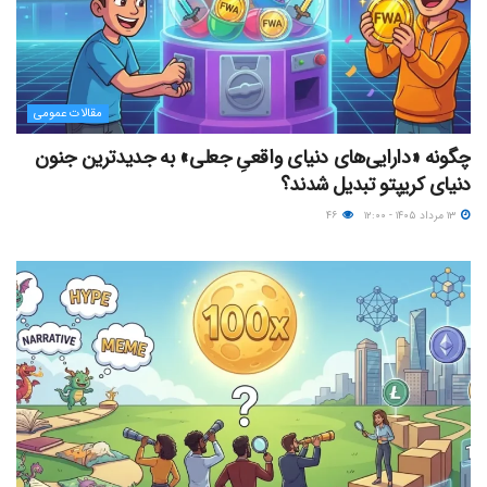
مقالات عمومی
چگونه «دارایی‌های دنیای واقعیِ جعلی» به جدیدترین جنون
دنیای کریپتو تبدیل شدند؟
۱۳ مرداد ۱۴۰۵ - ۱۲:۰۰
۴۶