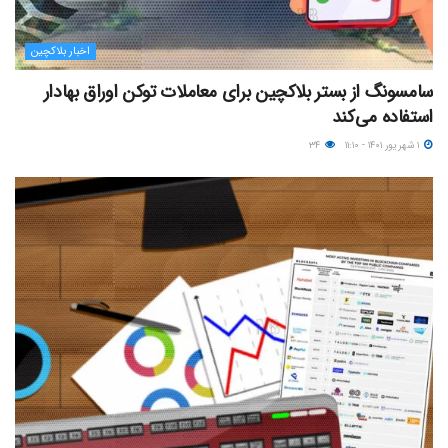
اخبار بلاکچین
سامسونگ از بستر بلاکچین برای معاملات توکن اوراق بهادار
استفاده می‌کند
۱ شهریور ۱۴۰۱ - ۱۱:۱۰
۳۴