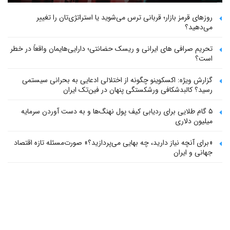
روزهای قرمز بازار؛ قربانی ترس می‌شوید یا استراتژی‌تان را تغییر
می‌دهید؟
تحریم صرافی های ایرانی و ریسک حضانتی؛ دارایی‌هایمان واقعاً در خطر
است؟
گزارش ویژه: اکسکوینو چگونه از اختلالی ادعایی به بحرانی سیستمی
رسید؟ کالبدشکافی ورشکستگی پنهان در فین‌تک ایران
۵ گام طلایی برای ردیابی کیف پول‌ نهنگ‌ها و به دست آوردن سرمایه
میلیون دلاری
«برای آنچه نیاز دارید، چه بهایی می‌پردازید؟» صورت‌مسئله تازه اقتصاد
جهانی و ایران