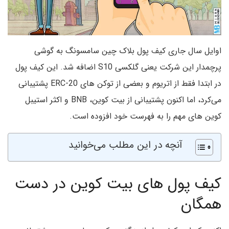
اوایل سال جاری کیف پول بلاک چین سامسونگ به گوشی
پرچمدار این شرکت یعنی گلکسی S10 اضافه شد. این کیف پول
در ابتدا فقط از اتریوم و بعضی از توکن های ERC-20 پشتیبانی
می‌کرد، اما اکنون پشتیبانی از بیت کوین، BNB و اکثر استیبل
کوین های مهم را به فهرست خود افزوده است.
آنچه در این مطلب می‌خوانید
کیف پول های بیت کوین در دست
همگان