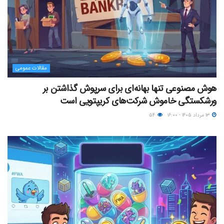
مقالات عمومی
هوش مصنوعی تنها بهانه‌ای برای سرپوش گذاشتن بر
ورشکستگی خاموش شرکت‌های کریپتویی است
۱۳ مرداد ۱۴۰۵ - ۱۶:۰۰
۵۴