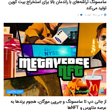
سامسونگ تراشه‌های با راندمان بالا برای استخراج بیت کوین
تولید می‌کند
۱۳ تیر ۱۴۰۱ - ۱۰:۵۵
۷
اخبار بلاکچین
از جانی دپ تا سامسونگ و جی‌پی مورگان، هجوم برندها به
عرصه متاورس و NFTها