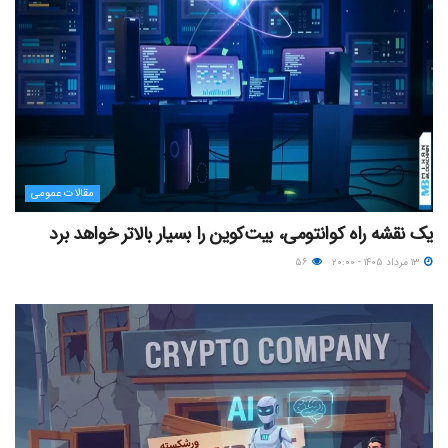
مقالات عمومی
یک نقشه راه کوانتومی، بیت‌کوین را بسیار بالاتر خواهد برد
۱۳ مرداد ۱۴۰۵ - ۲۰:۰۰
۵۶