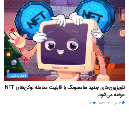
اخبار بلاکچین
تلویزیون‌های جدید سامسونگ با قابلیت معامله توکن‌های NFT
عرضه می‌شود
۱۳ دی ۱۴۰۰ - ۱۵:۳۳
۱۳