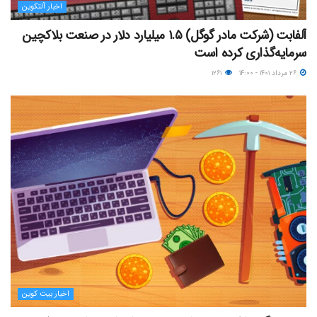
اخبار آلتکوین
آلفابت (شرکت مادر گوگل) ۱.۵ میلیارد دلار در صنعت بلاکچین
سرمایه‌گذاری کرده است
۲۶ مرداد ۱۴۰۱ - ۱۴:۰۰
۱۲۶۱
اخبار بیت کوین