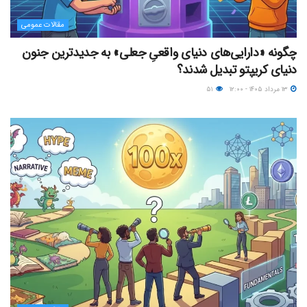
مقالات عمومی
چگونه «دارایی‌های دنیای واقعیِ جعلی» به جدیدترین جنون
دنیای کریپتو تبدیل شدند؟
۱۳ مرداد ۱۴۰۵ - ۱۲:۰۰
۵۱