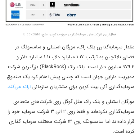
فعال‌ترین شرکت‌های سرمایه‌گذار در حوزه بلاکچین منبع: Blockdata
مقدار سرمایه‌گذاری بلک راک، مورگان استنلی و سامسونگ در
فضای بلاکچین به ترتیب ۱.۱۷ میلیارد دلار، ۱.۱۱ میلیارد دلار و
۹۷۹.۲ میلیون دلار است. بلک راک (‌BlackRock) بزرگترین شرکت
مدیریت دارایی جهان است که چندی پیش اعلام کرد یک صندوق
سرمایه‌گذاری آنی بیت کوین برای مشتریان سازمانی
ارائه می‌کند
.
مورگان استنلی و بلک راک مثل گوگل روی شرکت‌های متعددی
سرمایه‌گذاری نکرده‌اند و فقط روی ۲ الی ۳ شرکت سرمایه‌ خود را
قرار داده‌اند اما سامسونگ روی ۱۳ شرکت مختلف سرمایه گذاری
کرده است.