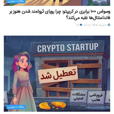
مقالات عمومی
وسواس ۱۰۰ برابری در کریپتو: چرا رویای ثروتمند شدن هنوز بر
فاندامنتال‌ها غلبه می‌کند؟
۱۰ مرداد ۱۴۰۵ - ۲۰:۰۰
۷۱
مقالات عمومی