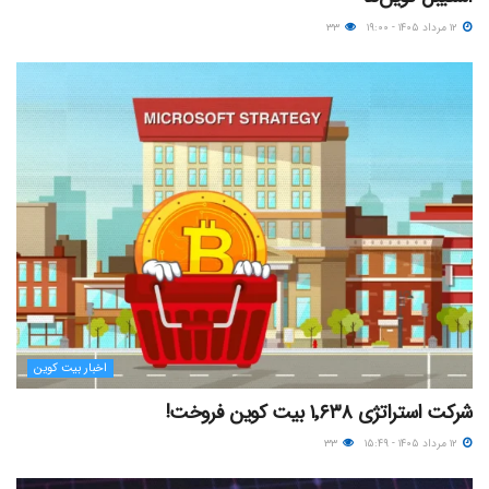
۱۲ مرداد ۱۴۰۵ - ۱۹:۰۰
۳۳
اخبار بیت کوین
شرکت استراتژی ۱٬۶۳۸ بیت کوین فروخت!
۱۲ مرداد ۱۴۰۵ - ۱۵:۴۹
۳۳