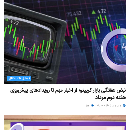
تحلیل فاندامنتال
نبض هفتگی بازار کریپتو؛ از اخبار مهم تا رویدادهای پیش‌روی
هفته دوم مرداد
۱۲ مرداد ۱۴۰۵ - ۰۹:۰۰
۵۲