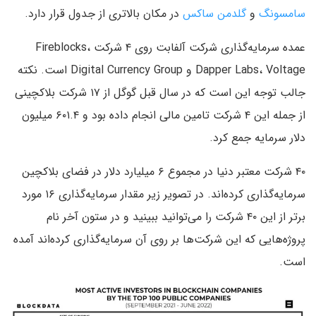
سامسونگ
و
گلدمن ساکس
در مکان بالاتری از جدول قرار دارد.
عمده سرمایه‌گذاری شرکت آلفابت روی ۴ شرکت Fireblocks،
Dapper Labs، Voltage و Digital Currency Group است. نکته
جالب توجه این است که در سال قبل گوگل از ۱۷ شرکت بلاکچینی
از جمله این ۴ شرکت تامین مالی انجام داده بود و ۶۰۱.۴ میلیون
دلار سرمایه جمع کرد.
۴۰ شرکت معتبر دنیا در مجموع ۶ میلیارد دلار در فضای بلاکچین
سرمایه‌گذاری کرده‌اند. در تصویر زیر مقدار سرمایه‌گذاری ۱۶ مورد
برتر از این ۴۰ شرکت را می‌توانید ببینید و در ستون آخر نام‌
پروژه‌هایی که این شرکت‌ها بر روی آن سرمایه‌گذاری کرده‌اند آمده
است.