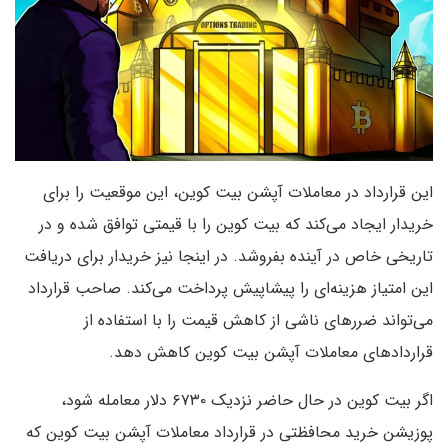
این قرارداد در معاملات آپشن بیت کوین، این موقعیت را برای
خریدار ایجاد می‌کند که بیت کوین را با قیمتی توافق شده و در
تاریخی خاص در آینده بفروشد. در اینجا نیز خریدار برای دریافت
این امتیاز هزینه‌ای را پیشاپیش پرداخت می‌کند. صاحب قرارداد
می‌تواند ضرر‌های ناشی از کاهش قیمت را با استفاده از
قرارداد‌های معاملات آپشن بیت کوین کاهش دهد.
اگر بیت کوین در حال حاضر نزدیک ۶۷۳۰ دلار معامله شود،
پوزیشن خرید محافظتی در قرارداد معاملات آپشن بیت کوین که