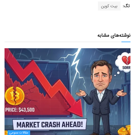
تگ:
بیت کوین
نوشته‌های مشابه
مقالات عمومی