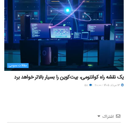
مقالات عمومی
یک نقشه راه کوانتومی، بیت‌کوین را بسیار بالاتر خواهد برد
۱۳ مرداد ۱۴۰۵ - ۲۰:۰۰
۵۸
اشتراک