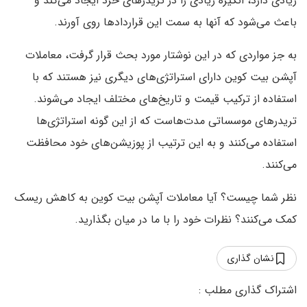
زیادی دارد، انگیزه زیادی را در تریدر‌های خرد ایجاد می‌کند و
باعث می‌شود که آنها به سمت این قرارداد‌ها روی آورند.
به جز مواردی که در این نوشتار مورد بحث قرار گرفت، معاملات
آپشن بیت کوین دارای استراتژی‌های دیگری نیز هستند که با
استفاده از ترکیب قیمت و تاریخ‌های مختلف ایجاد می‌شوند.
تریدر‌های موسساتی مدت‌هاست که از این گونه استراتژی‌ها
استفاده می‌کنند و به این ترتیب از پوزیشن‌های خود محافظت
می‌کنند.
نظر شما چیست؟ آیا معاملات آپشن بیت کوین به کاهش ریسک
کمک می‌کنند؟ نظرات خود را با ما در میان بگذارید.
نشان گذاری