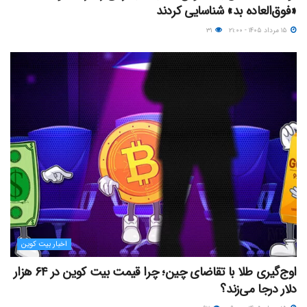
«فوق‌العاده بد» شناسایی کردند
۱۵ مرداد ۱۴۰۵ - ۲۱:۰۰
۳۱
اخبار بیت کوین
اوج‌گیری طلا با تقاضای چین؛ چرا قیمت بیت کوین در ۶۴ هزار
دلار درجا می‌زند؟