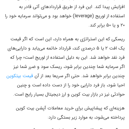
افزایش پیدا کند. این فرد از طریق قرارداد‌های آتی قادر به
استفاده از لوریج (leverage) خواهد بود و می‌تواند سرمایه خود را
۲۰ و یا ۵۰ برابر کند.
ریسکی که این استراتژی به همراه دارد، این است که اگر قیمت
یک افت ۲ یا ۵ درصدی کند، قرارداد خاتمه می‌یابد و دارایی‌های
فرد نقد خواهد شد. این به دلیل استفاده از لوریج است؛ چرا که
اگر سرمایه شما چندین برابر شود، ریسک سود و ضرر شما نیز
چندین برابر خواهد شد. حتی اگر سریعا بعد از آن
قیمت بیتکوین
احیا شود، باز فرد دارایی خود را از دست داده است و چنین
حوادثی نیز در بازار بیت کوین و ارز دیجیتال بسیار رایج است.
هزینه‌ای که پیشاپیش برای خرید معاملات آپشن بیت کوین
پرداخته می‌شود، به موارد زیر بستگی دارد: