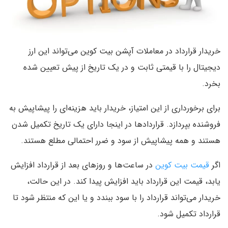
خریدار قرارداد در معاملات آپشن بیت کوین می‌تواند این ارز
دیجیتال را با قیمتی ثابت و در یک تاریخ از پیش تعیین شده
بخرد.
برای برخورداری از این امتیاز، خریدار باید هزینه‌ای را پیشاپیش به
فروشنده بپردازد. قرارداد‌ها در اینجا دارای یک تاریخ تکمیل شدن
هستند و همه پیشاپیش از سود و ضرر احتمالی مطلع هستند.
اگر
قیمت بیت کوین
در ساعت‌ها و روز‌های بعد از قرارداد افزایش
یابد، قیمت این قرارداد باید افزایش پیدا کند. در این حالت،
خریدار می‌تواند قرارداد را با سود ببندد و یا این که منتظر شود تا
قرارداد تکمیل شود.