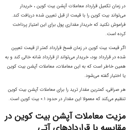
در زمان تکمیل قرارداد معاملات آپشن بیت کوین ، خریدار
می‌تواند بیت کوین را با قیمت از قبل تعیین شده دریافت کند.
فراموش نکنید که خریدار مقداری پول برای این امتیاز پرداخت
کرده است.
اگر قیمت بیت کوین در زمان فسخ قرارداد کمتر از قیمت تعیین
شده در قرارداد بود، خریدار می‌تواند از قرارداد شانه خالی کند و به
همین خاطر است که به این معاملات، معاملات آپشن بیت کوین
یا اختیار گفته می‌شود.
هر صرافی، کمترین مقدار ترید را برای معاملات آپشن بیت کوین
تنظیم می‌کند که معمولا این مقدار در حدود ۰.۱ بیت کوین است.
مزیت معاملات آپشن بیت کوین در
مقایسه با قرارداد‌های آتی