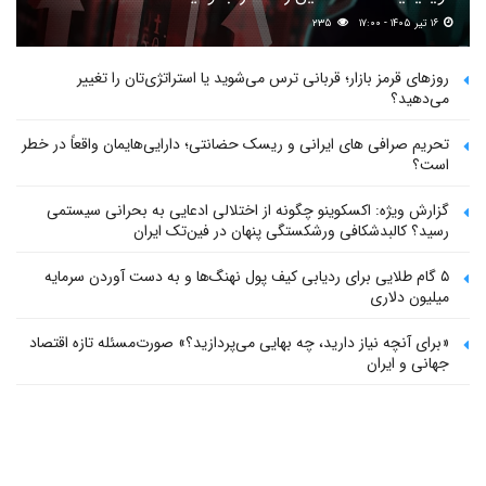
۱۶ تیر ۱۴۰۵ - ۱۷:۰۰
۲۳۵
روزهای قرمز بازار؛ قربانی ترس می‌شوید یا استراتژی‌تان را تغییر
می‌دهید؟
تحریم صرافی های ایرانی و ریسک حضانتی؛ دارایی‌هایمان واقعاً در خطر
است؟
گزارش ویژه: اکسکوینو چگونه از اختلالی ادعایی به بحرانی سیستمی
رسید؟ کالبدشکافی ورشکستگی پنهان در فین‌تک ایران
۵ گام طلایی برای ردیابی کیف پول‌ نهنگ‌ها و به دست آوردن سرمایه
میلیون دلاری
«برای آنچه نیاز دارید، چه بهایی می‌پردازید؟» صورت‌مسئله تازه اقتصاد
جهانی و ایران