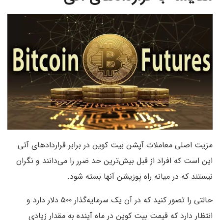
مزیت اصلی معاملات آپشن بیت کوین در برابر قراردادهای آتی
این است که افراد از قبل بیش‌ترین حد ضرر را می‌دانند و نگران
نیستند که در میانه راه پوزیشن آنها بسته شود.
حالتی را تصور کنید که در آن یک سرمایه‌گذار ۵۰۰ دلار دارد و
انتظار دارد که قیمت بیت کوین در ماه آینده به مقدار زیادی