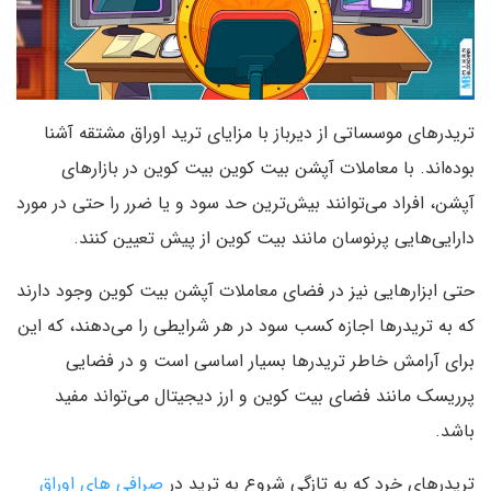
تریدر‌های موسساتی از دیرباز با مزایای ترید اوراق مشتقه آشنا
بوده‌اند. با معاملات آپشن بیت کوین بیت کوین در بازار‌های
آپشن، افراد می‌توانند بیش‌ترین حد سود و یا ضرر را حتی در مورد
دارایی‌هایی پرنوسان مانند بیت کوین از پیش تعیین کنند.
حتی ابزار‌هایی نیز در فضای معاملات آپشن بیت کوین وجود دارند
که به تریدر‌ها اجازه کسب سود در هر شرایطی را می‌دهند، که این
برای آرامش خاطر تریدر‌ها بسیار اساسی است و در فضایی
پرریسک مانند فضای بیت کوین و ارز دیجیتال می‌تواند مفید
باشد.
تریدر‌های خرد که به تازگی شروع به ترید در
صرافی های اوراق