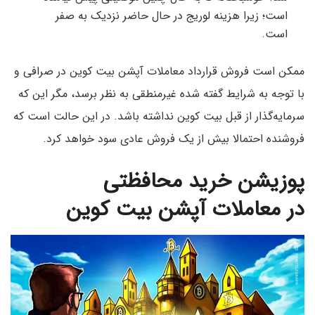
است؛ زیرا هزینه لوریج در حال حاضر نزدیک به صفر
است.
ممکن است فروش قرارداد معاملات آپشن بیت کوین در صرافی و
با توجه به شرایط گفته شده غیرمنطقی به نظر برسد، مگر این که
سرمایه‌گذار از قبل بیت کوین نداشته باشد. در این حالت است که
فروشنده احتمالا بیش از یک فروش عادی سود خواهد کرد.
پوزیشن خرید
محافظتی
در
معاملات آپشن بیت کوین