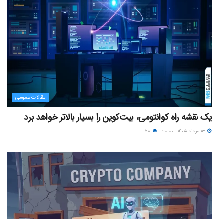
مقالات عمومی
یک نقشه راه کوانتومی، بیت‌کوین را بسیار بالاتر خواهد برد
۱۳ مرداد ۱۴۰۵ - ۲۰:۰۰
۵۸