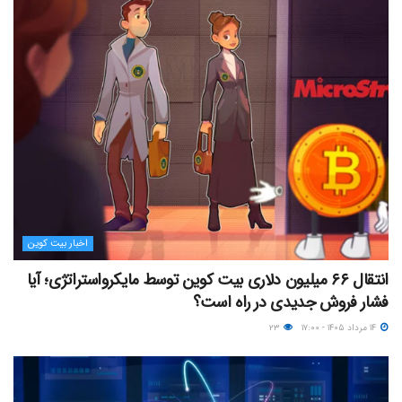
اخبار بیت کوین
انتقال ۶۶ میلیون دلاری بیت کوین توسط مایکرواستراتژی؛ آیا
فشار فروش جدیدی در راه است؟
۱۴ مرداد ۱۴۰۵ - ۱۷:۰۰
۲۳