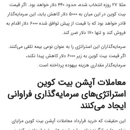
مثلا ۲۷ روزه انتخاب شده، حدود ۴۴۰ دلار خواهد بود. اگر قیمت
بیت کوین در این میان به ۵۰۰۰ دلار کاهش یابد، این سرمایه‌گذار
قادر خواهد بود که با قیمت از پیش توافق شده ۶۰۰۰ دلار اقدام به
فروش کند و تنها ۱۷۰ دلار ضرر کند.
سرمایه‌گذاران این استراتژی را به عنوان نوعی بیمه تلقی می‌کنند.
اگر قیمت بیت کوین به زیر ۶۰۰۰ دلار کاهش پیدا نکند،
سرمایه‌گذار مقداری هزینه بیهوده پرداخته است.
معاملات آپشن بیت کوین
استراتژی‌های سرمایه‌گذاری فراوانی
ایجاد می‌کنند
این حقیقت که خرید قرارداد معاملات آپشن بیت کوین مزایای