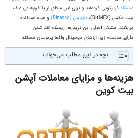
مشتقه
کریپتویی کرده‌اند و برای این منظور از پلتفرم‌هایی مانند
بیت مکس (BitMEX)،
بایننس (Binance)
و غیره استفاده
می‌کنند. مشکل اصلی این تریدر‌ها ریسک نقد شدن
دارایی‌هاست؛ زیرا ارز‌های دیجیتال واقعا پرنوسان هستند.
آنچه در این مطلب می‌خوانید
هزینه‌ها و مزایای معاملات آپشن
بیت کوین