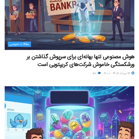
مقالات عمومی
هوش مصنوعی تنها بهانه‌ای برای سرپوش گذاشتن بر
ورشکستگی خاموش شرکت‌های کریپتویی است
۱۳ مرداد ۱۴۰۵ - ۱۶:۰۰
۵۸