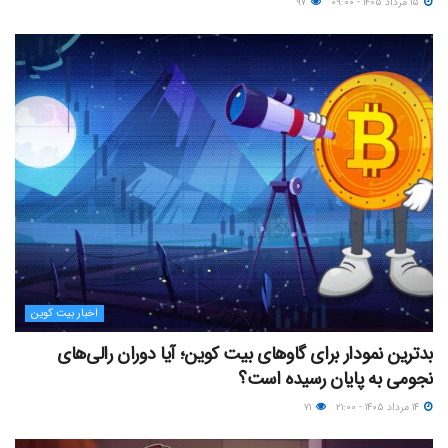
۱۵ مرداد ۱۴۰۵ - ۰۹:۰۰
۹۷
اخبار بیت کوین
بدترین نمودار برای گاوهای بیت کوین؛ آیا دوران رالی‌های
نجومی به پایان رسیده است؟
۱۴ مرداد ۱۴۰۵ - ۲۱:۰۰
۷۱