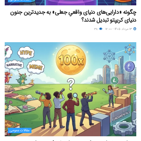
چگونه «دارایی‌های دنیای واقعیِ جعلی» به جدیدترین جنون
دنیای کریپتو تبدیل شدند؟
۱۳ مرداد ۱۴۰۵ - ۱۲:۰۰
۳۸
مقالات عمومی