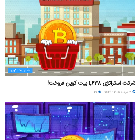
اخبار بیت کوین
شرکت استراتژی ۱٬۶۳۸ بیت کوین فروخت!
۱۲ مرداد ۱۴۰۵ - ۱۵:۴۹
۳۱