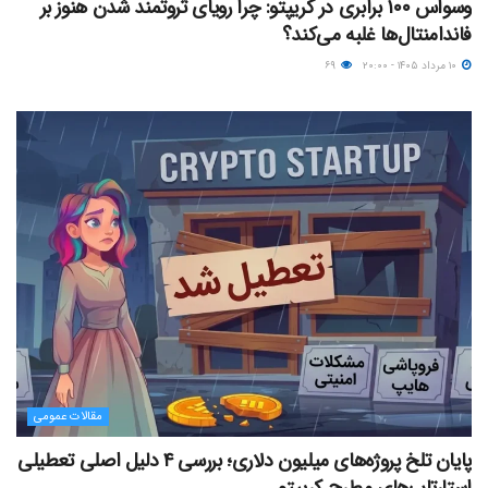
وسواس ۱۰۰ برابری در کریپتو: چرا رویای ثروتمند شدن هنوز بر
فاندامنتال‌ها غلبه می‌کند؟
۱۰ مرداد ۱۴۰۵ - ۲۰:۰۰
۶۹
مقالات عمومی
پایان تلخ پروژه‌های میلیون دلاری؛ بررسی ۴ دلیل اصلی تعطیلی
استارتاپ‌های مطرح کریپتو