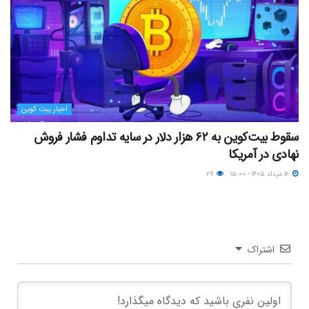
اخبار بیت کوین
سقوط بیت‌کوین به ۶۲ هزار دلار در سایه تداوم فشار فروش
نهادی در آمریکا
۱۲ مرداد ۱۴۰۵ - ۱۵:۰۰
۲۹
اشتراک