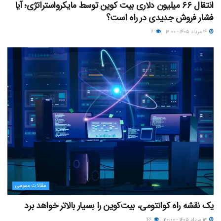
انتقال ۶۶ میلیون دلاری بیت کوین توسط مایکرواستراتژی؛ آیا
فشار فروش جدیدی در راه است؟
۱۴ مرداد ۱۴۰۵ - ۱۷:۰۰
۶
مقالات عمومی
یک نقشه راه کوانتومی، بیت‌کوین را بسیار بالاتر خواهد برد
۱۳ مرداد ۱۴۰۵ - ۲۰:۰۰
۴۶