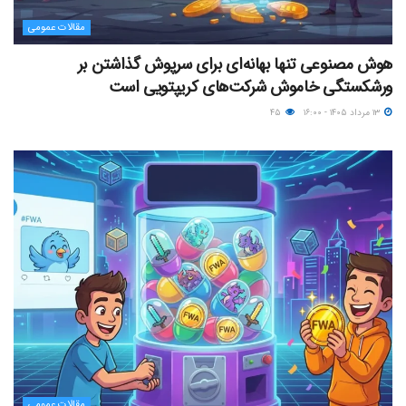
مقالات عمومی
هوش مصنوعی تنها بهانه‌ای برای سرپوش گذاشتن بر
ورشکستگی خاموش شرکت‌های کریپتویی است
۱۳ مرداد ۱۴۰۵ - ۱۶:۰۰
۴۵
مقالات عمومی