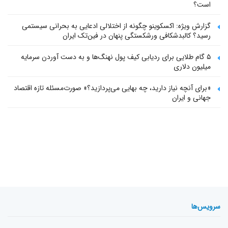
است؟
گزارش ویژه: اکسکوینو چگونه از اختلالی ادعایی به بحرانی سیستمی
رسید؟ کالبدشکافی ورشکستگی پنهان در فین‌تک ایران
۵ گام طلایی برای ردیابی کیف پول‌ نهنگ‌ها و به دست آوردن سرمایه
میلیون دلاری
«برای آنچه نیاز دارید، چه بهایی می‌پردازید؟» صورت‌مسئله تازه اقتصاد
جهانی و ایران
سرویس‌ها