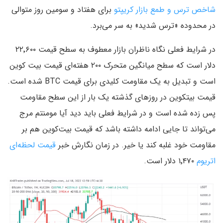
شاخص ترس و طمع بازار کریپتو
برای هفتاد و سومین روز متوالی
در محدوده «ترس شدید» به سر می‌برد.
در شرایط فعلی نگاه ناظران بازار معطوف به سطح قیمت ۲۲٬۶۰۰
دلار است که سطح میانگین متحرک ۲۰۰ هفته‌ای قیمت بیت کوین
است و تبدیل به یک مقاومت کلیدی برای قیمت BTC شده است.
قیمت بیتکوین در روزهای گذشته یک بار از این سطح مقاومت
پس زده شده است و در شرایط فعلی باید دید آیا مومنتم مرج
می‌تواند تا جایی ادامه داشته باشد که قیمت بیت‌کوین هم بر
مقاومت خود غلبه کند یا خیر. در زمان نگارش خبر
قیمت لحظه‌ای
اتریوم
۱٬۴۷۰ دلار است.