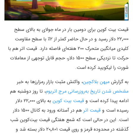
قیمت بیت کوین برای دومین بار در ماه جولای به بالای سطح
۲۲٬۰۰۰ دلار رسید و در حال حاضر کمتر از ۲٪ با سطح مقاومت
کلیدی میانگین متحرک ۲۰۰ هفته‌ای فاصله دارد. قیمت اتر هم با
حرکت تا نزدیکی سطح ۱۵۰۰ دلار، حجم قابل توجهی از معاملات
شورت را لیکویید کرده است.
به گزارش
میهن بلاکچین
، واکنش مثبت بازار رمزارزها به خبر
مشخص شدن تاریخ به‌روزرسانی مرج اتریوم
، تا روز دوشنبه هم
ادامه پیدا کرده است و
قیمت بیت کوین
به بالای ۲۲٬۰۰۰ دلار
رسیده است و
قیمت اتر
هم در آستانه ورود به کانال ۱۵۰۰ دلار
است. این در حالی است که شمع هفتگی قیمت بیت‌کوین شب
گذشته در محدوده قرمز و روی قیمت ۲۰٬۸۰۱ دلار بسته شد و