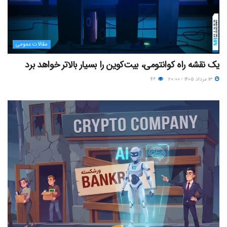
مقالات عمومی
یک نقشه راه کوانتومی، بیت‌کوین را بسیار بالاتر خواهد برد
۱۳ مرداد ۱۴۰۵ - ۲۰:۰۰
۴۶