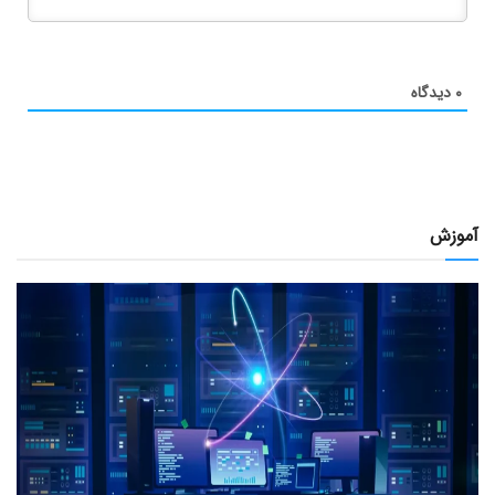
۰
دیدگاه
آموزش