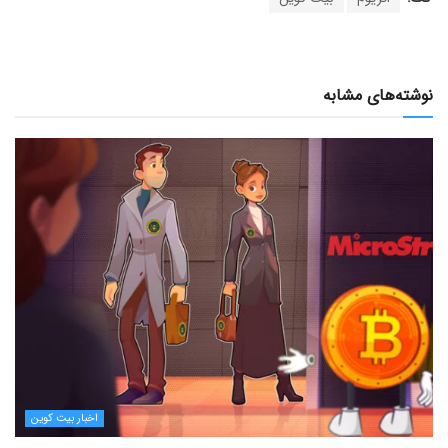
نوشته‌های مشابه
اخبار بیت کوین