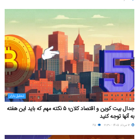
تحلیل بازار
جدال بیت کوین و اقتصاد کلان؛ ۵ نکته مهم که باید این هفته
به آنها توجه کنید
۱۲ مرداد ۱۴۰۵ - ۲۱:۳۰
۶۵