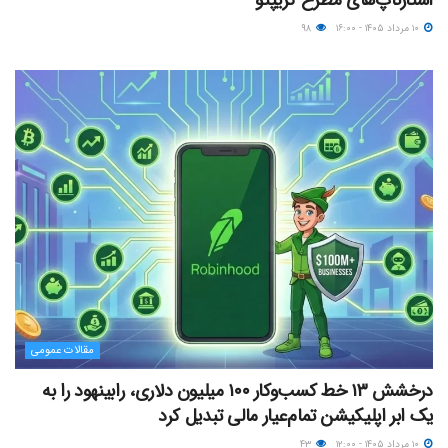
۱۰ مرداد ۱۴۰۵ - ۱۶:۰۰
۹۸
مقالات عمومی
درخشش ۱۳ خط کسب‌وکار ۱۰۰ میلیون دلاری، رابینهود را به
یک ابر اپلیکیشن تمام‌عیار مالی تبدیل کرد
۱۰ مرداد ۱۴۰۵ - ۱۲:۰۰
۴۳