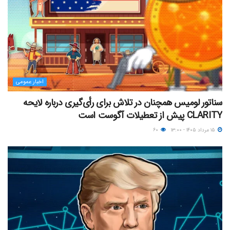
اخبار عمومی
سناتور لومیس همچنان در تلاش برای رأی‌گیری درباره لایحه
CLARITY پیش از تعطیلات آگوست است
۱۵ مرداد ۱۴۰۵ - ۱۳:۰۰
۶۰