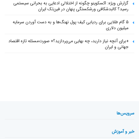
گزارش ویژه: اکسکوینو چگونه از اختلالی ادعایی به بحرانی سیستمی
رسید؟ کالبدشکافی ورشکستگی پنهان در فین‌تک ایران
۵ گام طلایی برای ردیابی کیف پول‌ نهنگ‌ها و به دست آوردن سرمایه
میلیون دلاری
«برای آنچه نیاز دارید، چه بهایی می‌پردازید؟» صورت‌مسئله تازه اقتصاد
جهانی و ایران
سرویس‌ها
خبر و آموزش