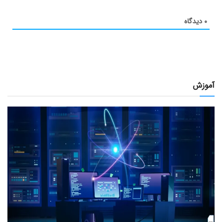
۰
دیدگاه
آموزش