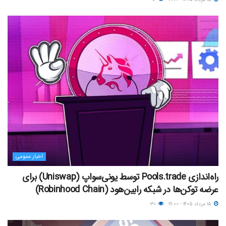
اخبار عمومی
راه‌اندازی Pools.trade توسط یونی‌سواپ (Uniswap) برای
عرضه توکن‌ها در شبکه رابین‌هود (Robinhood Chain)
۱۵ مرداد ۱۴۰۵ - ۱۹:۰۰
۳۰