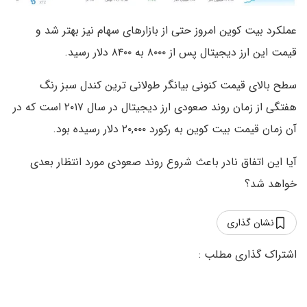
عملکرد بیت کوین امروز حتی از بازارهای سهام نیز بهتر شد و
قیمت این ارز دیجیتال پس از ۸۰۰۰ به ۸۴۰۰ دلار رسید.
سطح بالای قیمت کنونی بیانگر طولانی ترین کندل سبز رنگ
هفتگی از زمان روند صعودی ارز دیجیتال در سال ۲۰۱۷ است که در
آن زمان قیمت بیت کوین به رکورد ۲۰,۰۰۰ دلار رسیده بود.
آیا این اتفاق نادر باعث شروع روند صعودی مورد انتظار بعدی
خواهد شد؟
نشان گذاری