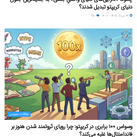
دنیای کریپتو تبدیل شدند؟
۱۳ مرداد ۱۴۰۵ - ۱۲:۰۰
۴۵
مقالات عمومی
وسواس ۱۰۰ برابری در کریپتو: چرا رویای ثروتمند شدن هنوز بر
فاندامنتال‌ها غلبه می‌کند؟