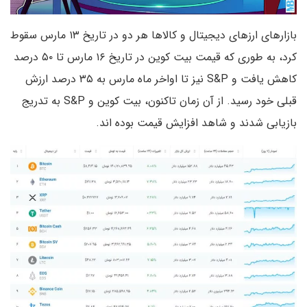
بازارهای ارزهای دیجیتال و کالاها هر دو در تاریخ ۱۳ مارس سقوط
کرد، به طوری که قیمت بیت کوین در تاریخ ۱۶ مارس تا ۵۰ درصد
کاهش یافت و S&P نیز تا اواخر ماه مارس به ۳۵ درصد ارزش
قبلی خود رسید. از آن زمان تاکنون، بیت کوین و S&P به تدریج
بازیابی شدند و شاهد افزایش قیمت بوده اند.