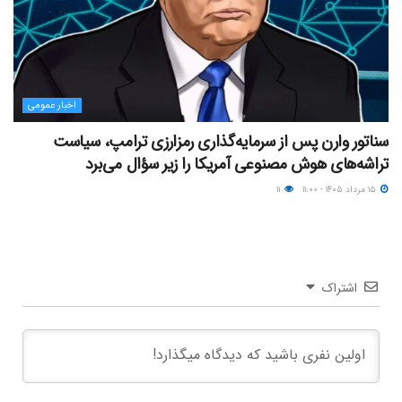
اخبار عمومی
سناتور وارن پس از سرمایه‌گذاری رمزارزی ترامپ، سیاست
تراشه‌های هوش مصنوعی آمریکا را زیر سؤال می‌برد
۱۵ مرداد ۱۴۰۵ - ۱۱:۰۰
۱۱
اشتراک