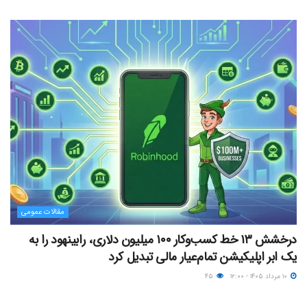
مقالات عمومی
درخشش ۱۳ خط کسب‌وکار ۱۰۰ میلیون دلاری، رابینهود را به
یک ابر اپلیکیشن تمام‌عیار مالی تبدیل کرد
۱۰ مرداد ۱۴۰۵ - ۱۲:۰۰
۴۵