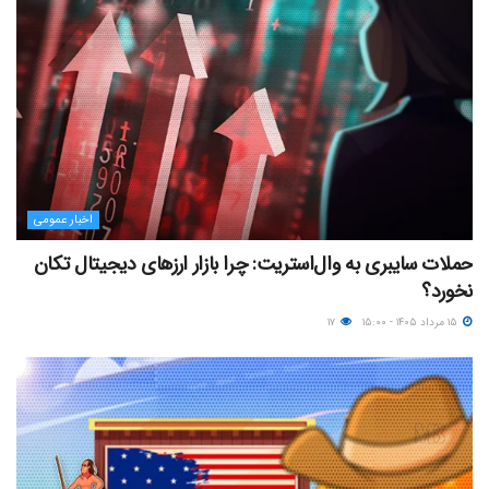
اخبار عمومی
حملات سایبری به وال‌استریت: چرا بازار ارزهای دیجیتال تکان
نخورد؟
۱۵ مرداد ۱۴۰۵ - ۱۵:۰۰
۱۷