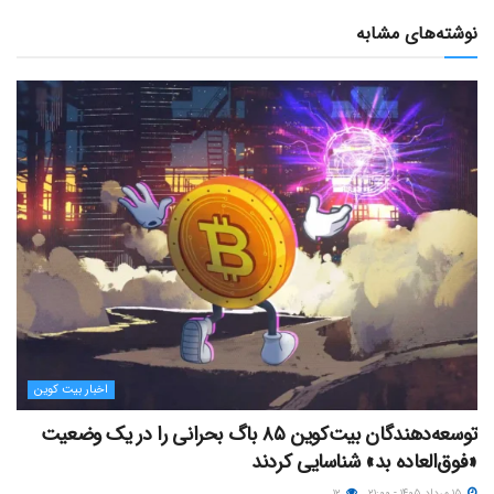
نوشته‌های مشابه
اخبار بیت کوین
توسعه‌دهندگان بیت‌کوین ۸۵ باگ بحرانی را در یک وضعیت
«فوق‌العاده بد» شناسایی کردند
۱۵ مرداد ۱۴۰۵ - ۲۱:۰۰
۱۲