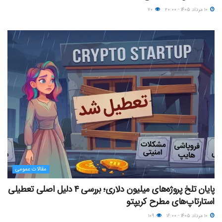
۱۰ مرداد ۱۴۰۵ - ۲۰:۰۰
۷۰
مقالات عمومی
پایان تلخ پروژه‌های میلیون دلاری؛ بررسی ۴ دلیل اصلی تعطیلی
استارتاپ‌های مطرح کریپتو
۱۰ مرداد ۱۴۰۵ - ۱۶:۰۰
۱۰۹