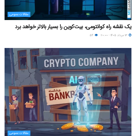
مقالات عمومی
یک نقشه راه کوانتومی، بیت‌کوین را بسیار بالاتر خواهد برد
۱۳ مرداد ۱۴۰۵ - ۲۰:۰۰
۵۴
مقالات عمومی