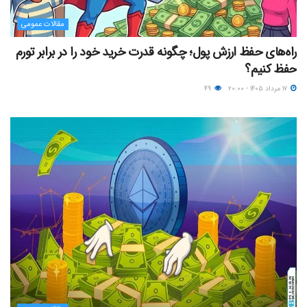
مقالات عمومی
راه‌های حفظ ارزش پول؛ چگونه قدرت خرید خود را در برابر تورم
حفظ کنیم؟
۱۷ مرداد ۱۴۰۵ - ۲۰:۰۰
۴۹