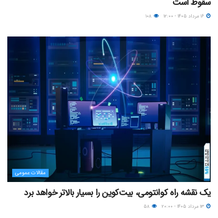
سقوط است
۱۶ مرداد ۱۴۰۵ - ۱۲:۰۰
۱۰۸
مقالات عمومی
یک نقشه راه کوانتومی، بیت‌کوین را بسیار بالاتر خواهد برد
۱۳ مرداد ۱۴۰۵ - ۲۰:۰۰
۵۸