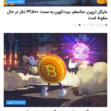
مقالات عمومی
مایکل ترپین: متاسفم، بیت‌کوین به سمت ۴۳,۵۰۰ دلار در حال
سقوط است
۱۶ مرداد ۱۴۰۵ - ۱۲:۰۰
۱۰۸
اخبار بیت کوین