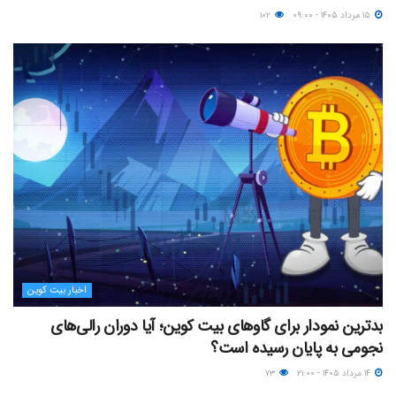
۱۵ مرداد ۱۴۰۵ - ۰۹:۰۰
۱۰۲
اخبار بیت کوین
بدترین نمودار برای گاوهای بیت کوین؛ آیا دوران رالی‌های
نجومی به پایان رسیده است؟
۱۴ مرداد ۱۴۰۵ - ۲۱:۰۰
۷۳