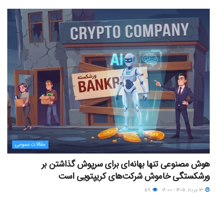
مقالات عمومی
هوش مصنوعی تنها بهانه‌ای برای سرپوش گذاشتن بر
ورشکستگی خاموش شرکت‌های کریپتویی است
۱۳ مرداد ۱۴۰۵ - ۱۶:۰۰
۵۹