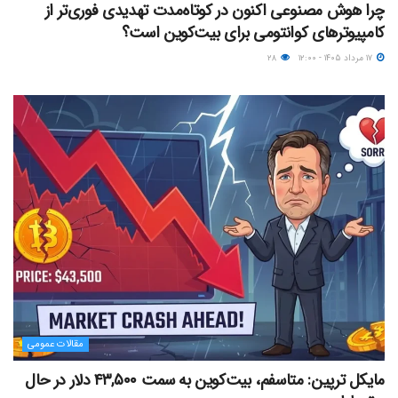
چرا هوش مصنوعی اکنون در کوتاه‌مدت تهدیدی فوری‌تر از
کامپیوترهای کوانتومی برای بیت‌کوین است؟
۱۷ مرداد ۱۴۰۵ - ۱۲:۰۰
۲۸
مقالات عمومی
مایکل ترپین: متاسفم، بیت‌کوین به سمت ۴۳,۵۰۰ دلار در حال