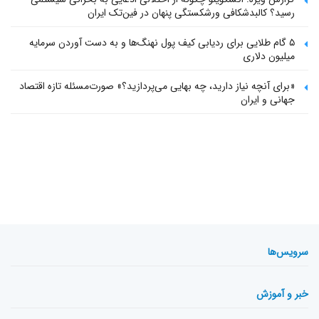
رسید؟ کالبدشکافی ورشکستگی پنهان در فین‌تک ایران
۵ گام طلایی برای ردیابی کیف پول‌ نهنگ‌ها و به دست آوردن سرمایه
میلیون دلاری
«برای آنچه نیاز دارید، چه بهایی می‌پردازید؟» صورت‌مسئله تازه اقتصاد
جهانی و ایران
سرویس‌ها
خبر و آموزش