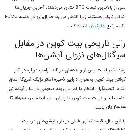
پس از بالاترین قیمت BTC نشان می‌دهند. آخرین جریان‌ها
اندکی نزولی هستند، زیرا انتظار می‌رود فدرال‌رزرو در جلسه FOMC
یک موضع
هاوکیش
اتخاذ کند.
رالی تاریخی بیت‌ کوین در مقابل
سیگنال‌های نزولی آپشن‌ها
رشد اخیر قیمت پس از وعده‌های دونالد ترامپ درباره در نظر
گرفتن بیت کوین به‌عنوان
دارایی ذخیره استراتژیک آمریکا
اتفاق
افتاد. تحلیلگران انتظار دارند این روند صعودی در سال آینده نیز
ادامه یابد و قیمت‌ بیت کوین تا پایان سال آینده بین
۱۵۰,۰۰۰ تا
۲۰۰,۰۰۰ دلار
باشد.
با این حال، قیمت‌گذاری فعلی در بازار آپشن‌های دریبیت