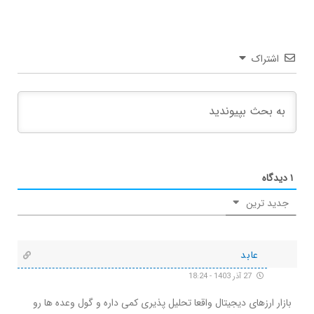
اشتراک
۱
دیدگاه
جدید ترین
عابد
27 آذر 1403 - 18:24
بازار ارزهای دیجیتال واقعا تحلیل پذیری کمی داره و گول وعده ها رو