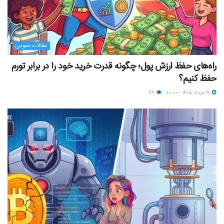
مقالات عمومی
راه‌های حفظ ارزش پول؛ چگونه قدرت خرید خود را در برابر تورم
حفظ کنیم؟
۱۷ مرداد ۱۴۰۵ - ۲۰:۰۰
۴۹