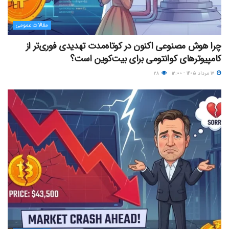
مقالات عمومی
چرا هوش مصنوعی اکنون در کوتاه‌مدت تهدیدی فوری‌تر از
کامپیوترهای کوانتومی برای بیت‌کوین است؟
۱۷ مرداد ۱۴۰۵ - ۱۲:۰۰
۲۸