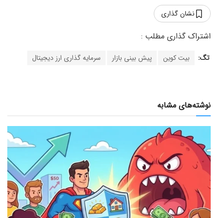
نشان گذاری
تگ:
بیت کوین
پیش بینی بازار
سرمایه گذاری ارز دیجیتال
نوشته‌های مشابه