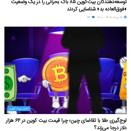
توسعه‌دهندگان بیت‌کوین ۸۵ باگ بحرانی را در یک وضعیت
«فوق‌العاده بد» شناسایی کردند
۱۵ مرداد ۱۴۰۵ - ۲۱:۰۰
۳۴
اخبار بیت کوین
اوج‌گیری طلا با تقاضای چین؛ چرا قیمت بیت کوین در ۶۴ هزار
دلار درجا می‌زند؟