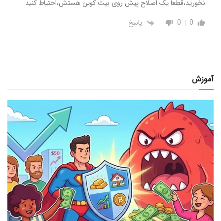
نخورید،قطعا یک اصلاح پیش روی بیت کوین هستش،احتیاط کنید
0
0
پاسخ
آموزش