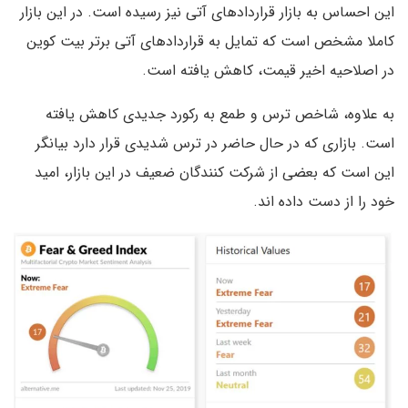
این احساس به بازار قراردادهای آتی نیز رسیده است. در این بازار
کاملا مشخص است که تمایل به قراردادهای آتی برتر بیت کوین
در اصلاحیه اخیر قیمت، کاهش یافته است.
به علاوه، شاخص ترس و طمع به رکورد جدیدی کاهش یافته
است. بازاری که در حال حاضر در ترس شدیدی قرار دارد بیانگر
این است که بعضی از شرکت کنندگان ضعیف در این بازار، امید
خود را از دست داده اند.