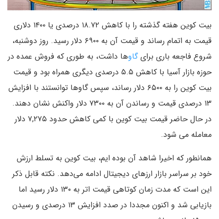
بیت کوین هفته گذشته را با کاهش ۱۸.۷۲ درصدی یا ۱۴۰۰ دلاری
قیمت به اتمام رساند و قیمت آن به ۶۹۰۰ دلار رسید. روز دوشنبه،
شروع فاجعه باری برای
گاو
ها داشت، به طوری که فروش عمده در
حوزه بازار آسیا با کاهش ۵.۵ درصدی دیگری همراه بود و قیمت
بیت کوین را به ۶۵۰۰ دلار رساند، سپس گاوها توانستند با افزایش
۱۳ درصدی قیمت و رساندن آن به ۷۳۰۰ دلار واکنش نشان دهند.
در حال حاضر قیمت بیت کوین با کمی کاهش حدود ۷,۲۷۵ دلار
معامله می شود.
همانطور که اخیرا شاهد آن بوده ایم، بیت کوین به تسلط ارزش
خود بر سراسر بازار ارزهای دیجیتال ادامه می‌‌دهد. نکته قابل ذکر
این است که مدت زمان کوتاهی قیمت اتر به ۱۳۰ دلار رسید اما
بازیابی شد و اکنون مجددا در صدد افزایش ۱۳ درصدی و رسیدن