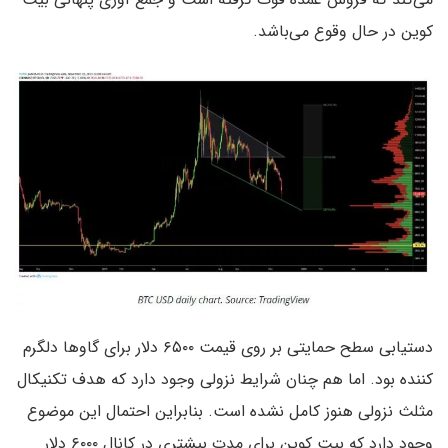
کوین در حال وقوع می‌باشد.
دستیابی سطح حمایتی بر روی قیمت ۶۵۰۰ دلار برای گاوها دلگرم
کننده بود. اما هم چنان شرایط نزولی وجود دارد که هدف تکنیکال
مثلث نزولی هنوز کامل نشده است. بنابراین احتمال این موضوع
وجود دارد که بیت کوین برای مدت بیشتری در کانال ۶۰۰۰ دلار