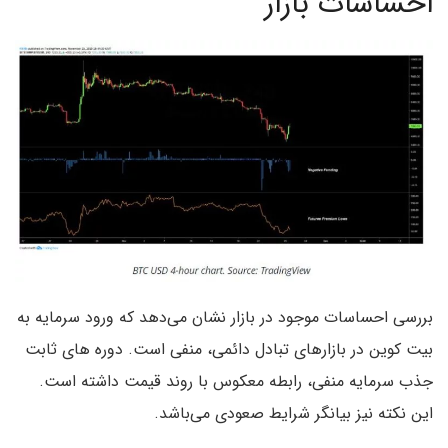
احساسات بازار
بررسی احساسات موجود در بازار نشان می‌دهد که ورود سرمایه به
بیت کوین در بازارهای تبادل دائمی، منفی است. دوره های ثابت
جذب سرمایه منفی، رابطه معکوس با روند قیمت داشته است.
این نکته نیز بیانگر شرایط صعودی می‌باشد.