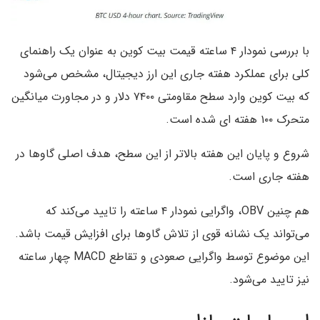
با بررسی نمودار ۴ ساعته قیمت بیت کوین به عنوان یک راهنمای
کلی برای عملکرد هفته جاری این ارز دیجیتال، مشخص می‌شود
که بیت کوین وارد سطح مقاومتی ۷۴۰۰ دلار و در مجاورت میانگین
متحرک ۱۰۰ هفته ای شده است.
شروع و پایان این هفته بالاتر از این سطح، هدف اصلی گاوها در
هفته جاری است.
هم چنین OBV، واگرایی نمودار ۴ ساعته را تایید می‌کند که
می‌تواند یک نشانه قوی از تلاش گاوها برای افزایش قیمت باشد.
این موضوع توسط واگرایی صعودی و تقاطع MACD چهار ساعته
نیز تایید می‌شود.