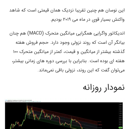
این نوسان هم چنین تقریبا نزدیک همان قیمتی است که شاهد
واکنش بسیار قوی در ماه می ۲۰۱۹ بودیم.
اندیکاتور واگرایی همگرایی میانگین متحرک (MACD) هم چنان
بیانگر آن است که روند نزولی وجود دارد. حجم فروش هفته
گذشته بیشتر از میانگین و قیمت، کمتر از میانگین متحرک ۱۰۰
هفته ای بوده است. بنابراین با بررسی دوره های زمانی بیشتر،
می‌توان گفت که این روند، نزولی باقی نمی‌ماند.
نمودار روزانه