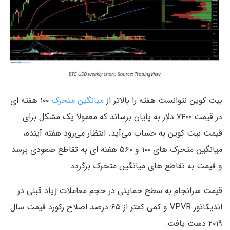
بیت کوین نتوانست هفته را بالاتر از
میانگین متحرک
۱۰۰ هفته ای
در قیمت ۷۴۰۰ دلار به پایان برساند که معمولا یک مشکل برای
قیمت بیت کوین به حساب می‌آید. انتظار می‌رود هفته آینده،
میانگین متحرک های ۱۰۰ و ۵۶۰ هفته ای به تقاطع صعودی برسد
و قیمت به تقاطع های میانگین متحرک برگردد.
قیمت سرانجام به سطح حمایتی در حجم معاملات زیاد قبلی در
اندیکاتور VPVR و کمی کمتر از ۶۵ درصد اصلاح رکورد قیمت سال
۲۰۱۹ دست یافت.