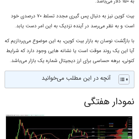
به ۱۵۰ دلار می‌باشد.
بیت کوین نیز به دنبال پس گیری مجدد تسلط ۷۰ درصدی خود
است و به نظر می‌رسد در آینده نزدیک به این امر دست یابد.
با بازگشت نوسان به بازار بیت کوین، به این موضوع می‌پردازیم که
آیا این یک روند موقت است یا نشانه هایی وجود دارد که شرایط
کنونی، برهه حساسی برای ارز دیجیتال شماره یک بازار می‌باشد.
آنچه در این مطلب می‌خوانید
نمودار هفتگی