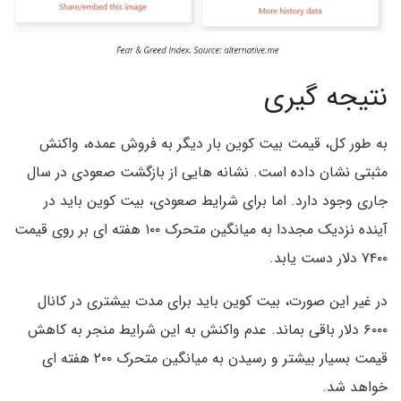
نتیجه گیری
به طور کل، قیمت بیت کوین بار دیگر به فروش عمده، واکنش
مثبتی نشان داده است. نشانه هایی از بازگشت صعودی در سال
جاری وجود دارد. اما برای شرایط صعودی، بیت کوین باید در
آینده نزدیک مجددا به میانگین متحرک ۱۰۰ هفته ای بر روی قیمت
۷۴۰۰ دلار دست یابد.
در غیر این صورت، بیت کوین باید برای مدت بیشتری در کانال
۶۰۰۰ دلار باقی بماند. عدم واکنش به این شرایط منجر به کاهش
قیمت بسیار بیشتر و رسیدن به میانگین متحرک ۲۰۰ هفته ای
خواهد شد.