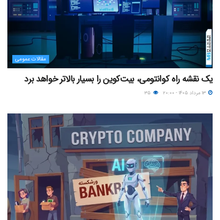
مقالات عمومی
یک نقشه راه کوانتومی، بیت‌کوین را بسیار بالاتر خواهد برد
۱۳ مرداد ۱۴۰۵ - ۲۰:۰۰
۳۵