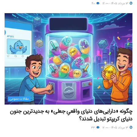
۱۳ مرداد ۱۴۰۵ - ۱۶:۰۰
۴۰
مقالات عمومی
چگونه «دارایی‌های دنیای واقعیِ جعلی» به جدیدترین جنون
دنیای کریپتو تبدیل شدند؟
۱۳ مرداد ۱۴۰۵ - ۱۲:۰۰
۳۳