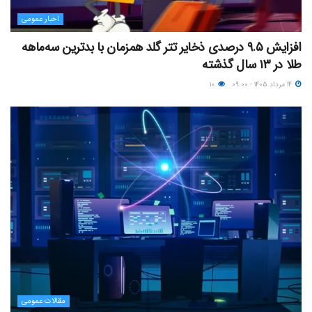
اخبار عمومی
افزایش ۹.۵ درصدی ذخایر تتر گلد همزمان با بدترین سه‌ماهه
طلا در ۱۳ سال گذشته
۱۴ مرداد ۱۴۰۵ - ۰۹:۰۰
۱۰
مقالات عمومی