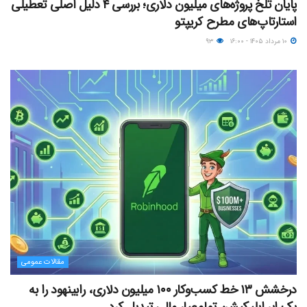
پایان تلخ پروژه‌های میلیون دلاری؛ بررسی ۴ دلیل اصلی تعطیلی
استارتاپ‌های مطرح کریپتو
۱۰ مرداد ۱۴۰۵ - ۱۶:۰۰
۹۳
مقالات عمومی
درخشش ۱۳ خط کسب‌وکار ۱۰۰ میلیون دلاری، رابینهود را به