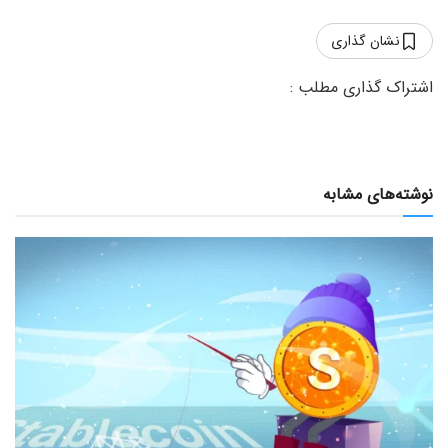
نشان گذاری
نوشته‌های مشابه