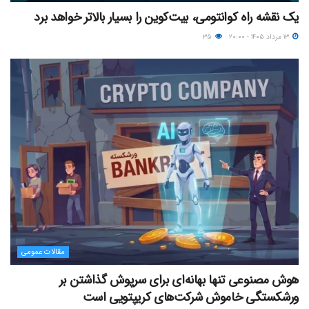
یک نقشه راه کوانتومی، بیت‌کوین را بسیار بالاتر خواهد برد
۱۳ مرداد ۱۴۰۵ - ۲۰:۰۰
۳۵
مقالات عمومی
هوش مصنوعی تنها بهانه‌ای برای سرپوش گذاشتن بر
ورشکستگی خاموش شرکت‌های کریپتویی است