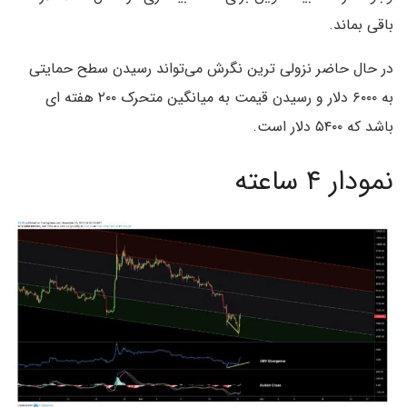
باقی بماند.
در حال حاضر نزولی ترین نگرش می‌تواند رسیدن سطح حمایتی
به ۶۰۰۰ دلار و رسیدن قیمت به میانگین متحرک ۲۰۰ هفته ای
باشد که ۵۴۰۰ دلار است.
نمودار ۴ ساعته