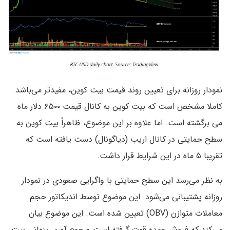
نمودار روزانه برای تعیین روند قیمت بیت کوین، مفیدتر می‌باشد.
کاملا مشخص است که بیت کوین به کانال قیمت ۶۵۰۰ دلار ماه
می برگشته است. اما علاوه بر این موضوع، ظاهراً بیت کوین به
سطح حمایتی در کانال اریب (دیاگونال) دست یافته است که
تقریبا ۵ ماه در این شرایط قرار داشت.
به نظر می‌رسد این سطح حمایتی با واگرایی صعودی در نمودار
روزانه پشتیبانی می‌شود. این موضوع توسط اندیکاتور حجم
معاملات متوازن (OBV) تعیین شده است. این موضوع بیان
می‌کند که فروش عمده قوت گرفته است و جمع آوری پنهانی بیت