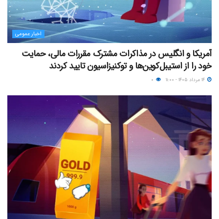
اخبار عمومی
آمریکا و انگلیس در مذاکرات مشترک مقررات مالی، حمایت
خود را از استیبل‌کوین‌ها و توکنیزاسیون تایید کردند
۱۴ مرداد ۱۴۰۵ - ۱۱:۰۰
۰