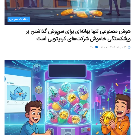
مقالات عمومی
هوش مصنوعی تنها بهانه‌ای برای سرپوش گذاشتن بر
ورشکستگی خاموش شرکت‌های کریپتویی است
۱۳ مرداد ۱۴۰۵ - ۱۶:۰۰
۴۰