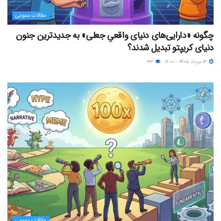
مقالات عمومی
چگونه «دارایی‌های دنیای واقعیِ جعلی» به جدیدترین جنون
دنیای کریپتو تبدیل شدند؟
۱۳ مرداد ۱۴۰۵ - ۱۲:۰۰
۳۳
مقالات عمومی