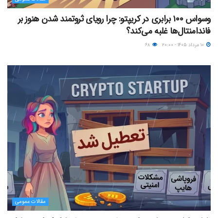
وسواس ۱۰۰ برابری در کریپتو: چرا رویای ثروتمند شدن هنوز بر
فاندامنتال‌ها غلبه می‌کند؟
۱۰ مرداد ۱۴۰۵ - ۲۰:۰۰
۶۸
مقالات عمومی