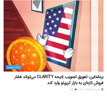
اخبار عمومی
برنشتاین: تعویق تصویب لایحه CLARITY می‌تواند فشار
فروش تازه‌ای به بازار کریپتو وارد کند
۱۲ مرداد ۱۴۰۵ - ۲۳:۰۰
۳۵