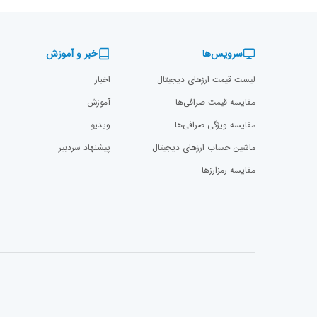
سرویس‌ها
خبر و آموزش
لیست قیمت ارزهای دیجیتال
اخبار
مقایسه قیمت صرافی‌ها
آموزش
مقایسه ویژگی صرافی‌ها
ویدیو
ماشین حساب ارزهای دیجیتال
پیشنهاد سردبیر
مقایسه رمزارز‌ها