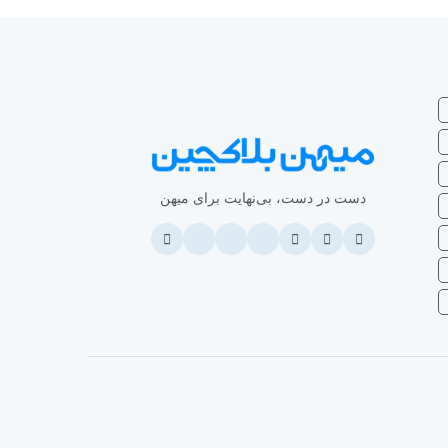
دست در دست، بی‌نهایت برای میهن