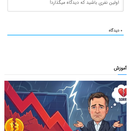
۰
دیدگاه
آموزش