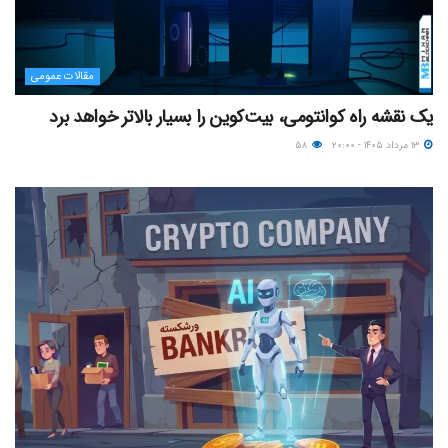
مقالات عمومی
یک نقشه راه کوانتومی، بیت‌کوین را بسیار بالاتر خواهد برد
۱۳ مرداد ۱۴۰۵ - ۲۰:۰۰
۵۸