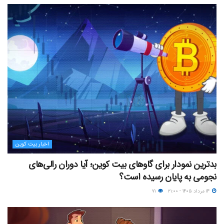
اخبار بیت کوین
بدترین نمودار برای گاوهای بیت کوین؛ آیا دوران رالی‌های
نجومی به پایان رسیده است؟
۱۴ مرداد ۱۴۰۵ - ۲۱:۰۰
۷۱