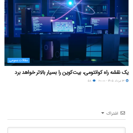
مقالات عمومی
یک نقشه راه کوانتومی، بیت‌کوین را بسیار بالاتر خواهد برد
۱۳ مرداد ۱۴۰۵ - ۲۰:۰۰
۵۸
اشتراک