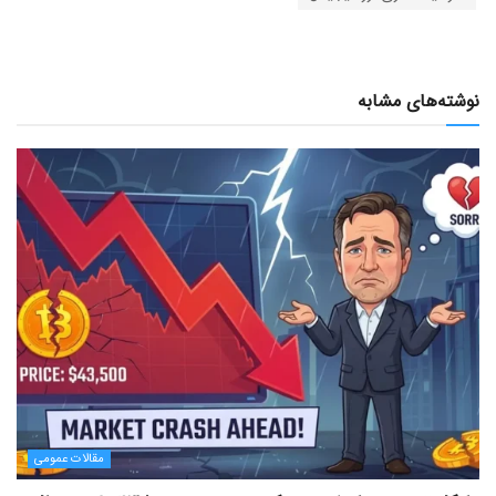
نوشته‌های مشابه
مقالات عمومی