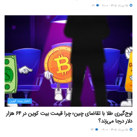
۱۵ مرداد ۱۴۰۵ - ۲۱:۰۰
۳۱
اخبار بیت کوین
اوج‌گیری طلا با تقاضای چین؛ چرا قیمت بیت کوین در ۶۴ هزار
دلار درجا می‌زند؟
۱۵ مرداد ۱۴۰۵ - ۰۹:۰۰
۹۴