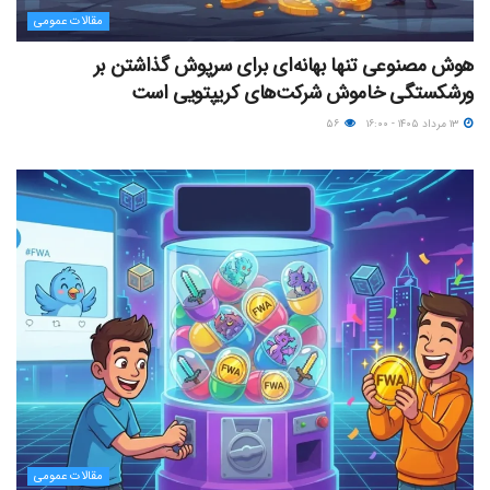
مقالات عمومی
هوش مصنوعی تنها بهانه‌ای برای سرپوش گذاشتن بر
ورشکستگی خاموش شرکت‌های کریپتویی است
۱۳ مرداد ۱۴۰۵ - ۱۶:۰۰
۵۶
مقالات عمومی