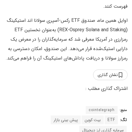
فهرست کنند.
اوایل همین ماه، صندوق ETF رکس-آسپری سولانا اند استیکینگ
(REX-Osprey Solana and Staking) به‌عنوان نخستین ETF
رمزارزی در آمریکا معرفی شد که سرمایه‌گذاران را در معرض یک
دارایی استیک‌شده قرار می‌دهد. این صندوق، امکان دسترسی به
رمزارز سولانا و دریافت پاداش‌های استیکینگ آن را فراهم می‌کند.
نشان گذاری
منبع:
cointelegraph
تگ:
ETF
بیت کوین
پیش بینی بازار
سرمایه گذاری ارز دیجیتال