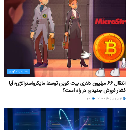
اخبار بیت کوین
انتقال ۶۶ میلیون دلاری بیت کوین توسط مایکرواستراتژی؛ آیا
فشار فروش جدیدی در راه است؟
۱۴ مرداد ۱۴۰۵ - ۱۷:۰۰
۲۳