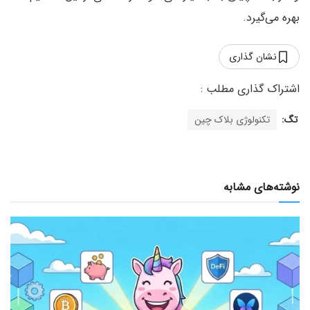
بهره می‌گیرد.
نشان گذاری
تگ:
تکنولوژی بلاک چین
نوشته‌های مشابه