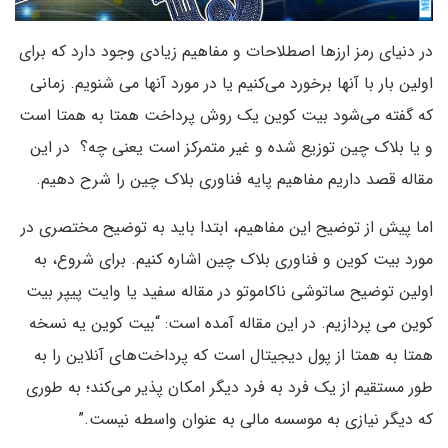
در دنیای رمز ارزها اصطلاحات و مفاهیم زیادی وجود دارد که برای
اولین بار با آنها برخورد می‌کنیم یا در مورد آنها می شنویم. زمانی
که گفته می‌شود بیت کوین یک روش پرداخت همتا به همتا است
و یا بلاک چین توزیع شده و غیر متمرکز است یعنی چه؟ در این
مقاله قصد داریم مفاهیم پایه فناوری بلاک چین را شرح دهیم.
اما پیش از توضیح این مفاهیم، ابتدا باید به توضیح مختصری در
مورد بیت کوین و فناوری بلاک چین اشاره کنیم. برای شروع، به
اولین توضیح ساتوشی ناکاموتو در مقاله سفید یا وایت پیپر بیت
کوین می پردازیم. در این مقاله آمده است: “بیت کوین یه نسخه
همتا به همتا از پول دیجیتال است که پرداخت‌های آنلاین را به
طور مستقیم از یک فرد به فرد دیگر امکان پذیر می‌کند؛ به طوری
که دیگر نیازی به موسسه مالی به عنوان واسطه نیست.”