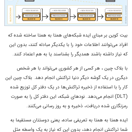
بیت کوین بر مبنای ایده شبکه‌های همتا به همتا ساخته شده که
افراد می‌توانند اطلاعات خود را با یکدیگر مبادله کنند، بدون این
که نیاز داشته باشند همدیگر را بشناسند یا به هم اعتماد کنند.
با بلاک چین ، هر کسی از هر کشوری می‌تواند با هر شخص
دیگری در یک گوشه دیگر دنیا تراکنش انجام دهد. بلاک چین این
کار را با استفاده از ذخیره تراکنش‌ها در یک دفتر کل توزیع شده
(DLT) انجام می‌دهد. نودهای شبکه، این دفتر کل را به صورت
رمزنگاری شده دریافت، ذخیره و به روز رسانی می‌کنند.
ایده همتا به همتا به تعریفی ساده، یعنی دوستتان مستقیما به
شما تراکنش انجام دهد، بدون این که نیاز به یک واسطه مثل