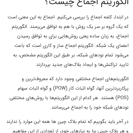
الگوریتم اجماع چیست؟
در ابتدا، کلمه اجماع را بررسی می‌کنیم. اجماع به این معنی است
که یک گروه بر سر یک روش با هم به توافق می‌رسند. الگوریتم
اجماع، به زبان ساده یعنی روش‌هایی برای به توافق رسیدن
اعضای یک شبکه. الگوریتم اجماع ساز و کاری است که باعث
می‌شود تمام نودهای شبکه، بر طبق این الگوریتم مشخص، به
تایید تراکنش‌ها و ایجاد بلاک‌های جدید بپردازند.
الگوریتم‌های اجماع مختلفی وجود دارد که معروف‌ترین و
پرکاربردترین آنها، گواه اثبات کار (POW) و گواه اثبات سهام
(POS) هستند. هر کدام از این الگوریتم‌ها با روش‌های مختلفی
نودهای شبکه خود را به اجماع می‌رسانند.
در آخر باید بگوییم که تمام بلاک چین ها همه این موارد را ندارند
و هر بلاک چینی بنا به نیازهای خود، از تعدادی از این مفاهیم