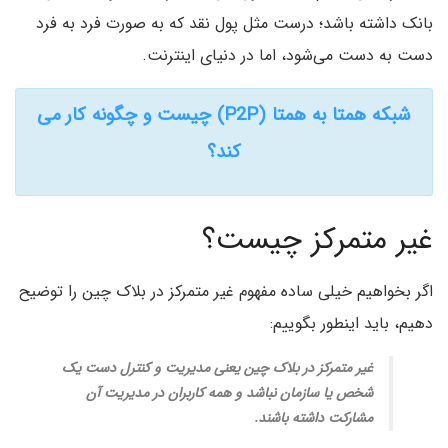
بانک داشته باشد؛ درست مثل پول نقد که به صورت فرد به فرد
دست به دست می‌شود، اما در دنیای اینترنت.
شبکه همتا به همتا (P2P) چیست و چگونه کار می
کند؟
غیر متمرکز چیست؟
اگر بخواهیم خیلی ساده مفهوم غیر متمرکز در بلاک چین را توضیح
دهیم، باید اینطور بگوییم:
غیر متمرکز در بلاک چین یعنی مدیریت و کنترل دست یک
شخص یا سازمان نباشد و همه کاربران در مدیریت آن
مشارکت داشته باشند.