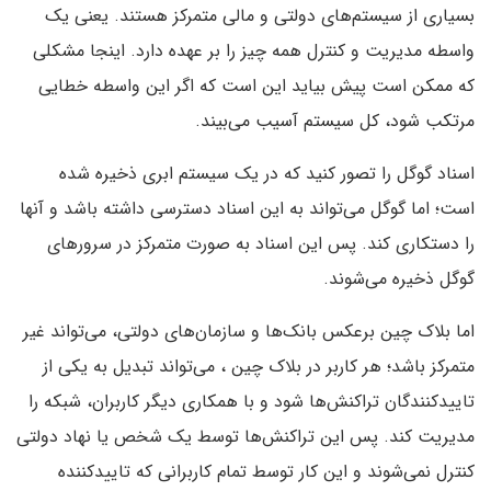
بسیاری از سیستم‌های دولتی و مالی متمرکز هستند. یعنی یک
واسطه مدیریت و کنترل همه چیز را بر عهده دارد. اینجا مشکلی
که ممکن است پیش بیاید این است که اگر این واسطه خطایی
مرتکب شود، کل سیستم آسیب می‌بیند.
اسناد گوگل را تصور کنید که در یک سیستم ابری ذخیره شده
است؛ اما گوگل می‌تواند به این اسناد دسترسی داشته باشد و آنها
را دستکاری کند. پس این اسناد به صورت متمرکز در سرورهای
گوگل ذخیره می‌شوند.
اما بلاک چین برعکس بانک‌ها و سازمان‌های دولتی، می‌تواند غیر
متمرکز باشد؛ هر کاربر در بلاک چین ، می‌تواند تبدیل به یکی از
تاییدکنندگان تراکنش‌ها شود و با همکاری دیگر کاربران، شبکه را
مدیریت کند. پس این تراکنش‌ها توسط یک شخص یا نهاد دولتی
کنترل نمی‌شوند و این کار توسط تمام کاربرانی که تاییدکننده