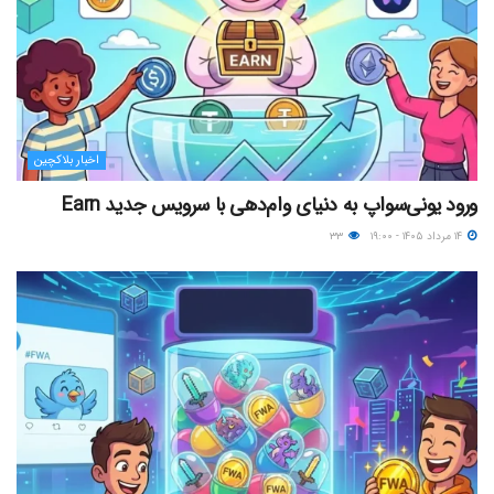
اخبار بلاکچین
ورود یونی‌سواپ به دنیای وام‌دهی با سرویس جدید Earn
۱۴ مرداد ۱۴۰۵ - ۱۹:۰۰
۳۳