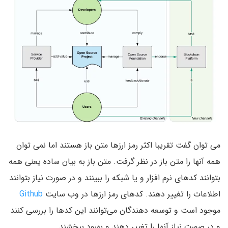
می توان گفت تقریبا اکثر رمز ارزها متن باز هستند اما نمی توان
همه آنها را متن باز در نظر گرفت. متن باز به بیان ساده یعنی همه
بتوانند کدهای نرم افزار و یا شبکه را ببینند و در صورت نیاز بتوانند
اطلاعات را تغییر دهند. کدهای رمز ارزها در وب سایت
Github
موجود است و توسعه دهندگان می‌توانند این کدها را بررسی کنند
و در صورت نیاز آنها را تغییر دهند و بهبود ببخشند.