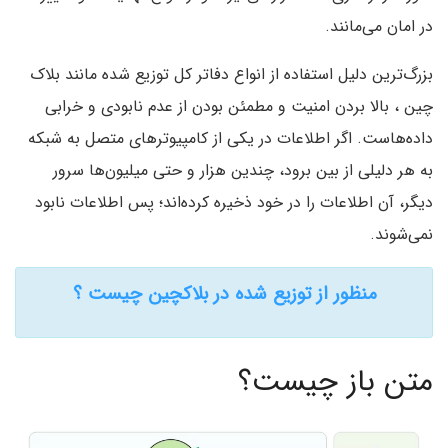
در امان می‌مانند.
بزرگ‌ترین دلیل استفاده از انواع دفاتر کل توزیع شده مانند بلاک
چین ،‌ بالا بردن امنیت و مطمئن بودن از عدم نابودی و خرابی
داده‌هاست. اگر اطلاعات در یکی از کامپیوترهای متصل به شبکه
به هر دلیلی از بین برود، چندین هزار و حتی میلیون‌ها سرور
دیگر، آن اطلاعات را در خود ذخیره کرده‌اند؛ پس اطلاعات نابود
نمی‌شوند.
منظور از توزیع شده در بلاکچین چیست ؟
متن باز چیست؟