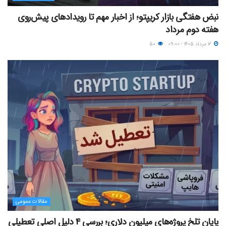
نبض هفتگی بازار کریپتو؛ از اخبار مهم تا رویدادهای پیش‌روی
هفته دوم مرداد
۱۲ مرداد ۱۴۰۵ - ۰۹:۰۰
۵۰
مقالات عمومی
پایان تلخ پروژه‌های میلیون دلاری؛ بررسی ۴ دلیل اصلی تعطیلی