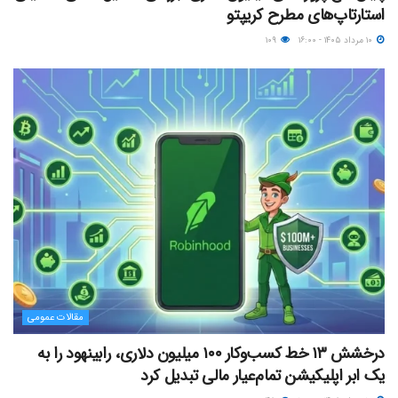
استارتاپ‌های مطرح کریپتو
۱۰ مرداد ۱۴۰۵ - ۱۶:۰۰
۱۰۹
مقالات عمومی
درخشش ۱۳ خط کسب‌وکار ۱۰۰ میلیون دلاری، رابینهود را به
یک ابر اپلیکیشن تمام‌عیار مالی تبدیل کرد