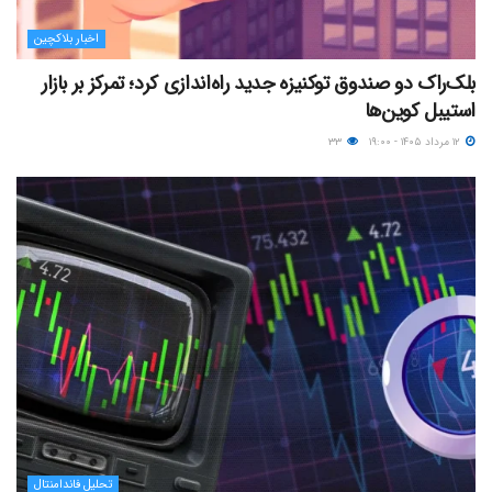
اخبار بلاکچین
بلک‌راک دو صندوق توکنیزه جدید راه‌اندازی کرد؛ تمرکز بر بازار
استیبل کوین‌ها
۱۲ مرداد ۱۴۰۵ - ۱۹:۰۰
۳۳
تحلیل فاندامنتال