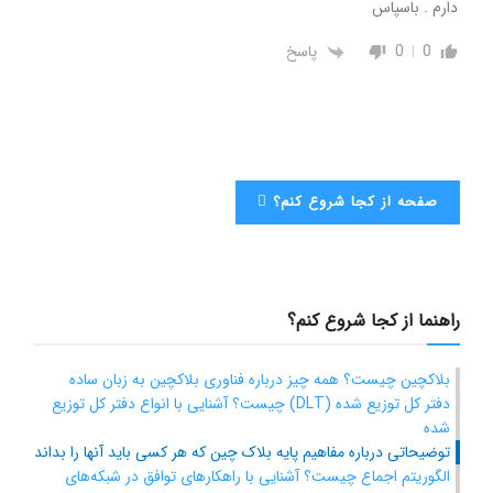
دارم . باسپاس
0
0
پاسخ
صفحه از کجا شروع کنم؟
راهنما از کجا شروع کنم؟
بلاکچین چیست؟ همه چیز درباره فناوری بلاکچین به زبان ساده
دفتر کل توزیع شده (DLT) چیست؟ آشنایی با انواع دفتر کل توزیع
شده
توضیحاتی درباره مفاهیم پایه بلاک چین که هر کسی باید آنها را بداند
الگوریتم اجماع چیست؟ آشنایی با راهکارهای توافق در شبکه‌های