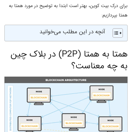
برای درک بیت کوین، بهتر است ابتدا به توضیح در مورد همتا به
همتا بپردازیم:
آنچه در این مطلب می‌خوانید
همتا به همتا (P2P) در بلاک چین
به چه معناست؟