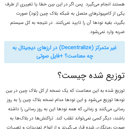
هستند انجام می‌گیرد. پس اگر در این بین خطا یا تغییری از طرف
یکی از کامپیوترهای متصل به شبکه بلاک چین (نود) صورت
بگیرد، بقیه نودها آن را تایید نمی‌کنند. در نتیجه به کل سیستم
ضربه وارد نمی‌شود.
غیر متمرکز (Decentralize) در ارزهای دیجیتال به
چه معناست؟ +فایل صوتی
توزیع شده چیست؟
توزیع شده به این معناست که یک نسخه از کل بلاک چین در بین
نودها توزیع می‌شود و این نودها مدام نسخه بلاک چین را به روز
رسانی می‌کنند و زمانی که همه نودها این به روز رسانی را داشته
باشند، دیگر کسی نمی‌تواند تقلب کند. تراکنش‌ها در بلاک‌ها به
صورت رمزنگاری شده قرار می‌گیرند و از انواع تهدیدات و تغییرات