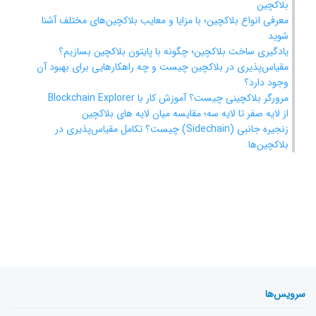
بلاکچین
معرفی انواع بلاکچین؛ با مزایا و معایب بلاکچین‌های مختلف آشنا
شوید
یادگیری ساخت بلاکچین؛ چگونه با پایتون بلاکچین بسازیم؟
مقیاس‌پذیری در بلاکچین چیست و چه راهکارهایی برای بهبود آن
وجود دارد؟
مرورگر بلاکچینی چیست؟ آموزش کار با Blockchain Explorer
از لایه صفر تا لایه سه؛ مقایسه میان لایه‌ های بلاکچین
زنجیره‌ جانبی (Sidechain) چیست؟ تکامل مقیاس‌پذیری در
بلاکچین‌ها
سرویس‌ها