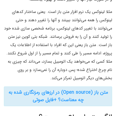
مثلا لینوکس یک نرم افزار متن باز است. یعنی ساختار کدهای
لینوکس را همه می‌توانند ببینند و آنها را تغییر دهند و حتی
می‌توانند با تغییر کدهای لینوکس، برنامه شخصی سازی شده خود
را تولید کنند و آن را به فروش برسانند. شبکه بتی کوین نیز متن
باز است. متن باز یعنی این که افراد با استفاده از اطلاعات یک
پروژه، ادامه مسیر را طی کنند و تمام مسیر را از اول شروع نکنند.
مثلا کسی که می‌خواهد یک اتومبیل بسازد، می‌داند که چیزی به
نام چرخ اختراع شده؛ پس دوباره آن را نمی‌سازد و بر روی
بخش‌های دیگر اتومبیل تمرکز می‌کند.
متن باز (Open source) در ارزهای رمزنگاری شده به
چه معناست؟ +فایل صوتی