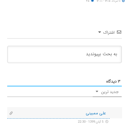
۱۰ مرداد ۱۴۰۵ - ۱۲:۰۰
۴۵
اشتراک
۳
دیدگاه
جدید ترین
علی ممبینی
5 آبان 1399 - 22:30