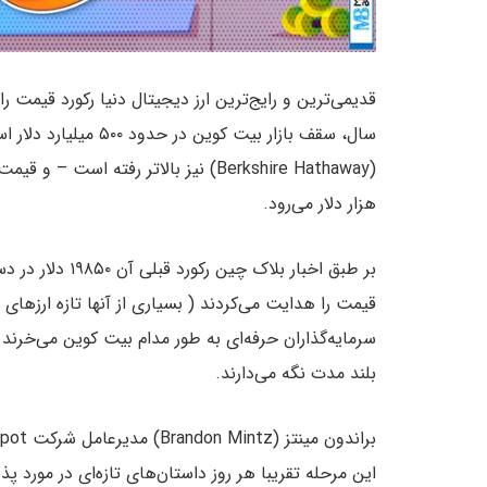
هزار دلار می‌رود.
قیمت را هدایت می‌کردند ( بسیاری از آنها تازه ارزهای
سرمایه‌گذاران حرفه‌ای به طور مدام بیت کوین می‌خرند و
بلند مدت نگه می‌دارند.