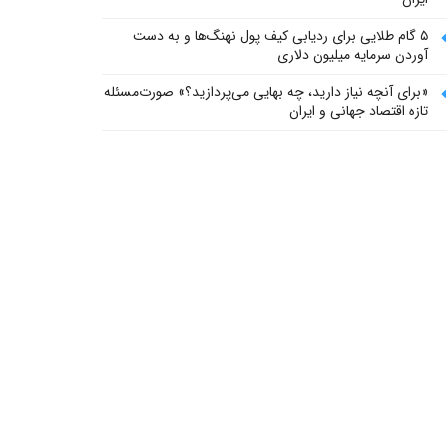
۵ گام طلایی برای ردیابی کیف پول‌ نهنگ‌ها و به دست
آوردن سرمایه میلیون دلاری
«برای آنچه نیاز دارید، چه بهایی می‌پردازید؟» صورت‌مسئله
تازه اقتصاد جهانی و ایران