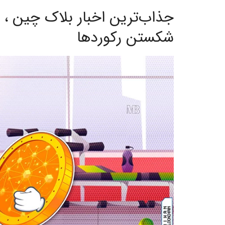
جذاب‌ترین اخبار بلاک چین ، 
شکستن رکوردها