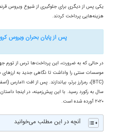
یکی پس از دیگری برای جلوگیری از شیوع ویروس قرنط
هزینه‌هایی پرداخت کردند.
پس از پایان بحران ویروس کرون
در حالی که به ضرورت، این پرداخت‌ها ترس از تورم جها
موسسات سنتی را واداشت تا نگاهی جدید به ارزهای دی
۲۰۲۰ آورده شده است.
آنچه در این مطلب می‌خوانید