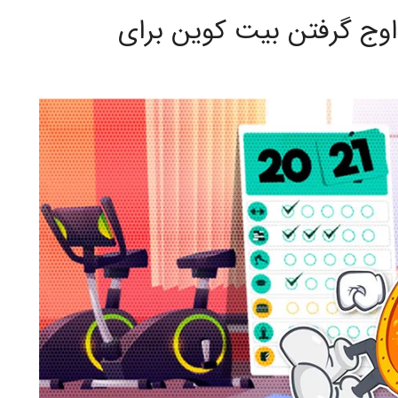
اوج گرفتن بیت کوین برای