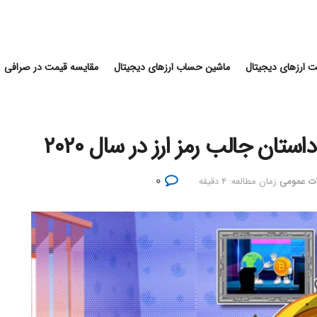
 ارزهای دیجیتال
ماشین حساب ارزهای دیجیتال
مقایسه قیمت در صرافی
۰
ات عمومی
زمان مطالعه: ۴ دقیقه