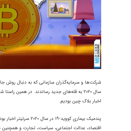
شرکت‌ها و سرمایه‌گذران سازمانی که به دنبال روش جای
سال ۲۰۲۰ به قله‌های جدید رساندند. در همین را
اخبار بلاک چین بودیم.
پندمیک بیماری کووید-۱۹ د
اقتصاد، عدالت اجتماعی، سیاست، تجارت و همچنین صن