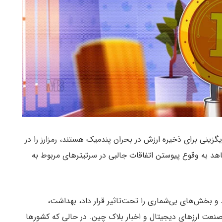
گزینی برای ذخیره ارزش در بحران پندمیک هستند، رمزارز را در
ستا شاهد به وقوع پیوستن اتفاقات جالبی در سرتیترهای مربوط به
ر سال ۲۰۲۰ سرتیتر اخبار بود و بخش‌های بی‌شماری را تحت‌تاثیر قرار داد، بهداشت،
عت ارزهای دیجیتال و اخبار بلاک چین. در حالی که کشورها