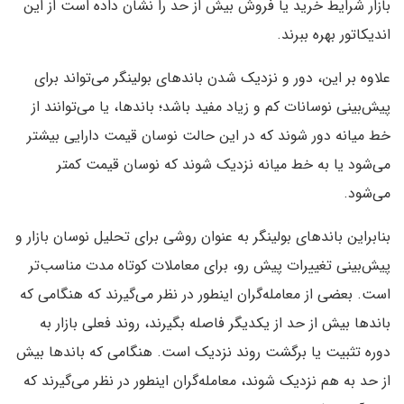
بازار شرایط خرید یا فروش بیش از حد را نشان داده است از این
اندیکاتور بهره ببرند.
علاوه بر این، دور و نزدیک شدن باندهای بولینگر می‌تواند برای
پیش‌بینی نوسانات کم و زیاد مفید باشد؛ باندها، یا می‌توانند از
خط میانه دور شوند که در این حالت نوسان قیمت دارایی بیشتر
می‌شود یا به خط میانه نزدیک شوند که نوسان قیمت کمتر
می‌شود.
بنابراین باندهای بولینگر به عنوان روشی برای تحلیل نوسان بازار و
پیش‌بینی تغییرات پیش رو، برای معاملات کوتاه مدت مناسب‌تر
است. بعضی از معامله‌گران اینطور در نظر می‌گیرند که هنگامی که
باندها بیش از حد از یکدیگر فاصله بگیرند، روند فعلی بازار به
دوره تثبیت یا برگشت روند نزدیک است. هنگامی که باندها بیش
از حد به هم نزدیک شوند، معامله‌گران اینطور در نظر می‌گیرند که