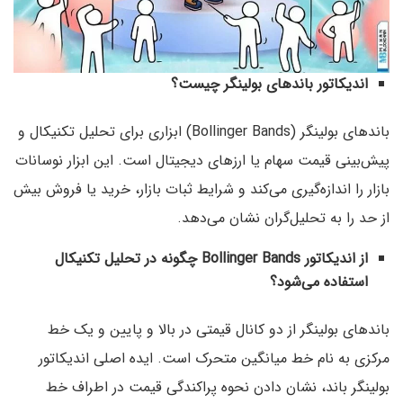
اندیکاتور باندهای بولینگر چیست؟
باندهای بولینگر (Bollinger Bands) ابزاری برای تحلیل تکنیکال و
پیش‌بینی قیمت سهام یا ارزهای دیجیتال است. این ابزار نوسانات
بازار را اندازه‌گیری می‌کند و شرایط ثبات بازار، خرید یا فروش بیش
از حد را به تحلیل‌گران نشان می‌دهد.
از اندیکاتور Bollinger Bands چگونه در تحلیل تکنیکال
استفاده می‌شود؟
باندهای بولینگر از دو کانال قیمتی در بالا و پایین و یک خط
مرکزی به نام خط میانگین متحرک است. ایده اصلی اندیکاتور
بولینگر باند، نشان دادن نحوه پراکندگی قیمت در اطراف خط