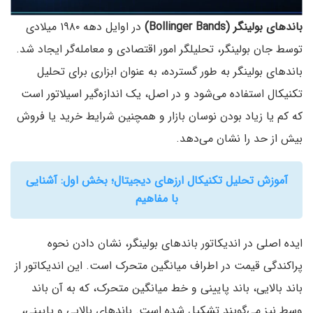
باندهای بولینگر (Bollinger Bands)
در اوایل دهه ۱۹۸۰ میلادی
توسط جان بولینگر، تحلیلگر امور اقتصادی و معامله‌گر ایجاد شد.
باندهای بولینگر به طور گسترده، به عنوان ابزاری برای تحلیل
تکنیکال استفاده می‌شود و در اصل، یک اندازه‌گیر اسیلاتور است
که کم یا زیاد بودن نوسان بازار و همچنین شرایط خرید یا فروش
بیش از حد را نشان می‌دهد.
آموزش تحلیل تکنیکال ارزهای دیجیتال؛ بخش اول: آشنایی
با مفاهیم
ایده اصلی در اندیکاتور باندهای بولینگر، نشان دادن نحوه
پراکندگی قیمت در اطراف میانگین متحرک است. این اندیکاتور از
باند بالایی، باند پایینی و خط میانگین متحرک، که به آن باند
وسط نیز می‌گویند تشکیل شده است. باندهای بالایی و پایینی،