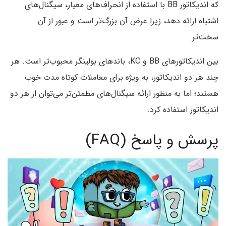
که اندیکاتور BB با استفاده از انحراف‌های معیار، سیگنال‌های
اشتباه ارائه دهد، زیرا عرض آن بزرگ‌تر است و عبور از آن
سخت‌تر.
بین اندیکاتورهای BB و‌ KC، باندهای بولینگر محبوب‌تر است. هر
چند هر دو اندیکاتور، به ویژه برای معاملات کوتاه مدت خوب
هستند؛ اما به منظور ارائه سیگنال‌های مطمئن‌تر می‌توان از هر دو
اندیکاتور استفاده کرد.
پرسش و پاسخ (FAQ)