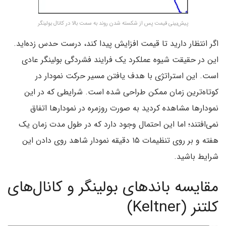
پیش‌بینی قیمت پس از شکسته شدن روند به سمت بالا در کانال بولینگر
اگر انتظار دارید تا قیمت افزایش پیدا کند، درست حدس زده‌اید.
این در حقیقت شیوه عملکرد یک فرایند فشردگی بولینگر عادی
است. این استراتژی با هدف یافتن مسیر حرکت نمودار در
کوتاه‌ترین زمان ممکن طراحی شده است. شرایطی که در این
نمودار‌ها مشاهده کردید به صورت روزمره در نمودار‌ها اتفاق
نمی‌افتند‌؛ اما این احتمال وجود دارد که در طول مدت زمان یک
هفته و بر روی تنظیمات ۱۵ دقیقه نمودار شاهد روی دادن این
شرایط باشید.
مقایسه باندهای بولینگر و کانال‌های
کلتنر (Keltner)