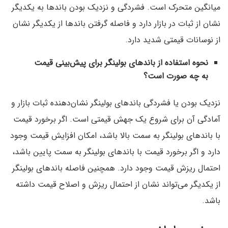
میانگین متحرک است. فشردگی و نزدیک بودن باندها به یکدیگر
نشان از ثبات در بازار دارد و فاصله گرفتن باندها از یکدیگر نشان
از نوسانات قیمتی شدید دارد.
نحوه استفاده از باندهای بولینگر برای پیش‌بینی قیمت
به چه صورت است؟
نزدیک بودن یا فشردگی باندهای بولینگر نشان‌دهنده ثبات بازار و
آمادگی آن برای شروع یک جهش قیمتی است. اگر برخورد قیمت
با باندهای بولینگر به سمت بالا باشد، امکان افزایش قیمت وجود
دارد و اگر برخورد قیمت با باندهای بولینگر به سمت پایین باشد،
احتمال ریزش قیمت وجود دارد. همچنین فاصله باندهای بولینگر
از یکدیگر می‌تواند نشان‌ از احتمال ریزش و اصلاح قیمت داشته
باشد.