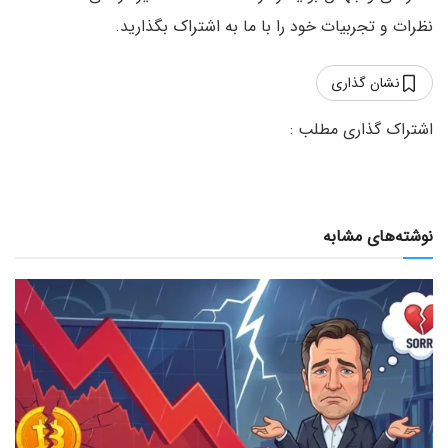
نظرات و تجربیات خود را با ما به اشتراک بگذارید.
نشان گذاری
نوشته‌های مشابه