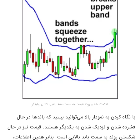
شکسته شدن روند قیمت به سمت خط بالایی کانال بولینگر
با نگاه کردن به نمودار بالا می‌توانید ببینید که باند‌ها در حال
فشرده شدن و نزدیک شدن به یکدیگر هستند. قیمت نیز در حال
شکستن روند به سمت باند بالایی است. بنابر همین اطلاعات‌،