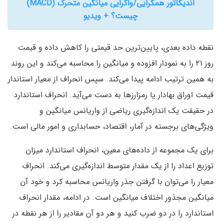
اندیکاتور همگرایی/واگرایی میانگین متحرک (MACD)
چیست؟ + ویدیو
نقطه داده بعدی‌، پایین‌ترین حد قیمتی را کاهش داده و قیمت
روز ۲۱ را به نمودار افزوده و میانگین را محاسبه می‌کند و این روند
به همین ترتیب ادامه پیدا می‌کند. سپس انحراف از معیار استاندار
قیمت اوراق بهادار یا رمزارزها به دست می‌آید. انحراف استاندارد
در حقیقت یک اندازه‌گیری ریاضی از واریانس میانگین و
ویژگی‌های برجسته در آمار‌، اقتصاد‌، حسابداری و امور مالی است.
برای یک مجموعه از داده‌های معین‌، انحراف استاندارد میزان
توزیع اعداد را از یک مقدار متوسط اندازه‌گیری می‌کند. انحراف
معیار را می‌توان با گرفتن جذر واریانس محاسبه کرد و خود آن
میانگین مجذور اختلاف میانگین است. در ادامه‌، مقدار انحراف
استاندارد را در دو ضرب کنید و هر دو آن مقادیر را از هر نقطه در