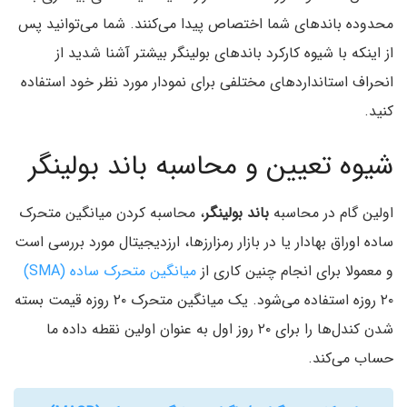
محدوده‌ باند‌های شما اختصاص پیدا می‌کنند. شما می‌توانید پس
از اینکه با شیوه کارکرد باند‌های بولینگر بیشتر آشنا شدید از
انحراف استاندارد‌های مختلفی برای نمودار مورد نظر خود استفاده
کنید.
شیوه تعیین و محاسبه باند بولینگر
اولین گام در محاسبه
باند بولینگر‌
، محاسبه کردن میانگین متحرک
ساده اوراق بهادار یا در بازار رمزارزها، ارزدیجیتال مورد بررسی است
و معمولا برای انجام چنین کاری از
میانگین متحرک ساده (SMA‌)
۲۰ روزه استفاده می‌شود. یک میانگین متحرک ۲۰ روزه قیمت بسته
شدن کندل‌ها را برای ۲۰ روز اول به عنوان اولین نقطه داده ما
حساب می‌کند.