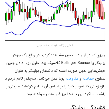
تمایل بازگشت قیمت به خط میانی
چیزی که در این دو تصویر مشاهده کردید در واقع یک جهش
بولینگر یا Bollinger Bounce کلاسیک بود. دلیل روی دادن چنین
جهش‌هایی بدین صورت است که باند‌های بولینگر به عنوان
سطوح
حمایت
و
مقاومت
پویا عمل می‌کنند. هرچقدر تایم فریم یا
بازه زمانی که نمودار خود را بر اساس آن تنظیم کرده‌اید طولانی‌تر
باشد‌، عملکرد این باند‌ها نیز قدرتمند‌تر خواهند بود.
فشردگی بولینگر