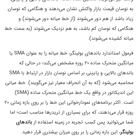
به نوسان قیمت بازار واکنش نشان می‌دهند و هنگامی که نوسان
زیاد باشد از هم دور می‌شوند (از خط میانه دور می‌شوند) و
هنگامی که نوسان کم باشد، به هم نزدیک می‌شوند (به سمت خط
میانه کشیده می‌شوند).
فرمول استاندارد باندهای بولینگر، خط میانه را به عنوان SMA یا
میانگین متحرک ساده ۲۰ روزه مشخص می‌کند؛ در حالی که
باندهای بالایی و پایینی بر اساس نوسان بازار در ارتباط با SMA
محاسبه می‌شود (که به آن انحراف معیار نیز می‌گویند). خط میانی
این اندیکاتور در واقع یک خط میانگین متحرک ساده (SMA‌)
است. اکثر برنامه‌های نمودار‌خوانی این خط را بر روی بازه زمانی ۲۰
روزه قرار می‌دهند، که برای بسیاری از تریدر‌ها مناسب است‌؛ اما
شما می‌توانید پس کسب تجربه در زمینه استفاده از
باند‌های
بولینگر‌
، این بازه زمانی را بر روی میزان بیشتری قرار دهید.