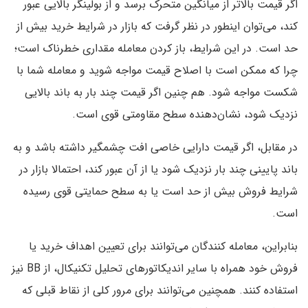
اگر قیمت بالاتر از میانگین متحرک برسد و از بولینگر بالایی عبور
کند، می‌توان اینطور در نظر گرفت که بازار در شرایط خرید بیش از
حد است. در این شرایط، باز کردن معامله مقداری خطرناک است؛
چرا که ممکن است با اصلاح قیمت مواجه شوید و معامله شما با
شکست مواجه شود. هم چنین اگر قیمت چند بار به باند بالایی
نزدیک شود، نشان‌دهنده سطح مقاومتی قوی است.
در مقابل، اگر قیمت دارایی خاصی افت چشمگیر داشته باشد و به
باند پایینی چند بار نزدیک شود یا از آن عبور کند، احتمالا بازار در
شرایط فروش بیش از حد است یا به سطح حمایتی قوی رسیده
است.
بنابراین، معامله کنندگان می‌توانند برای تعیین اهداف خرید یا
فروش خود همراه با سایر اندیکاتورهای تحلیل تکنیکال، از BB نیز
استفاده کنند. همچنین می‌توانند برای مرور کلی از نقاط قبلی که