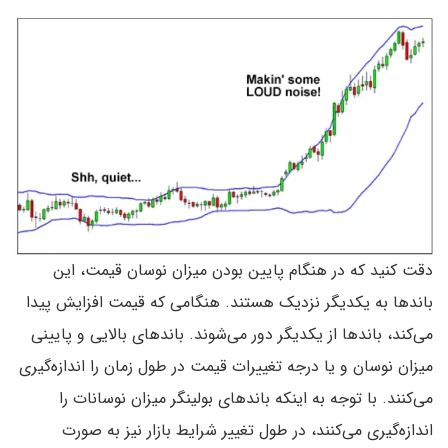
دقت کنید که در هنگام پایین بودن میزان نوسان قیمت‌، این
باند‌ها به یکدیگر نزدیک هستند. هنگامی که قیمت افزایش پیدا
می‌کند‌، باند‌ها از یکدیگر دور می‌شوند. باند‌های بالایی و پایینی
میزان نوسان و یا درجه تغییرات قیمت در طول زمان را اندازه‌گیری
می‌کنند. با توجه به اینکه باند‌های بولینگر میزان نوسانات را
اندازه‌گیری می‌کنند‌، در طول تغییر شرایط بازار نیز به صورت