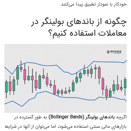
خودکار با نمودار تطبیق پیدا می‌کنند.
چگونه از باندهای بولینگر در
معاملات استفاده کنیم؟
اگرچه
باندهای بولینگر (Bollinger Bands)
به طور گسترده در
بازارهای مالی سنتی استفاده می‌شود، اما می‌توان از آنها در شرایط