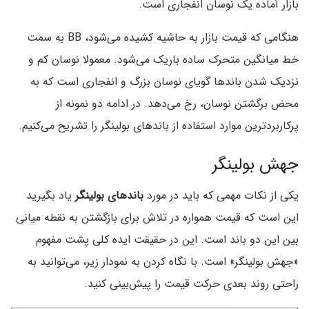
بازار آماده یک نوسان انفجاری است.
هنگامی که قیمت بازار به حاشیه کشیده می‌شود، BB به سمت
خط میانگین متحرک ساده باریک می‌شود. معمولا نوسان کم و
نزدیک شدن باندها گویای نوسان بزرگ و انفجاری است که به
محض برگشتن نوسان، رخ می‌دهد. در ادامه دو نمونه از
پرکاربردترین موارد استفاده از باند‌های بولینگر را تشریح می‌کنیم.
جهش بولینگر
یکی از نکات مهمی که باید در مورد
باند‌های بولینگر
یاد بگیرید
این است که قیمت همواره در تلاش برای بازگشتن به نقطه میانی
بین این دو باند است. این در حقیقت ایده کلی پشت مفهوم
«جهش بولینگر‌» است. با نگاه کردن به نمودار زیر‌، می‌توانید به
راحتی روند بعدی حرکت قیمت را پیش‌بینی کنید.