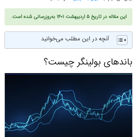
این مقاله در تاریخ ۵ اردیبهشت ۱۴۰۱ به‌روز‌رسانی شده است.
آنچه در این مطلب می‌خوانید
باند‌های بولینگر چیست؟