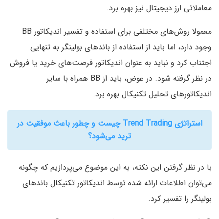
معاملاتی ارز دیجیتال نیز بهره برد.
معمولا روش‌های مختلفی برای استفاده و تفسیر اندیکاتور BB
وجود دارد، اما باید از استفاده از باندهای بولینگر به تنهایی
اجتناب کرد و نباید به عنوان اندیکاتور فرصت‌های خرید یا فروش
در نظر گرفته شود. در عوض، باید از BB همراه با سایر
اندیکاتورهای تحلیل تکنیکال بهره برد.
استراتژی Trend Trading چیست و چطور باعث موفقیت در
ترید می‌شود؟
با در نظر گرفتن این نکته، به این موضوع می‌پردازیم که چگونه
می‌توان اطلاعات ارائه شده توسط اندیکاتور تکنیکال باندهای
بولینگر را تفسیر کرد.