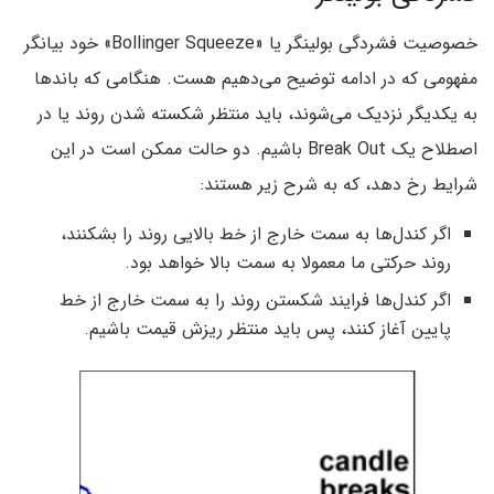
خصوصیت فشردگی بولینگر یا «Bollinger Squeeze‌» خود بیانگر
مفهومی که در ادامه توضیح می‌دهیم هست. هنگامی که باند‌ها
به یکدیگر نزدیک می‌شوند‌، باید منتظر شکسته شدن روند یا در
اصطلاح یک Break Out باشیم. دو حالت ممکن است در این
شرایط رخ دهد، که به شرح زیر هستند:
اگر کندل‌ها به سمت خارج از خط بالایی روند را بشکنند‌،
روند حرکتی ما معمولا به سمت بالا خواهد بود.
اگر کندل‌ها فرایند شکستن روند را به سمت خارج از خط
پایین آغاز کنند‌، پس باید منتظر ریزش قیمت باشیم.