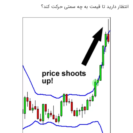
انتظار دارید تا قیمت به چه سمتی حرکت کند؟