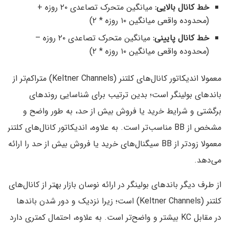
خط کانال بالایی:
میانگین متحرک تصاعدی ۲۰ روزه +
(محدوده واقعی میانگین ۱۰ روزه * ۲)
خط کانال پایینی:
میانگین متحرک تصاعدی ۲۰ روزه –
(محدوده واقعی میانگین ۱۰ روزه * ۲)
معمولا اندیکاتور کانال‌های کلتنر (Keltner Channels) متراکم‌تر از
باندهای بولینگر است؛ بدین ترتیب برای شناسایی روندهای
برگشتی و شرایط خرید یا فروش بیش از حد، به طور واضح و
مشخص از BB مناسب‌تر است. به علاوه، اندیکاتور کانال‌های کلتنر
معمولا زودتر از BB سیگنال‌های خرید یا فروش بیش از حد را ارائه
می‌دهد.
از طرف دیگر باندهای بولینگر در ارائه نوسان بازار بهتر از کانال‌های
کلتنر (Keltner Channels) است؛ زیرا نزدیک و دور شدن باندها
در مقابل KC بیشتر و واضح‌تر است. به علاوه، احتمال کمتری دارد