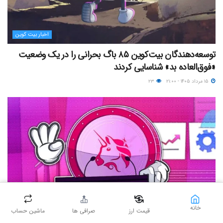
اخبار بیت کوین
توسعه‌دهندگان بیت‌کوین ۸۵ باگ بحرانی را در یک وضعیت
«فوق‌العاده بد» شناسایی کردند
۱۵ مرداد ۱۴۰۵ - ۲۱:۰۰
۲۳
خانه
قیمت ارز
صرافی ها
ماشین حساب