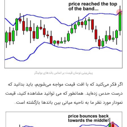
پیش‌بینی نوسان قیمت بر اساس باند‌های بولینگر
اگر فکر می‌کنید که با افت قیمت مواجه می‌شویم‌، باید بدانید که
درست حدس زده‌اید. همانطور که می توانید مشاهده کنید‌، قیمت
نمودار مورد نظر ما به ناحیه میانی بین باند‌ها بازگشته است.