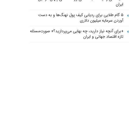
ایران
۵ گام طلایی برای ردیابی کیف پول‌ نهنگ‌ها و به دست
آوردن سرمایه میلیون دلاری
«برای آنچه نیاز دارید، چه بهایی می‌پردازید؟» صورت‌مسئله
تازه اقتصاد جهانی و ایران