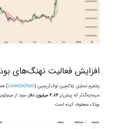
افزایش فعالیت نهنگ‌های بو
پلتفرم تحلیل بلاکچین لوک‌آن‌چین (
LookOnChain
) فع
سرمایه‌گذار که پیش‌تر
۴.۸۴ میلیون دلار
بونک معطوف کرده است.