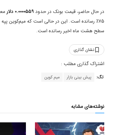
در حال حاضر، قیمت بونک در حدود
۰.۰۰۰۰۵۵۹ دلار
معا
۷۵٪ رسانده است. این در حالی است که میم‌کوین پپه با افزایش
سطح هشت ماه اخیر رسانده است.
نشان گذاری
تگ:
پیش بینی بازار
میم کوین
نوشته‌های مشابه