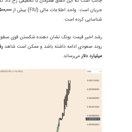
جریان است. واحد اطلاعات مالی (FIU) بیش از
۵۰۰,۰۰۰ مور
شناسایی کرده است.
رشد اخیر قیمت بونک نشان دهنده شکستن قوی سطوح م
روند صعودی ادامه داشته باشد و ممکن است شاهد
رشد ۰۰
میلیارد دلار
می‌رساند.