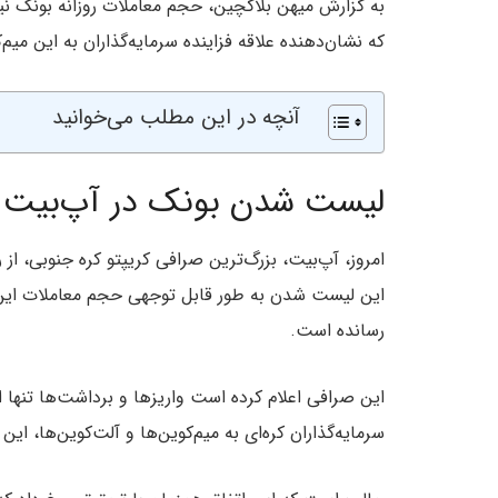
به گزارش میهن بلاکچین، حجم معاملات روزانه بونک نیز با افزای
که نشان‌دهنده علاقه فزاینده سرمایه‌گذاران به این میم
آنچه در این مطلب می‌خوانید
لیست شدن بونک در آپ‌بیت 
امروز، آپ‌بیت، بزرگ‌ترین صرافی کریپتو کره جنوبی، از را
این لیست شدن به طور قابل توجهی حجم معاملات این م
رسانده است.
این صرافی اعلام کرده است واریزها و برداشت‌ها تنها ا
سرمایه‌گذاران کره‌ای به میم‌کوین‌ها و آلت‌کوین‌ها، ای