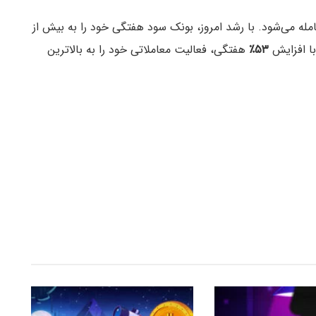
مله می‌شود. با رشد امروز، بونک سود هفتگی خود را به بیش از
۵۳٪
هفتگی، فعالیت معاملاتی خود را به بالاترین