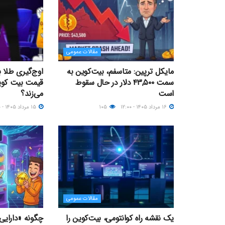
مقالات عمومی
مایکل ترپین: متاسفم، بیت‌کوین به
اوج‌گیری طلا 
سمت ۴۳,۵۰۰ دلار در حال سقوط
است
می‌زند؟
۱۶ مرداد ۱۴۰۵ - ۱۲:۰۰
۱۰۵
۱۵ مرداد ۱۴۰۵ - ۰۹:۰۰
مقالات عمومی
یک نقشه راه کوانتومی، بیت‌کوین را
چگونه «دارایی‌