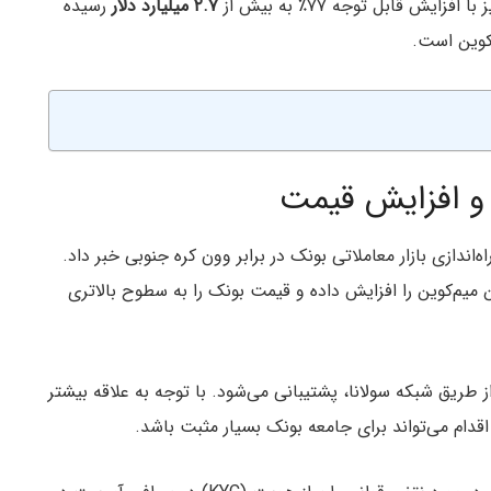
ش قابل توجه ۷۷٪ به بیش از
۲.۷ میلیارد دلار
رسیده
‌کوین است.
و افزایش قیمت
ه‌اندازی بازار معاملاتی بونک در برابر وون کره جنوبی خبر داد.
یم‌کوین را افزایش داده و قیمت بونک را به سطوح بالاتری
ز طریق شبکه سولانا، پشتیبانی می‌شود. با توجه به علاقه بیشتر
ن اقدام می‌تواند برای جامعه بونک بسیار مثبت باشد.