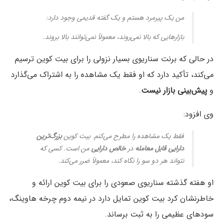
من یک پیرمرد هستم و یک گفته قدیمی وجود دارد:
بازارهایی که بالا نمی‌روند، معمولاً نمی‌توانند بالا بروند.
در حالی که برنت سناریوی بسیار نزولی را برای بیت کوین ترسیم
می‌کند، تأکید دارد که او فقط یک مشاهده را به اشتراک می‌گذارد
و
پیش‌بینی بازار نیست
.
وی افزود:
فقط یک مشاهده را مطرح می‌کنم. بیت کوین
بزرگ‌ترین
دارایی قابل معامله
در
خالص دارایی
من است. کسی که
نتواند هر دو سو را نگاه کند، معمولاً ضرر می‌کند.
او هفته گذشته سناریوی صعودی را برای بیت کوین ارائه و
خاطرنشان کرد بیت کوین تمایل دارد در نیمه دوم چرخه هاوینگ،
سودهای عظیمی را به ثبت برساند.