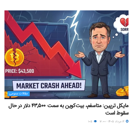
مقالات عمومی
مایکل ترپین: متاسفم، بیت‌کوین به سمت ۴۳,۵۰۰ دلار در حال
سقوط است
۱۶ مرداد ۱۴۰۵ - ۱۲:۰۰
۱۰۵