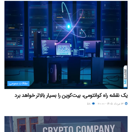
مقالات عمومی
یک نقشه راه کوانتومی، بیت‌کوین را بسیار بالاتر خواهد برد
۱۳ مرداد ۱۴۰۵ - ۲۰:۰۰
۵۸