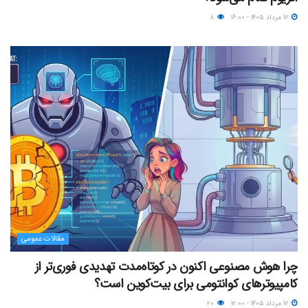
۱۷ مرداد ۱۴۰۵ - ۱۶:۰۰
۸
مقالات عمومی
چرا هوش مصنوعی اکنون در کوتاه‌مدت تهدیدی فوری‌تر از
کامپیوترهای کوانتومی برای بیت‌کوین است؟
۱۷ مرداد ۱۴۰۵ - ۱۲:۰۰
۲۰