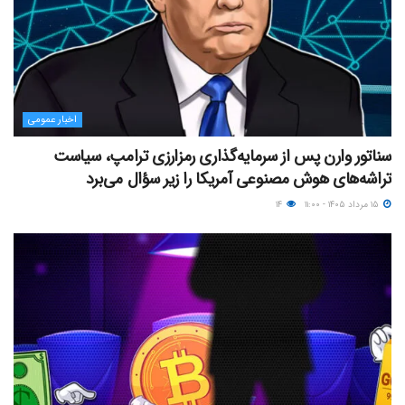
اخبار عمومی
سناتور وارن پس از سرمایه‌گذاری رمزارزی ترامپ، سیاست
تراشه‌های هوش مصنوعی آمریکا را زیر سؤال می‌برد
۱۵ مرداد ۱۴۰۵ - ۱۱:۰۰
۱۴