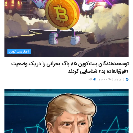
اخبار بیت کوین
توسعه‌دهندگان بیت‌کوین ۸۵ باگ بحرانی را در یک وضعیت
«فوق‌العاده بد» شناسایی کردند
۱۵ مرداد ۱۴۰۵ - ۲۱:۰۰
۳۴