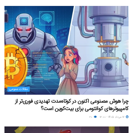
مقالات عمومی
چرا هوش مصنوعی اکنون در کوتاه‌مدت تهدیدی فوری‌تر از
کامپیوترهای کوانتومی برای بیت‌کوین است؟
۱۷ مرداد ۱۴۰۵ - ۱۲:۰۰
۲۰