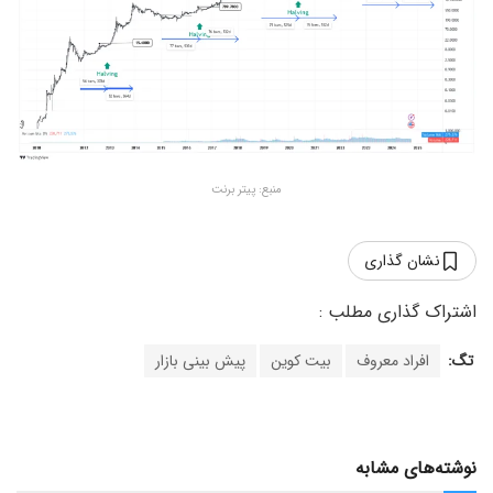
منبع: پیتر برنت
نشان گذاری
تگ:
افراد معروف
بیت کوین
پیش بینی بازار
نوشته‌های مشابه