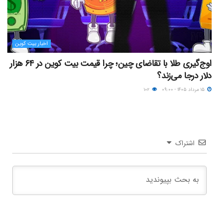
اخبار بیت کوین
اوج‌گیری طلا با تقاضای چین؛ چرا قیمت بیت کوین در ۶۴ هزار
دلار درجا می‌زند؟
۱۵ مرداد ۱۴۰۵ - ۰۹:۰۰
۱۰۲
اشتراک