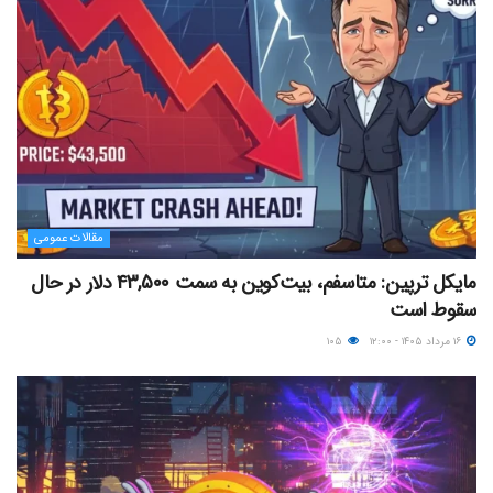
مقالات عمومی
مایکل ترپین: متاسفم، بیت‌کوین به سمت ۴۳,۵۰۰ دلار در حال
سقوط است
۱۶ مرداد ۱۴۰۵ - ۱۲:۰۰
۱۰۵