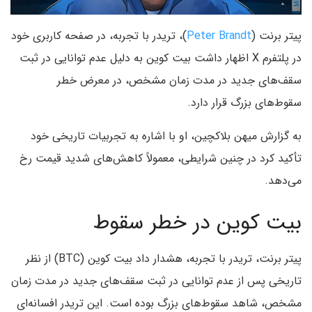
پیتر برنت (
Peter Brandt
)، تریدر با تجربه، در صفحه کاربری خود
در پلتفرم X اظهار داشت بیت کوین به دلیل عدم توانایی در ثبت
سقف‌های جدید در مدت زمان مشخص، در معرض خطر
سقوط‌های بزرگ قرار دارد.
به گزارش میهن بلاکچین، او با اشاره به تجربیات تاریخی خود
تأکید کرد در چنین شرایطی، معمولاً کاهش‌های شدید قیمت رخ
می‌دهد.
بیت کوین در خطر سقوط
پیتر برنت، تریدر با تجربه، هشدار داد بیت کوین (BTC) از نظر
تاریخی پس از عدم توانایی در ثبت سقف‌های جدید در مدت زمان
مشخص، شاهد سقوط‌های بزرگ بوده است. این تریدر افسانه‌ای