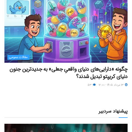
مقالات عمومی
چگونه «دارایی‌های دنیای واقعیِ جعلی» به جدیدترین جنون
دنیای کریپتو تبدیل شدند؟
۱۳ مرداد ۱۴۰۵ - ۱۲:۰۰
۵۳
پیشنهاد سردبیر