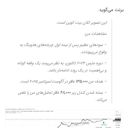
برنت می‌گوید:
این تصویر کلان بیت کوین است.
مشاهدات من:
– سودهای عظیم پس از نیمه اول چرخه‌های هاوینگ به
وقوع می‌پیوندند.
– دوره مارس ۲۰۲۴ تاکنون، به نظر می‌رسد یک وقفه کوتاه
و بی‌اهمیت در یک روند ادامه‌دار باشد.
– هدف من
۱۳۵,۰۰۰ دلار
در آگوست/سپتامبر ۲۰۲۵ است.
– بسته شدن کندل زیر
۴۸,۰۰۰ دلار
تحلیل‌های من را نقض
می‌کند.