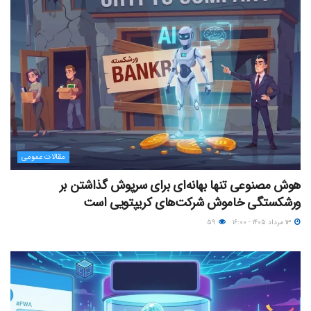
مقالات عمومی
هوش مصنوعی تنها بهانه‌ای برای سرپوش گذاشتن بر
ورشکستگی خاموش شرکت‌های کریپتویی است
۱۳ مرداد ۱۴۰۵ - ۱۶:۰۰
۵۹