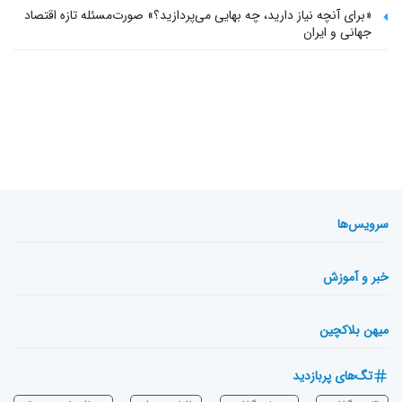
«برای آنچه نیاز دارید، چه بهایی می‌پردازید؟» صورت‌مسئله تازه اقتصاد
جهانی و ایران
سرویس‌ها
خبر و آموزش
میهن بلاکچین
تگ‌های پربازدید