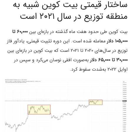
ساختار قیمتی بیت کوین شبیه به
منطقه توزیع در سال ۲۰۲۱ است
بیت کوین طی حدود هفت ماه گذشته در بازه‌ای بین
۶۰٬۰۰۰ تا
۱۰۵٬۰۰۰ دلار
معامله شده است. این دوره تثبیت قیمتی، یادآور فاز
توزیع در سال‌های ۲۰۲۰ تا ۲۰۲۱ است که بیت کوین در بازه‌ای بین
۳۰٬۰۰۰ تا ۶۵٬۰۰۰ دلار
به‌صورت افقی نوسان می‌کرد و سپس در
اوایل ۲۰۲۲ به‌شدت سقوط کرد.