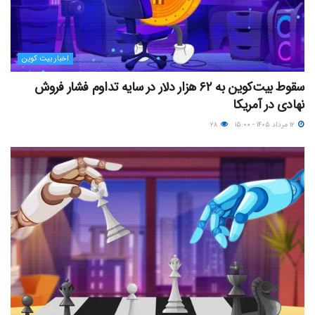
اخبار بیت کوین
سقوط بیت‌کوین به ۶۲ هزار دلار در سایه تداوم فشار فروش
نهادی در آمریکا
۱۲ مرداد ۱۴۰۵ - ۱۵:۰۰
۲۸