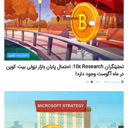
اخبار بیت کوین
تحلیلگران 10x Research: احتمال پایان بازار نزولی بیت کوین
در ماه آگوست وجود دارد!
۱۲ مرداد ۱۴۰۵ - ۱۷:۰۰
۴۴