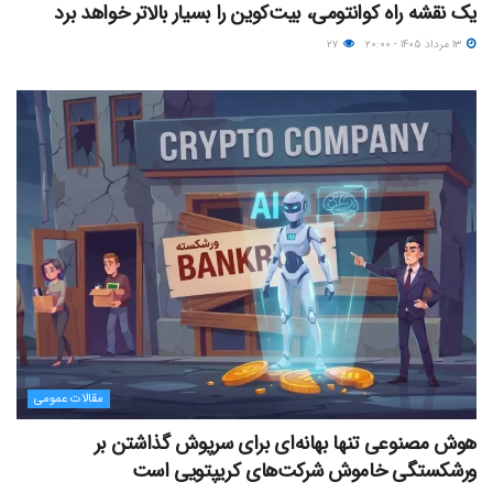
یک نقشه راه کوانتومی، بیت‌کوین را بسیار بالاتر خواهد برد
۱۳ مرداد ۱۴۰۵ - ۲۰:۰۰
۲۷
مقالات عمومی
هوش مصنوعی تنها بهانه‌ای برای سرپوش گذاشتن بر
ورشکستگی خاموش شرکت‌های کریپتویی است