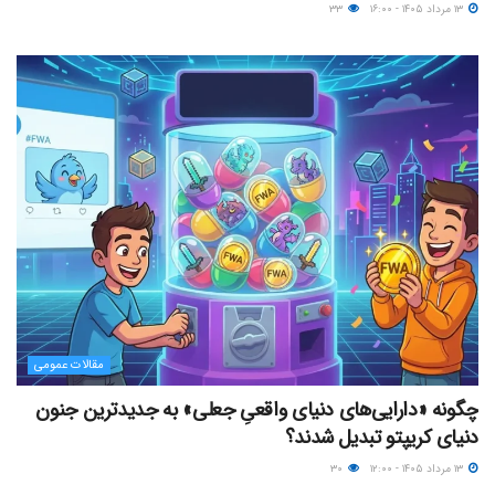
۱۳ مرداد ۱۴۰۵ - ۱۶:۰۰
۳۳
مقالات عمومی
چگونه «دارایی‌های دنیای واقعیِ جعلی» به جدیدترین جنون
دنیای کریپتو تبدیل شدند؟
۱۳ مرداد ۱۴۰۵ - ۱۲:۰۰
۳۰