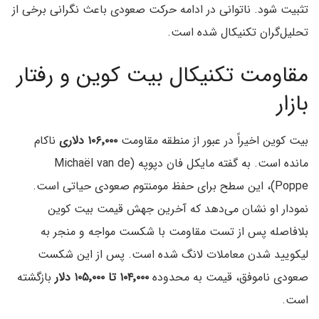
تثبیت شود. ناتوانی در ادامه حرکت صعودی باعث نگرانی برخی از
تحلیل‌گران تکنیکال شده است.
مقاومت تکنیکال بیت کوین و رفتار
بازار
بیت کوین اخیراً در عبور از منطقه مقاومت
۱۰۶٬۰۰۰ دلاری
ناکام
مانده است. به گفته مایکل فان دپوپه (Michaël van de
Poppe)، این سطح برای حفظ مومنتوم صعودی حیاتی است.
نمودار او نشان می‌دهد که آخرین جهش قیمت بیت کوین
بلافاصله پس از تست مقاومت با شکست مواجه و منجر به
لیکویید شدن معاملات لانگ شده است. پس از این شکست
صعودی ناموفق، قیمت به محدوده
۱۰۴٬۰۰۰ تا ۱۰۵٬۰۰۰ دلار
بازگشته
است.