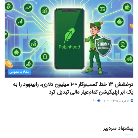
مقالات عمومی
درخشش ۱۳ خط کسب‌وکار ۱۰۰ میلیون دلاری، رابینهود را به
یک ابر اپلیکیشن تمام‌عیار مالی تبدیل کرد
۱۰ مرداد ۱۴۰۵ - ۱۲:۰۰
۴۰
پیشنهاد سردبیر