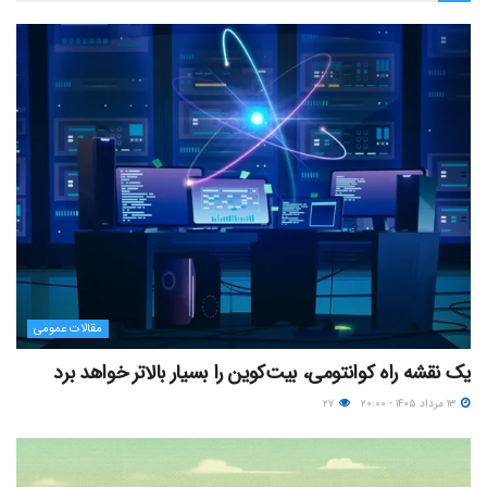
مقالات عمومی
یک نقشه راه کوانتومی، بیت‌کوین را بسیار بالاتر خواهد برد
۱۳ مرداد ۱۴۰۵ - ۲۰:۰۰
۲۷