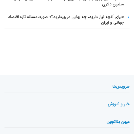
میلیون دلاری
«برای آنچه نیاز دارید، چه بهایی می‌پردازید؟» صورت‌مسئله تازه اقتصاد
جهانی و ایران
سرویس‌ها
خبر و آموزش
میهن بلاکچین