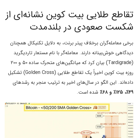
تقاطع طلایی بیت کوین نشانه‌ای از
شکست صعودی در بلندمدت
برخی معامله‌گران برخلاف پیتر برنت، به دلایل تکنیکال همچنان
دیدگاهی خوش‌بینانه دارند. معامله‌گر با نام مستعار تاردیگرید
(Tardigrade) بیان کرد که میانگین‌های متحرک ساده ۵۰ و ۲۰۰
روزه بیت کوین اخیراً یک تقاطع طلایی (Golden Cross) تشکیل
داده‌اند. این الگو در سال‌های اخیر به ترتیب منجر به رشدهای
۴۹٪، ۱۲۵٪ و ۶۸٪
شده است.