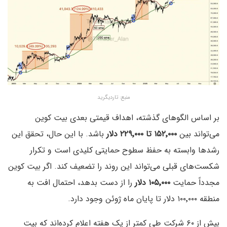
منبع: تاردیگرید
بر اساس الگوهای گذشته، اهداف قیمتی بعدی بیت کوین
می‌تواند بین
۱۵۲٬۰۰۰ تا ۲۲۹٬۰۰۰ دلار
باشد. با این حال، تحقق این
رشدها وابسته به حفظ سطوح حمایتی کلیدی است و تکرار
شکست‌های قبلی می‌تواند این روند را تضعیف کند. اگر بیت کوین
مجدداً حمایت
۱۰۵٬۰۰۰ دلار
را از دست بدهد، احتمال افت به
منطقه ۱۰۰٬۰۰۰ دلار تا پایان ماه ژوئن وجود دارد.
بیش از ۶۰ شرکت طی کمتر از یک هفته اعلام کرده‌اند که بیت