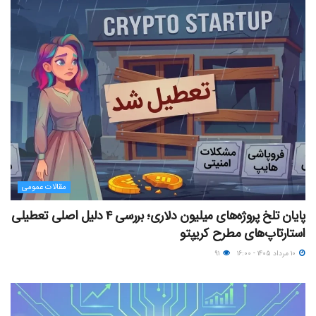
مقالات عمومی
پایان تلخ پروژه‌های میلیون دلاری؛ بررسی ۴ دلیل اصلی تعطیلی
استارتاپ‌های مطرح کریپتو
۱۰ مرداد ۱۴۰۵ - ۱۶:۰۰
۹۱