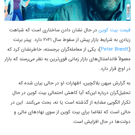
قیمت بیت کوین
در حال نشان دادن ساختاری است که شباهت
زیادی به شرایط بازار پیش از سقوط سال ۲۰۲۱ دارد. پیتر برنت
(
Peter Brandt
)، یکی از معامله‌گران برجسته، خاطرنشان کرد که
معمولاً فاندامنتال‌های بازار زمانی قوی‌ترین به نظر می‌رسند که بازار
در اوج قرار دارد.
به گزارش میهن بلاکچین، اظهارات او در حالی بیان شده که
تحلیل‌گران درباره این‌که آیا کاهش احتمالی بیت کوین در حال
تکرار الگویی مشابه از گذشته است یا نه، بحث می‌کنند. این در
حالی است که تقاضا برای بیت کوین از سوی نهادهای مالی و
دولت‌ها در حال افزایش است.