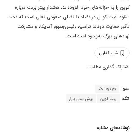
کوین را به خزانه‌های خود افزوده‌اند. هشدار پیتر برنت درباره
سقوط بیت کوین در تضاد با فضای صعودی فعلی است که تحت
تأثیر حمایت دونالد ترامپ، رئیس‌جمهور آمریکا، و مشارکت
نهادهای بزرگ به‌وجود آمده است.
نشان گذاری
منبع:
Coingape
تگ:
بیت کوین
پیش بینی بازار
نوشته‌های مشابه