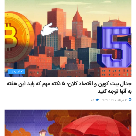
تحلیل بازار
جدال بیت کوین و اقتصاد کلان؛ ۵ نکته مهم که باید این هفته
به آنها توجه کنید
۱۲ مرداد ۱۴۰۵ - ۲۱:۳۰
۵۸