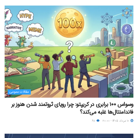
مقالات عمومی
وسواس ۱۰۰ برابری در کریپتو: چرا رویای ثروتمند شدن هنوز بر
فاندامنتال‌ها غلبه می‌کند؟
۱۰ مرداد ۱۴۰۵ - ۲۰:۰۰
۶۸