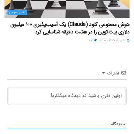
اخبار عمومی
هوش مصنوعی کلود (Claude) یک آسیب‌پذیری ۱۰۰ میلیون
دلاری بیت‌کوین را در هشت دقیقه شناسایی کرد
۱۲ مرداد ۱۴۰۵ - ۱۳:۰۰
۳۳
اشتراک
۰
دیدگاه