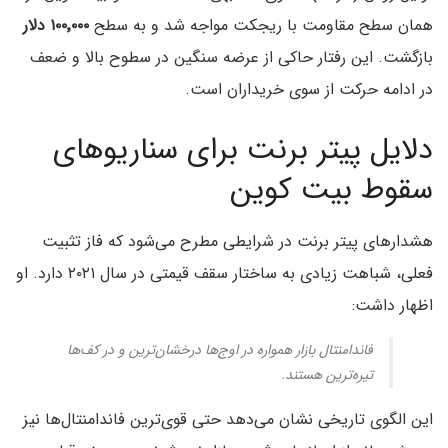
همان سطح مقاومت با ریجکت مواجه شد و به سطح
۱۰۰٬۰۰۰ دلار
بازگشت. این رفتار حاکی از عرضه سنگین در سطوح بالا و ضعف
در ادامه حرکت از سوی خریداران است.
دلایل پیتر برنت برای سناریوهای
سقوط بیت کوین
هشدارهای پیتر برنت در شرایطی مطرح می‌شود که فاز تثبیت
فعلی، شباهت زیادی به ساختار سقف قیمتی در سال ۲۰۲۱ دارد. او
اظهار داشت:
فاندامنتال بازار همواره در اوج‌ها درخشان‌ترین و در کف‌ها
تیره‌ترین هستند.
این الگوی تاریخی نشان می‌دهد حتی قوی‌ترین فاندامنتال‌ها نیز