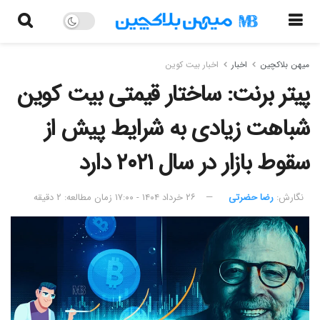
میهن بلاکچین
اخبار
اخبار بیت کوین
پیتر برنت: ساختار قیمتی بیت کوین
شباهت زیادی به شرایط پیش از
سقوط بازار در سال ۲۰۲۱ دارد
نگارش:‌
رضا حضرتی
۲۶ خرداد ۱۴۰۴ - ۱۷:۰۰
زمان مطالعه: ۲ دقیقه