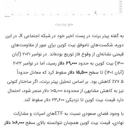
منبع: پیتر برنت
به گفته پیتر برنت در پست اخیر خود در شبکه اجتماعی X، در این
دوره، شکست‌های ناموفق بیت کوین برای عبور از مقاومت‌های
قیمتی نشانه‌ای از وقوع فاز توزیع بوده‌اند. در نوامبر ۲۰۲۱ (آبان
۱۴۰۰) بیت کوین به حدود
۶۹٬۰۰۰ دلار
رسید، اما در نوامبر ۲۰۲۲
(آبان ۱۴۰۱) تا سطح
۱۵٬۵۰۰ دلار
سقوط کرد که معادل حدوداً
۷۷.۵٪ کاهش بود. بر اساس تحلیل پیتر برنت، اگر ساختار کنونی
نیز به کاهش مشابهی از محدوده ۱۰۵٬۰۰۰ دلار منجر شود، احتمال
دارد قیمت بیت کوین تا نزدیکی ۲۳٬۶۰۰ دلار سقوط کند.
با وجود فضای صعودی نسبت به ETFهای اسپات و مشارکت
نهادی، قیمت بیت کوین همچنان نتوانسته بالای سطح
۱۰۶٬۰۰۰ دلار