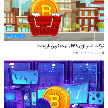
اخبار بیت کوین
شرکت استراتژی ۱٬۶۳۸ بیت کوین فروخت!
۱۲ مرداد ۱۴۰۵ - ۱۵:۴۹
۳۱