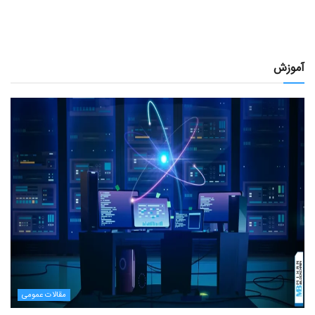
آموزش
مقالات عمومی