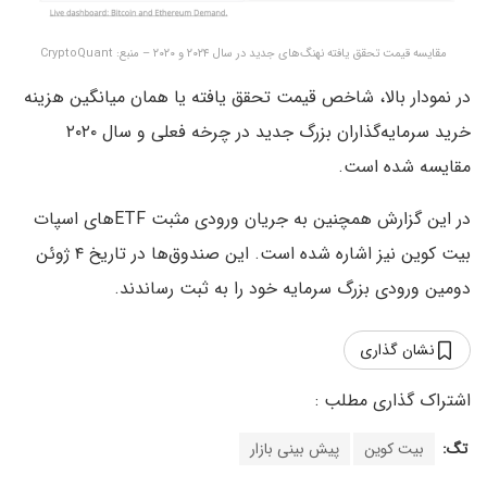
مقایسه قیمت تحقق یافته نهنگ‌های جدید در سال ۲۰۲۴ و ۲۰۲۰ – منبع: CryptoQuant
در نمودار بالا، شاخص قیمت تحقق یافته یا همان میانگین هزینه
خرید سرمایه‌گذاران بزرگ جدید در چرخه فعلی و سال ۲۰۲۰
مقایسه شده است.
در این گزارش همچنین به جریان ورودی مثبت ETFهای اسپات
بیت کوین نیز اشاره شده است. این صندوق‌ها در تاریخ ۴ ژوئن
دومین ورودی بزرگ سرمایه خود را به ثبت رساندند.
نشان گذاری
تگ:
بیت کوین
پیش بینی بازار