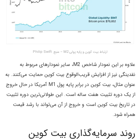
ارتباط بیت کوین و پایه پولی M2 – منبع: Philip Swift
علاوه بر این نمودار شاخص M2، سایر نمودارهای مربوط به
نقدینگی نیز از افزایش قریب‌الوقوع بیت کوین حمایت می‌کنند. به
عنوان مثال، بیت کوین در برابر پایه پول M1 آمریکا در حال خروج
از یک دوره تثبیت هفت ساله است. این طولانی‌ترین دوره تثبیت
در تاریخ بیت کوین است و خروج از آن می‌تواند با رشد قیمت
همراه شود.
روند سرمایه‌گذاری بیت کوین