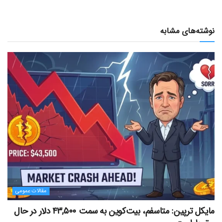
نوشته‌های مشابه
مقالات عمومی
مایکل ترپین: متاسفم، بیت‌کوین به سمت ۴۳,۵۰۰ دلار در حال