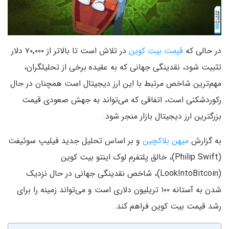
در حالی که
قیمت بیت کوین
در تلاش است تا بالاتر از ۷۰٬۰۰۰ دلار
تثبیت شود، نقدینگی جهانی که به عقیده برخی از تحلیلگران،
مهم‌ترین شاخص مرتبط با این ارز دیجیتال است همچنان در حال
رکوردشکنی است، اتفاقی که می‌تواند به جهش صعودی قیمت
بزرگترین ارز دیجیتال بازار منجر شود.
به گزارش
میهن بلاکچین
و بر اساس تحلیل جدید فیلیپ سوئیفت
(Philip Swift)، خالق پلتفرم لوک اینتو بیت کوین
(LookIntoBitcoin)، شاخص نقدینگی جهانی در حال نزدیک
شدن به آستانه ۱۰۰ تریلیون دلاری است و می‌تواند زمینه را برای
رشد قیمت بیت کوین فراهم کند.