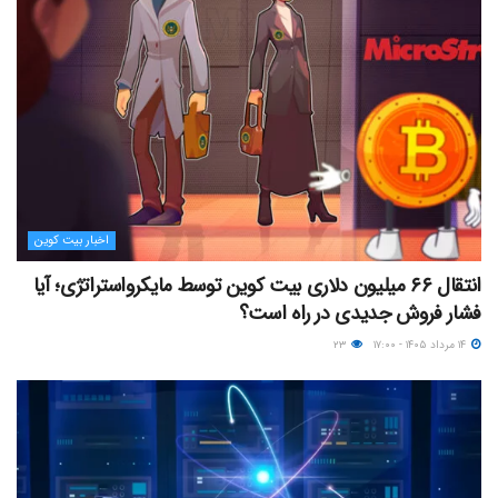
اخبار بیت کوین
انتقال ۶۶ میلیون دلاری بیت کوین توسط مایکرواستراتژی؛ آیا
فشار فروش جدیدی در راه است؟
۱۴ مرداد ۱۴۰۵ - ۱۷:۰۰
۲۳