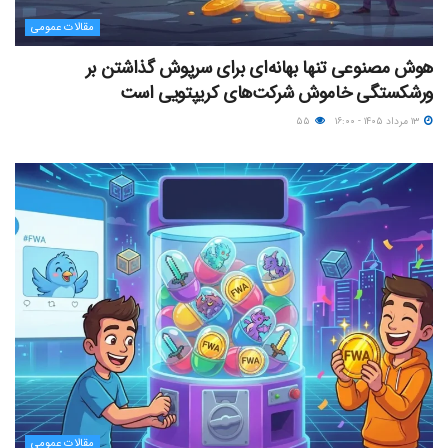
مقالات عمومی
هوش مصنوعی تنها بهانه‌ای برای سرپوش گذاشتن بر
ورشکستگی خاموش شرکت‌های کریپتویی است
۱۳ مرداد ۱۴۰۵ - ۱۶:۰۰
۵۵
مقالات عمومی