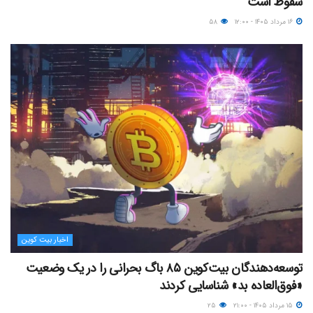
سقوط است
۱۶ مرداد ۱۴۰۵ - ۱۲:۰۰
۵۸
اخبار بیت کوین
توسعه‌دهندگان بیت‌کوین ۸۵ باگ بحرانی را در یک وضعیت
«فوق‌العاده بد» شناسایی کردند
۱۵ مرداد ۱۴۰۵ - ۲۱:۰۰
۲۵