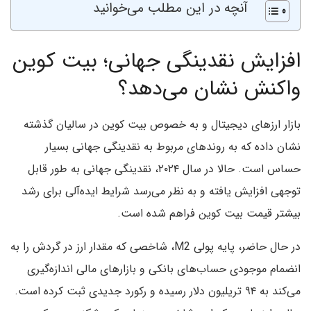
آنچه در این مطلب می‌خوانید
افزایش نقدینگی جهانی؛ بیت کوین
واکنش نشان می‌دهد؟
بازار ارزهای دیجیتال و به خصوص بیت کوین در سالیان گذشته
نشان داده که به روندهای مربوط به نقدینگی جهانی بسیار
حساس است. حالا در سال ۲۰۲۴، نقدینگی جهانی به طور قابل
توجهی افزایش یافته و به نظر می‌رسد شرایط ایده‌آلی برای رشد
بیشتر قیمت بیت کوین فراهم شده است.
در حال حاضر، پایه پولی M2، شاخصی که مقدار ارز در گردش را به
انضمام موجودی حساب‌های بانکی و بازارهای مالی اندازه‌گیری
می‌کند به ۹۴ تریلیون دلار رسیده و رکورد جدیدی ثبت کرده است.