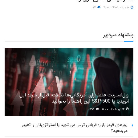
۱۰ مرداد ۱۴۰۵ - ۱۶:۰۰
۱۱۴
پیشنهاد سردبیر
وال‌استریت فقط برای آمریکایی‌ها نیست؛ قبل از خرید اپل،
انویدیا یا S&P 500 این راهنما را بخوانید
۱۶ تیر ۱۴۰۵ - ۱۷:۰۰
۲۳۵
روزهای قرمز بازار؛ قربانی ترس می‌شوید یا استراتژی‌تان را تغییر
می‌دهید؟