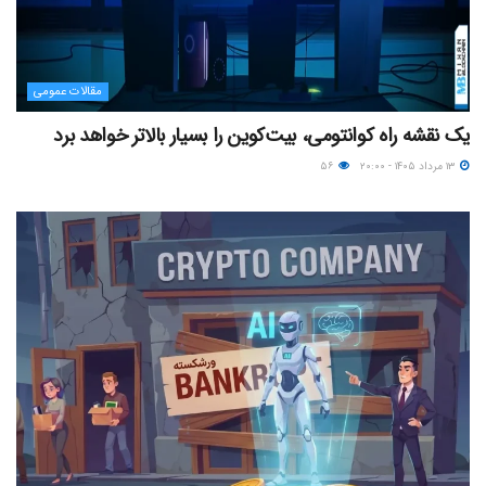
مقالات عمومی
یک نقشه راه کوانتومی، بیت‌کوین را بسیار بالاتر خواهد برد
۱۳ مرداد ۱۴۰۵ - ۲۰:۰۰
۵۶