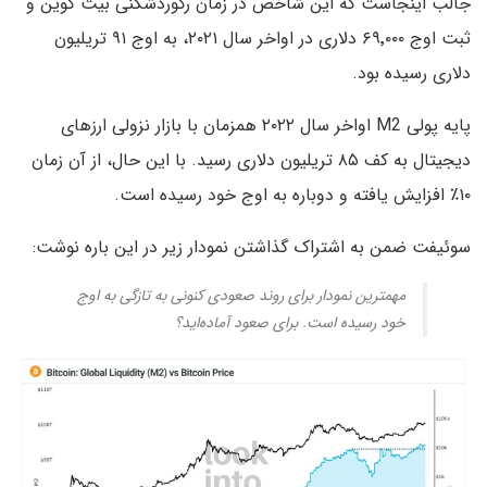
جالب اینجاست که این شاخص در زمان رکوردشکنی بیت کوین و
ثبت اوج ۶۹٬۰۰۰ دلاری در اواخر سال ۲۰۲۱، به اوج ۹۱ تریلیون
دلاری رسیده بود.
پایه پولی M2 اواخر سال ۲۰۲۲ همزمان با بازار نزولی ارزهای
دیجیتال به کف ۸۵ تریلیون دلاری رسید. با این حال، از آن زمان
۱۰٪ افزایش یافته و دوباره به اوج خود رسیده است.
سوئیفت ضمن به اشتراک گذاشتن نمودار زیر در این باره نوشت:
مهمترین نمودار برای روند صعودی کنونی به تازگی به اوج
خود رسیده است. برای صعود آماده‌اید؟