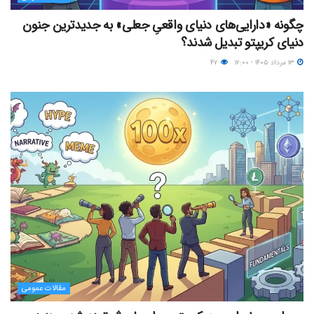
چگونه «دارایی‌های دنیای واقعیِ جعلی» به جدیدترین جنون
دنیای کریپتو تبدیل شدند؟
۱۳ مرداد ۱۴۰۵ - ۱۲:۰۰
۴۷
مقالات عمومی