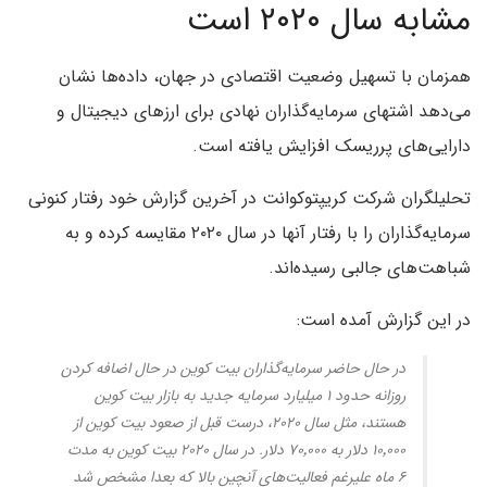
مشابه سال ۲۰۲۰ است
همزمان با تسهیل وضعیت اقتصادی در جهان، داده‌ها نشان
می‌دهد اشتهای سرمایه‌گذاران نهادی برای ارزهای دیجیتال و
دارایی‌های پرریسک افزایش یافته است.
تحلیلگران شرکت کریپتوکوانت در آخرین گزارش خود رفتار کنونی
سرمایه‌گذاران را با رفتار آنها در سال ۲۰۲۰ مقایسه کرده و به
شباهت‌های جالبی رسیده‌اند.
در این گزارش آمده است:
در حال حاضر سرمایه‌گذاران بیت کوین در حال اضافه کردن
روزانه حدود ۱ میلیارد سرمایه جدید به بازار بیت کوین
هستند، مثل سال ۲۰۲۰، درست قبل از صعود بیت کوین از
۱۰٬۰۰۰ دلار به ۷۰٬۰۰۰ دلار. در سال ۲۰۲۰ بیت کوین به مدت
۶ ماه علیرغم فعالیت‌های آنچین بالا که بعدا مشخص شد