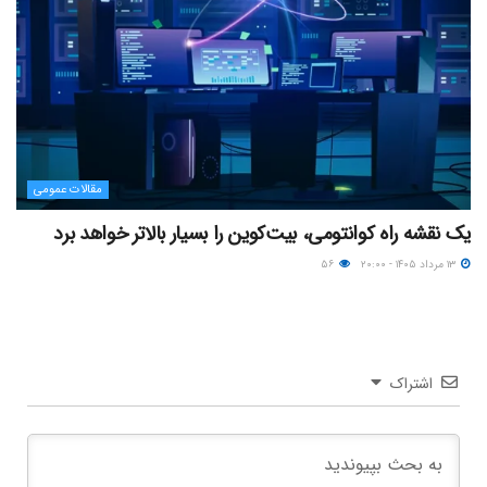
مقالات عمومی
یک نقشه راه کوانتومی، بیت‌کوین را بسیار بالاتر خواهد برد
۱۳ مرداد ۱۴۰۵ - ۲۰:۰۰
۵۶
اشتراک