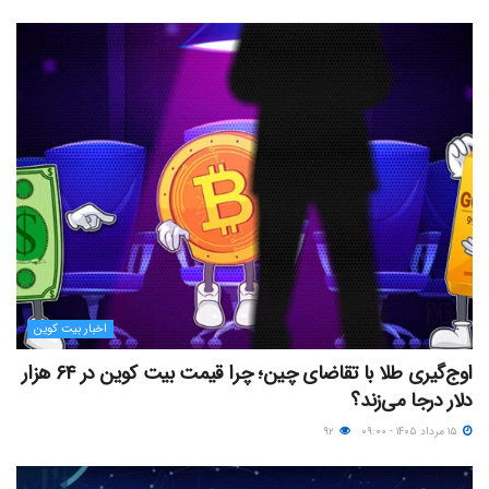
اخبار بیت کوین
اوج‌گیری طلا با تقاضای چین؛ چرا قیمت بیت کوین در ۶۴ هزار
دلار درجا می‌زند؟
۱۵ مرداد ۱۴۰۵ - ۰۹:۰۰
۹۲