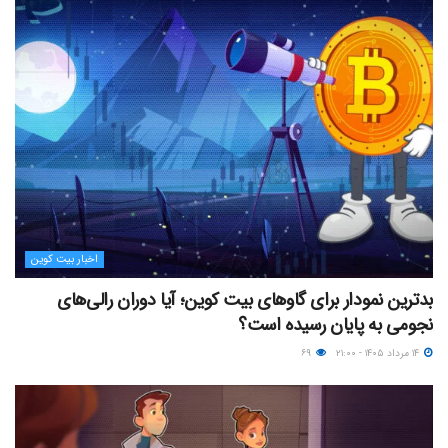
اخبار بیت کوین
بدترین نمودار برای گاوهای بیت کوین؛ آیا دوران رالی‌های
نجومی به پایان رسیده است؟
۱۴ مرداد ۱۴۰۵ - ۲۱:۰۰
۶۹