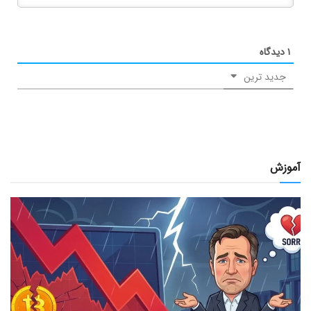
۱
دیدگاه
جدید ترین
آموزش