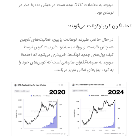
مربوط به معاملات OTC بوده است در حوالی ۱۰٬۰۰۰ دلار در
نوسان بود.
تحلیلگران کریپتوکوانت می‌گویند:
در حال حاضر، علیرغم نوسانات پایین، فعالیت‌های آنچین
همچنان بالاست و روزانه ۱ میلیارد دلار بیت کوین توسط
کیف پول‌های جدید نهنگ‌ها خریداری می‌شود که احتمالا
مربوط به سرمایه‌گذاران سازمانی است که کوین‌های خود را
به کیف پول‌های امانی واریز می‌کنند.