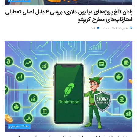
پایان تلخ پروژه‌های میلیون دلاری؛ بررسی ۴ دلیل اصلی تعطیلی
استارتاپ‌های مطرح کریپتو
۱۰ مرداد ۱۴۰۵ - ۱۶:۰۰
۱۰۹
مقالات عمومی