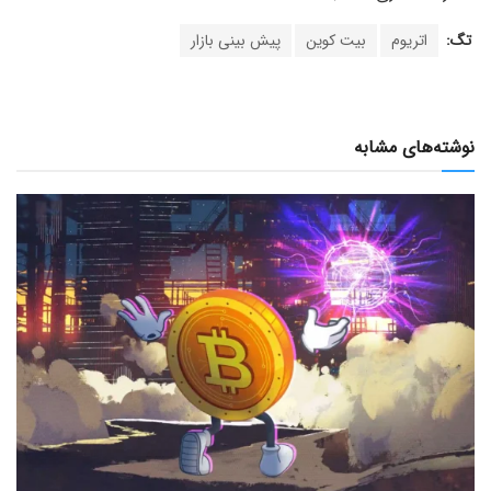
تگ:
اتریوم
بیت کوین
پیش بینی بازار
نوشته‌های مشابه