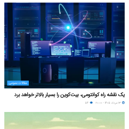
مقالات عمومی
یک نقشه راه کوانتومی، بیت‌کوین را بسیار بالاتر خواهد برد
۱۳ مرداد ۱۴۰۵ - ۲۰:۰۰
۵۴