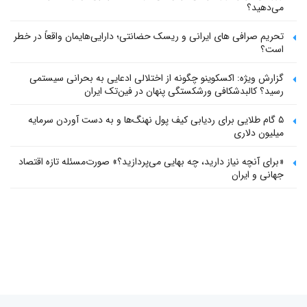
می‌دهید؟
تحریم صرافی های ایرانی و ریسک حضانتی؛ دارایی‌هایمان واقعاً در خطر
است؟
گزارش ویژه: اکسکوینو چگونه از اختلالی ادعایی به بحرانی سیستمی
رسید؟ کالبدشکافی ورشکستگی پنهان در فین‌تک ایران
۵ گام طلایی برای ردیابی کیف پول‌ نهنگ‌ها و به دست آوردن سرمایه
میلیون دلاری
«برای آنچه نیاز دارید، چه بهایی می‌پردازید؟» صورت‌مسئله تازه اقتصاد
جهانی و ایران