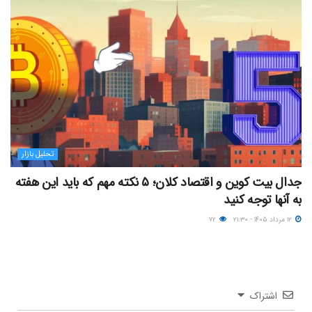
تحلیل بازار
جدال بیت کوین و اقتصاد کلان؛ ۵ نکته مهم که باید این هفته
به آنها توجه کنید
۱۲ مرداد ۱۴۰۵ - ۲۱:۳۰
۷۲
اشتراک