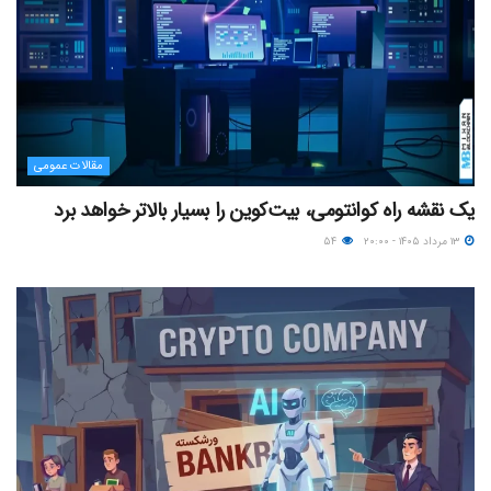
مقالات عمومی
یک نقشه راه کوانتومی، بیت‌کوین را بسیار بالاتر خواهد برد
۱۳ مرداد ۱۴۰۵ - ۲۰:۰۰
۵۴