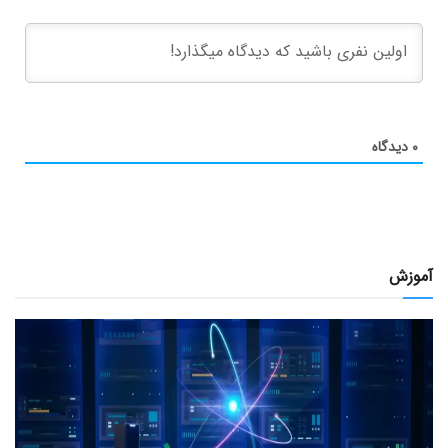
۰
دیدگاه
آموزش