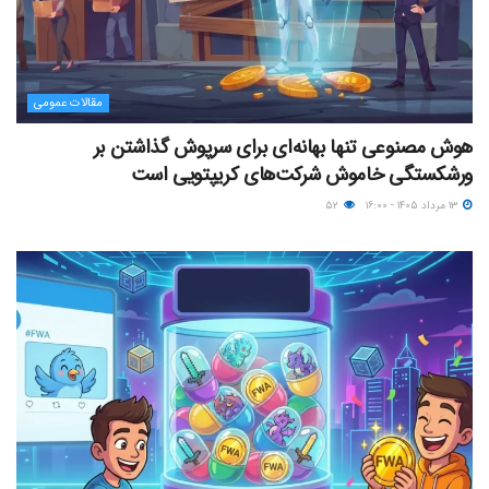
مقالات عمومی
هوش مصنوعی تنها بهانه‌ای برای سرپوش گذاشتن بر
ورشکستگی خاموش شرکت‌های کریپتویی است
۱۳ مرداد ۱۴۰۵ - ۱۶:۰۰
۵۲