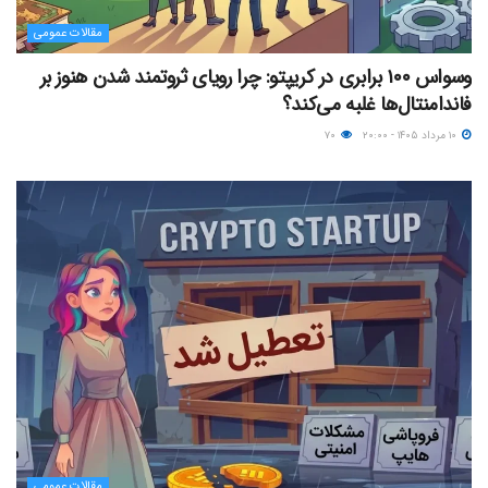
مقالات عمومی
وسواس ۱۰۰ برابری در کریپتو: چرا رویای ثروتمند شدن هنوز بر
فاندامنتال‌ها غلبه می‌کند؟
۱۰ مرداد ۱۴۰۵ - ۲۰:۰۰
۷۰
مقالات عمومی