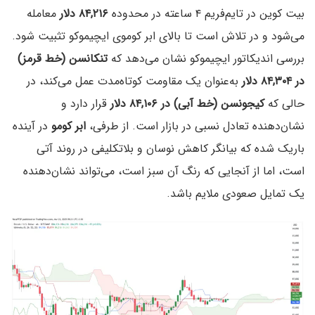
بیت کوین در تایم‌فریم ۴ ساعته در محدوده
۸۴,۲۱۶ دلار
معامله
می‌شود و در تلاش است تا بالای ابر کوموی ایچیموکو تثبیت شود.
بررسی اندیکاتور ایچیموکو نشان می‌دهد که
تنکانسن (خط قرمز)
در ۸۴,۳۰۴ دلار
به‌عنوان یک مقاومت کوتاه‌مدت عمل می‌کند، در
حالی که
کیجونسن (خط آبی) در ۸۴,۱۰۶ دلار
قرار دارد و
نشان‌دهنده تعادل نسبی در بازار است. از طرفی،
ابر کومو
در آینده
باریک شده که بیانگر کاهش نوسان و بلاتکلیفی در روند آتی
است، اما از آنجایی که رنگ آن سبز است، می‌تواند نشان‌دهنده
یک تمایل صعودی ملایم باشد.