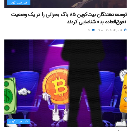
اخبار بیت کوین
توسعه‌دهندگان بیت‌کوین ۸۵ باگ بحرانی را در یک وضعیت
«فوق‌العاده بد» شناسایی کردند
۱۵ مرداد ۱۴۰۵ - ۲۱:۰۰
۱۲
اخبار بیت کوین