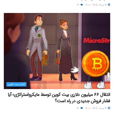
۱۴ مرداد ۱۴۰۵ - ۲۱:۰۰
۶۶
اخبار بیت کوین
انتقال ۶۶ میلیون دلاری بیت کوین توسط مایکرواستراتژی؛ آیا
فشار فروش جدیدی در راه است؟
۱۴ مرداد ۱۴۰۵ - ۱۷:۰۰
۲۲