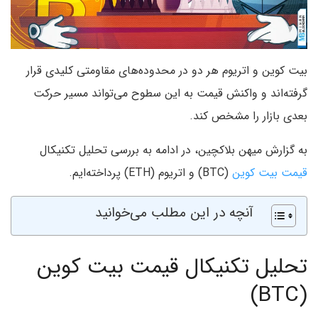
بیت کوین و اتریوم هر دو در محدوده‌های مقاومتی کلیدی قرار
گرفته‌اند و واکنش قیمت به این سطوح می‌تواند مسیر حرکت
بعدی بازار را مشخص کند.
به گزارش میهن بلاکچین، در ادامه به بررسی تحلیل تکنیکال
قیمت بیت کوین
(BTC) و اتریوم (ETH) پرداخته‌ایم.
آنچه در این مطلب می‌خوانید
تحلیل تکنیکال قیمت بیت کوین
(BTC)