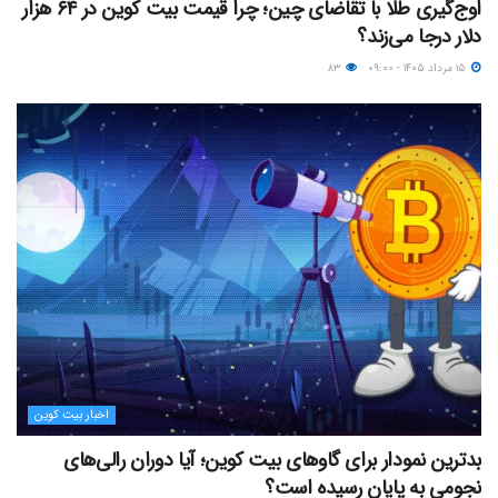
اوج‌گیری طلا با تقاضای چین؛ چرا قیمت بیت کوین در ۶۴ هزار
دلار درجا می‌زند؟
۱۵ مرداد ۱۴۰۵ - ۰۹:۰۰
۸۳
اخبار بیت کوین
بدترین نمودار برای گاوهای بیت کوین؛ آیا دوران رالی‌های
نجومی به پایان رسیده است؟