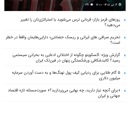
۱۶ تیر ۱۴۰۵ - ۱۷:۰۰
۲۴۱
روزهای قرمز بازار؛ قربانی ترس می‌شوید یا استراتژی‌تان را تغییر
می‌دهید؟
تحریم صرافی های ایرانی و ریسک حضانتی؛ دارایی‌هایمان واقعاً در خطر
است؟
گزارش ویژه: اکسکوینو چگونه از اختلالی ادعایی به بحرانی سیستمی
رسید؟ کالبدشکافی ورشکستگی پنهان در فین‌تک ایران
۵ گام طلایی برای ردیابی کیف پول‌ نهنگ‌ها و به دست آوردن سرمایه
میلیون دلاری
«برای آنچه نیاز دارید، چه بهایی می‌پردازید؟» صورت‌مسئله تازه اقتصاد
جهانی و ایران