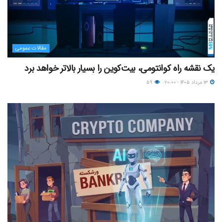
مقالات عمومی
یک نقشه راه کوانتومی، بیت‌کوین را بسیار بالاتر خواهد برد
۱۳ مرداد ۱۴۰۵ - ۲۰:۰۰
۵۹