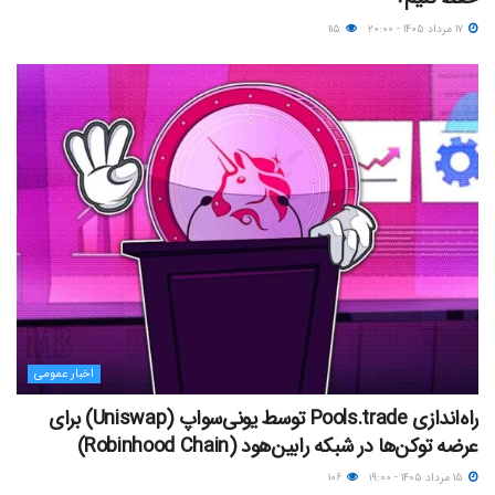
۱۷ مرداد ۱۴۰۵ - ۲۰:۰۰
۱۱۵
اخبار عمومی
راه‌اندازی Pools.trade توسط یونی‌سواپ (Uniswap) برای
عرضه توکن‌ها در شبکه رابین‌هود (Robinhood Chain)
۱۵ مرداد ۱۴۰۵ - ۱۹:۰۰
۱۰۶