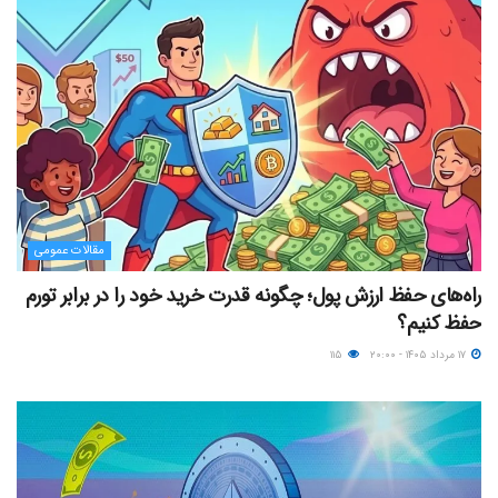
مقالات عمومی
راه‌های حفظ ارزش پول؛ چگونه قدرت خرید خود را در برابر تورم
حفظ کنیم؟
۱۷ مرداد ۱۴۰۵ - ۲۰:۰۰
۱۱۵