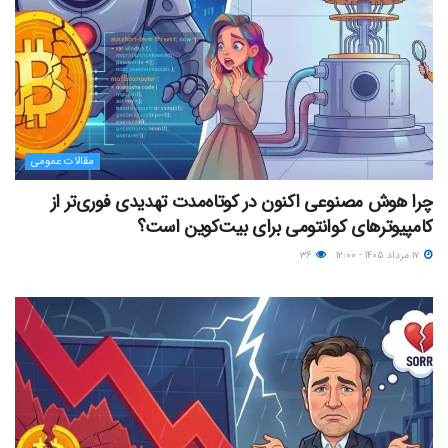
مقالات عمومی
چرا هوش مصنوعی اکنون در کوتاه‌مدت تهدیدی فوری‌تر از
کامپیوترهای کوانتومی برای بیت‌کوین است؟
۱۷ مرداد ۱۴۰۵ - ۱۲:۰۰
۳۶