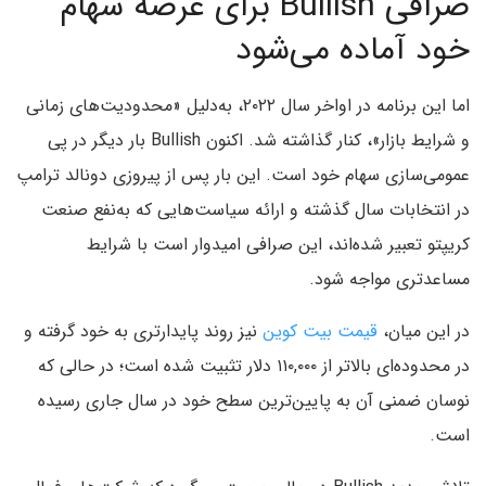
صرافی Bullish برای عرضه سهام
خود آماده می‌شود
اما این برنامه در اواخر سال ۲۰۲۲، به‌دلیل «محدودیت‌های زمانی
و شرایط بازار»، کنار گذاشته شد. اکنون Bullish بار دیگر در پی
عمومی‌سازی سهام خود است. این بار پس از پیروزی دونالد ترامپ
در انتخابات سال گذشته و ارائه سیاست‌هایی که به‌نفع صنعت
کریپتو تعبیر شده‌اند، این صرافی امیدوار است با شرایط
مساعدتری مواجه شود.
در این میان،
قیمت بیت‌ کوین
نیز روند پایدارتری به خود گرفته و
در محدوده‌ای بالاتر از ۱۱۰,۰۰۰ دلار تثبیت شده است؛ در حالی که
نوسان ضمنی آن به پایین‌ترین سطح خود در سال جاری رسیده
است.