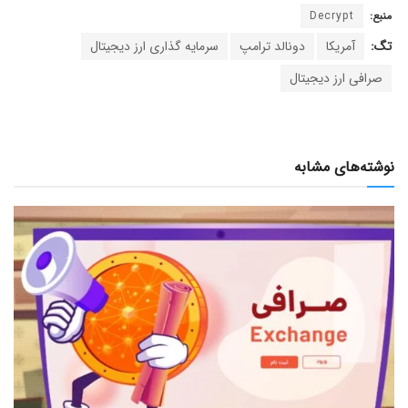
منبع:
Decrypt
تگ:
آمریکا
دونالد ترامپ
سرمایه گذاری ارز دیجیتال
صرافی ارز دیجیتال
نوشته‌های مشابه