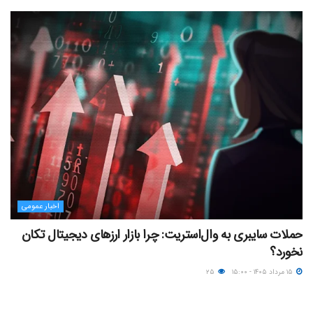
اخبار عمومی
حملات سایبری به وال‌استریت: چرا بازار ارزهای دیجیتال تکان
نخورد؟
۱۵ مرداد ۱۴۰۵ - ۱۵:۰۰
۲۵