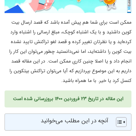
ممکن است برای شما هم پیش آمده باشد که قصد ارسال بیت
کوین داشتید و با یک اشتباه کوچک، مبلغ ارسالی را اشتباه وارد
کرده‌اید و یا نظرتان تغییر کرده و قصد لغو تراکنش تایید نشده
بیت کوین را داشته‌اید، اما نمی‌دانستید چطور می‌توان این کار را
انجام داد و یا اصلا چنین کاری ممکن است. در این مقاله قصد
داریم به این موضوع بپردازیم که آیا می‌توان تراکنش بیتکوین را
کنسل کرد یا خیر. با ما همراه باشید.
این مقاله در تاریخ ۲۳ فروردین ۱۴۰۰ بروزرسانی شده است
آنچه در این مطلب می‌خوانید