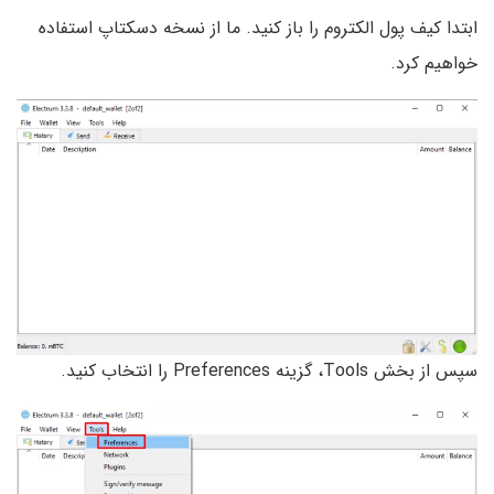
ابتدا کیف پول الکتروم را باز کنید. ما از نسخه دسکتاپ استفاده
خواهیم کرد.
سپس از بخش Tools، گزینه Preferences را انتخاب کنید.