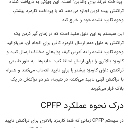
“پرداخت فرزند برای والدین” است. این ویژگی به دریافت کننده
تراکنش بیت کوین اجازه می‌دهد که با پرداخت کارمزد بیشتر،
وجوه تایید نشده خود را خرج کند.
این سیستم به این دلیل مفید است که در زمان گیر کردن یک
تراکنش به دلیل عدم ارسال کارمزد کافی برای انجام آن، می‌توانید
وجوه تایید نشده را به آدرس کیف پول‌های مختلف ارسال کنید و
کارمزد بالاتری را برای ارسال لحاظ کنید. ماینرها به طور طبیعی
تراکنش دارای کارمزد بیشتر را برای تایید انتخاب می‌کنند و همراه
با تراکنش قبلی تایید می‌کنند؛ در نتیجه، هر دو تراکنش در یک
بلاک قرار می‌گیرند.
درک نحوه عملکرد CPFP
در سیستم CPFP زمانی که شما کارمزد بالاتری برای تراکنش تایید