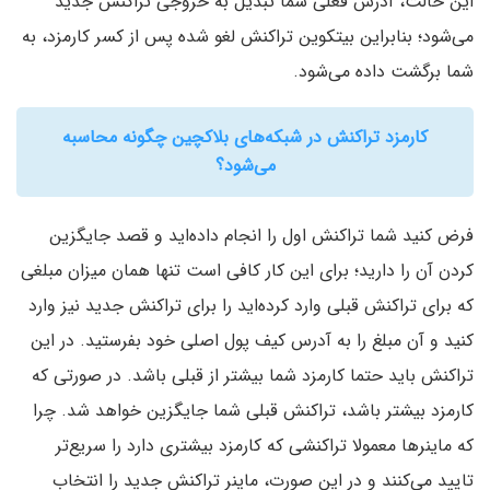
این حالت، آدرس فعلی شما تبدیل به خروجی تراکنش جدید
می‌شود؛ بنابراین بیتکوین تراکنش لغو شده پس از کسر کارمزد، به
شما برگشت داده می‌شود.
کارمزد تراکنش در شبکه‌های بلاکچین چگونه محاسبه
می‌شود؟
فرض کنید شما تراکنش اول را انجام داده‌اید و قصد جایگزین
کردن آن را دارید؛ برای این کار کافی است تنها همان میزان مبلغی
که برای تراکنش قبلی وارد کرده‌اید را برای تراکنش جدید نیز وارد
کنید و آن مبلغ را به آدرس کیف پول اصلی خود بفرستید. در این
تراکنش باید حتما کارمزد شما بیشتر از قبلی باشد. در صورتی که
کارمزد بیشتر باشد، تراکنش قبلی شما جایگزین خواهد شد. چرا
که ماینرها معمولا تراکنشی که کارمزد بیشتری دارد را سریع‌تر
تایید می‌کنند و در این صورت، ماینر تراکنش جدید را انتخاب