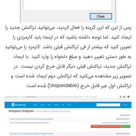
پس از این که این گزینه را فعال کردید، می‌توانید تراکنش جدید را
ایجاد کنید. اما توجه داشته باشید که در اینجا باید کارمزدی را
تعیین کنید که بیشتر از فی تراکنش قبلی باشد. کارمزد را می‌توانید
به طور دستی تغییر دهید و مبلغ دلخواه را وارد کنید. با ایجاد
تراکنش جدید، تراکنش قبلی دیگر قابل خرج کردن نیست. در
تصویر زیر مشاهده می‌کنید که تراکنش دوم ایجاد شده است و
تراکنش اول غیر قابل خرج (Unspendable) شده است.