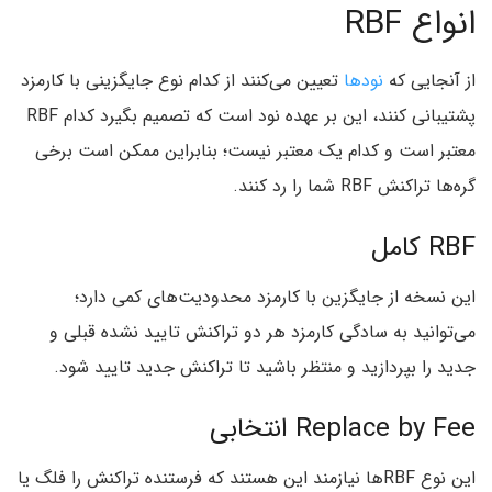
انواع RBF
از آنجایی که
نودها
تعیین می‌کنند از کدام نوع جایگزینی با کارمزد
پشتیبانی کنند، این بر عهده نود است که تصمیم بگیرد کدام RBF
معتبر است و کدام یک معتبر نیست؛ بنابراین ممکن است برخی
گره‌ها تراکنش RBF شما را رد کنند.
RBF کامل
این نسخه از جایگزین با کارمزد محدودیت‌های کمی دارد؛
می‌توانید به سادگی کارمزد هر دو تراکنش تایید نشده قبلی و
جدید را بپردازید و منتظر باشید تا تراکنش جدید تایید شود.
Replace by Fee انتخابی
این نوع RBFها نیازمند این هستند که فرستنده تراکنش را فلگ یا