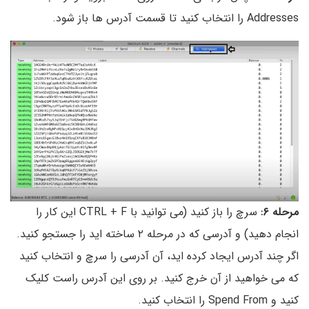
Addresses را انتخاب کنید تا قسمت آدرس ها باز شود.
مرحله ۶:
سرچ را باز کنید (می توانید با CTRL + F این کار را
انجام دهید) و آدرسی که در مرحله ۲ ساخته اید را جستجو کنید.
اگر چند آدرس ایجاد کرده اید، آن آدرسی را سرچ و انتخاب کنید
که می خواهید از آن خرج کنید. بر روی این آدرس راست کلیک
کنید و Spend From‌ را انتخاب کنید.