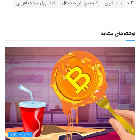
تگ:
بیت کوین
کیف پول ارز دیجیتال
کیف پول سخت افزاری
نوشته‌های مشابه
اخبار بیت کوین