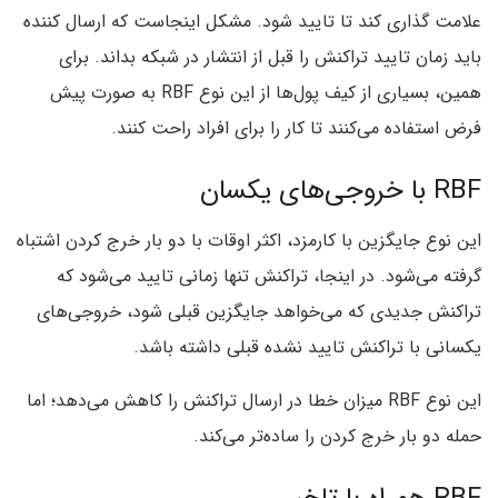
علامت گذاری کند تا تایید شود. مشکل اینجاست که ارسال کننده
باید زمان تایید تراکنش را قبل از انتشار در شبکه بداند. برای
همین، بسیاری از کیف پول‌ها از این نوع RBF به صورت پیش
فرض استفاده می‌کنند تا کار را برای افراد راحت کنند.
RBF با خروجی‌های یکسان
این نوع جایگزین با کارمزد، اکثر اوقات با دو بار خرج کردن اشتباه
گرفته می‌شود. در اینجا، تراکنش تنها زمانی تایید می‌شود که
تراکنش جدیدی که می‌خواهد جایگزین قبلی شود، خروجی‌های
یکسانی با تراکنش تایید نشده قبلی داشته باشد.
این نوع RBF میزان خطا در ارسال تراکنش را کاهش می‌دهد؛ اما
حمله دو بار خرج کردن را ساده‌تر می‌کند.