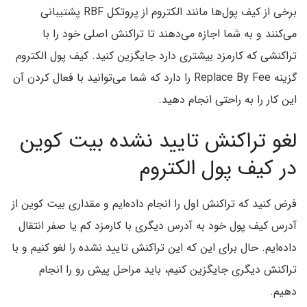
برخی از کیف پول‌ها مانند الکتروم از پروتکل RBF پشتیبانی
می‌کنند و به شما اجازه می‌دهند تا تراکنش اصلی خود را با
تراکنشی که کارمزد بیشتری دارد جایگزین کنید. کیف پول الکتروم
گزینه Replace By Fee را دارد که شما می‌توانید با فعال کردن آن
این کار را به راحتی انجام دهید.
لغو تراکنش تایید نشده بیت کوین
در کیف پول الکتروم
فرض کنید که تراکنش اول را انجام داده‌ایم و مقداری بیت کوین از
آدرس کیف پول خود به آدرس دیگری با کارمزد کم یا صفر انتقال
داده‌ایم. حال برای این که این تراکنش تایید نشده را لغو کنیم و با
تراکنش دیگری جایگزین کنیم، باید مراحل پیش رو را انجام
دهیم.