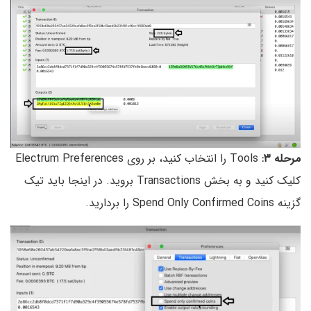
مرحله ۳:
Tools را انتخاب کنید، بر روی Electrum Preferences
کلیک کنید و به بخش Transactions بروید. در اینجا باید تیک
گزینه Spend Only Confirmed Coins را بردارید.