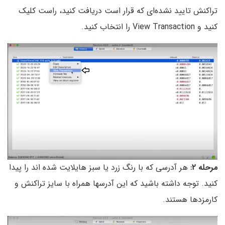
تراکنش تایید نشده‌ای که قرار است دریافت کنید، راست کلیک
کنید و View Transaction را انتخاب کنید.
مرحله ۲:
هر آدرسی که با رنگ زرد یا سبز هایلایت شده اند را پیدا
کنید. توجه داشته باشید که این آدرسها همراه با سایز تراکنش و
کارمزدها هستند.