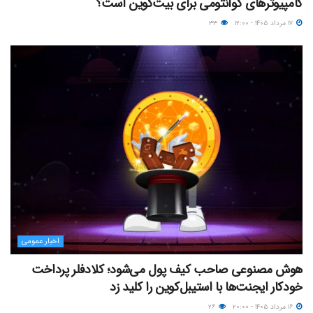
کامپیوترهای کوانتومی برای بیت‌کوین است؟
۱۷ مرداد ۱۴۰۵ - ۱۲:۰۰
۳۳
اخبار عمومی
هوش مصنوعی صاحب کیف پول می‌شود؛ کلادفلر پرداخت
خودکار ایجنت‌ها با استیبل‌کوین را کلید زد
۱۶ مرداد ۱۴۰۵ - ۲۰:۰۰
۲۶