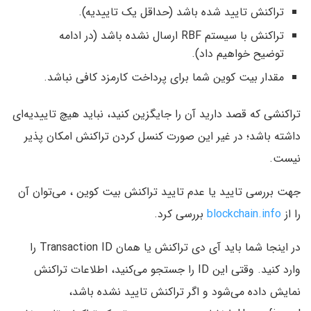
تراکنش تایید شده باشد (حداقل یک تاییدیه).
تراکنش با سیستم RBF ارسال نشده باشد (در ادامه
توضیح خواهیم داد).
مقدار بیت کوین شما برای پرداخت کارمزد کافی نباشد.
تراکنشی که قصد دارید آن را جایگزین کنید، نباید هیچ تاییدیه‌ای
داشته باشد؛ در غیر این صورت کنسل کردن تراکنش امکان پذیر
نیست.
جهت بررسی تایید یا عدم تایید تراکنش بیت کوین ، می‌توان آن
را از
blockchain.info
بررسی کرد.
در اینجا شما باید آی دی تراکنش یا همان Transaction ID را
وارد کنید. وقتی این ID را جستجو می‌کنید، اطلاعات تراکنش
نمایش داده می‌شود و اگر تراکنش تایید نشده باشد،