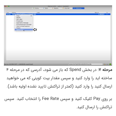
مرحله ۷:
در بخش Spend که باز می شود، آدرسی که در مرحله ۴
ساخته اید را وارد کنید و سپس مقدار بیت کوینی که می خواهید
ارسال کنید را وارد کنید (کمتر از تراکنش تایید نشده اولیه باشد).
بر روی Pay کلیک کنید و سپس Fee Rate را انتخاب کنید. سپس
تراکنش را ارسال کنید.