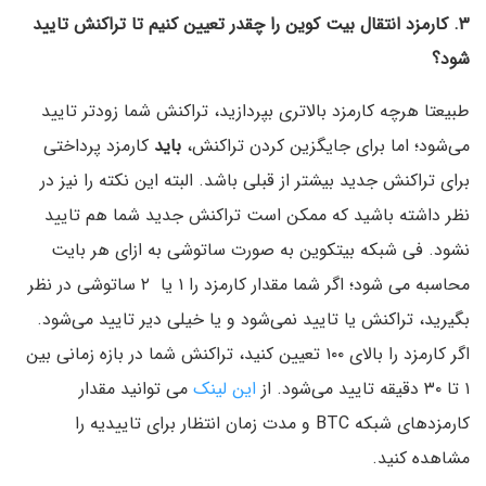
۳. کارمزد انتقال بیت کوین را چقدر تعیین کنیم تا تراکنش تایید
شود؟
طبیعتا هرچه کارمزد بالاتری بپردازید، تراکنش شما زودتر تایید
می‌شود؛ اما برای جایگزین کردن تراکنش،
باید
کارمزد پرداختی
برای تراکنش جدید بیشتر از قبلی باشد. البته این نکته را نیز در
نظر داشته باشید که ممکن است تراکنش جدید شما هم تایید
نشود. فی شبکه بیتکوین به صورت ساتوشی به ازای هر بایت
محاسبه می شود؛ اگر شما مقدار کارمزد را ۱ یا ۲ ساتوشی در نظر
بگیرید، تراکنش یا تایید نمی‌شود و یا خیلی دیر تایید می‌شود.
اگر کارمزد را بالای ۱۰۰ تعیین کنید، تراکنش شما در بازه زمانی بین
۱ تا ۳۰ دقیقه تایید می‌شود. از
این لینک
می توانید مقدار
کارمزدهای شبکه BTC‌ و مدت زمان انتظار برای تاییدیه را
مشاهده کنید.