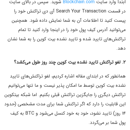
ابتدا وارد سایت
Blockchain.com
شوید. سپس در بالای سایت
در قسمت Search Your Transaction آی دی تراکنش خود را
پیست کنید تا اطلاعات آن به شما نمایش داده شود. همچنین
می‌توانید آدرس کیف پول خود را در اینجا وارد کنید تا تمام
تراکنش‌های تایید شده و تایید نشده بیت کوین را به شما نشان
دهد.
۲. لغو تراکنش تایید نشده بیت کوین چند روز طول می‌کشد؟
همانطور که در ابتدای مقاله اشاره کردیم، لغو تراکنش‌های تایید
نشده بیت کوین توسط ما امکان پذیر نیست و ما تنها می‌توانیم
تراکنش دیگری را جایگزین تراکنش قبلی بکنیم. اما شبکه بیتکوین
این قابلیت را دارد که اگر تراکنش شما برای مدت مشخصی (حدود
۱۴ روز) تایید نشود، خود به خود کنسل می‌شود و BTC به کیف
پول شما بر می‌گردد.