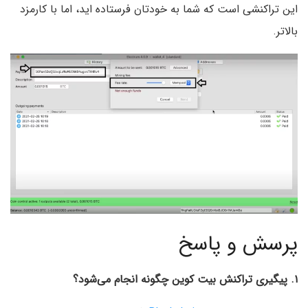
این تراکنشی است که شما به خودتان فرستاده اید، اما با کارمزد
بالاتر.
پرسش و پاسخ
۱. پیگیری تراکنش بیت کوین چگونه انجام می‌شود؟