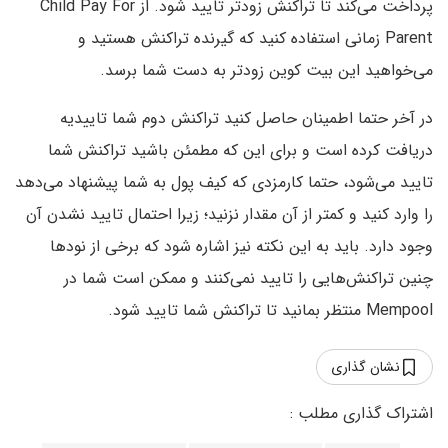
پرداخت می‌کند تا تراکنش زودتر تایید شود. از Child Pay For
Parent زمانی استفاده کنید که گیرنده تراکنش هستید و
می‌خواهید این بیت کوین زودتر به دست شما برسد.
در آخر حتما اطمینان حاصل کنید تراکنش دوم شما تاییدیه
دریافت کرده است و برای این که مطمئن باشید تراکنش شما
تایید می‌شود، حتما کارمزدی که کیف پول به شما پیشنهاد می‌دهد
را وارد کنید و کمتر از آن مقدار نزنید؛ زیرا احتمال تایید نشدن آن
وجود دارد. باید به این نکته نیز اشاره شود که برخی از نودها
چنین تراکنش‌هایی را تایید نمی‌کنند و ممکن است شما در
Mempool منتظر بمانید تا تراکنش شما تایید شود.
نشان گذاری