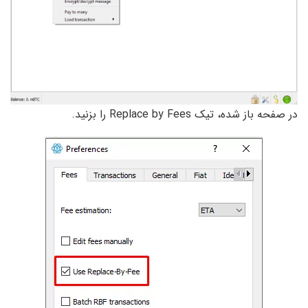
در صفحه باز شده، تیک Replace by Fees‌ را بزنید.