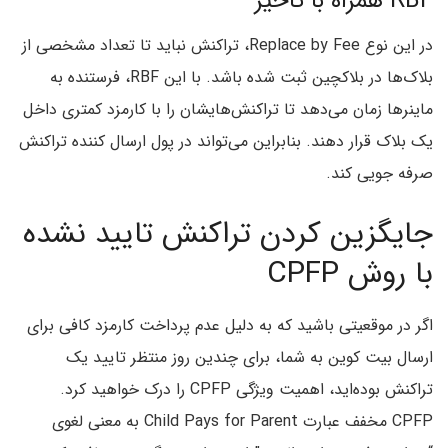
RBF همراه با تاخیر
در این نوع Replace by Fee، تراکنش نباید تا تعداد مشخصی از
بلاک‌ها در بلاکچین ثبت شده باشد. با این RBF، فرستنده به
ماینرها زمان می‌دهد تا تراکنش‌هایشان را با کارمزد کمتری داخل
یک بلاک قرار دهند. بنابراین می‌تواند در پول ارسال کننده تراکنش
صرفه جویی کند.
جایگزین کردن تراکنش تایید نشده
با روش CPFP
اگر در موقعیتی باشید که به دلیل عدم پرداخت کارمزد کافی برای
ارسال بیت کوین به شما، برای چندین روز منتظر تایید یک
تراکنش بوده‌اید، اهمیت ویژگی CPFP را درک خواهید کرد.
CPFP مخفف عبارت Child Pays for Parent به معنی لغوی