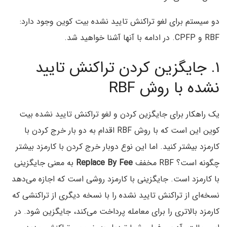
دو سیستم برای لغو تراکنش تایید نشده بیت کوین وجود دارد:
RBF و CPFP. در ادامه با آنها آشنا خواهید شد.
۱. جایگزین کردن تراکنش تایید
نشده با روش RBF
یک راهکار برای جایگزین کردن و لغو تراکنش تایید نشده بیت
کوین این است که با روش RBF اقدام به دو بار خرج کردن با
کارمزد بیشتر کنید. اما این نوع دوبار خرج کردن با کارمزد بیشتر
چگونه است؟ RBF مخفف
Replace By Fee
به معنی جایگزینی
با کارمزد است. جایگزینی با کارمزد روشی است که اجازه می‌دهد
نسخه‌ای از تراکنش تایید نشده را با نسخه دیگری از تراکنشی که
کارمزد بالاتری را برای معامله پرداخت می‌کند، جایگزین شود. در