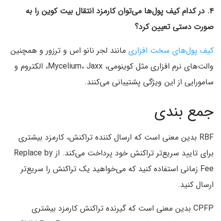
۴. در کدام کیف پول‌ها می‌توان کارمزد انتقال بیت کوین را به
صورت دستی تعیین کرد؟
کیف پول‌های سخت افزاری
مانند لجر نانو اس و ترزور و همچنین
والت‌های نرم افزاری مثل کوینومی، Mycelium، Jaxx، الکتروم و
سامورایی از این ویژگی پشتیبانی می‌کنند.
جمع بندی
RBF بدین معنی است که ارسال کننده تراکنش، کارمزد بیشتری
برای تایید سریع‌تر تراکنش خود پرداخت می‌کند. از Replace by
Fee زمانی استفاده کنید که می‌خواهید یک تراکنش را سریع‌تر
ارسال کنید.
CPFP‌ بدین معنی است که گیرنده تراکنش کارمزد بیشتری