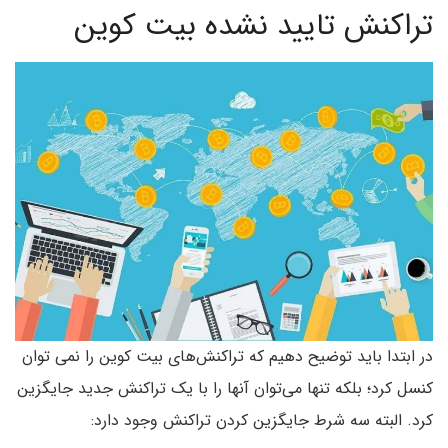
تراکنش تایید نشده بیت کوین
در ابتدا باید توضیح دهیم که تراکنش‌های بیت کوین را نمی توان
کنسل کرد؛ بلکه تنها می‌توان آنها را با یک تراکنش جدید جایگزین
کرد. البته سه شرط جایگزین کردن تراکنش وجود دارد: