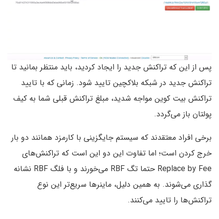
پس از این که تراکنش جدید را ایجاد کردید، باید منتظر بمانید تا
تراکنش جدید در شبکه بلاکچین تایید شود. زمانی که با تایید
تراکنش بیت کوین مواجه شدید، مبلغ تراکنش قبلی شما به کیف
پولتان باز می‌گردد.
برخی افراد معتقدند که سیستم جایگزینی با کارمزد همانند دو بار
خرج کردن است؛ اما تفاوت این دو این است که تراکنش‌های
Replace by Fee حتما تگ RBF می‌خورند و با فلگ RBF نشانه
گذاری می‌شوند. به همین دلیل، ماینرها سریع‌تر این نوع
تراکنش‌ها را تایید می‌کنند.