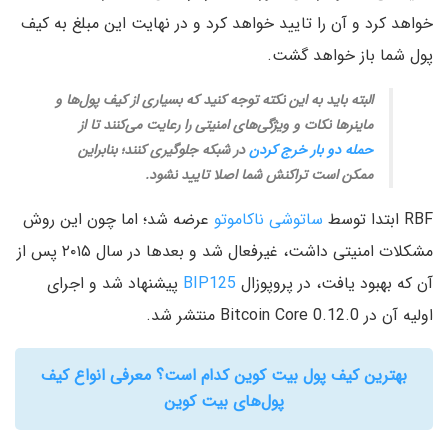
خواهد کرد و آن را تایید خواهد کرد و در نهایت این مبلغ به کیف
پول شما باز خواهد گشت.
البته باید به این نکته توجه کنید که بسیاری از کیف پول‌ها و
ماینرها نکات و ویژگی‌های امنیتی را رعایت می‌کنند تا از
حمله دو بار خرج کردن
در شبکه جلوگیری کنند؛ بنابراین
ممکن است تراکنش شما اصلا تایید نشود.
RBF ابتدا توسط
ساتوشی ناکاموتو
عرضه شد؛ اما چون این روش
مشکلات امنیتی داشت، غیرفعال شد و بعدها در سال ۲۰۱۵ پس از
آن که بهبود یافت، در پروپوزال
BIP125
پیشنهاد شد و اجرای
اولیه آن در Bitcoin Core 0.12.0 منتشر شد.
بهترین کیف پول بیت کوین کدام است؟ معرفی انواع کیف
پول‌های بیت کوین