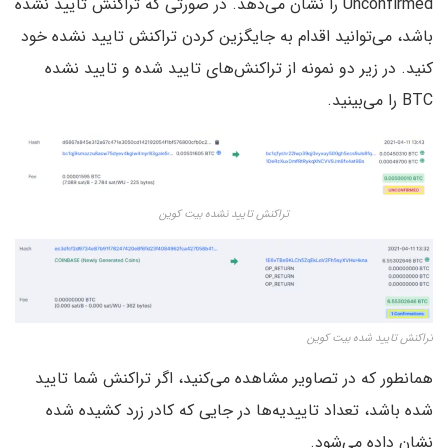
Unconfirmed را نشان می‌دهد. در صورتی که تراکنش تایید نشده
باشد، می‌توانید اقدام به جایگزین کردن تراکنش تایید نشده خود
کنید. در زیر دو نمونه از تراکنش‌های تایید شده و تایید نشده
BTC را می‌بینید.
تراکنش تایید نشده بیت کوین
تراکنش تایید شده بیت کوین
همانطور که در تصاویر مشاهده می‌کنید، اگر تراکنش شما تایید
شده باشد، تعداد تاییدیه‌ها در جایی که کادر زرد کشیده شده
نشان داده می‌شود.