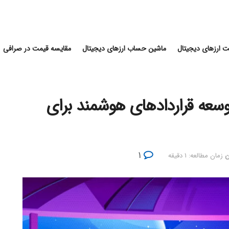
 ارزهای دیجیتال
ماشین حساب ارزهای دیجیتال
مقایسه قیمت در صرافی
وسعه قراردادهای هوشمند برای
۱
ن
زمان مطالعه: ۱ دقیقه