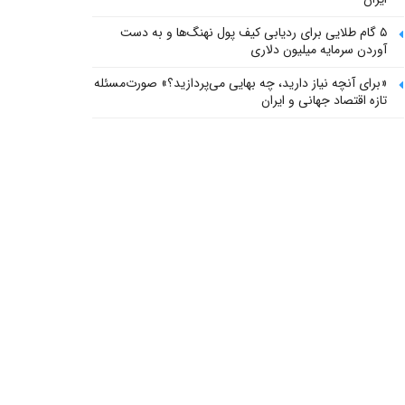
۵ گام طلایی برای ردیابی کیف پول‌ نهنگ‌ها و به دست
آوردن سرمایه میلیون دلاری
«برای آنچه نیاز دارید، چه بهایی می‌پردازید؟» صورت‌مسئله
تازه اقتصاد جهانی و ایران