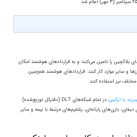
ای بلاکچین را تامین می‌کنند و به قراردادهای هوشمند امکان
رزها و سایر موارد کار کنند. قراردادهای هوشمند هم‌چنین
مختلف نیز استفاده کنند.
رید یا ترکیبی
در تمام شبکه‌های DLT (دفترکل توزیع‌شده)
دیفای، بازی‌های رایانه‌ای، پلتفرم‌های مرتبط با بیمه و سایر