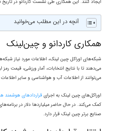
ایجاد کنند. این همکاری طی نشست کاردانو در تاریخ ۲۵ سپتامبر (۳ مهر) اعلام شد.
آنچه در این مطلب می‌خوانید
همکاری کاردانو و چین‌لینک
شبکه‌های اوراکل چین لینک، اطلاعات مورد نیاز شبکه‌ه
می‌دهند تا با نتایج انتخابات، آمار ورزشی، قیمت رمز ا
می‌توانند از اطلاعات آب‌ و هواشناسی و سایر اطلاعات 
اوراکل‌های چین لینک به اجرای
قراردادهای هوشمند هیب
کمک می‌کند. در حال حاضر میلیاردها دلار در برنامه‌های 
صنایع برتر چین لینک قرار دارد.