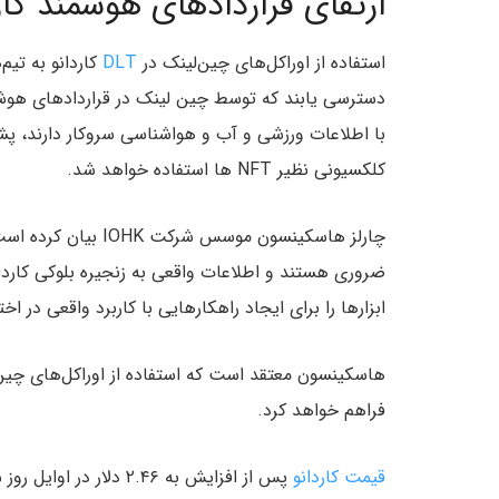
ارتقای قراردادهای هوشمند کا
استفاده از اوراکل‌های چین‌لینک در
DLT
کاردانو به تیم
دسترسی یابند که توسط چین لینک در قراردادهای هوشمند
با اطلاعات ورزشی و آب‌ و هواشناسی سروکار دارند، پشت
کلکسیونی نظیر NFT ها استفاده خواهد شد.
چارلز هاسکینسون موس
ضروری هستند و اطلاعات واقعی به زنجیره بلوکی کاردانو
ابزارها را برای ایجاد راهکارهایی با کاربرد واقعی در اخ
هاسکینسون معتقد است که استفاده از اوراکل‌های چین‌ل
فراهم خواهد کرد.
قیمت کاردانو