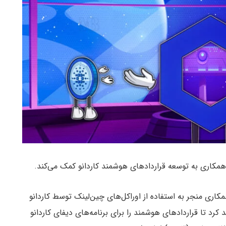
ن همکاری به توسعه قراردادهای هوشمند کاردانو کمک می‌کند.
کاری منجر به استفاده از اوراکل‌های چین‌لینک توسط کاردانو
 تا قراردادهای هوشمند را برای برنامه‌های دیفای کاردانو