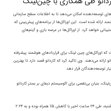
ردانو طی همکاری با چین‌لینک
‌های توسعه‌دهنده امکان می‌دهد تا به اطلاعات سطح سازمانی
 ارائه شده است. این اوراکل‌ها از برنامه‌های پیش‌بینی که
یبانی خواهد کرد. از اوراکل‌ها در عرصه بازی و آیتم‌های
س شرکت IOHK بیان کرده است که اوراکل‌های چین لینک برای قراردادهای هوشمند پیشرفته
 ارائه می‌دهند. وی تاکید کرد که کاردانو قصد دارد تا بهترین
تیار توسعه‌دهندگان قرار دهد.
ینک، بنیان بی‌نقصی برای اکوسیستم دیفای بر بستر کاردانو
پس از افزایش به ۲.۴۶ دلار در اوایل روز شنبه، طی ۲۴ ساعت اخیر با کاهش ۵٪ همراه بوده و به ۲.۲۴