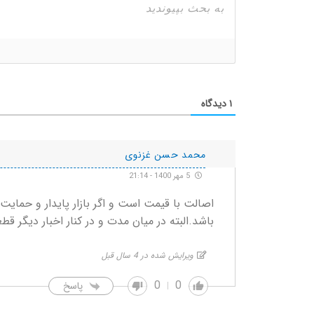
۱
دیدگاه
محمد حسن غزنوی
5 مهر 1400 - 21:14
اصالت با قیمت است و اگر بازار پایدار و حمایت
باشد.البته در میان مدت و در کنار اخبار دیگر قط
ویرایش شده در 4 سال قبل
0
0
پاسخ