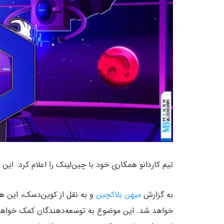
تیم کاردانو همکاری خود با چین‌لینک را اعلام کرد. ای
به گزارش
میهن بلاکچین
و به نقل از کوین‌دسک، این هم
خواهد شد. این موضوع به توسعه‌دهندگان کمک خواهد کرد