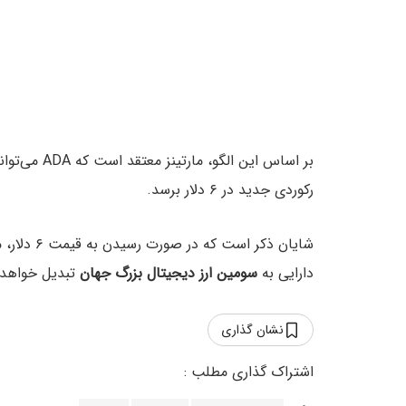
رکوردی جدید در ۶ دلار برسد.
شایان ذکر است که در صورت رسیدن به قیمت ۶ دلار، مارکت کپ کاردانو از
دارایی به
سومین ارز دیجیتال بزرگ جهان
تبدیل خواهد
نشان گذاری