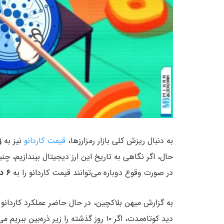
به دنبال ریزش کلی بازار رمزارزها،
قیمت کاردانو
نیز به
زی
حال، اگر نگاهی به تاریخ این ارز دیجیتال بیندازیم، 
در صورت وقوع دوباره می‌توانند قیمت کاردانو را به
۶ دلار
به گزارش میهن بلاکچین، در حال حاضر عملکرد کاردانو ر
دید کوتاه‌مدت، اگر ۱۰ روز گذشته را زیر ذ