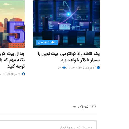
مقالات عمومی
یک نقشه راه کوانتومی، بیت‌کوین را
بسیار بالاتر خواهد برد
نکته مهم که با
توجه کنید
۱۳ مرداد ۱۴۰۵ - ۲۰:۰۰
۵۷
۱۲ مرداد ۱۴۰۵ - ۲۱:۳۰
اشتراک