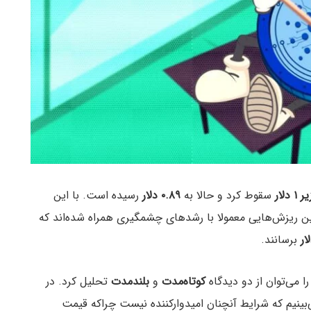
ر ۱ دلار
سقوط کرد و حالا به
۰.۸۹ دلار
رسیده است. با این
چنین ریزش‌هایی معمولا با رشدهای چشمگیری همراه شده‌اند که
برسانند.
ا می‌توان از دو دیدگاه
کوتاه‌مدت
و
بلندمدت
تحلیل کرد. در
ره‌بین ببریم می‌بینیم که شرایط آنچنان امیدوارکننده نیست چراکه قیمت