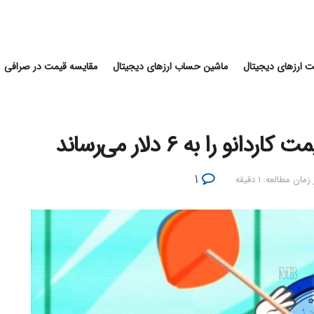
 ارزهای دیجیتال
ماشین حساب ارزهای دیجیتال
مقایسه قیمت در صرافی
را به ۶ دلار می‌رساند
۱
زمان مطالعه: ۱ دقیقه