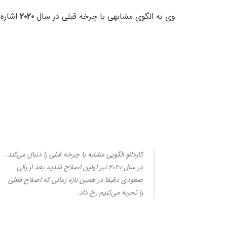
وی به الگوی مشابهی با چرخه قبلی در سال
۲۰۲۰
اشاره 
کاردانو الگویی مشابه با چرخه قبلی را دنبال می‌کند.
در سال ۲۰۲۰ نیز اولین اصلاح شدید بعد از رالی
صعودی دقیقا در همین بازه زمانی که اصلاح فعلی
را تجربه می‌کنیم رخ داد.