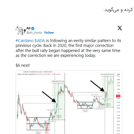
کرده و می‌گوید: