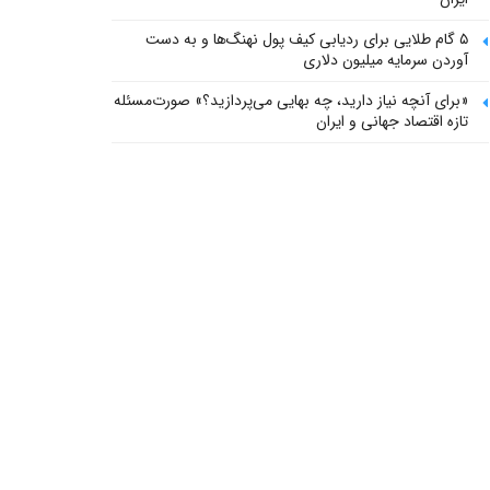
۵ گام طلایی برای ردیابی کیف پول‌ نهنگ‌ها و به دست
آوردن سرمایه میلیون دلاری
«برای آنچه نیاز دارید، چه بهایی می‌پردازید؟» صورت‌مسئله
تازه اقتصاد جهانی و ایران