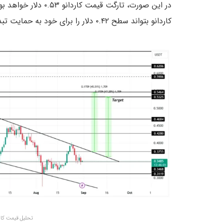
در این صورت، تارگت ق
کاردانو بتواند سطح ۰.۴۲ دلار را برای خود به حمایت تبدیل کند و به
تحلیل قیمت کار