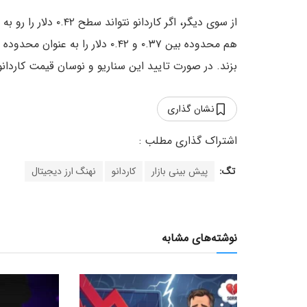
از سوی دیگر، اگر کارد
هم محدوده بین ۰.۳۷ و ۰.۴۲ دلار 
بزند. در صورت تایید این سناریو و نوسان قیمت کاردان
نشان گذاری
تگ:
پیش بینی بازار
کاردانو
نهنگ ارز دیجیتال
نوشته‌های مشابه