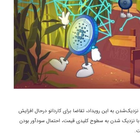
ا نزدیک‌شدن به این رویداد، تقاضا برای کاردانو درحال افزایش
با نزدیک شدن به سطوح کلیدی قیمت، احتمال سودآور بودن
ت.