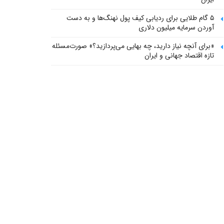
۵ گام طلایی برای ردیابی کیف پول‌ نهنگ‌ها و به دست
آوردن سرمایه میلیون دلاری
«برای آنچه نیاز دارید، چه بهایی می‌پردازید؟» صورت‌مسئله
تازه اقتصاد جهانی و ایران