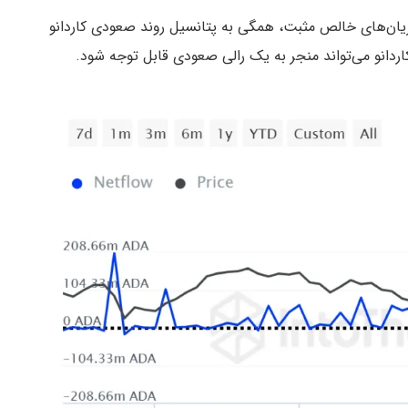
جریان‌های خالص مثبت، همگی به پتانسیل روند صعودی کاردانو
کاردانو می‌تواند منجر به یک رالی صعودی قابل توجه شود.