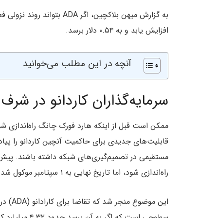
به گزارش میهن بلاکچین، اگر ADA بتواند روند نزولی فعلی را بشکند، می‌توان انتظار داشت که
افزایش یابد و به ۰.۵۴ دلار برسد.
آنچه در این مطلب می‌خوانید
سرمایه‌گذاران کاردانو در شرف
ممکن است قبل از اینکه هارد فورک چانگ راه‌اندازی شود
قابلیت‌های جدیدی برای حاکمیت آنچین کاردانو را پیاد
مستقیمی در تصمیم‌گیری‌های شبکه داشته باشند. پیش از
راه‌اندازی شود، اما تاریخ نهایی به ۱ سپتامبر موکول شد.
این موض