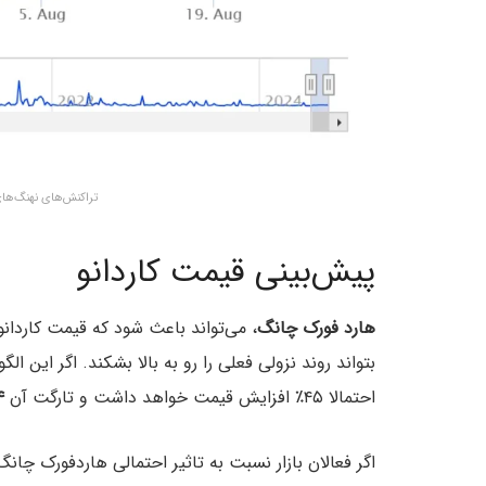
تراکنش‌های نهنگ‌های
پیش‌بینی قیمت کاردانو
هارد فورک چانگ
، می‌تواند باعث شود که قیمت کاردانو
بتواند روند نزولی فعلی را رو به بالا بشکند. اگر این
احتمالا ۴۵٪ افزایش قیمت خواهد داشت و تارگت آن
۵۴
اگر فعالان بازار نسبت به تاثیر احتمالی هاردفورک چ