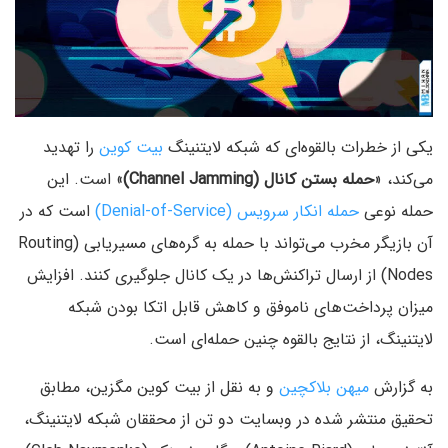
یکی از خطرات بالقوه‌ای که شبکه لایتنینگ
بیت کوین
را تهدید
می‌کند، «
حمله بستن کانال (Channel Jamming)
» است. این
حمله نوعی
حمله انکار سرویس (Denial-of-Service)
است که در
آن بازیگر مخرب می‌تواند با حمله به گره‌های مسیریابی (Routing
Nodes) از ارسال تراکنش‌ها در یک کانال جلوگیری کنند. افزایش
میزان پرداخت‌های ناموفق و کاهش قابل اتکا بودن شبکه
لایتنینگ، از نتایج بالقوه چنین حمله‌ای است.
به گزارش
میهن بلاکچین
و به نقل از بیت کوین مگزین، مطابق
تحقیق منتشر شده در وبسایت دو تن از محققان شبکه لایتنینگ،