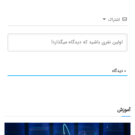
اشتراک
۰
دیدگاه
آموزش