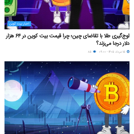
اخبار بیت کوین
اوج‌گیری طلا با تقاضای چین؛ چرا قیمت بیت کوین در ۶۴ هزار
دلار درجا می‌زند؟
۱۵ مرداد ۱۴۰۵ - ۰۹:۰۰
۸۵