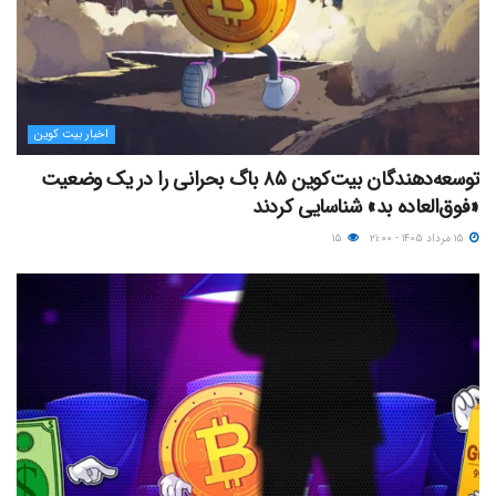
اخبار بیت کوین
توسعه‌دهندگان بیت‌کوین ۸۵ باگ بحرانی را در یک وضعیت
«فوق‌العاده بد» شناسایی کردند
۱۵ مرداد ۱۴۰۵ - ۲۱:۰۰
۱۵