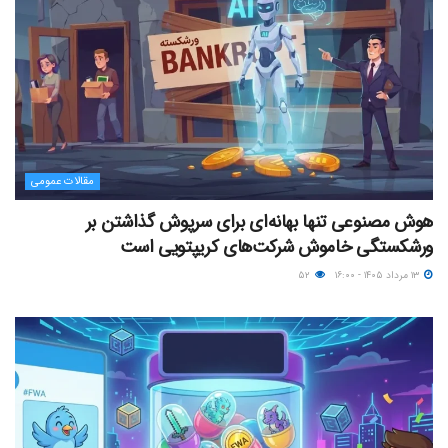
مقالات عمومی
هوش مصنوعی تنها بهانه‌ای برای سرپوش گذاشتن بر
ورشکستگی خاموش شرکت‌های کریپتویی است
۱۳ مرداد ۱۴۰۵ - ۱۶:۰۰
۵۲