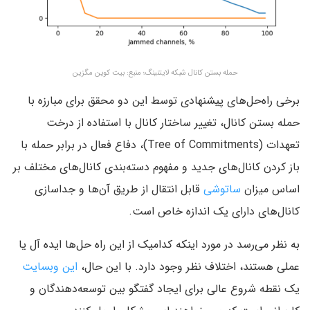
حمله بستن کانال شبکه لایتنینگ؛ منبع: بیت کوین مگزین
برخی راه‌حل‌های پیشنهادی توسط این دو محقق برای مبارزه با
حمله بستن کانال، تغییر ساختار کانال با استفاده از درخت
تعهدات (Tree of Commitments)، دفاع فعال در برابر حمله با
باز کردن کانال‌های جدید و مفهوم دسته‌بندی کانال‌های مختلف بر
اساس میزان
ساتوشی
قابل انتقال از طریق آن‌ها و جداسازی
کانال‌های دارای یک اندازه خاص است.
به نظر می‌رسد در مورد اینکه کدامیک از این راه حل‌ها ایده آل یا
عملی هستند، اختلاف نظر وجود دارد. با این حال،
این وبسایت
یک نقطه شروع عالی برای ایجاد گفتگو بین توسعه‌دهندگان و