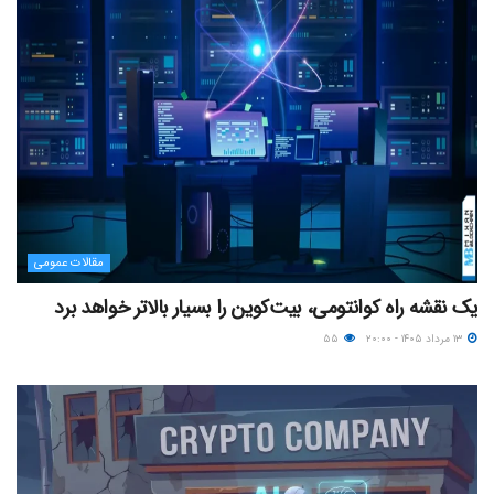
مقالات عمومی
یک نقشه راه کوانتومی، بیت‌کوین را بسیار بالاتر خواهد برد
۱۳ مرداد ۱۴۰۵ - ۲۰:۰۰
۵۵