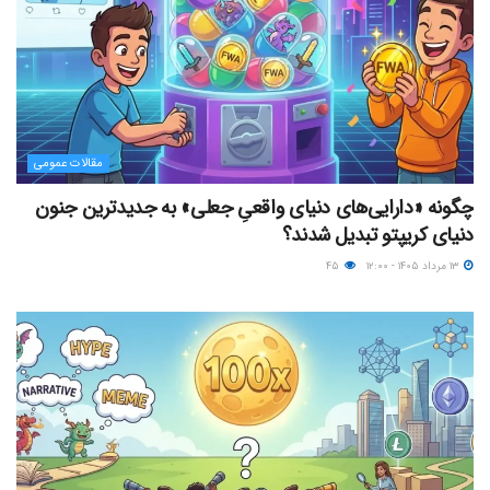
مقالات عمومی
چگونه «دارایی‌های دنیای واقعیِ جعلی» به جدیدترین جنون
دنیای کریپتو تبدیل شدند؟
۱۳ مرداد ۱۴۰۵ - ۱۲:۰۰
۴۵