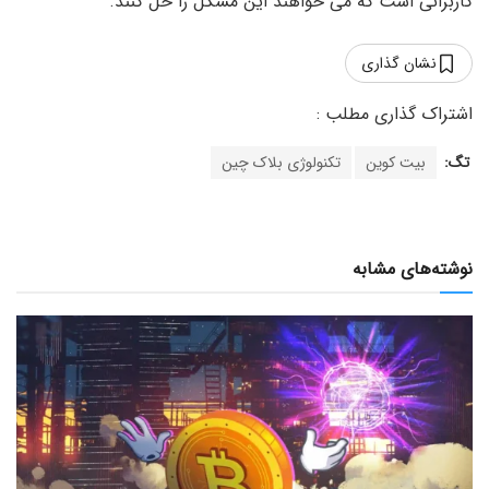
کاربرانی است که می خواهند این مشکل را حل کنند.
نشان گذاری
تگ:
بیت کوین
تکنولوژی بلاک چین
نوشته‌های مشابه