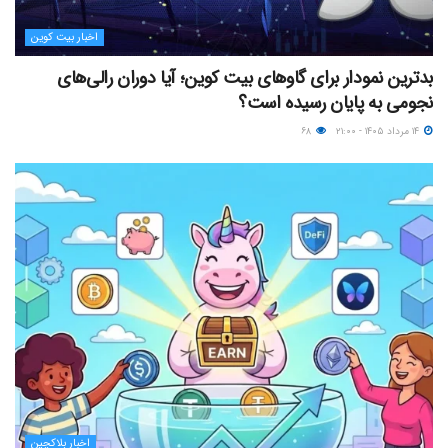
اخبار بیت کوین
بدترین نمودار برای گاوهای بیت کوین؛ آیا دوران رالی‌های
نجومی به پایان رسیده است؟
۱۴ مرداد ۱۴۰۵ - ۲۱:۰۰
۶۸
اخبار بلاکچین