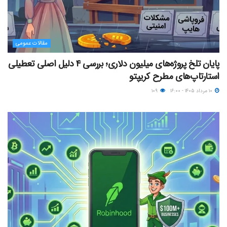
مقالات عمومی
پایان تلخ پروژه‌های میلیون دلاری؛ بررسی ۴ دلیل اصلی تعطیلی
استارتاپ‌های مطرح کریپتو
۱۰ مرداد ۱۴۰۵ - ۱۶:۰۰
۱۰۹