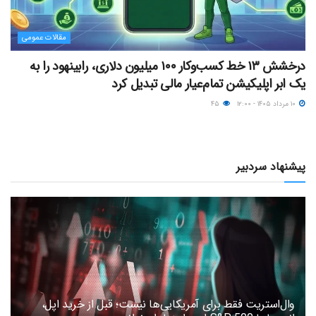
مقالات عمومی
درخشش ۱۳ خط کسب‌وکار ۱۰۰ میلیون دلاری، رابینهود را به
یک ابر اپلیکیشن تمام‌عیار مالی تبدیل کرد
۱۰ مرداد ۱۴۰۵ - ۱۲:۰۰
۴۵
پیشنهاد سردبیر
وال‌استریت فقط برای آمریکایی‌ها نیست؛ قبل از خرید اپل،