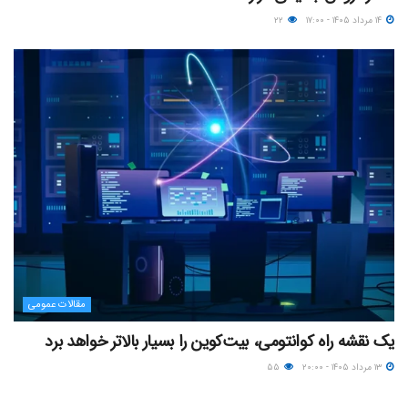
۱۴ مرداد ۱۴۰۵ - ۱۷:۰۰
۲۲
مقالات عمومی
یک نقشه راه کوانتومی، بیت‌کوین را بسیار بالاتر خواهد برد
۱۳ مرداد ۱۴۰۵ - ۲۰:۰۰
۵۵