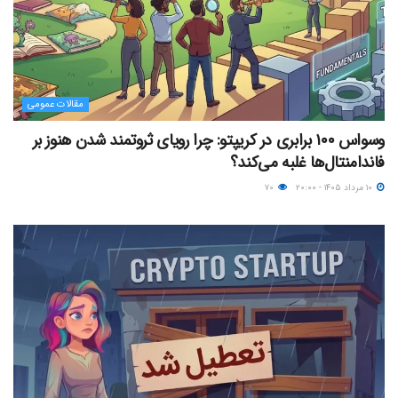
مقالات عمومی
وسواس ۱۰۰ برابری در کریپتو: چرا رویای ثروتمند شدن هنوز بر
فاندامنتال‌ها غلبه می‌کند؟
۱۰ مرداد ۱۴۰۵ - ۲۰:۰۰
۷۰