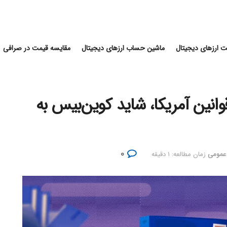
 ارزهای دیجیتال
ماشین حساب ارزهای دیجیتال
مقایسه قیمت در صرافی
انین آمریکا، شاید کوین‌بیس به
۰
 عمومی
زمان مطالعه: ۱ دقیقه