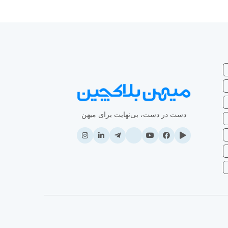
دست در دست، بی‌نهایت برای میهن