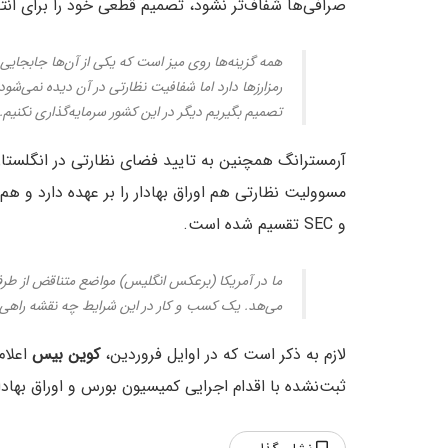
صرافی‌ها شفاف‌تر نشود، تصمیم قطعی خود را برای ان
همه گزینه‌ها روی میز است که یکی از آن‌ها جابجایی م
رمزارزها دارد اما شفافیت نظارتی در آن دیده نمی‌شو
تصمیم بگیریم دیگر در این کشور سرمایه‌گذاری نکنیم.
و SEC تقسیم شده است.
می‌هد. یک کسب و کار در این شرایط چه نقشه راهی م
لازم به ذکر است که در اوایل فروردین،
کوین بیس
اعلام
ثبت‌نشده با اقدام اجرایی کمیسیون بورس و اوراق بهادار آم