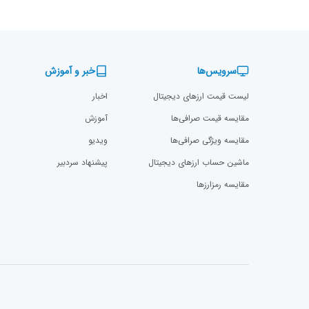
سرویس‌ها
خبر و آموزش
لیست قیمت ارزهای دیجیتال
اخبار
مقایسه قیمت صرافی‌ها
آموزش
مقایسه ویژگی صرافی‌ها
ویدیو
ماشین حساب ارزهای دیجیتال
پیشنهاد سردبیر
مقایسه رمزارز‌ها