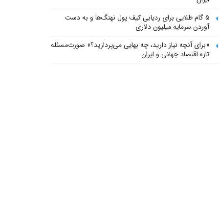
۵ گام طلایی برای ردیابی کیف پول‌ نهنگ‌ها و به دست
آوردن سرمایه میلیون دلاری
«برای آنچه نیاز دارید، چه بهایی می‌پردازید؟» صورت‌مسئله
تازه اقتصاد جهانی و ایران