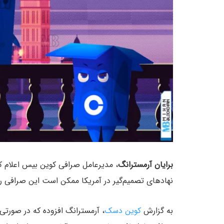
برایان آرمسترانگ
، مدیرعامل صرافی کوین بیس اعلام ک
نهادهای تصمیم‌گیر در آمریکا ممکن است این صرافی را 
به گزارش
کوین دسک
، آرمسترانگ افزوده که در صورتی