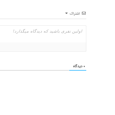
اشتراک
۰
دیدگاه