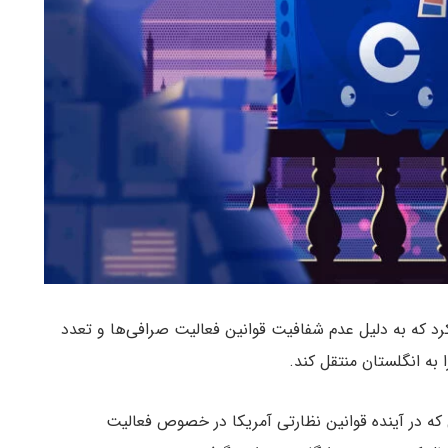
رد که به دلیل عدم شفافیت قوانین فعالیت صرافی‌ها و تعدد
به انگلستان منتقل کند.
 که در آینده قوانین نظارتی آمریکا در خصوص فعالیت